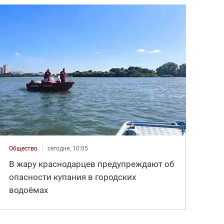
Общество
сегодня, 10:05
В жару краснодарцев предупреждают об
опасности купания в городских
водоёмах