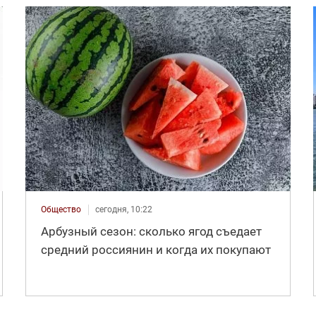
Общество
сегодня, 10:22
Арбузный сезон: сколько ягод съедает
средний россиянин и когда их покупают