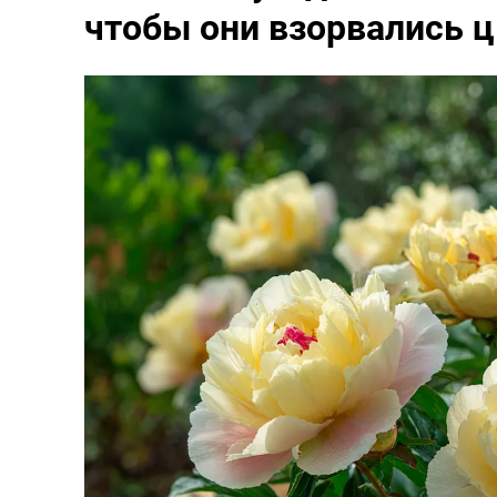
чтобы они взорвались 