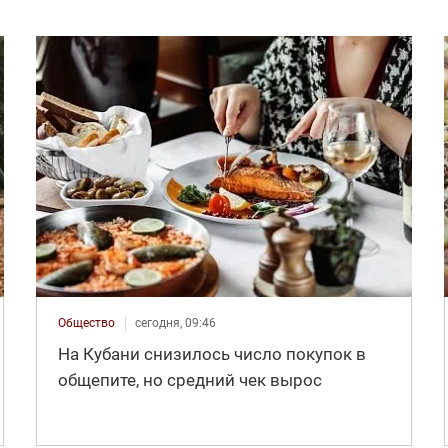
Общество
сегодня, 09:46
На Кубани снизилось число покупок в
общепите, но средний чек вырос