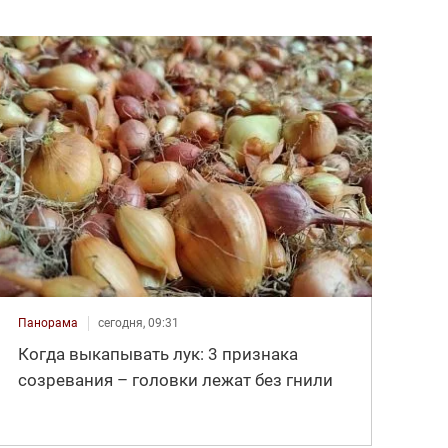
Панорама
сегодня, 09:31
Когда выкапывать лук: 3 признака
созревания – головки лежат без гнили