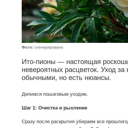
Фото:
сгенерировано
Ито-пионы — настоящая роскошь
невероятных расцветок. Уход за 
обычными, но есть нюансы.
Делимся пошаговым уходом.
Шаг 1: Очистка и рыхление
Сразу после раскрытия убираем все прошлогод