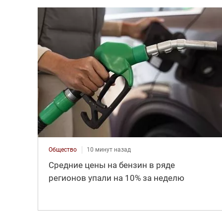
Общество
10 минут назад
Средние цены на бензин в ряде
регионов упали на 10% за неделю