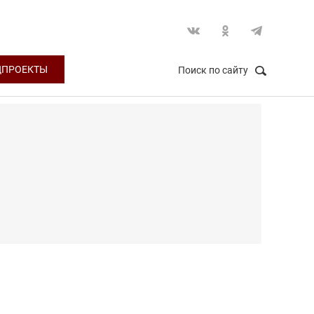
ЦПРОЕКТЫ
Поиск по сайту
НАЙТИ
Закрыть