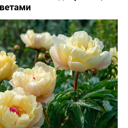
цветами