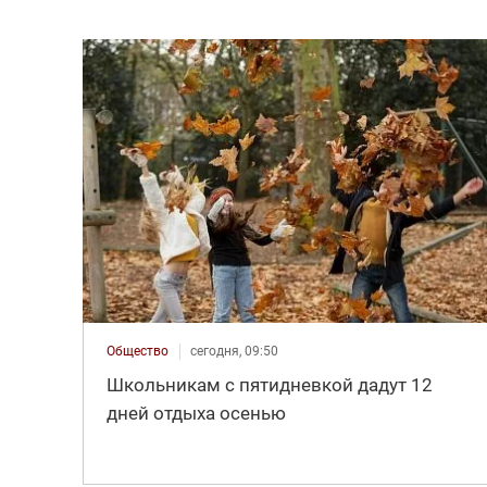
Общество
сегодня, 09:50
Школьникам с пятидневкой дадут 12
дней отдыха осенью