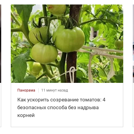
Панорама
11 минут назад
Как ускорить созревание томатов: 4
безопасных способа без надрыва
корней