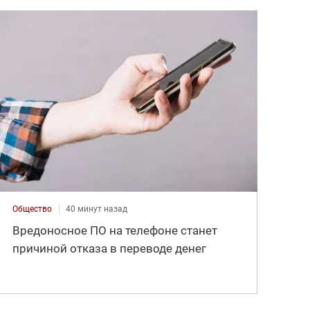
Общество
40 минут назад
Вредоносное ПО на телефоне станет
причиной отказа в переводе денег