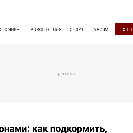
ОНОМИКА
ПРОИСШЕСТВИЯ
СПОРТ
ТУРИЗМ
СПЕ
ионами: как подкормить,