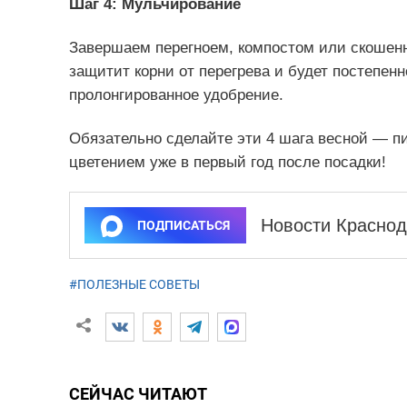
Шаг 4: Мульчирование
Завершаем перегноем, компостом или скошенно
защитит корни от перегрева и будет постепен
пролонгированное удобрение.
Обязательно сделайте эти 4 шага весной — 
цветением уже в первый год после посадки!
Новости Краснод
ПОДПИСАТЬСЯ
#ПОЛЕЗНЫЕ СОВЕТЫ
СЕЙЧАС ЧИТАЮТ