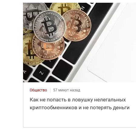
Общество
57 минут назад
Как не попасть в ловушку нелегальных
криптообменников и не потерять деньги