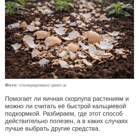
Фото:
сгенерировано qwen.ai
Помогает ли яичная скорлупа растениям и
можно ли считать её быстрой кальциевой
подкормкой. Разбираем, где этот способ
действительно полезен, а в каких случаях
лучше выбрать другие средства.