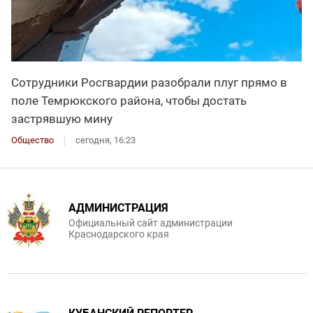
Сотрудники Росгвардии разобрали плуг прямо в
поле Темрюкского района, чтобы достать
застрявшую мину
Общество
сегодня, 16:23
АДМИНИСТРАЦИЯ
Официальный сайт администрации
Краснодарского края