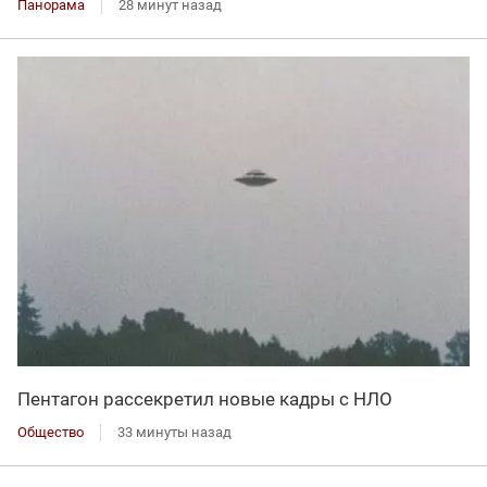
Панорама
28 минут назад
Пентагон рассекретил новые кадры с НЛО
Общество
33 минуты назад