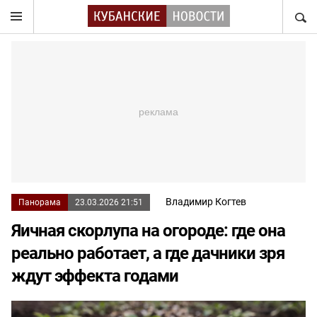
НАЙТ
Владимир Когтев
Панорама
23.03.2026 21:51
Яичная скорлупа на огороде: где она
реально работает, а где дачники зря
ждут эффекта годами