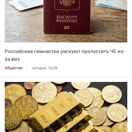
Российские гимнастки рискуют пропустить ЧЕ из-
за виз
Общество
сегодня, 16:28