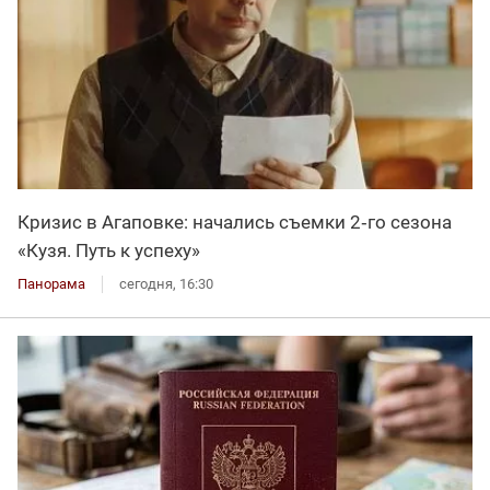
Кризис в Агаповке: начались съемки 2‑го сезона
«Кузя. Путь к успеху»
Панорама
сегодня, 16:30