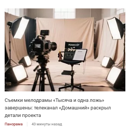
Съемки мелодрамы «Тысяча и одна ложь»
завершены: телеканал «Домашний» раскрыл
детали проекта
Панорама
43 минуты назад