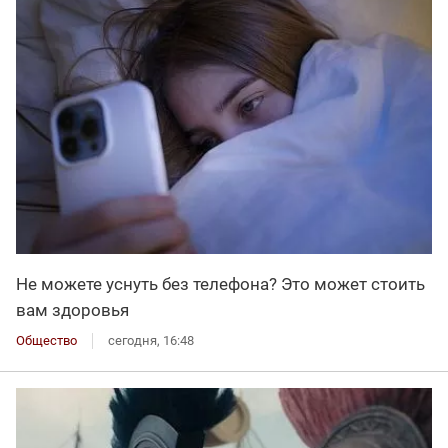
Не можете уснуть без телефона? Это может стоить
вам здоровья
Общество
сегодня, 16:48