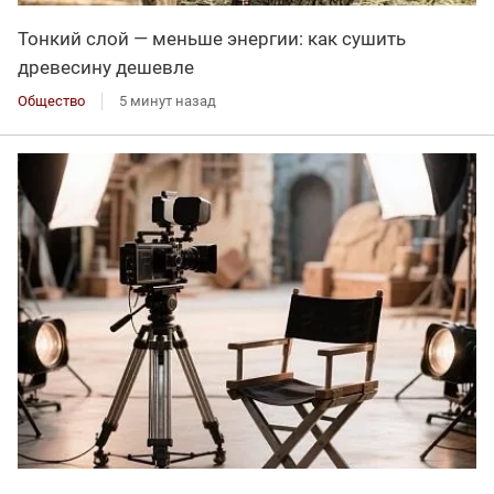
Тонкий слой — меньше энергии: как сушить
древесину дешевле
Общество
5 минут назад