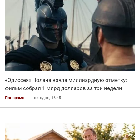
«Одиссея» Нолана взяла миллиардную отметку:
фильм собрал 1 млрд долларов за три недели
Панорама
сегодня, 16:45