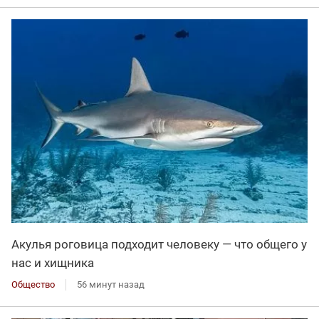
Акулья роговица подходит человеку — что общего у
нас и хищника
Общество
56 минут назад