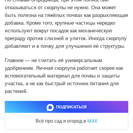
отказываться от скорлупы не нужно. Она может
быть полезна на тяжёлых почвах как разрыхляющая
добавка. Кроме того, крупные частицы нередко
используют вокруг посадок как механическую
преграду против слизней и улиток. Иногда скорлупу
добавляют и в почву для улучшения её структуры.
Главное — не считать её универсальным
удобрением. Яичная скорлупа работает скорее как
вспомогательный материал для почвы и защиты
участка, а не как быстрый источник питания для
растений.
ПОДПИСАТЬСЯ
MAX
Всё про сад и огород
в