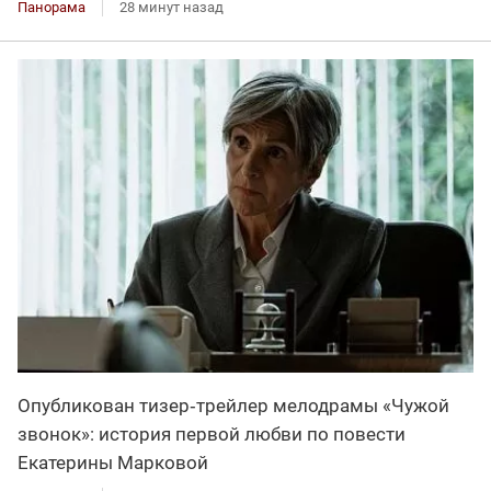
Панорама
28 минут назад
Опубликован тизер‑трейлер мелодрамы «Чужой
звонок»: история первой любви по повести
Екатерины Марковой