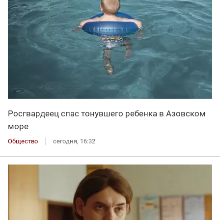
Росгвардеец спас тонувшего ребенка в Азовском
море
Общество
сегодня, 16:32