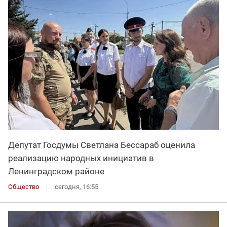
Депутат Госдумы Светлана Бессараб оценила
реализацию народных инициатив в
Ленинградском районе
Общество
сегодня, 16:55