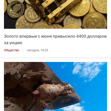
Золото впервые с июня превысило 4400 долларов
за унцию
Общество
сегодня, 16:25