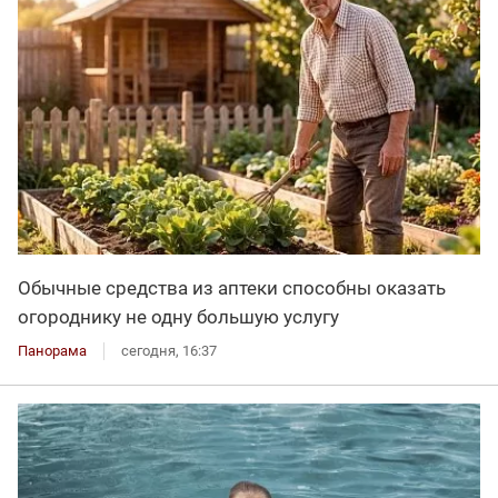
Обычные средства из аптеки способны оказать
огороднику не одну большую услугу
Панорама
сегодня, 16:37