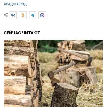
#САДОГОРОД
СЕЙЧАС ЧИТАЮТ