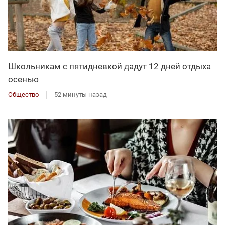
Школьникам с пятидневкой дадут 12 дней отдыха
осенью
Общество
52 минуты назад