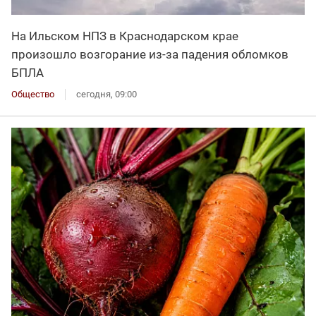
На Ильском НПЗ в Краснодарском крае
произошло возгорание из-за падения обломков
БПЛА
Общество
сегодня, 09:00