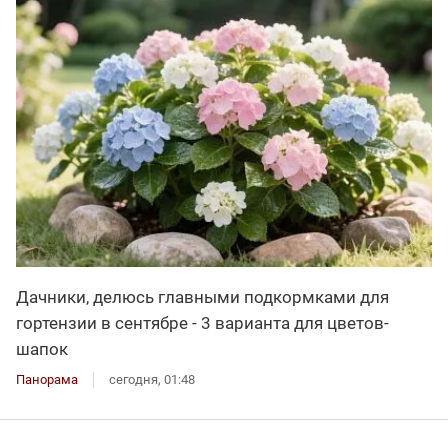
Дачники, делюсь главными подкормками для
гортензии в сентябре - 3 варианта для цветов-
шапок
Панорама
сегодня, 01:48