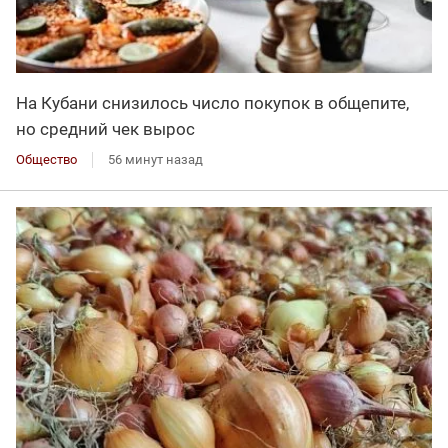
На Кубани снизилось число покупок в общепите,
но средний чек вырос
Общество
56 минут назад