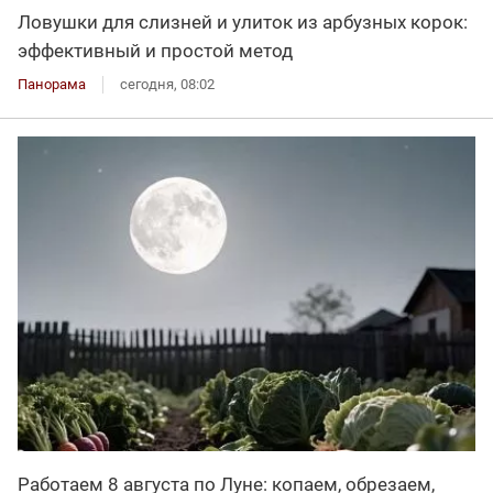
Ловушки для слизней и улиток из арбузных корок:
эффективный и простой метод
Панорама
сегодня, 08:02
Работаем 8 августа по Луне: копаем, обрезаем,