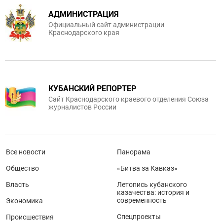
АДМИНИСТРАЦИЯ
Официальный сайт администрации
Краснодарского края
КУБАНСКИЙ РЕПОРТЕР
Сайт Краснодарского краевого отделения Союза
журналистов России
Все новости
Панорама
Общество
«Битва за Кавказ»
Власть
Летопись кубанского
казачества: история и
современность
Экономика
Спецпроекты
Происшествия