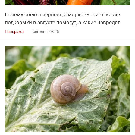
Почему свёкла чернеет, а морковь гниёт: какие
подкормки в августе помогут, а какие навредят
Панорама
сегодня, 08:25