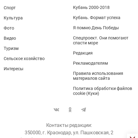
Кубань 2000-2018
Спорт
Кубань. Формат успеха
Культура
Я помню День Победы
Фото
Спецпроект. Они помогают
Видео
спасти море
Туризм
Редакция
Сельское хозяйство
Рекламодателям
Интересы
Правила использования
материалов сайта
Политика обработки файлов
cookie (Куки)
Контакты редакции:
350000, г. Краснодар, ул. Пашковская, 2