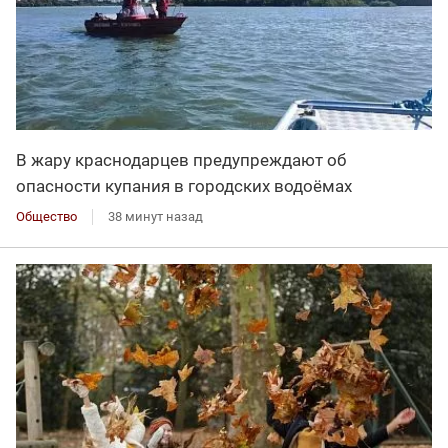
В жару краснодарцев предупреждают об
опасности купания в городских водоёмах
Общество
38 минут назад