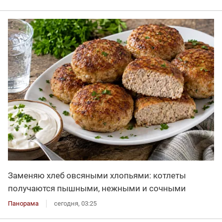
Заменяю хлеб овсяными хлопьями: котлеты
получаются пышными, нежными и сочными
Панорама
сегодня, 03:25