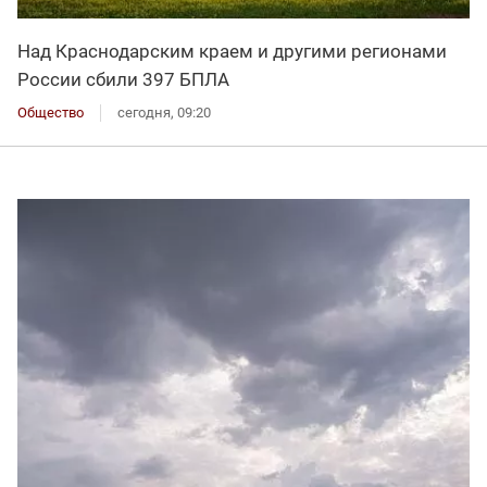
Над Краснодарским краем и другими регионами
России сбили 397 БПЛА
Общество
сегодня, 09:20