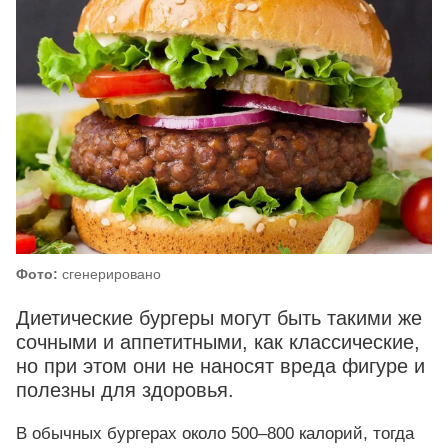
Фото:
сгенерировано
Диетические бургеры могут быть такими же
сочными и аппетитными, как классические,
но при этом они не наносят вреда фигуре и
полезны для здоровья.
В обычных бургерах около 500–800 калорий, тогда