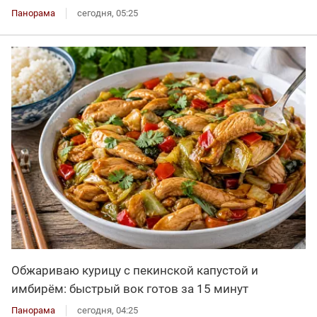
Панорама
сегодня, 05:25
Обжариваю курицу с пекинской капустой и
имбирём: быстрый вок готов за 15 минут
Панорама
сегодня, 04:25