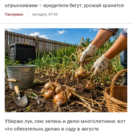
опрыскиваем – вредители бегут, урожай хранится
Панорама
сегодня, 07:45
Убираю лук, сею зелень и делю многолетники: вот
что обязательно делаю в саду в августе