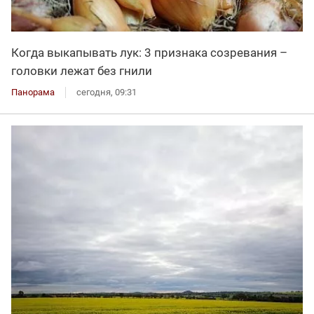
Когда выкапывать лук: 3 признака созревания –
головки лежат без гнили
Панорама
сегодня, 09:31