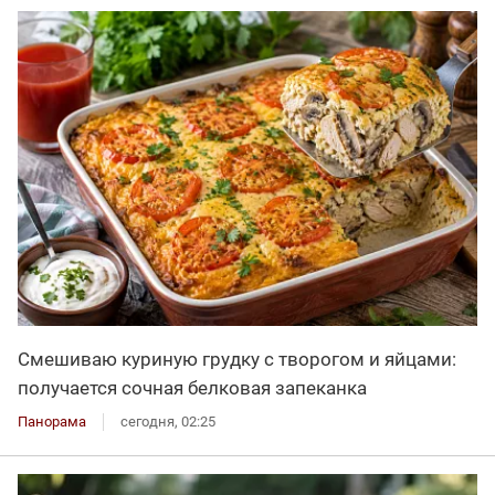
Смешиваю куриную грудку с творогом и яйцами:
получается сочная белковая запеканка
Панорама
сегодня, 02:25