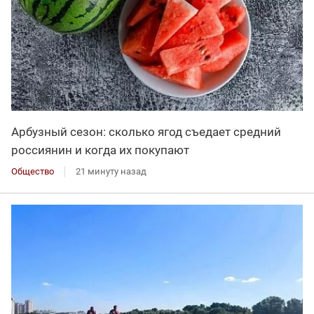
Арбузный сезон: сколько ягод съедает средний
россиянин и когда их покупают
Общество
21 минуту назад