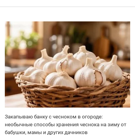
Закапываю банку с чесноком в огороде:
необычные способы хранения чеснока на зиму от
бабушки, мамы и других дачников