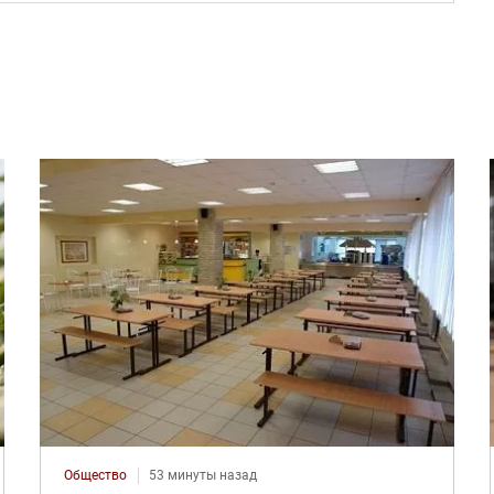
Общество
53 минуты назад