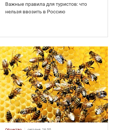
Важные правила для туристов: что
нельзя ввозить в Россию
Общество
сегодня, 16:50