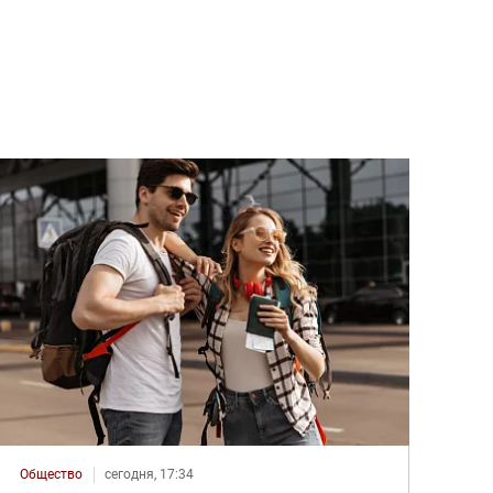
Общество
сегодня, 17:34