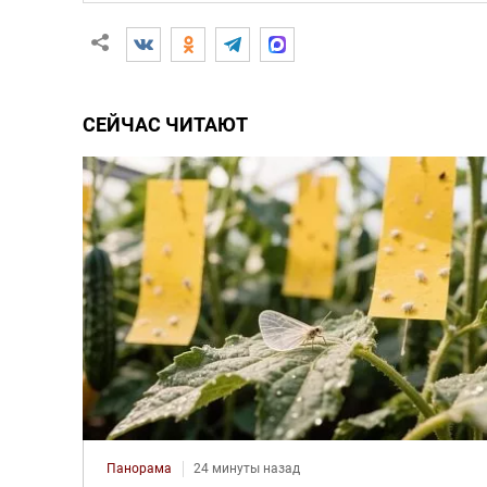
СЕЙЧАС ЧИТАЮТ
Панорама
24 минуты назад