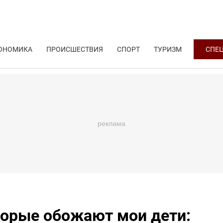
ОНОМИКА
ПРОИСШЕСТВИЯ
СПОРТ
ТУРИЗМ
СПЕ
орые обожают мои дети: