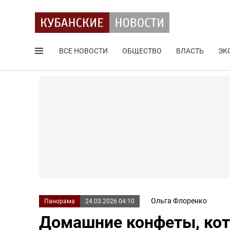
ВСЕ НОВОСТИ
ОБЩЕСТВО
ВЛАСТЬ
ЭК
Поиск по сайту
Ольга Флоренко
Панорама
24.03.2026 04:10
Домашние конфеты, кот