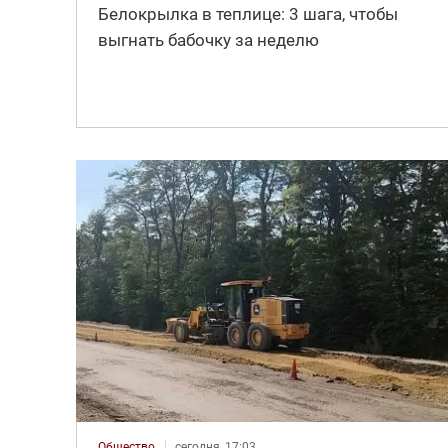
Белокрылка в теплице: 3 шага, чтобы
выгнать бабочку за неделю
Общество
сегодня, 17:03