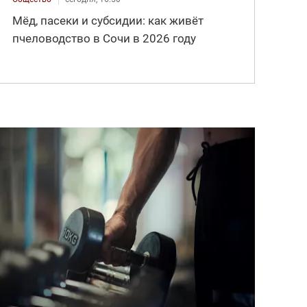
Мёд, пасеки и субсидии: как живёт
пчеловодство в Сочи в 2026 году