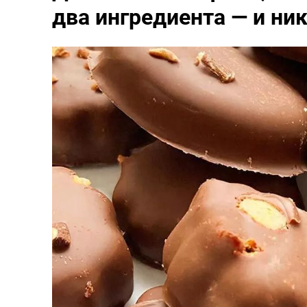
два ингредиента — и ни