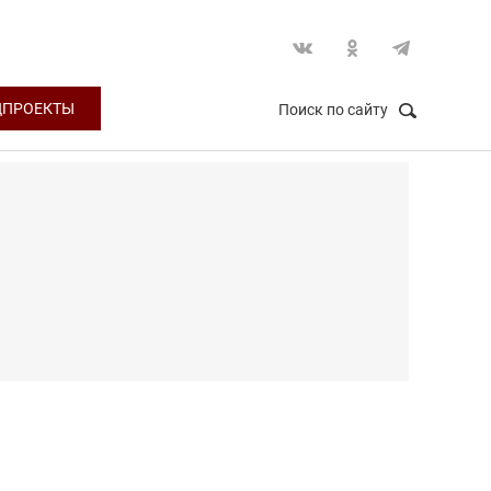
ЦПРОЕКТЫ
Поиск по сайту
НАЙТИ
Закрыть