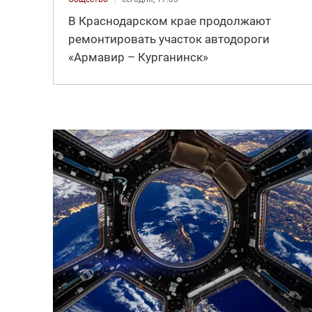
В Краснодарском крае продолжают
ремонтировать участок автодороги
«Армавир – Курганинск»