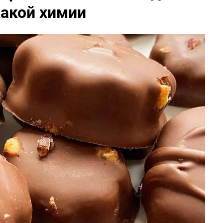
какой химии