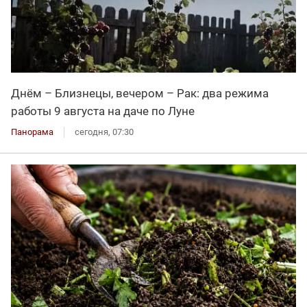
Днём – Близнецы, вечером – Рак: два режима
работы 9 августа на даче по Луне
Панорама
сегодня, 07:30