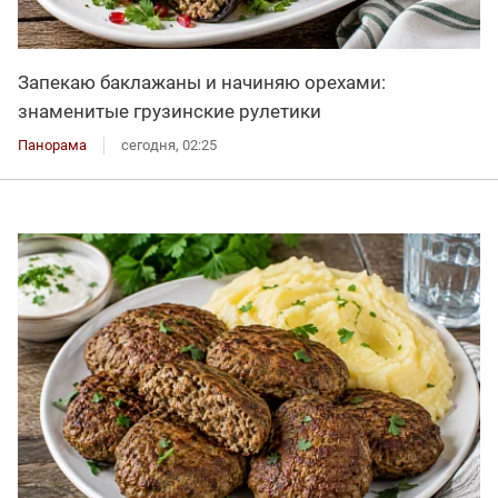
Запекаю баклажаны и начиняю орехами:
знаменитые грузинские рулетики
Панорама
сегодня, 02:25