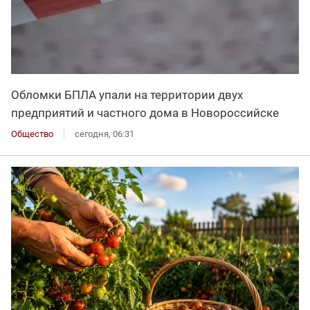
Обломки БПЛА упали на территории двух
предприятий и частного дома в Новороссийске
Общество
сегодня, 06:31