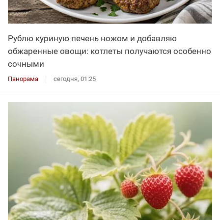
Рублю куриную печень ножом и добавляю
обжаренные овощи: котлеты получаются особенно
сочными
Панорама
сегодня, 01:25