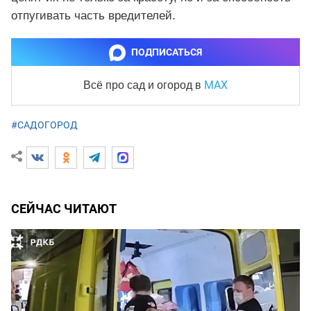
отпугивать часть вредителей.
ПОДПИСАТЬСЯ
MAX
Всё про сад и огород
в
#САДОГОРОД
СЕЙЧАС ЧИТАЮТ