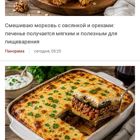
Смешиваю морковь с овсянкой и орехами:
печенье получается мягким и полезным для
пищеварения
Панорама
сегодня, 05:25