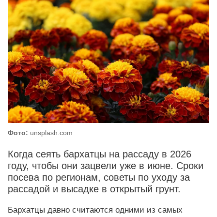
Фото:
unsplash.com
Когда сеять бархатцы на рассаду в 2026
году, чтобы они зацвели уже в июне. Сроки
посева по регионам, советы по уходу за
рассадой и высадке в открытый грунт.
Бархатцы давно считаются одними из самых