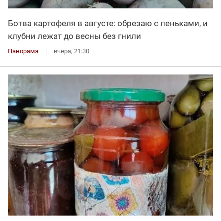
Ботва картофеля в августе: обрезаю с пеньками, и
клубни лежат до весны без гнили
Панорама
вчера, 21:30