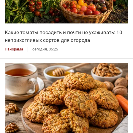
Какие томаты посадить и почти не ухаживать: 10
неприхотливых сортов для огорода
Панорама
сегодня, 06:25