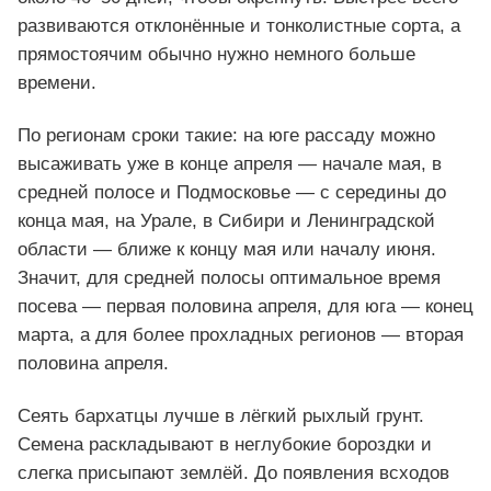
развиваются отклонённые и тонколистные сорта, а
прямостоячим обычно нужно немного больше
времени.
По регионам сроки такие: на юге рассаду можно
высаживать уже в конце апреля — начале мая, в
средней полосе и Подмосковье — с середины до
конца мая, на Урале, в Сибири и Ленинградской
области — ближе к концу мая или началу июня.
Значит, для средней полосы оптимальное время
посева — первая половина апреля, для юга — конец
марта, а для более прохладных регионов — вторая
половина апреля.
Сеять бархатцы лучше в лёгкий рыхлый грунт.
Семена раскладывают в неглубокие бороздки и
слегка присыпают землёй. До появления всходов