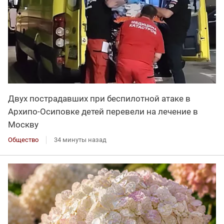
Двух пострадавших при беспилотной атаке в
Архипо-Осиповке детей перевели на лечение в
Москву
Общество
34 минуты назад