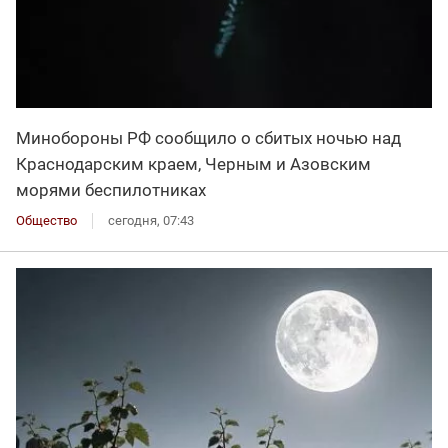
Минобороны РФ сообщило о сбитых ночью над
Краснодарским краем, Черным и Азовским
морями беспилотниках
Общество
сегодня, 07:43