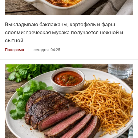
Выкладываю баклажаны, картофель и фарш
слоями: греческая мусака получается нежной и
сытной
Панорама
сегодня, 04:25