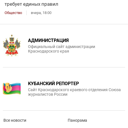
требует единых правил
Общество
вчера, 18:00
АДМИНИСТРАЦИЯ
Официальный сайт администрации
Краснодарского края
КУБАНСКИЙ РЕПОРТЕР
Сайт Краснодарского краевого отделения Союза
журналистов России
Все новости
Панорама