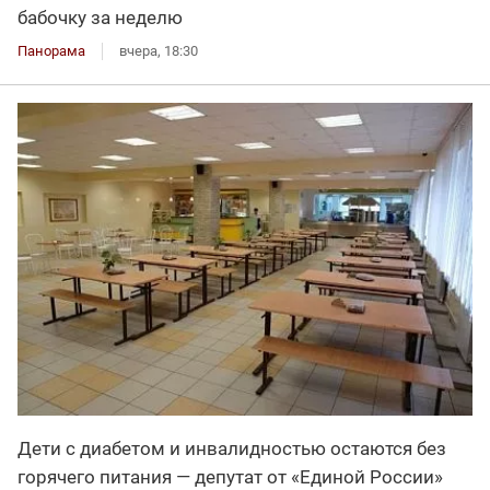
бабочку за неделю
Панорама
вчера, 18:30
Дети с диабетом и инвалидностью остаются без
горячего питания — депутат от «Единой России»