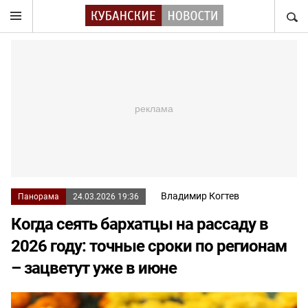
НАЙТ
Владимир Когтев
Панорама
24.03.2026 19:36
Когда сеять бархатцы на рассаду в
2026 году: точные сроки по регионам
– зацветут уже в июне