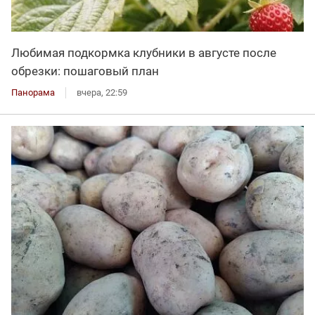
Любимая подкормка клубники в августе после
обрезки: пошаговый план
Панорама
вчера, 22:59