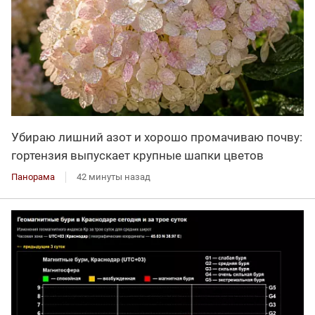
Убираю лишний азот и хорошо промачиваю почву:
гортензия выпускает крупные шапки цветов
Панорама
42 минуты назад