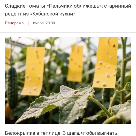
Сладкие томаты «Пальчики оближешь»: старинный
рецепт из «Кубанской кухни»
Панорама
вчера, 20:00
Белокрылка в теплице: 3 шага, чтобы выгнать