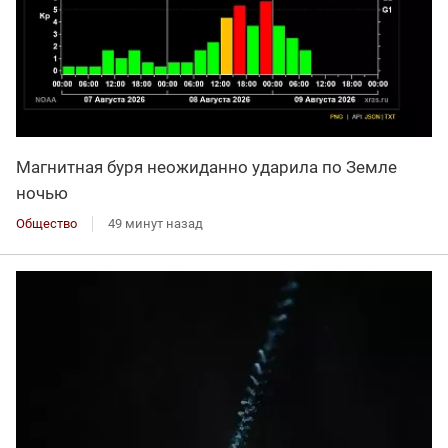
Магнитная буря неожиданно ударила по Земле
ночью
Общество
49 минут назад