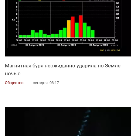
Магнитная буря неожиданно ударила по Земле
ночью
Общество
сегодня, 08:17