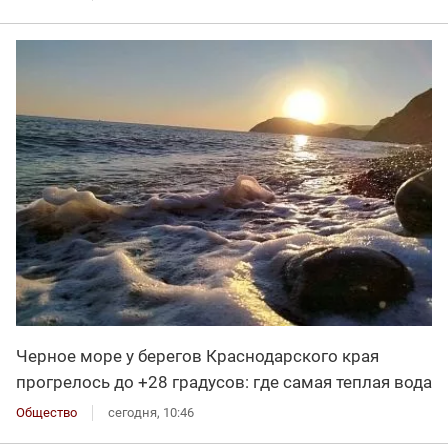
Черное море у берегов Краснодарского края
прогрелось до +28 градусов: где самая теплая вода
Общество
сегодня, 10:46