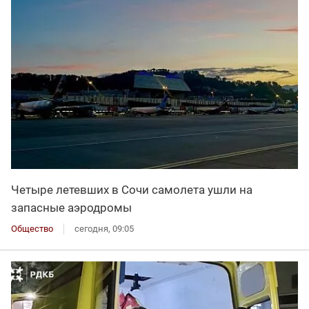
Четыре летевших в Сочи самолета ушли на
запасные аэродромы
Общество
сегодня, 09:05