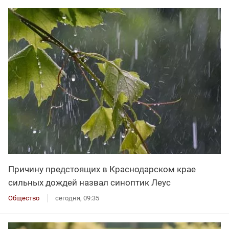
Причину предстоящих в Краснодарском крае
сильных дождей назвал синоптик Леус
Общество
сегодня, 09:35