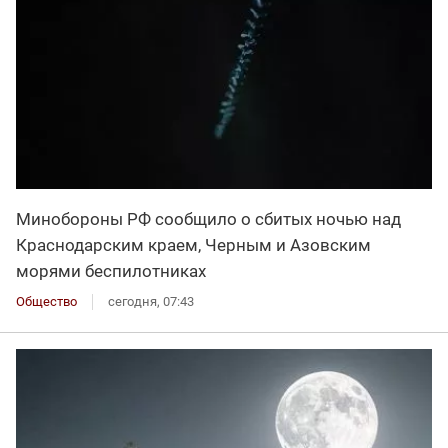
Минобороны РФ сообщило о сбитых ночью над
Краснодарским краем, Черным и Азовским
морями беспилотниках
Общество
сегодня, 07:43