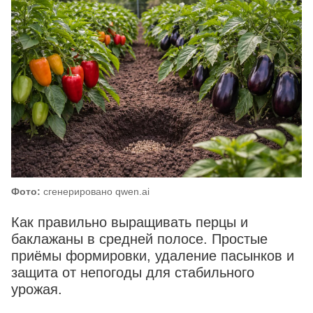
Фото:
сгенерировано qwen.ai
Как правильно выращивать перцы и
баклажаны в средней полосе. Простые
приёмы формировки, удаление пасынков и
защита от непогоды для стабильного
урожая.