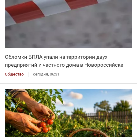
Обломки БПЛА упали на территории двух
предприятий и частного дома в Новороссийске
Общество
сегодня, 06:31