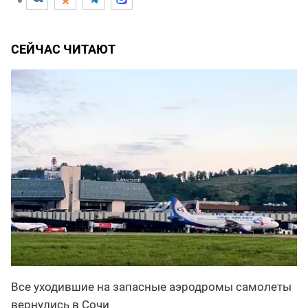
СЕЙЧАС ЧИТАЮТ
Все уходившие на запасные аэродромы самолеты
вернулись в Сочи