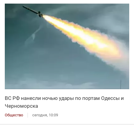
ВС РФ нанесли ночью удары по портам Одессы и
Черноморска
Общество
сегодня, 10:09