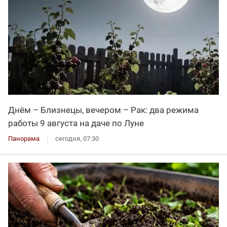
Днём – Близнецы, вечером – Рак: два режима
работы 9 августа на даче по Луне
Панорама
сегодня, 07:30