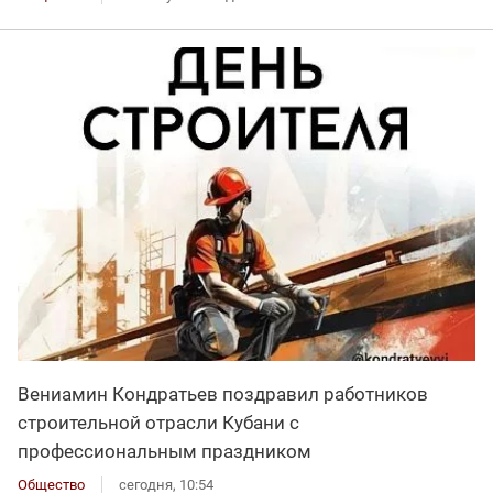
Вениамин Кондратьев поздравил работников
строительной отрасли Кубани с
профессиональным праздником
Общество
сегодня, 10:54