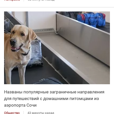
Названы популярные заграничные направления
для путешествий с домашними питомцами из
аэропорта Сочи
Общество
43 минуты назад