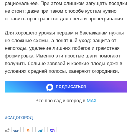
рациональнее. При этом слишком загущать посадки
не стоит: даже при таком способе кустам нужно
оставить пространство для света и проветривания.
Для хорошего урожая перцам и баклажанам нужны
не сложные схемы, а понятный уход: защита от
непогоды, удаление лишних побегов и грамотная
формировка. Именно эти простые шаги помогают
получить больше завязей и крепкие плоды даже в
условиях средней полосы, заверяют огородники.
ПОДПИСАТЬСЯ
MAX
Всё про сад и огород
в
#САДОГОРОД