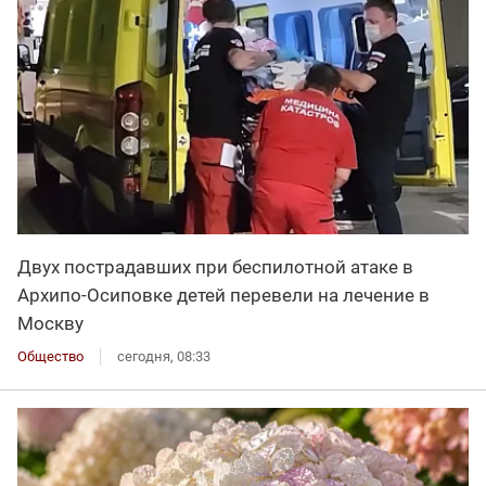
Двух пострадавших при беспилотной атаке в
Архипо-Осиповке детей перевели на лечение в
Москву
Общество
сегодня, 08:33