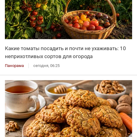
Какие томаты посадить и почти не ухаживать: 10
неприхотливых сортов для огорода
Панорама
сегодня, 06:25