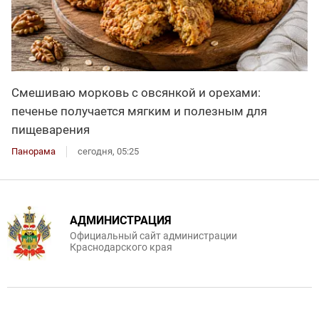
Смешиваю морковь с овсянкой и орехами:
печенье получается мягким и полезным для
пищеварения
Панорама
сегодня, 05:25
АДМИНИСТРАЦИЯ
Официальный сайт администрации
Краснодарского края