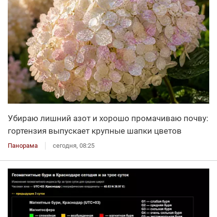
Убираю лишний азот и хорошо промачиваю почву:
гортензия выпускает крупные шапки цветов
Панорама
сегодня, 08:25