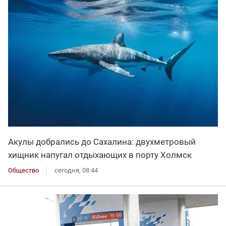
Акулы добрались до Сахалина: двухметровый
хищник напугал отдыхающих в порту Холмск
Общество
сегодня, 08:44