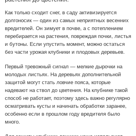
Как только сходит снег, в саду активизируется
долгоносик — один из самых неприятных весенних
вредителей. Он зимует в почве, а с потеплением
перебирается на растения, повреждая почки, листья
и бутоны. Если упустить момент, можно остаться
без части урожая клубники и плодовых деревьев.
Первый тревожный сигнал — мелкие дырочки на
молодых листьях. На деревьях дополнительной
защитой могут стать ловчие пояса, которые
надевают на ствол до цветения. На клубнике такой
способ не работает, поэтому здесь важно регулярно
осматривать кусты и начинать обработки заранее,
особенно если в прошлом году вредителя было
много.