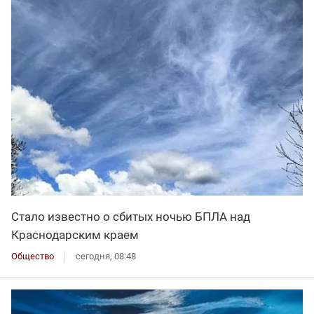
Стало известно о сбитых ночью БПЛА над
Краснодарским краем
Общество
сегодня, 08:48