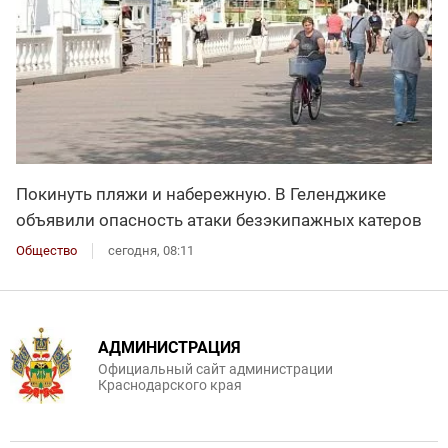
Покинуть пляжи и набережную. В Геленджике
объявили опасность атаки безэкипажных катеров
Общество
сегодня, 08:11
АДМИНИСТРАЦИЯ
Официальный сайт администрации
Краснодарского края