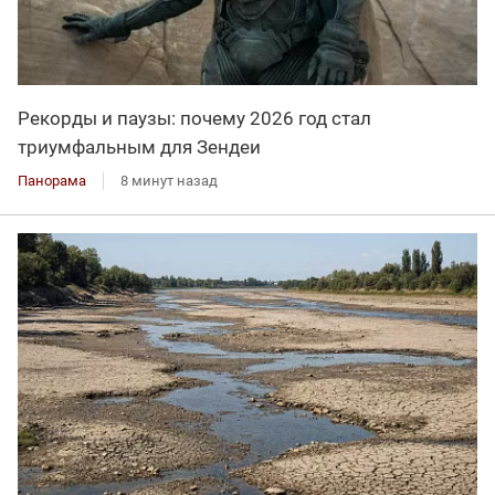
Рекорды и паузы: почему 2026 год стал
триумфальным для Зендеи
Панорама
8 минут назад