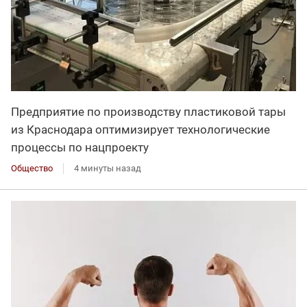
Предприятие по производству пластиковой тары
из Краснодара оптимизирует технологические
процессы по нацпроекту
Общество
4 минуты назад