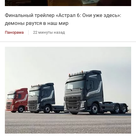
Финальный трейлер «Астрал 6: Они уже здесь»:
демоны рвутся в наш мир
Панорама
22 минуты назад