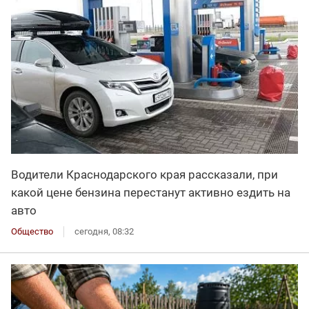
Водители Краснодарского края рассказали, при
какой цене бензина перестанут активно ездить на
авто
Общество
сегодня, 08:32