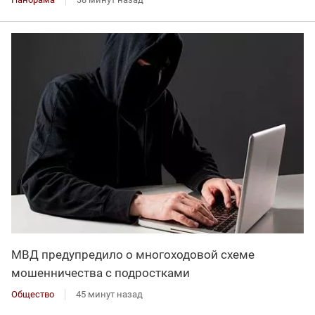
МВД предупредило о многоходовой схеме
мошенничества с подростками
Общество
45 минут назад