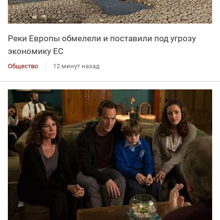
Реки Европы обмелели и поставили под угрозу
экономику ЕС
Общество
12 минут назад