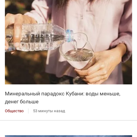
Минеральный парадокс Кубани: воды меньше,
денег больше
Общество
53 минуты назад