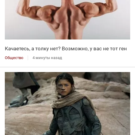
Качаетесь, а толку нет? Возможно, у вас не тот ген
Общество
4 минуты назад