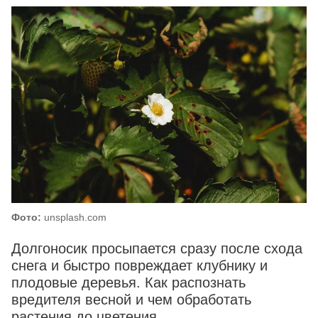
Фото:
unsplash.com
Долгоносик просыпается сразу после схода
снега и быстро повреждает клубнику и
плодовые деревья. Как распознать
вредителя весной и чем обработать
растения до цветения.