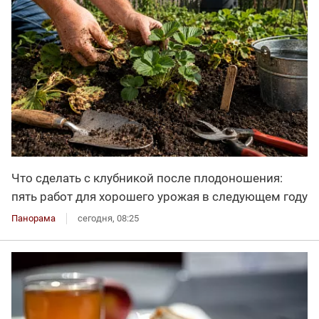
Что сделать с клубникой после плодоношения:
пять работ для хорошего урожая в следующем году
Панорама
сегодня, 08:25