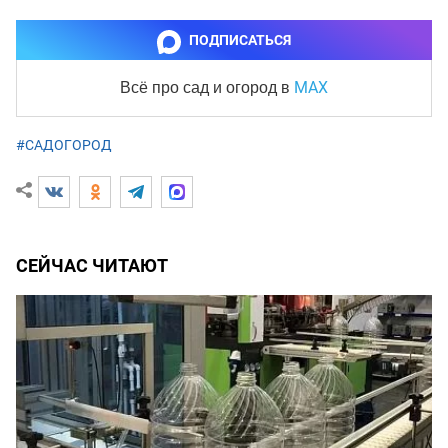
ПОДПИСАТЬСЯ
MAX
Всё про сад и огород
в
#САДОГОРОД
СЕЙЧАС ЧИТАЮТ