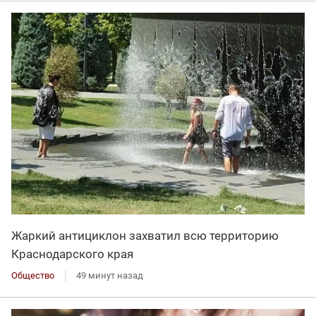
Жаркий антициклон захватил всю территорию
Краснодарского края
Общество
49 минут назад