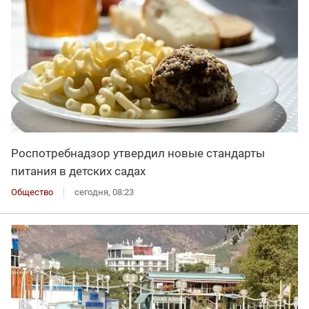
Роспотребнадзор утвердил новые стандарты
питания в детских садах
Общество
сегодня, 08:23