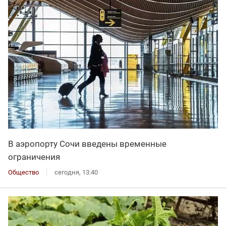
В аэропорту Сочи введены временные
ограничения
Общество
сегодня, 13:40