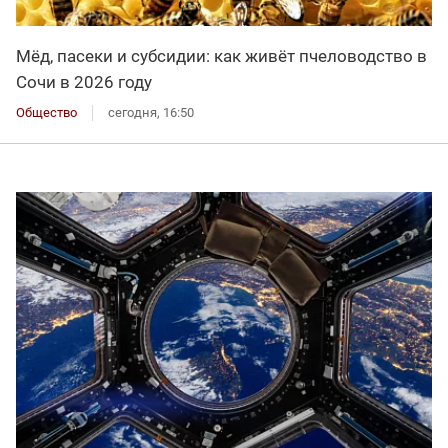
Мёд, пасеки и субсидии: как живёт пчеловодство в
Сочи в 2026 году
Общество
сегодня, 16:50