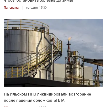
чтобы остановить болезнь до зимы
Панорама
сегодня, 15:30
На Ильском НПЗ ликвидировали возгорание
после падения обломков БПЛА