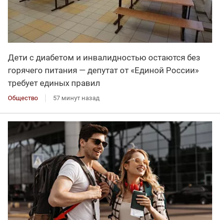
Дети с диабетом и инвалидностью остаются без
горячего питания — депутат от «Единой России»
требует единых правил
Общество
57 минут назад