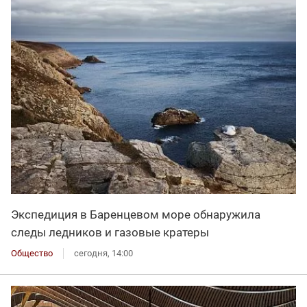
Экспедиция в Баренцевом море обнаружила
следы ледников и газовые кратеры
Общество
сегодня, 14:00