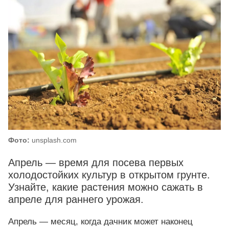
Фото:
unsplash.com
Апрель — время для посева первых
холодостойких культур в открытом грунте.
Узнайте, какие растения можно сажать в
апреле для раннего урожая.
Апрель — месяц, когда дачник может наконец