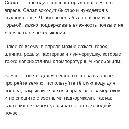
Салат
— ещё один овощ, который пора сеять в
апреле. Салат всходит быстро и нуждается в
рыхлой почве. Чтобы зелень была сочной и не
горькой, важно поддерживать влажность почвы и не
допускать её пересыхания.
Плюс ко всему, в апреле можно сажать горох,
шпинат, редьку, пастернак и лук-чернушку, которые
также неприхотливы к температурным колебаниям.
Важные советы для успешного посева в апреле:
прогрейте землю, используйте тёплую воду для
полива, накрывайте всходы при угрозе заморозков
и не спешите с азотными подкормками, так как
растения не смогут усваивать азот в холодной
почве.