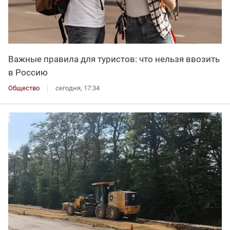
Важные правила для туристов: что нельзя ввозить
в Россию
Общество
сегодня, 17:34