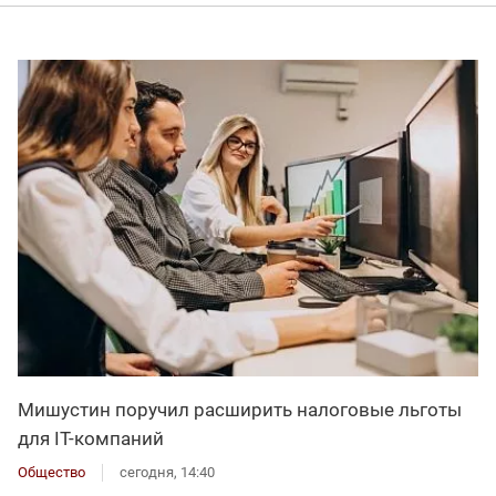
Мишустин поручил расширить налоговые льготы
для IT-компаний
Общество
сегодня, 14:40