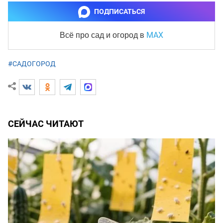
ПОДПИСАТЬСЯ
MAX
Всё про сад и огород
в
#САДОГОРОД
СЕЙЧАС ЧИТАЮТ