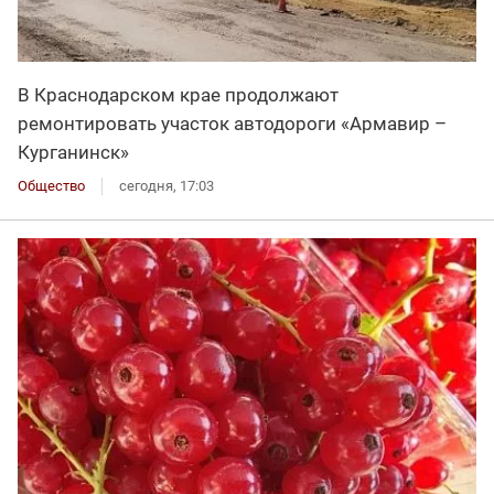
В Краснодарском крае продолжают
ремонтировать участок автодороги «Армавир –
Курганинск»
Общество
сегодня, 17:03