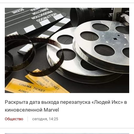
Раскрыта дата выхода перезапуска «Людей Икс» в
киновселенной Marvel
Общество
сегодня, 14:25