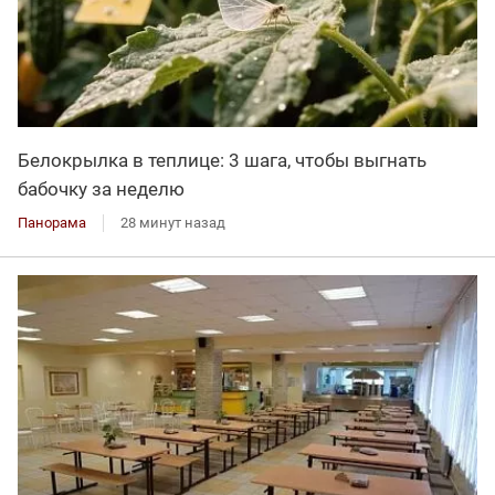
Белокрылка в теплице: 3 шага, чтобы выгнать
бабочку за неделю
Панорама
28 минут назад