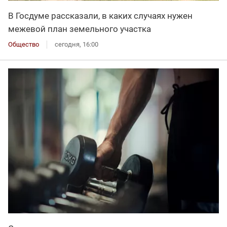
В Госдуме рассказали, в каких случаях нужен
межевой план земельного участка
Общество
сегодня, 16:00