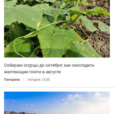
Собираю огурцы до октября: как омолодить
желтеющие плети в августе
Панорама
сегодня, 13:30