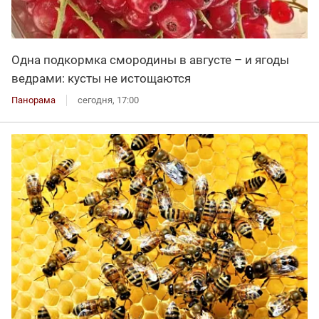
Одна подкормка смородины в августе – и ягоды
ведрами: кусты не истощаются
Панорама
сегодня, 17:00