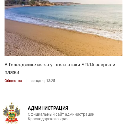
В Геленджике из-за угрозы атаки БПЛА закрыли
пляжи
Общество
сегодня, 13:25
АДМИНИСТРАЦИЯ
Официальный сайт администрации
Краснодарского края