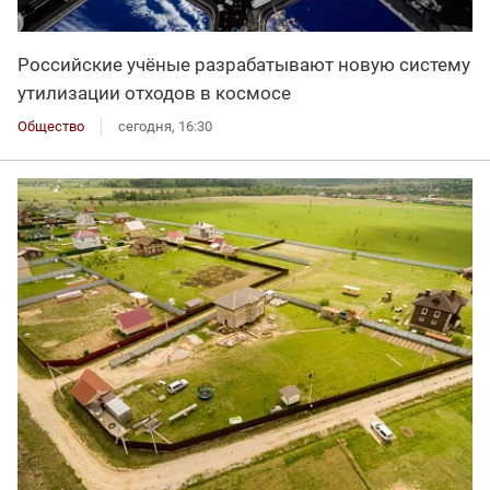
Российские учёные разрабатывают новую систему
утилизации отходов в космосе
Общество
сегодня, 16:30