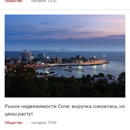
Общество
сегодня, 15:20
Рынок недвижимости Сочи: выручка снизилась, но
цены растут
Общество
сегодня, 15:00