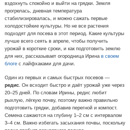
вздохнуть спокойно и выйти на грядки. Земля
прогрелась, дневная температура
стабилизировалась, и можно сажать первые
холодостойкие культуры. Но не все растения
подходят для посева в этот период. Какие культуры
лучше всего сеять в апреле, чтобы получить
урожай в короткие сроки, и как подготовить землю
для них, рассказывает огородница Ирина
в своем
блоге
с лайфхаками для дачи.
Один из первых и самых быстрых посевов —
редис
. Он всходит быстро и даёт урожай уже через
20–25 дней. По словам Ирины, редис любит
рыхлую, лёгкую почву, поэтому важно правильно
подготовить грядки, добавив перегной и компост.
Семена сажаются на глубину 1–2 см с интервалом
3–4 см. Важно избегать засыхания почвы, поскольку