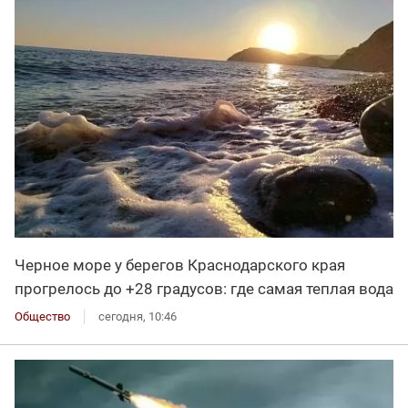
Черное море у берегов Краснодарского края
прогрелось до +28 градусов: где самая теплая вода
Общество
сегодня, 10:46