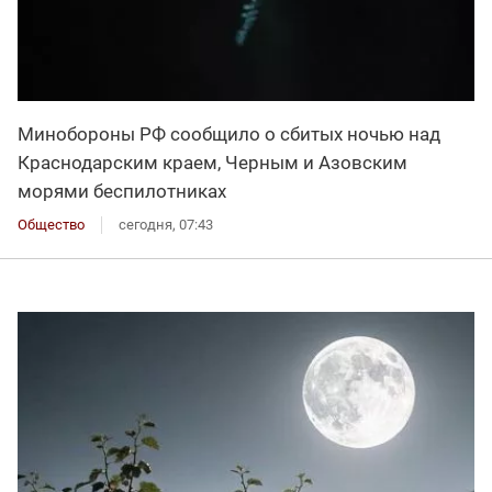
Минобороны РФ сообщило о сбитых ночью над
Краснодарским краем, Черным и Азовским
морями беспилотниках
Общество
сегодня, 07:43