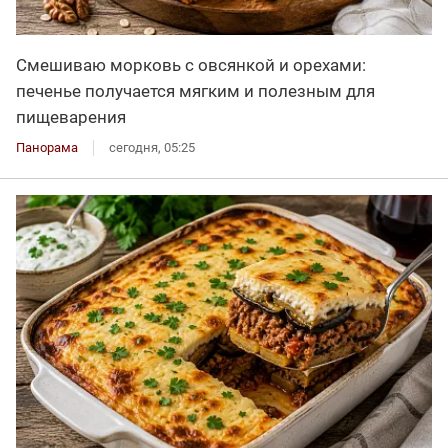
Смешиваю морковь с овсянкой и орехами:
печенье получается мягким и полезным для
пищеварения
Панорама
сегодня, 05:25