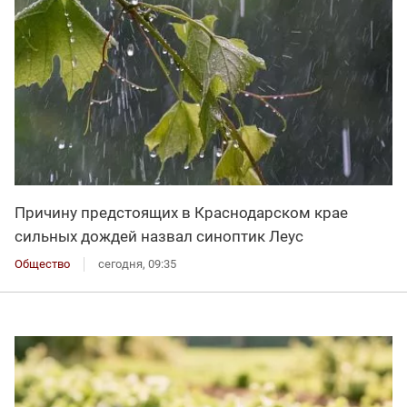
Причину предстоящих в Краснодарском крае
сильных дождей назвал синоптик Леус
Общество
сегодня, 09:35