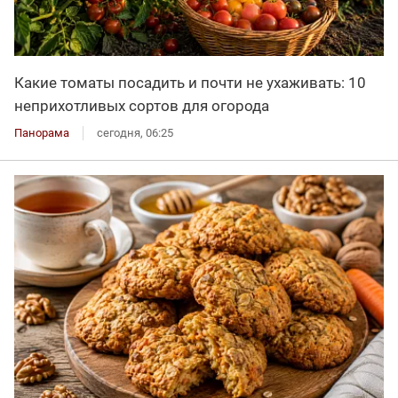
Какие томаты посадить и почти не ухаживать: 10
неприхотливых сортов для огорода
Панорама
сегодня, 06:25