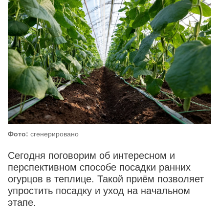
Фото:
сгенерировано
Сегодня поговорим об интересном и
перспективном способе посадки ранних
огурцов в теплице. Такой приём позволяет
упростить посадку и уход на начальном
этапе.