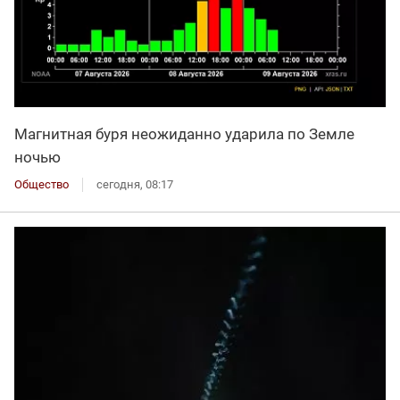
Магнитная буря неожиданно ударила по Земле
ночью
Общество
сегодня, 08:17