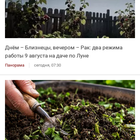
Днём – Близнецы, вечером – Рак: два режима
работы 9 августа на даче по Луне
Панорама
сегодня, 07:30