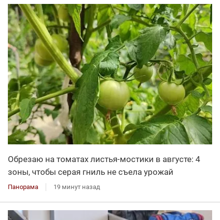
Обрезаю на томатах листья-мостики в августе: 4
зоны, чтобы серая гниль не съела урожай
Панорама
19 минут назад