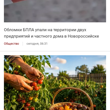
Обломки БПЛА упали на территории двух
предприятий и частного дома в Новороссийске
Общество
сегодня, 06:31