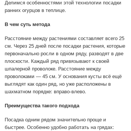
Делимся особенностями этой технологии посадки
ранних огурцов в теплице.
В чем суть метода
Расстояние между растениями составляет всего 25
см. Через 25 дней после посадки растения, которые
первоначально росли в одном ряду, разводят в две
плоскости. Каждый ряд привязывают к своей
шпалерной проволоке. Расстояние между
проволоками — 45 см. У основания кусты всё ещё
выглядят как один ряд, но уже расположены в
шахматном порядке: вправо-влево.
Преимущества такого подхода
Посадка одним рядом значительно проще и
быстрее. Особенно удобно работать на грядах: