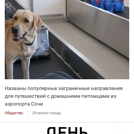
Названы популярные заграничные направления
для путешествий с домашними питомцами из
аэропорта Сочи
Общество
29 минут назад