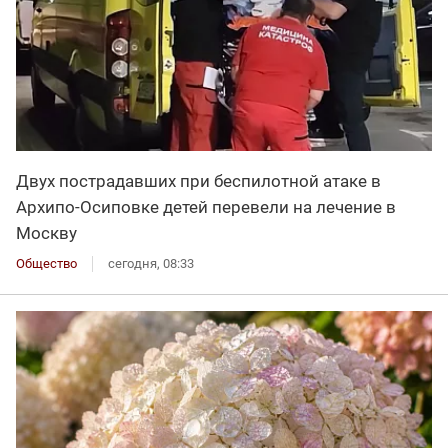
Двух пострадавших при беспилотной атаке в
Архипо-Осиповке детей перевели на лечение в
Москву
Общество
сегодня, 08:33