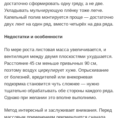
достаточно сформировать одну гряду, а не две.
Укладывать мульчирующую плёнку тоже легче.
Капельный полив монтируется проще — достаточно
двух лент на один ряд, вместо четырёх на два ряда.
Недостатки и особенности
По мере роста листовая масса увеличивается, и
вентиляция между двумя плоскостями ухудшается.
Расстояние 45 см меньше привычных 90 см,
поэтому воздух циркулирует хуже. Опрыскивание
от болезней, вредителей или внекорневая
подкормка становится чуть сложнее — нужно
тщательно обрабатывать обе стороны каждого ряда.
Однако при желании это вполне выполнимо.
Метод интересный и заслуживает внимания. Перед
массовым применением рекомендуется сначала