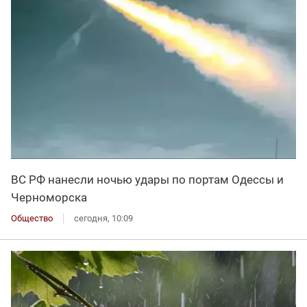
ВС РФ нанесли ночью удары по портам Одессы и
Черноморска
Общество
сегодня, 10:09