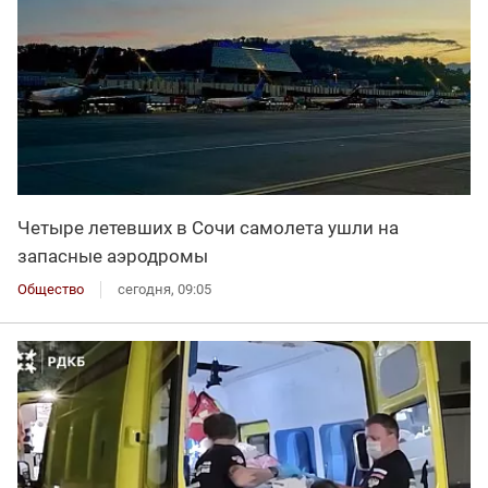
Четыре летевших в Сочи самолета ушли на
запасные аэродромы
Общество
сегодня, 09:05