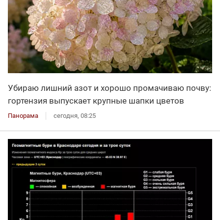
Убираю лишний азот и хорошо промачиваю почву:
гортензия выпускает крупные шапки цветов
Панорама
сегодня, 08:25