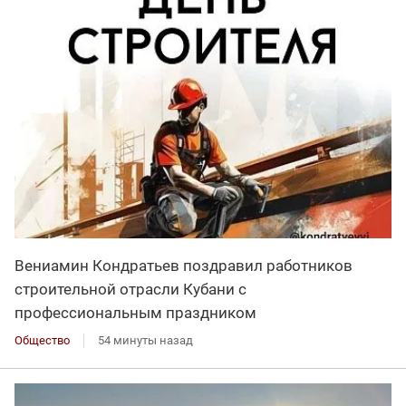
Вениамин Кондратьев поздравил работников
строительной отрасли Кубани с
профессиональным праздником
Общество
54 минуты назад