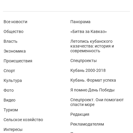
Все новости
Панорама
Общество
«Битва за Кавказ»
Власть
Летопись кубанского
казачества: история и
современность
Экономика
Спецпроекты
Происшествия
Кубань 2000-2018
Спорт
Кубань. Формат успеха
Культура
Я помню День Победы
Фото
Спецпроект. Они помогают
Видео
спасти море
Туризм
Редакция
Сельское хозяйство
Рекламодателям
Интересы