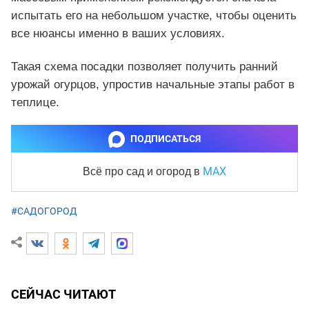
испытать его на небольшом участке, чтобы оценить
все нюансы именно в ваших условиях.
Такая схема посадки позволяет получить ранний
урожай огурцов, упростив начальные этапы работ в
теплице.
ПОДПИСАТЬСЯ
MAX
Всё про сад и огород
в
#САДОГОРОД
СЕЙЧАС ЧИТАЮТ