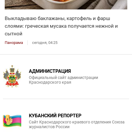
Выкладываю баклажаны, картофель и фарш
слоями: греческая мусака получается нежной и
сытной
Панорама
сегодня, 04:25
АДМИНИСТРАЦИЯ
Официальный сайт администрации
Краснодарского края
КУБАНСКИЙ РЕПОРТЕР
Сайт Краснодарского краевого отделения Союза
журналистов России