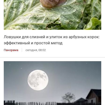
Ловушки для слизней и улиток из арбузных корок:
эффективный и простой метод
Панорама
сегодня, 08:02