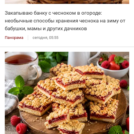
Закапываю банку с чесноком в огороде:
необычные способы хранения чеснока на зиму от
бабушки, мамы и других дачников
Панорама
сегодня, 05:55