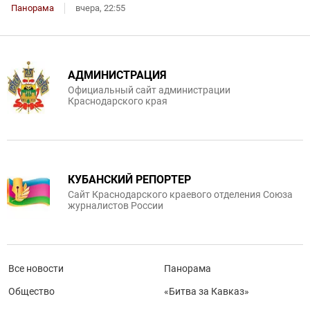
Панорама
вчера, 22:55
АДМИНИСТРАЦИЯ
Официальный сайт администрации
Краснодарского края
КУБАНСКИЙ РЕПОРТЕР
Сайт Краснодарского краевого отделения Союза
журналистов России
Все новости
Панорама
Общество
«Битва за Кавказ»