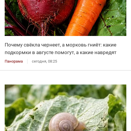
Почему свёкла чернеет, а морковь гниёт: какие
подкормки в августе помогут, а какие навредят
Панорама
сегодня, 08:25