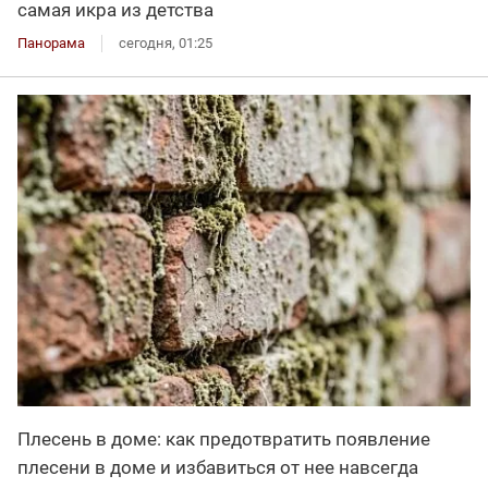
самая икра из детства
Панорама
сегодня, 01:25
Плесень в доме: как предотвратить появление
плесени в доме и избавиться от нее навсегда