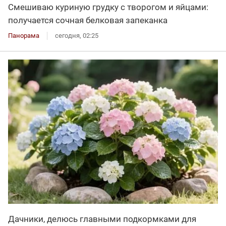
Смешиваю куриную грудку с творогом и яйцами:
получается сочная белковая запеканка
Панорама
сегодня, 02:25
Дачники, делюсь главными подкормками для