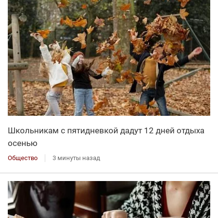
Школьникам с пятидневкой дадут 12 дней отдыха
осенью
Общество
3 минуты назад