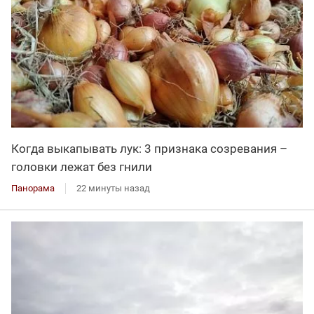
Когда выкапывать лук: 3 признака созревания –
головки лежат без гнили
Панорама
22 минуты назад