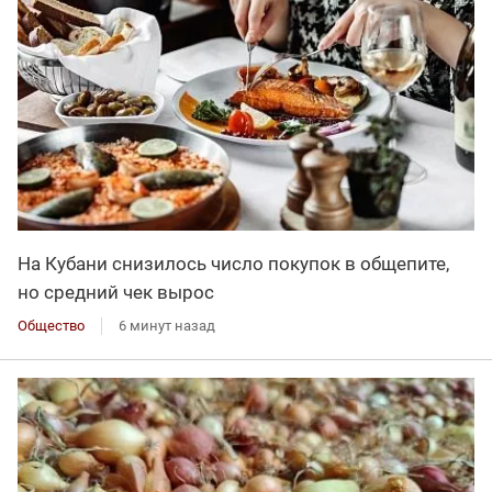
На Кубани снизилось число покупок в общепите,
но средний чек вырос
Общество
6 минут назад