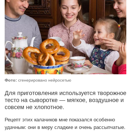
Фото:
сгенерировано нейросетью
Для приготовления используется творожное
тесто на сыворотке — мягкое, воздушное и
совсем не хлопотное.
Рецепт этих калачиков мне показался особенно
удачным: они в меру сладкие и очень рассыпчатые.