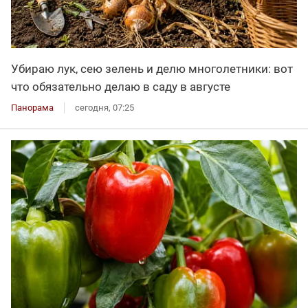
Убираю лук, сею зелень и делю многолетники: вот
что обязательно делаю в саду в августе
Панорама
сегодня, 07:25