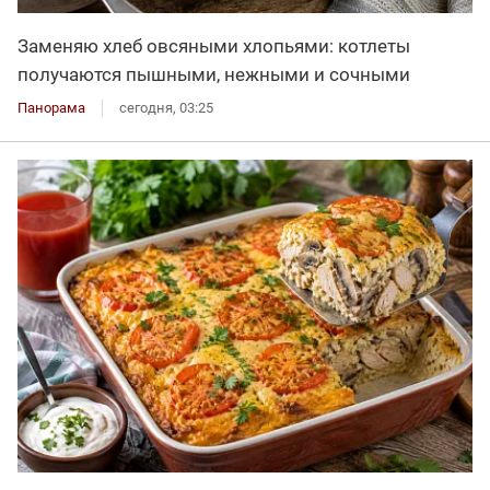
Заменяю хлеб овсяными хлопьями: котлеты
получаются пышными, нежными и сочными
Панорама
сегодня, 03:25