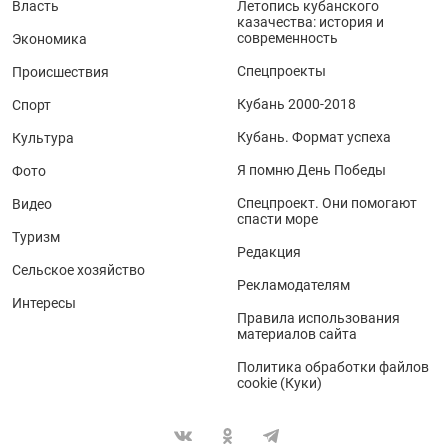
Власть
Летопись кубанского
казачества: история и
современность
Экономика
Спецпроекты
Происшествия
Кубань 2000-2018
Спорт
Кубань. Формат успеха
Культура
Я помню День Победы
Фото
Спецпроект. Они помогают
Видео
спасти море
Туризм
Редакция
Сельское хозяйство
Рекламодателям
Интересы
Правила использования
материалов сайта
Политика обработки файлов
cookie (Куки)