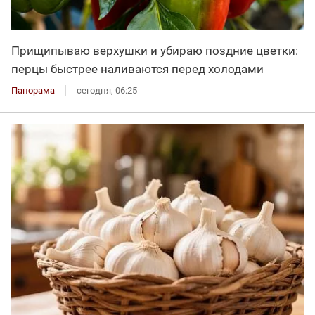
Прищипываю верхушки и убираю поздние цветки:
перцы быстрее наливаются перед холодами
Панорама
сегодня, 06:25