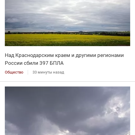
Над Краснодарским краем и другими регионами
России сбили 397 БПЛА
Общество
33 минуты назад