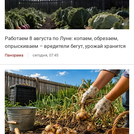
Работаем 8 августа по Луне: копаем, обрезаем,
опрыскиваем – вредители бегут, урожай хранится
Панорама
сегодня, 07:45