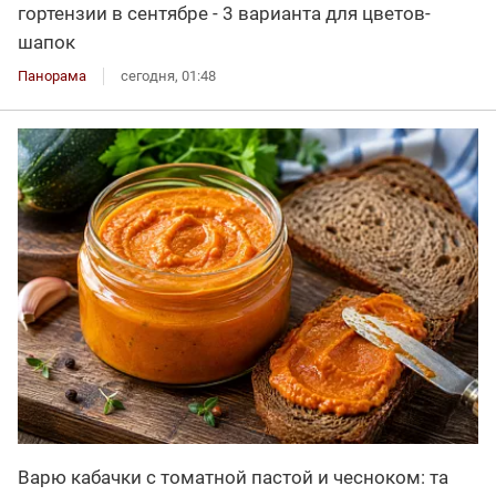
гортензии в сентябре - 3 варианта для цветов-
шапок
Панорама
сегодня, 01:48
Варю кабачки с томатной пастой и чесноком: та