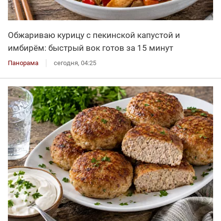
Обжариваю курицу с пекинской капустой и
имбирём: быстрый вок готов за 15 минут
Панорама
сегодня, 04:25