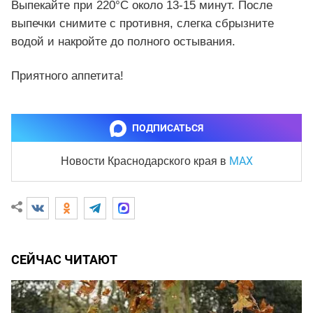
Выпекайте при 220°C около 13-15 минут. После
выпечки снимите с противня, слегка сбрызните
водой и накройте до полного остывания.
Приятного аппетита!
ПОДПИСАТЬСЯ
MAX
Новости Краснодарского края
в
СЕЙЧАС ЧИТАЮТ