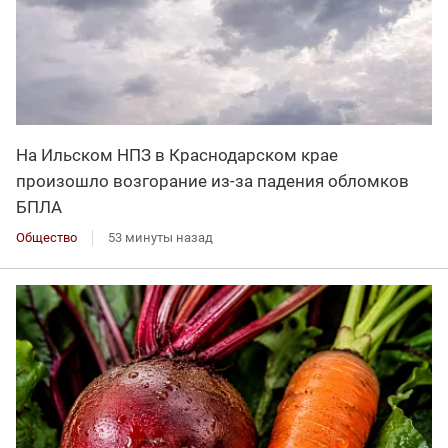
На Ильском НПЗ в Краснодарском крае
произошло возгорание из-за падения обломков
БПЛА
Общество
53 минуты назад