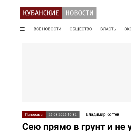
ВСЕ НОВОСТИ
ОБЩЕСТВО
ВЛАСТЬ
ЭК
Поиск по сайту
Владимир Когтев
Панорама
26.03.2026 10:32
Сею прямо в грунт и не