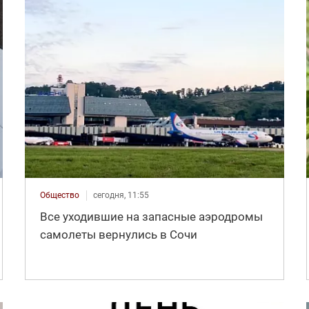
Общество
сегодня, 11:55
Все уходившие на запасные аэродромы
самолеты вернулись в Сочи