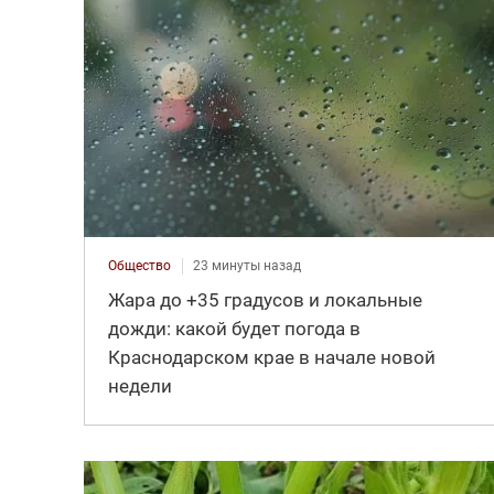
Общество
23 минуты назад
Жара до +35 градусов и локальные
дожди: какой будет погода в
Краснодарском крае в начале новой
недели