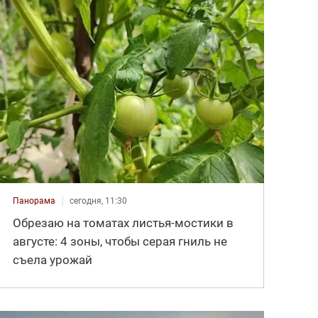
Панорама
сегодня, 11:30
Обрезаю на томатах листья-мостики в
августе: 4 зоны, чтобы серая гниль не
съела урожай