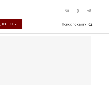
ЦПРОЕКТЫ
Поиск по сайту
НАЙТИ
Закрыть