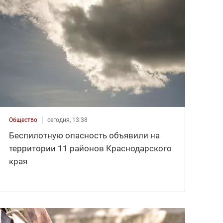
Общество
сегодня, 13:38
Беспилотную опасность объявили на
территории 11 районов Краснодарского
края