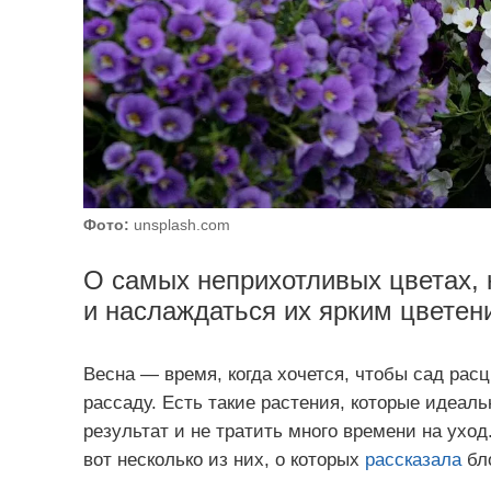
Фото:
unsplash.com
О самых неприхотливых цветах, 
и наслаждаться их ярким цветен
Весна — время, когда хочется, чтобы сад рас
рассаду. Есть такие растения, которые идеаль
результат и не тратить много времени на уход
вот несколько из них, о которых
рассказала
бло