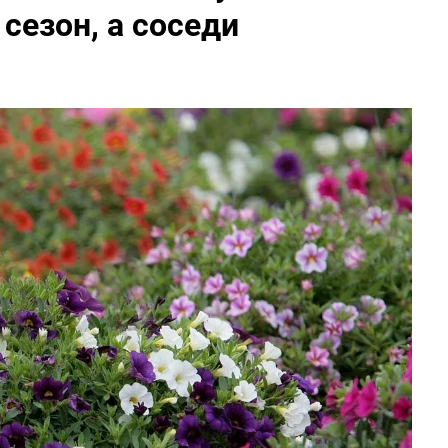
сезон, а соседи