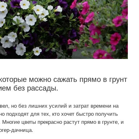
которые можно сажать прямо в грунт
ием без рассады.
цвел, но без лишних усилий и затрат времени на
но подходят для тех, кто хочет быстро получить
. Многие цветы прекрасно растут прямо в грунте, и
гер-дачница.