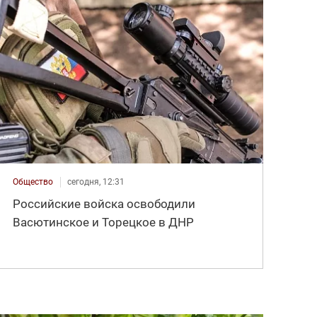
Общество
сегодня, 12:31
Российские войска освободили
Васютинское и Торецкое в ДНР