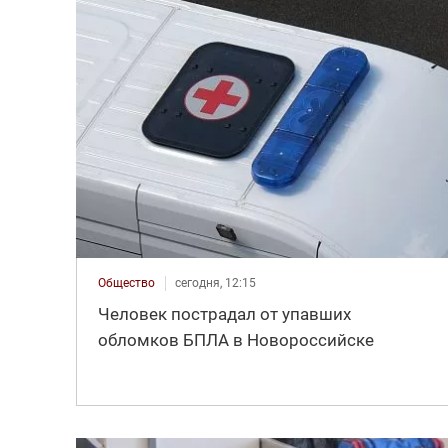
Общество
сегодня, 12:15
Человек пострадал от упавших
обломков БПЛА в Новороссийске