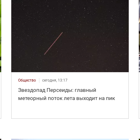
Общество
сегодня, 13:17
Звездопад Персеиды: главный
метеорный поток лета выходит на пик