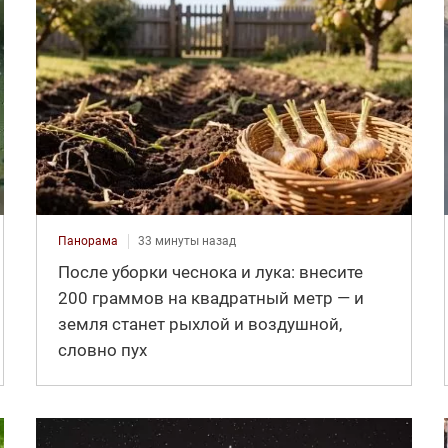
Панорама
33 минуты назад
После уборки чеснока и лука: внесите
200 граммов на квадратный метр — и
земля станет рыхлой и воздушной,
словно пух