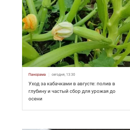
Панорама
сегодня, 13:30
Уход за кабачками в августе: полив в
глубину и частый сбор для урожая до
осени