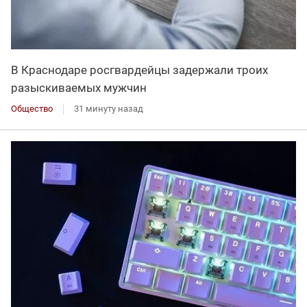
В Краснодаре росгвардейцы задержали троих
разыскиваемых мужчин
Общество
31 минуту назад