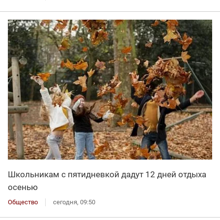
Школьникам с пятидневкой дадут 12 дней отдыха
осенью
Общество
сегодня, 09:50