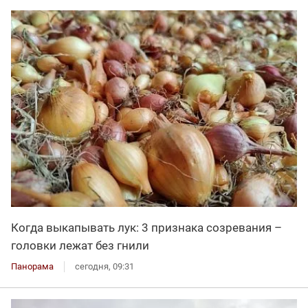
Когда выкапывать лук: 3 признака созревания –
головки лежат без гнили
Панорама
сегодня, 09:31