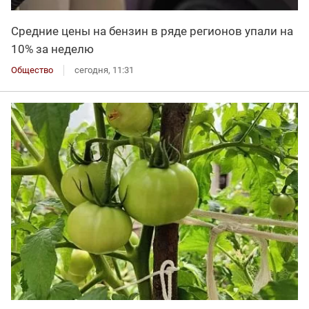
Средние цены на бензин в ряде регионов упали на
10% за неделю
Общество
сегодня, 11:31