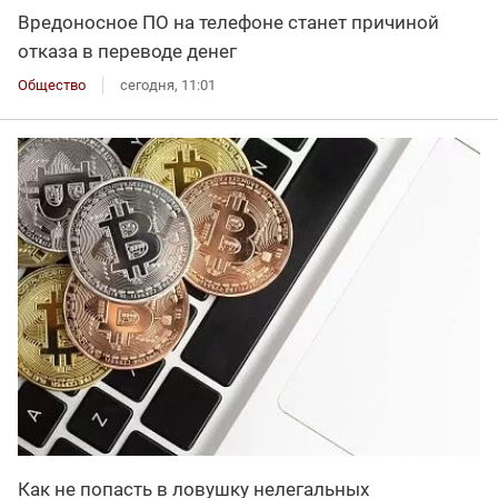
Вредоносное ПО на телефоне станет причиной
отказа в переводе денег
Общество
сегодня, 11:01
Как не попасть в ловушку нелегальных