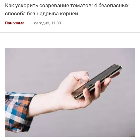
Как ускорить созревание томатов: 4 безопасных
способа без надрыва корней
Панорама
сегодня, 11:30