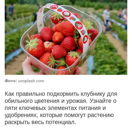
Фото:
unsplash.com
Как правильно подкормить клубнику для
обильного цветения и урожая. Узнайте о
пяти ключевых элементах питания и
удобрениях, которые помогут растению
раскрыть весь потенциал.