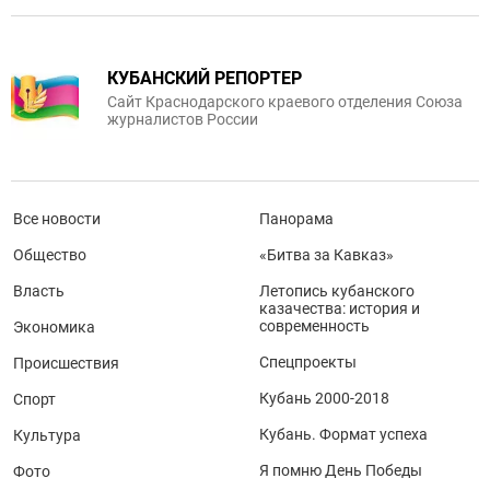
КУБАНСКИЙ РЕПОРТЕР
Сайт Краснодарского краевого отделения Союза
журналистов России
Все новости
Панорама
Общество
«Битва за Кавказ»
Власть
Летопись кубанского
казачества: история и
современность
Экономика
Спецпроекты
Происшествия
Кубань 2000-2018
Спорт
Кубань. Формат успеха
Культура
Я помню День Победы
Фото