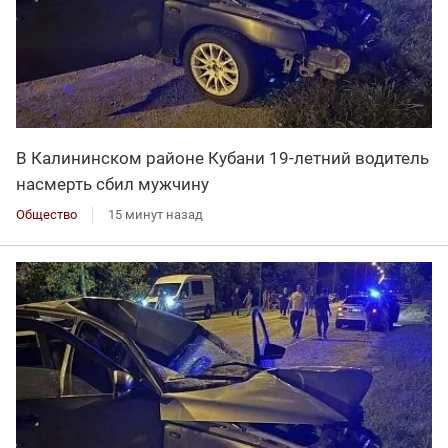
В Калининском районе Кубани 19-летний водитель
насмерть сбил мужчину
Общество
15 минут назад