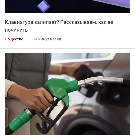
Клавиатура залипает? Рассказываем, как её
починить
Общество
39 минут назад