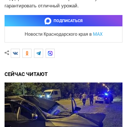
гарантировать отличный урожай.
ПОДПИСАТЬСЯ
MAX
Новости Краснодарского края
в
СЕЙЧАС ЧИТАЮТ