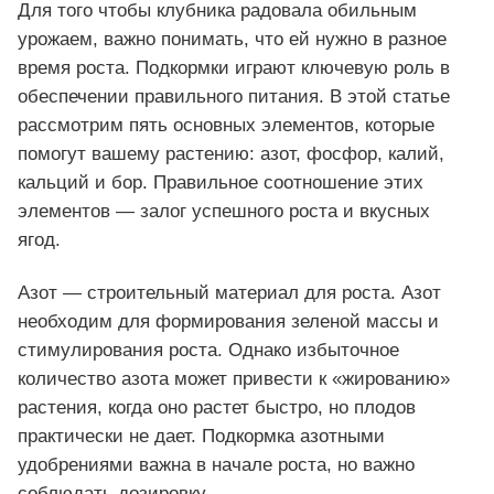
Для того чтобы клубника радовала обильным
урожаем, важно понимать, что ей нужно в разное
время роста. Подкормки играют ключевую роль в
обеспечении правильного питания. В этой статье
рассмотрим пять основных элементов, которые
помогут вашему растению: азот, фосфор, калий,
кальций и бор. Правильное соотношение этих
элементов — залог успешного роста и вкусных
ягод.
Азот — строительный материал для роста. Азот
необходим для формирования зеленой массы и
стимулирования роста. Однако избыточное
количество азота может привести к «жированию»
растения, когда оно растет быстро, но плодов
практически не дает. Подкормка азотными
удобрениями важна в начале роста, но важно
соблюдать дозировку.