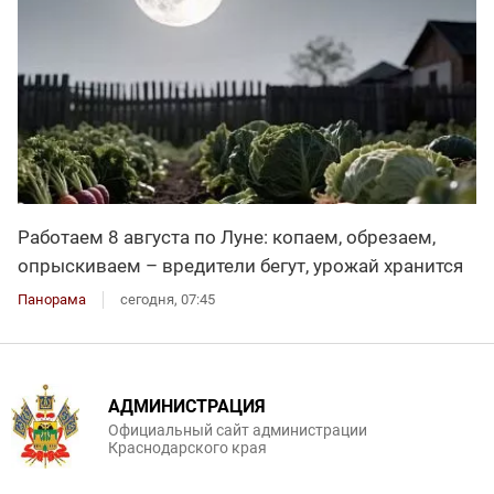
Работаем 8 августа по Луне: копаем, обрезаем,
опрыскиваем – вредители бегут, урожай хранится
Панорама
сегодня, 07:45
АДМИНИСТРАЦИЯ
Официальный сайт администрации
Краснодарского края