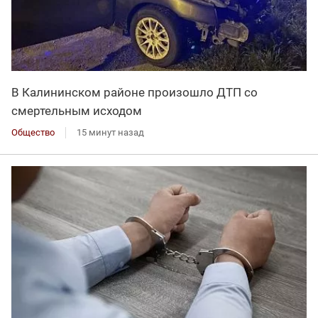
В Калининском районе произошло ДТП со
смертельным исходом
Общество
15 минут назад