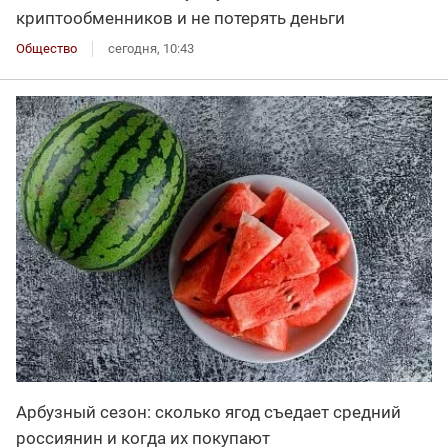
криптообменников и не потерять деньги
Общество
сегодня, 10:43
Арбузный сезон: сколько ягод съедает средний
россиянин и когда их покупают