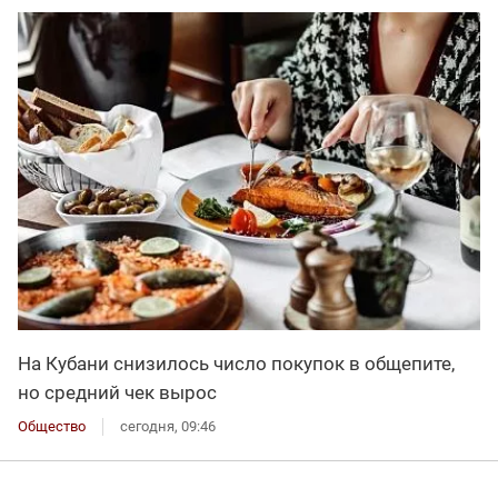
На Кубани снизилось число покупок в общепите,
но средний чек вырос
Общество
сегодня, 09:46