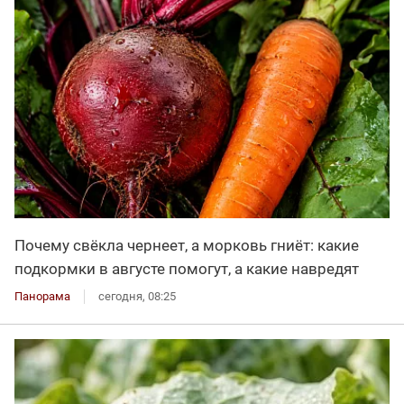
Почему свёкла чернеет, а морковь гниёт: какие
подкормки в августе помогут, а какие навредят
Панорама
сегодня, 08:25