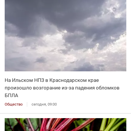
На Ильском НПЗ в Краснодарском крае
произошло возгорание из-за падения обломков
БПЛА
Общество
сегодня, 09:00