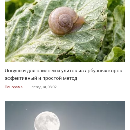
Ловушки для слизней и улиток из арбузных корок:
эффективный и простой метод
Панорама
сегодня, 08:02