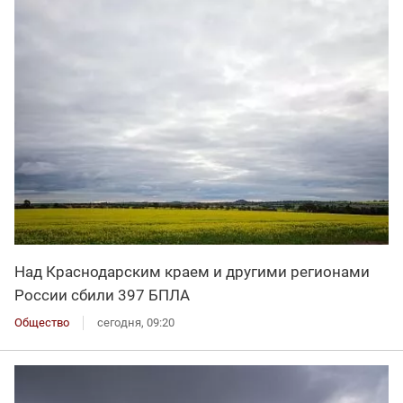
Над Краснодарским краем и другими регионами
России сбили 397 БПЛА
Общество
сегодня, 09:20