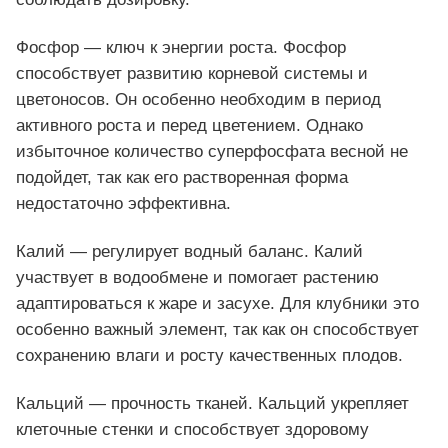
Фосфор — ключ к энергии роста. Фосфор
способствует развитию корневой системы и
цветоносов. Он особенно необходим в период
активного роста и перед цветением. Однако
избыточное количество суперфосфата весной не
подойдет, так как его растворенная форма
недостаточно эффективна.
Калий — регулирует водный баланс. Калий
участвует в водообмене и помогает растению
адаптироваться к жаре и засухе. Для клубники это
особенно важный элемент, так как он способствует
сохранению влаги и росту качественных плодов.
Кальций — прочность тканей. Кальций укрепляет
клеточные стенки и способствует здоровому