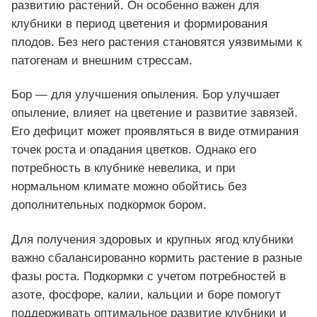
развитию растений. Он особенно важен для
клубники в период цветения и формирования
плодов. Без него растения становятся уязвимыми к
патогенам и внешним стрессам.
Бор — для улучшения опыления. Бор улучшает
опыление, влияет на цветение и развитие завязей.
Его дефицит может проявляться в виде отмирания
точек роста и опадания цветков. Однако его
потребность в клубнике невелика, и при
нормальном климате можно обойтись без
дополнительных подкормок бором.
Для получения здоровых и крупных ягод клубники
важно сбалансированно кормить растение в разные
фазы роста. Подкормки с учетом потребностей в
азоте, фосфоре, калии, кальции и боре помогут
поддерживать оптимальное развитие клубники и