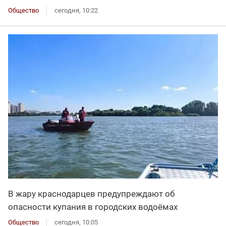
Общество
сегодня, 10:22
В жару краснодарцев предупреждают об
опасности купания в городских водоёмах
Общество
сегодня, 10:05