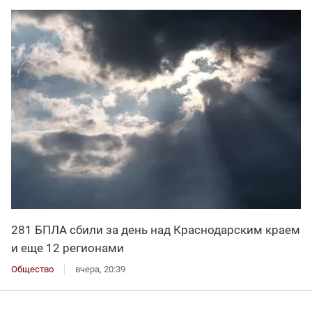
281 БПЛА сбили за день над Краснодарским краем
и еще 12 регионами
Общество
вчера, 20:39