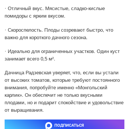
· Отличный вкус. Мясистые, сладко-кислые
помидоры с ярким вкусом.
· Скороспелость. Плоды созревают быстро, что
важно для короткого дачного сезона.
· Идеально для ограниченных участков. Один куст
занимает всего 0,5 м².
Дачница Радзевская уверяет, что, если вы устали
от высоких томатов, которые требуют постоянного
внимания, попробуйте именно «Монгольский
карлик». Он обеспечит не только вкусными
плодами, но и подарит спокойствие и удовольствие
от выращивания.
ПОДПИСАТЬСЯ