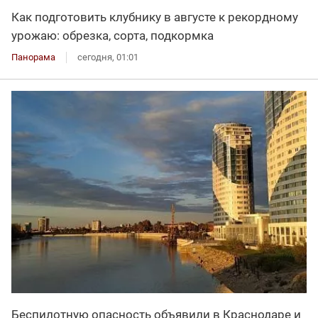
Как подготовить клубнику в августе к рекордному
урожаю: обрезка, сорта, подкормка
Панорама
сегодня, 01:01
Беспилотную опасность объявили в Краснодаре и