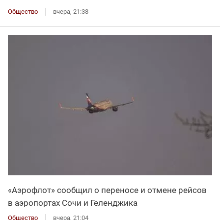
Общество
вчера, 21:38
«Аэрофлот» сообщил о переносе и отмене рейсов
в аэропортах Сочи и Геленджика
Общество
вчера, 21:04