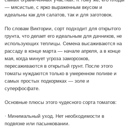
— мясистые, с ярко выраженным вкусом и
идеальны как для салатов, так и для заготовок.
По словам Виктории, сорт подходит для открытого
грунта, что делает его идеальным для дачников, не
использующих теплицы. Семена высаживаются на
рассаду в конце марта — начале апреля, а в конце
мая, когда минует угроза заморозков,
пересаживаются в открытый грунт. После этого
томаты нуждаются только в умеренном поливе и
самых простых подкормках — золе и
суперфосфате.
Основные плюсы этого чудесного сорта томатов:
· Минимальный уход. Нет необходимости в
подвязке или пасынковании.