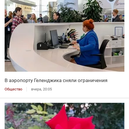
В аэропорту Геленджика сняли ограничения
Общество
вчера, 20:05