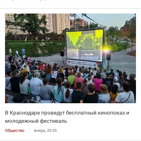
В Краснодаре проведут бесплатный кинопоказ и
молодежный фестиваль
Общество
вчера, 20:55