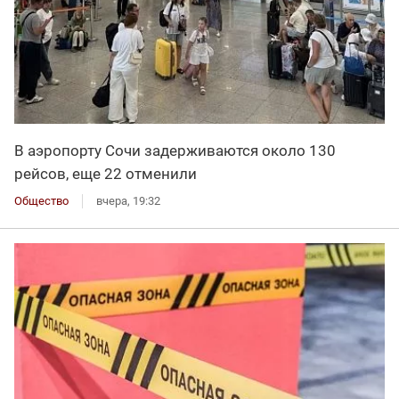
В аэропорту Сочи задерживаются около 130
рейсов, еще 22 отменили
Общество
вчера, 19:32