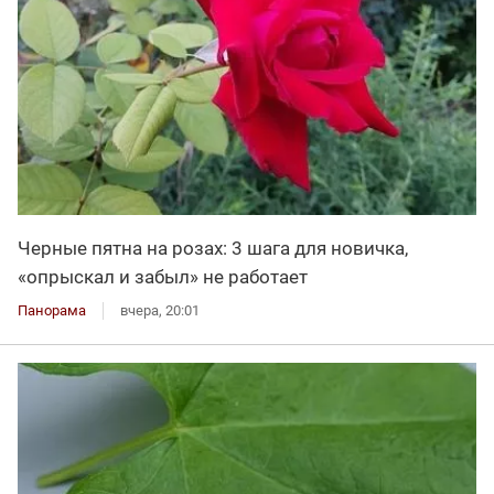
Черные пятна на розах: 3 шага для новичка,
«опрыскал и забыл» не работает
Панорама
вчера, 20:01