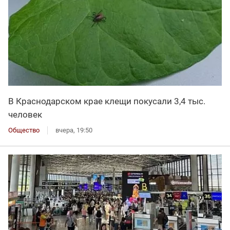
В Краснодарском крае клещи покусали 3,4 тыс.
человек
Общество
вчера, 19:50