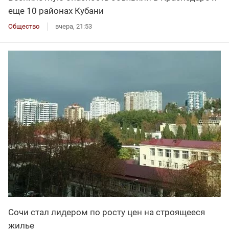
еще 10 районах Кубани
Общество
вчера, 21:53
Сочи стал лидером по росту цен на строящееся
жилье