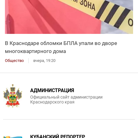
В Краснодаре обломки БПЛА упали во дворе
многоквартирного дома
Общество
вчера, 19:20
АДМИНИСТРАЦИЯ
Официальный сайт администрации
Краснодарского края
КУБАНСКИЙ РЕПОРТЕР