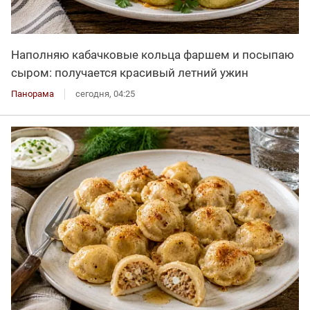
Наполняю кабачковые кольца фаршем и посыпаю
сыром: получается красивый летний ужин
Панорама
сегодня, 04:25