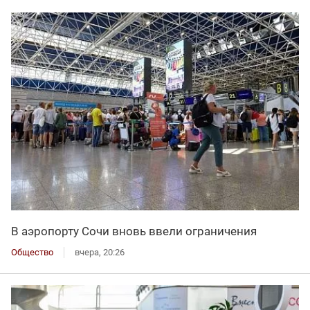
В аэропорту Сочи вновь ввели ограничения
Общество
вчера, 20:26