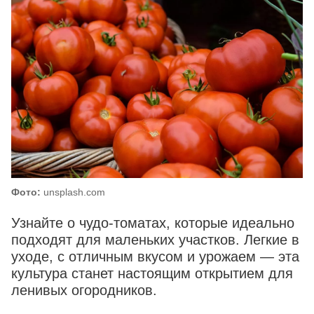
Фото:
unsplash.com
Узнайте о чудо-томатах, которые идеально
подходят для маленьких участков. Легкие в
уходе, с отличным вкусом и урожаем — эта
культура станет настоящим открытием для
ленивых огородников.