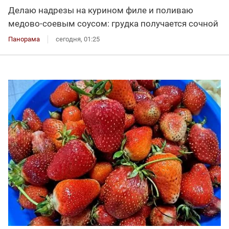
Делаю надрезы на курином филе и поливаю
медово-соевым соусом: грудка получается сочной
Панорама
сегодня, 01:25