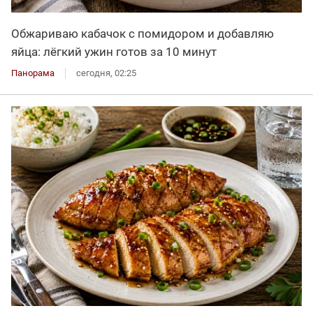
Обжариваю кабачок с помидором и добавляю
яйца: лёгкий ужин готов за 10 минут
Панорама
сегодня, 02:25