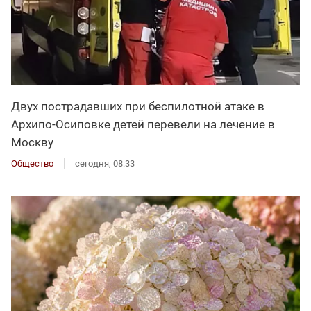
Двух пострадавших при беспилотной атаке в
Архипо-Осиповке детей перевели на лечение в
Москву
Общество
сегодня, 08:33