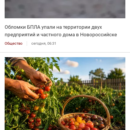
Обломки БПЛА упали на территории двух
предприятий и частного дома в Новороссийске
Общество
сегодня, 06:31