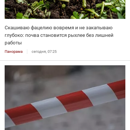
Скашиваю фацелию вовремя и не закапываю
глубоко: почва становится рыхлее без лишней
работы
Панорама
сегодня, 07:25