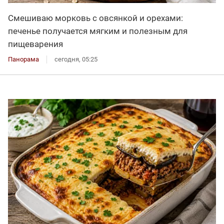
Смешиваю морковь с овсянкой и орехами:
печенье получается мягким и полезным для
пищеварения
Панорама
сегодня, 05:25