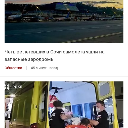
Четыре летевших в Сочи самолета ушли на
запасные аэродромы
Общество
45 минут назад