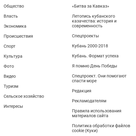
Общество
«Битва за Кавказ»
Власть
Летопись кубанского
казачества: история и
современность
Экономика
Спецпроекты
Происшествия
Кубань 2000-2018
Спорт
Кубань. Формат успеха
Культура
Я помню День Победы
Фото
Спецпроект. Они помогают
Видео
спасти море
Туризм
Редакция
Сельское хозяйство
Рекламодателям
Интересы
Правила использования
материалов сайта
Политика обработки файлов
cookie (Куки)