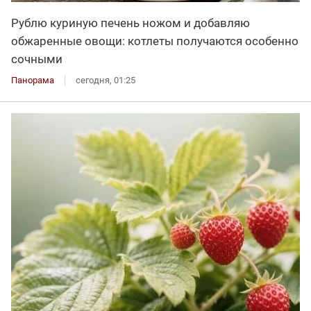
Рублю куриную печень ножом и добавляю
обжаренные овощи: котлеты получаются особенно
сочными
Панорама
сегодня, 01:25