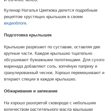
Кулинар Наталья Цветкова делится подробным
рецептом хрустящих крылышек в своем
видеоблоге
.
Подготовка крылышек
Крылышки разрезают по суставам, оставляя две
крупные части. Каждое крылышко тщательно
обсушивают бумажными полотенцами. Для сухого
маринада добавляют соль, копчёную паприку и
гранулированный чеснок. Хорошо перемешивают и
втирают специи в каждое крылышко.
Обжаривание и запекание
На хорошо разогретой сковороде с небольшим
количеством растительного масла крылышки