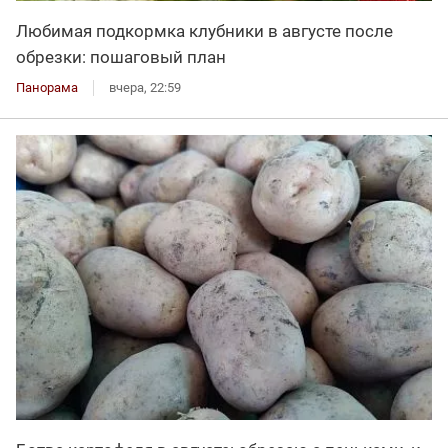
Любимая подкормка клубники в августе после
обрезки: пошаговый план
Панорама
вчера, 22:59