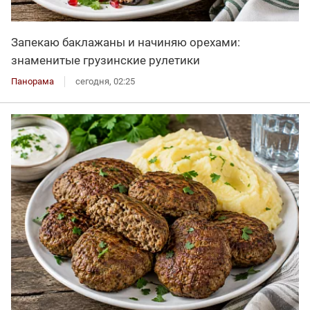
Запекаю баклажаны и начиняю орехами:
знаменитые грузинские рулетики
Панорама
сегодня, 02:25