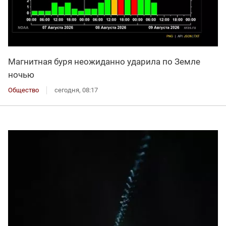
Магнитная буря неожиданно ударила по Земле
ночью
Общество
сегодня, 08:17