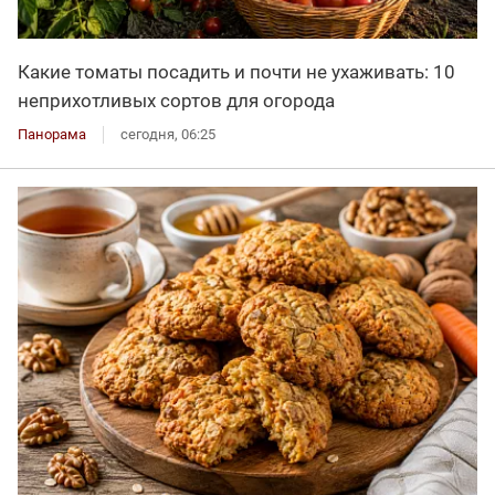
Какие томаты посадить и почти не ухаживать: 10
неприхотливых сортов для огорода
Панорама
сегодня, 06:25