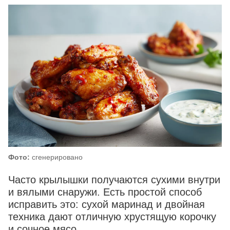
Фото:
сгенерировано
Часто крылышки получаются сухими внутри
и вялыми снаружи. Есть простой способ
исправить это: сухой маринад и двойная
техника дают отличную хрустящую корочку
и сочное мясо.