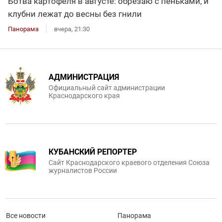
Ботва картофеля в августе: обрезаю с пеньками, и
клубни лежат до весны без гнили
Панорама
вчера, 21:30
АДМИНИСТРАЦИЯ
Официальный сайт администрации
Краснодарского края
КУБАНСКИЙ РЕПОРТЕР
Сайт Краснодарского краевого отделения Союза
журналистов России
Все новости
Панорама