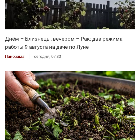
Днём – Близнецы, вечером – Рак: два режима
работы 9 августа на даче по Луне
Панорама
сегодня, 07:30