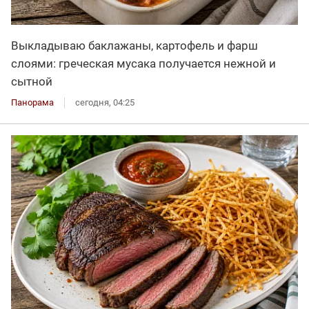
Выкладываю баклажаны, картофель и фарш
слоями: греческая мусака получается нежной и
сытной
Панорама
сегодня, 04:25