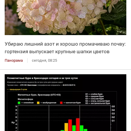
Убираю лишний азот и хорошо промачиваю почву:
гортензия выпускает крупные шапки цветов
Панорама
сегодня, 08:25