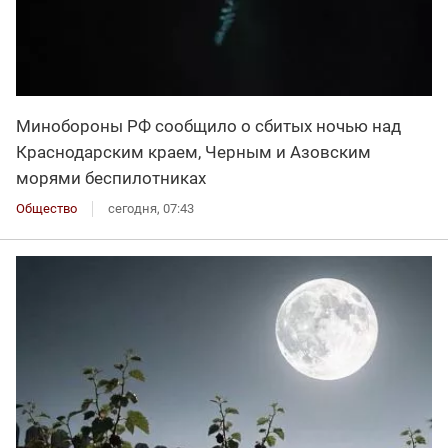
Минобороны РФ сообщило о сбитых ночью над
Краснодарским краем, Черным и Азовским
морями беспилотниках
Общество
сегодня, 07:43