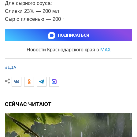
Для сырного соуса:
Сливки 23% — 200 мл
Сыр с плесенью — 200 г
ПОДПИСАТЬСЯ
MAX
Новости Краснодарского края
в
#ЕДА
СЕЙЧАС ЧИТАЮТ