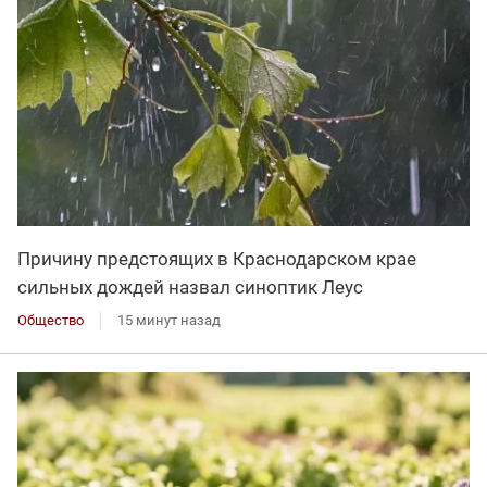
Причину предстоящих в Краснодарском крае
сильных дождей назвал синоптик Леус
Общество
15 минут назад