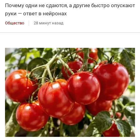
Почему одни не сдаются, а другие быстро опускают
руки — ответ в нейронах
Общество
28 минут назад