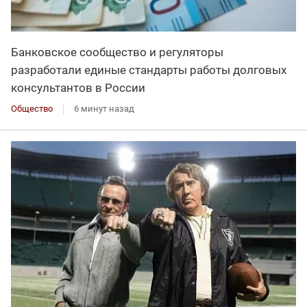
Банковское сообщество и регуляторы
разработали единые стандарты работы долговых
консультантов в России
Общество
6 минут назад