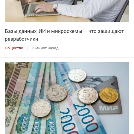
Базы данных, ИИ и микросхемы — что защищают
разработчики
Общество
6 минут назад