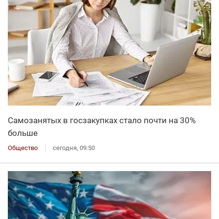
Самозанятых в госзакупках стало почти на 30%
больше
Общество
сегодня, 09:50