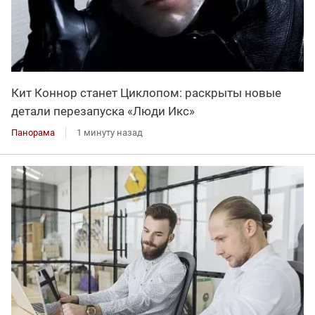
Кит Коннор станет Циклопом: раскрыты новые
детали перезапуска «Люди Икс»
Панорама
1 минуту назад