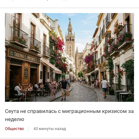
Сеута не справилась с миграционным кризисом за
неделю
Общество
43 минуты назад