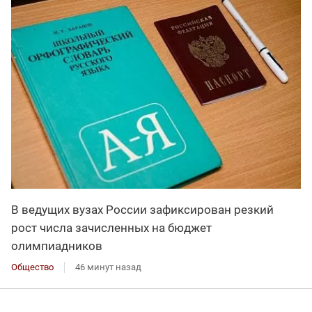
В ведущих вузах России зафиксирован резкий
рост числа зачисленных на бюджет
олимпиадников
Общество
46 минут назад