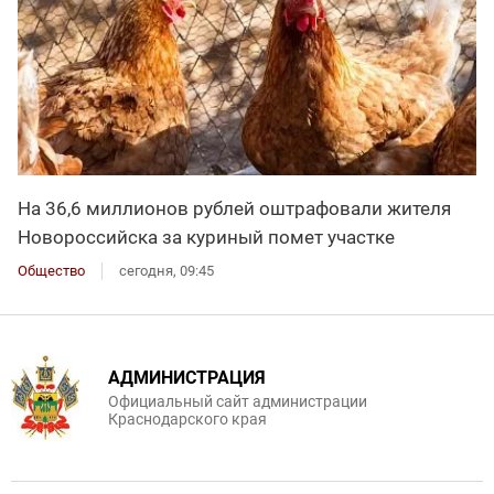
На 36,6 миллионов рублей оштрафовали жителя
Новороссийска за куриный помет участке
Общество
сегодня, 09:45
АДМИНИСТРАЦИЯ
Официальный сайт администрации
Краснодарского края