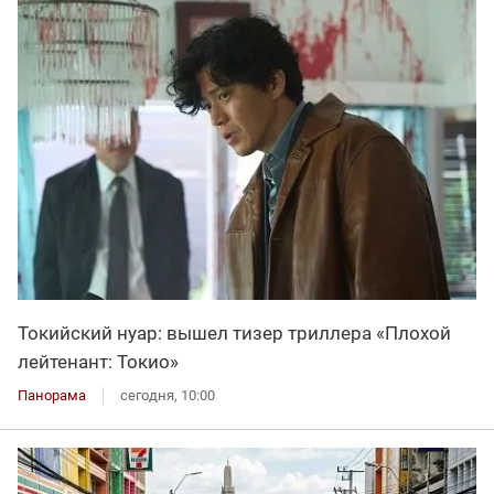
Токийский нуар: вышел тизер триллера «Плохой
лейтенант: Токио»
Панорама
сегодня, 10:00