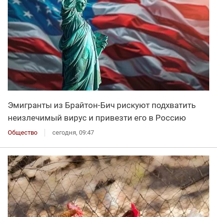
Эмигранты из Брайтон-Бич рискуют подхватить
неизлечимый вирус и привезти его в Россию
Общество
сегодня, 09:47