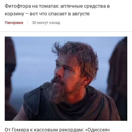
Фитофтора на томатах: аптечные средства в
корзину – вот что спасает в августе
Панорама
30 минут назад
От Гомера к кассовым рекордам: «Одиссея»