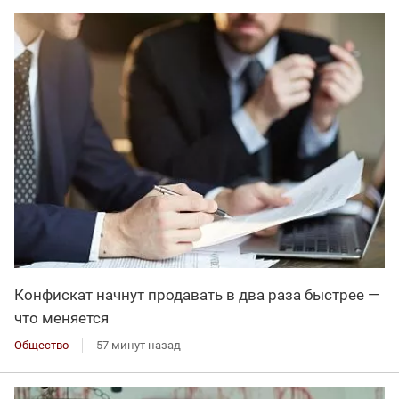
Конфискат начнут продавать в два раза быстрее —
что меняется
Общество
57 минут назад