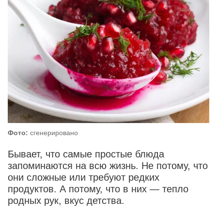
Фото:
сгенерировано
Бывает, что самые простые блюда
запоминаются на всю жизнь. Не потому, что
они сложные или требуют редких
продуктов. А потому, что в них — тепло
родных рук, вкус детства.