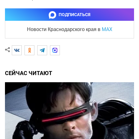
ПОДПИСАТЬСЯ
MAX
Новости Краснодарского края
в
СЕЙЧАС ЧИТАЮТ