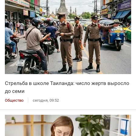
Стрельба в школе Таиланда: число жертв выросло
до семи
Общество
сегодня, 09:52