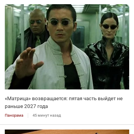
«Матрица» возвращается: пятая часть выйдет не
раньше 2027 года
Панорама
45 минут назад