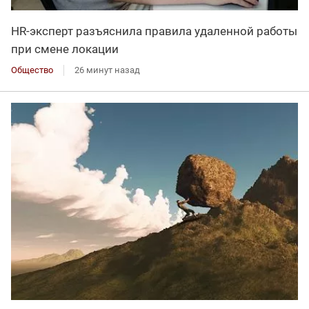
HR-эксперт разъяснила правила удаленной работы
при смене локации
Общество
26 минут назад