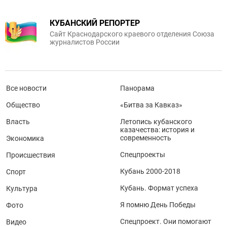
КУБАНСКИЙ РЕПОРТЕР
Сайт Краснодарского краевого отделения Союза
журналистов России
Все новости
Панорама
Общество
«Битва за Кавказ»
Власть
Летопись кубанского
казачества: история и
современность
Экономика
Спецпроекты
Происшествия
Кубань 2000-2018
Спорт
Кубань. Формат успеха
Культура
Я помню День Победы
Фото
Спецпроект. Они помогают
Видео