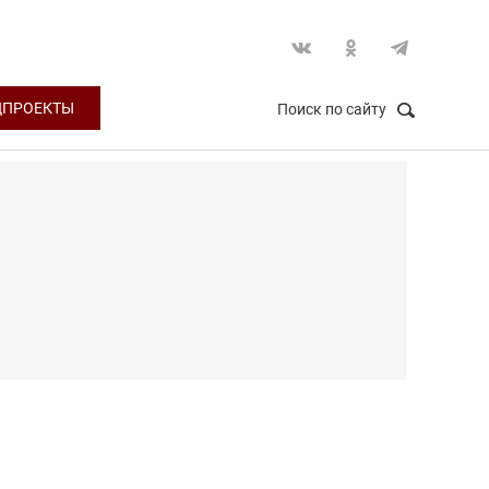
ЦПРОЕКТЫ
Поиск по сайту
НАЙТИ
Закрыть