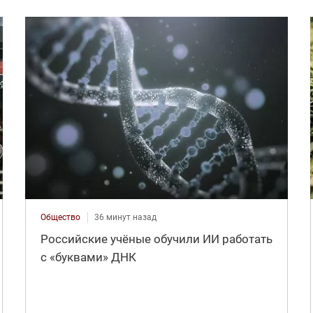
Общество
36 минут назад
Российские учёные обучили ИИ работать
с «буквами» ДНК