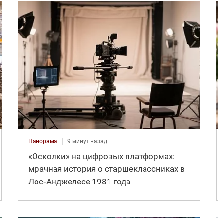
Панорама
9 минут назад
«Осколки» на цифровых платформах:
мрачная история о старшеклассниках в
Лос‑Анджелесе 1981 года