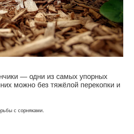
нчики — одни из самых упорных
 них можно без тяжёлой перекопки и
рьбы с сорняками.