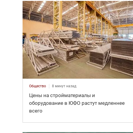
Общество
8 минут назад
Цены на стройматериалы и
оборудование в ЮФО растут медленнее
всего