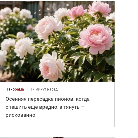
Панорама
17 минут назад
Осенняя пересадка пионов: когда
спешить еще вредно, а тянуть —
рискованно