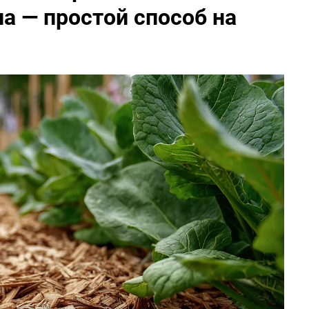
па — простой способ на