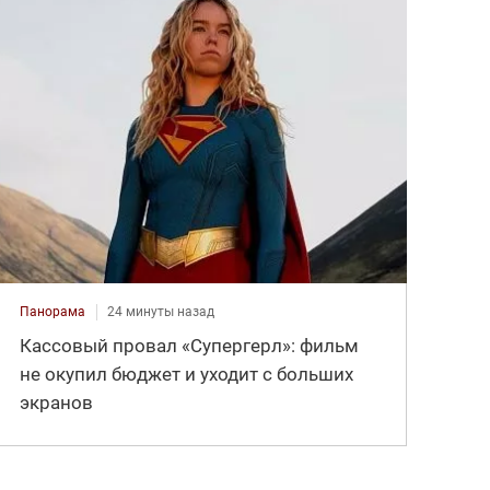
Панорама
24 минуты назад
Кассовый провал «Супергерл»: фильм
не окупил бюджет и уходит с больших
экранов