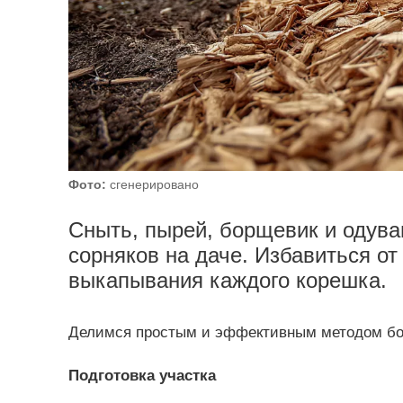
Фото:
сгенерировано
Сныть, пырей, борщевик и одува
сорняков на даче. Избавиться от
выкапывания каждого корешка.
Делимся простым и эффективным методом бо
Подготовка участка