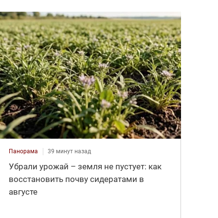
Панорама
39 минут назад
Убрали урожай – земля не пустует: как
восстановить почву сидератами в
августе