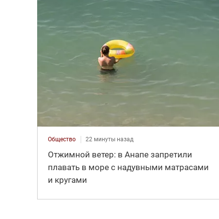
Общество
22 минуты назад
Отжимной ветер: в Анапе запретили
плавать в море с надувными матрасами
и кругами