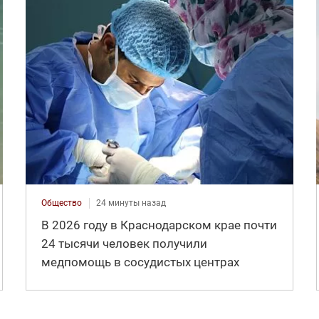
Общество
24 минуты назад
В 2026 году в Краснодарском крае почти
24 тысячи человек получили
медпомощь в сосудистых центрах