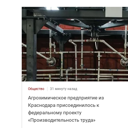
Общество
31 минуту назад
Агрохимическое предприятие из
Краснодара присоединилось к
федеральному проекту
«Производительность труда»