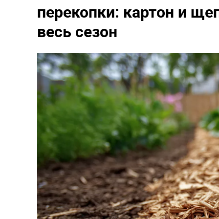
перекопки: картон и ще
весь сезон