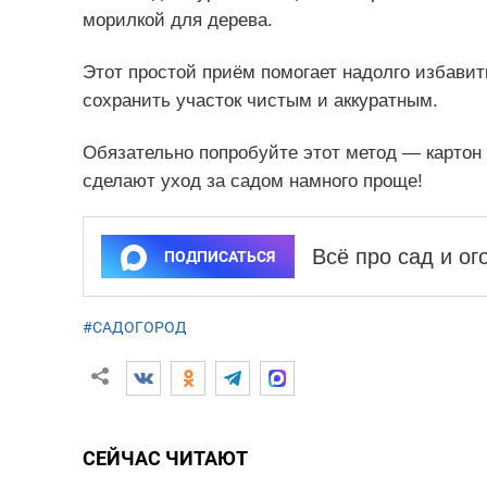
морилкой для дерева.
Этот простой приём помогает надолго избавит
сохранить участок чистым и аккуратным.
Обязательно попробуйте этот метод — картон 
сделают уход за садом намного проще!
Всё про сад и о
ПОДПИСАТЬСЯ
#САДОГОРОД
СЕЙЧАС ЧИТАЮТ