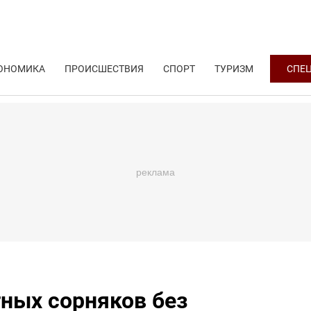
ОНОМИКА
ПРОИСШЕСТВИЯ
СПОРТ
ТУРИЗМ
СПЕ
тных сорняков без