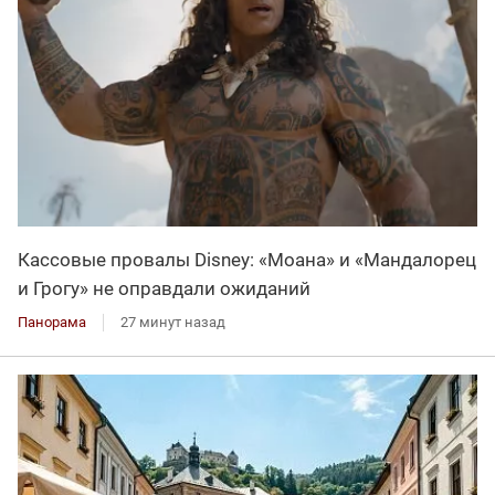
Кассовые провалы Disney: «Моана» и «Мандалорец
и Грогу» не оправдали ожиданий
Панорама
27 минут назад