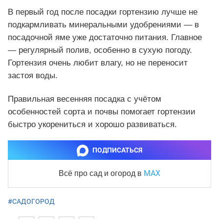
В первый год после посадки гортензию лучше не
подкармливать минеральными удобрениями — в
посадочной яме уже достаточно питания. Главное
— регулярный полив, особенно в сухую погоду.
Гортензия очень любит влагу, но не переносит
застоя воды.
Правильная весенняя посадка с учётом
особенностей сорта и почвы помогает гортензии
быстро укорениться и хорошо развиваться.
ПОДПИСАТЬСЯ
MAX
Всё про сад и огород
в
#САДОГОРОД