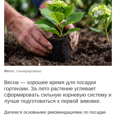
Фото:
сгенерировано
Весна — хорошее время для посадки
гортензии. За лето растение успевает
сформировать сильную корневую систему и
лучше подготовиться к первой зимовке.
Делимся основными рекомендациями по посадке