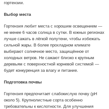
гортензии.
Выбор места
Гортензия любит места с хорошим освещением —
не менее 6 часов солнца в сутки. В южных регионах
лучше сажать в лёгкой полутени, чтобы избежать
сильной жары. В более прохладном климате
выбирают солнечное место, защищённое от
холодных ветров. Не сажают близко к крупным
деревьям с поверхностной корневой системой —
будет конкуренция за влагу и питание.
Подготовка почвы
Гортензия предпочитает слабокислую почву (pH
около 5). Крупнолистные сорта особенно
требовательны к кислотности. Для улучшения