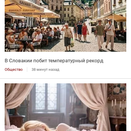
В Словакии побит температурный рекорд
Общество
38 минут назад