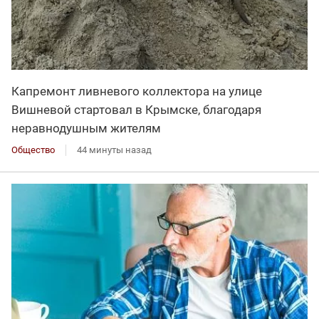
Капремонт ливневого коллектора на улице
Вишневой стартовал в Крымске, благодаря
неравнодушным жителям
Общество
44 минуты назад