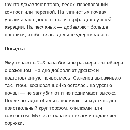
грунта добавляют торф, песок, перепревший
компост или перегной. На глинистых почвах
увеличивают долю песка и торфа для лучшей
аэрации. На песчаных — добавляют больше
органики, чтобы влага дольше удерживалась.
Посадка
Яму копают в 2–3 раза больше размера контейнера
с саженцем. На дно добавляют дренаж и
подготовленную почвосмесь. Саженец высаживают
так, чтобы корневая шейка осталась на уровне
почвы — не заглубляют и не поднимают высоко.
После посадки обильно поливают и мульчируют
приствольный круг торфом, опилками или
компостом. Мульча сохраняет влагу и подавляет
сорняки.