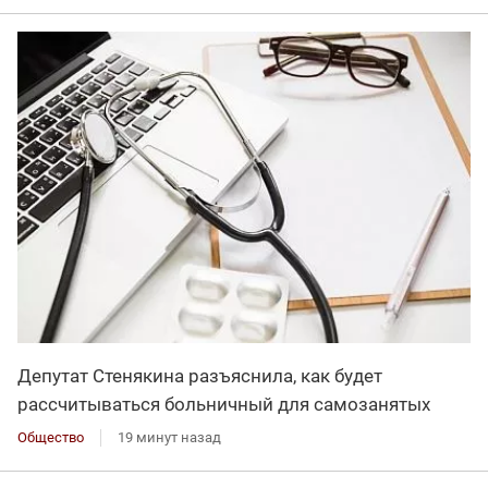
Депутат Стенякина разъяснила, как будет
рассчитываться больничный для самозанятых
Общество
19 минут назад