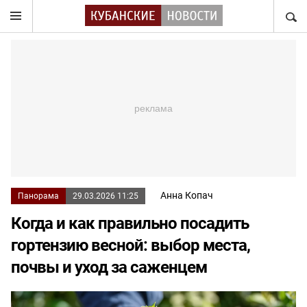
НАЙТ
Анна Копач
Панорама
29.03.2026 11:25
Когда и как правильно посадить
гортензию весной: выбор места,
почвы и уход за саженцем