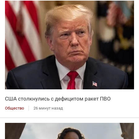
США столкнулись с дефицитом ракет ПВО
Общество
26 минут назад