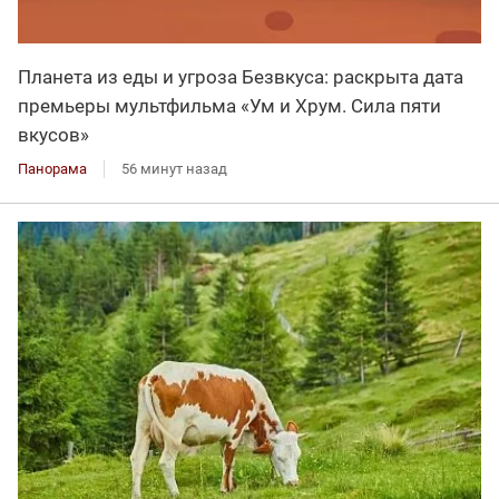
Планета из еды и угроза Безвкуса: раскрыта дата
премьеры мультфильма «Ум и Хрум. Сила пяти
вкусов»
Панорама
56 минут назад