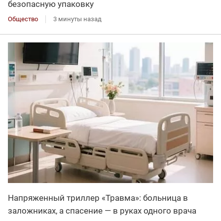
безопасную упаковку
Общество
3 минуты назад
Напряженный триллер «Травма»: больница в
заложниках, а спасение — в руках одного врача