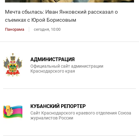
Мечта сбылась: Иван Янковский рассказал о
съемках с Юрой Борисовым
Панорама
сегодня, 10:00
АДМИНИСТРАЦИЯ
Официальный сайт администрации
Краснодарского края
КУБАНСКИЙ РЕПОРТЕР
Сайт Краснодарского краевого отделения Союза
журналистов России