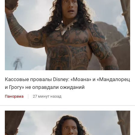
Кассовые провалы Disney: «Моана» и «Мандалорец
и Грогу» не оправдали ожиданий
Панорама
27 минут назад