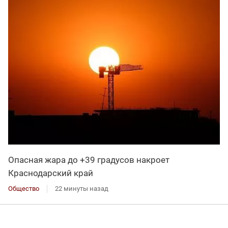
Опасная жара до +39 градусов накроет
Краснодарский край
Общество
22 минуты назад