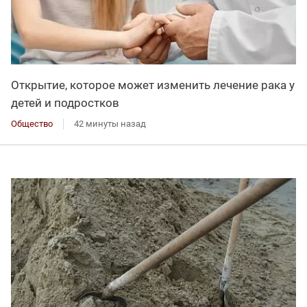
Открытие, которое может изменить лечение рака у
детей и подростков
Общество
42 минуты назад