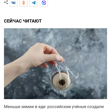
СЕЙЧАС ЧИТАЮТ
Меньше химии в еде: российские учёные создали