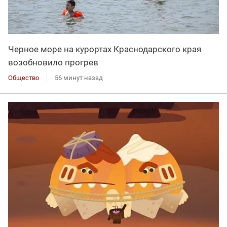
Черное море на курортах Краснодарского края
возобновило прогрев
Общество
56 минут назад