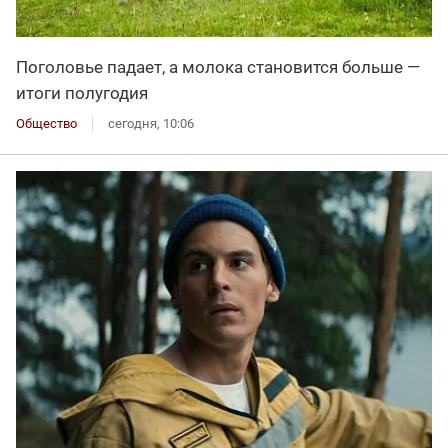
Поголовье падает, а молока становится больше —
итоги полугодия
Общество
сегодня, 10:06