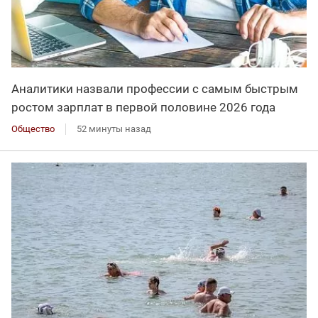
Аналитики назвали профессии с самым быстрым
ростом зарплат в первой половине 2026 года
Общество
52 минуты назад