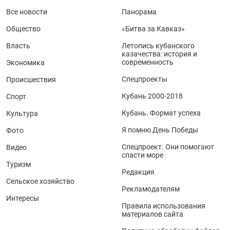
Все новости
Панорама
Общество
«Битва за Кавказ»
Власть
Летопись кубанского
казачества: история и
современность
Экономика
Спецпроекты
Происшествия
Кубань 2000-2018
Спорт
Кубань. Формат успеха
Культура
Я помню День Победы
Фото
Спецпроект. Они помогают
Видео
спасти море
Туризм
Редакция
Сельское хозяйство
Рекламодателям
Интересы
Правила использования
материалов сайта