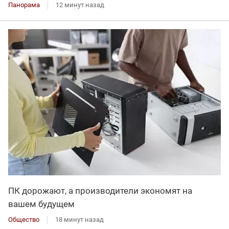
Панорама
12 минут назад
ПК дорожают, а производители экономят на
вашем будущем
Общество
18 минут назад