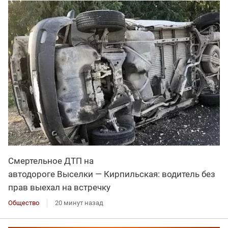
Смертельное ДТП на
автодороге Выселки — Кирпильская: водитель без
прав выехал на встречку
Общество
20 минут назад