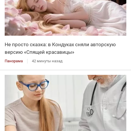
Не просто сказка: в Кондуках сняли авторскую
версию «Спящей красавицы»
Панорама
42 минуты назад