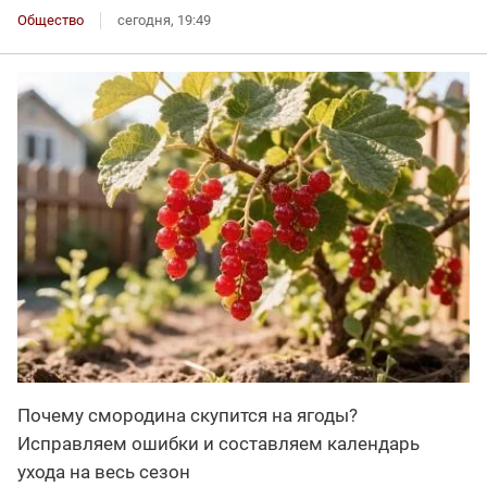
Общество
сегодня, 19:49
Почему смородина скупится на ягоды?
Исправляем ошибки и составляем календарь
ухода на весь сезон