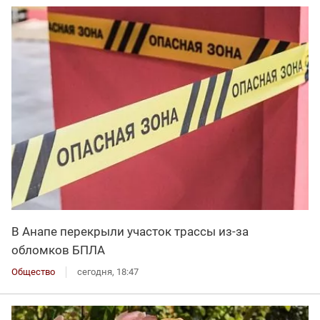
В Анапе перекрыли участок трассы из-за
обломков БПЛА
Общество
сегодня, 18:47