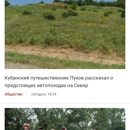
Кубанский путешественник Пухов рассказал о
предстоящих автопоходах на Север
Общество
сегодня, 18:24