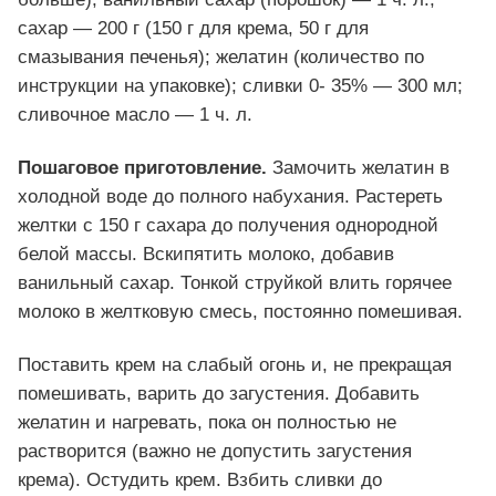
сахар — 200 г (150 г для крема, 50 г для
смазывания печенья); желатин (количество по
инструкции на упаковке); сливки 0- 35% — 300 мл;
сливочное масло — 1 ч. л.
Пошаговое приготовление.
Замочить желатин в
холодной воде до полного набухания. Растереть
желтки с 150 г сахара до получения однородной
белой массы. Вскипятить молоко, добавив
ванильный сахар. Тонкой струйкой влить горячее
молоко в желтковую смесь, постоянно помешивая.
Поставить крем на слабый огонь и, не прекращая
помешивать, варить до загустения. Добавить
желатин и нагревать, пока он полностью не
растворится (важно не допустить загустения
крема). Остудить крем. Взбить сливки до