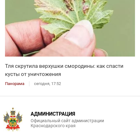
Тля скрутила верхушки смородины: как спасти
кусты от уничтожения
Панорама
сегодня, 17:52
АДМИНИСТРАЦИЯ
Официальный сайт администрации
Краснодарского края