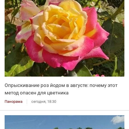
Опрыскивание роз йодом в августе: почему этот
метод опасен для цветника
Панорама
сегодня, 18:30