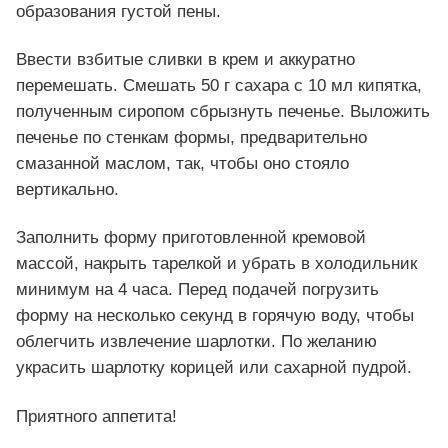
образования густой пены.
Ввести взбитые сливки в крем и аккуратно
перемешать. Смешать 50 г сахара с 10 мл кипятка,
полученным сиропом сбрызнуть печенье. Выложить
печенье по стенкам формы, предварительно
смазанной маслом, так, чтобы оно стояло
вертикально.
Заполнить форму приготовленной кремовой
массой, накрыть тарелкой и убрать в холодильник
минимум на 4 часа. Перед подачей погрузить
форму на несколько секунд в горячую воду, чтобы
облегчить извлечение шарлотки. По желанию
украсить шарлотку корицей или сахарной пудрой.
Приятного аппетита!