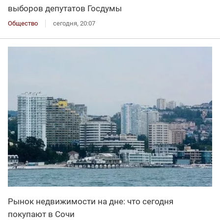
выборов депутатов Госдумы
Общество
сегодня, 20:07
Рынок недвижимости на дне: что сегодня
покупают в Сочи