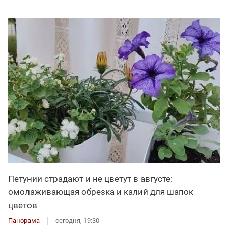
Петунии страдают и не цветут в августе:
омолаживающая обрезка и калий для шапок
цветов
Панорама
сегодня, 19:30