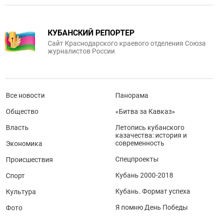
КУБАНСКИЙ РЕПОРТЕР
Сайт Краснодарского краевого отделения Союза
журналистов России
Все новости
Панорама
Общество
«Битва за Кавказ»
Власть
Летопись кубанского
казачества: история и
современность
Экономика
Спецпроекты
Происшествия
Кубань 2000-2018
Спорт
Кубань. Формат успеха
Культура
Я помню День Победы
Фото