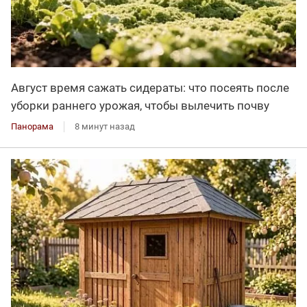
Август время сажать сидераты: что посеять после
уборки раннего урожая, чтобы вылечить почву
Панорама
8 минут назад