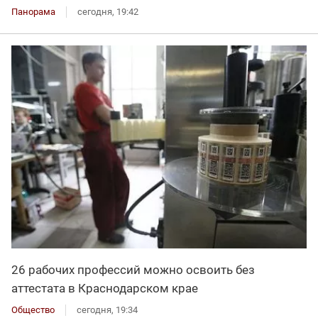
Панорама
сегодня, 19:42
26 рабочих профессий можно освоить без
аттестата в Краснодарском крае
Общество
сегодня, 19:34