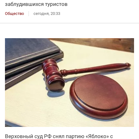
заблудившихся туристов
Общество
сегодня, 20:33
Верховный суд РФ снял партию «Яблоко» с