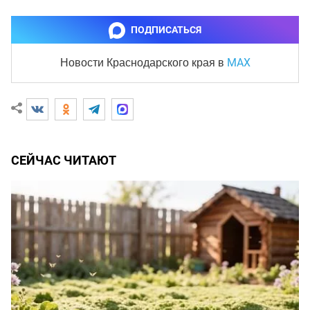
ПОДПИСАТЬСЯ
MAX
Новости Краснодарского края
в
СЕЙЧАС ЧИТАЮТ