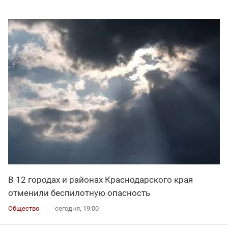
В 12 городах и районах Краснодарского края
отменили беспилотную опасность
Общество
сегодня, 19:00