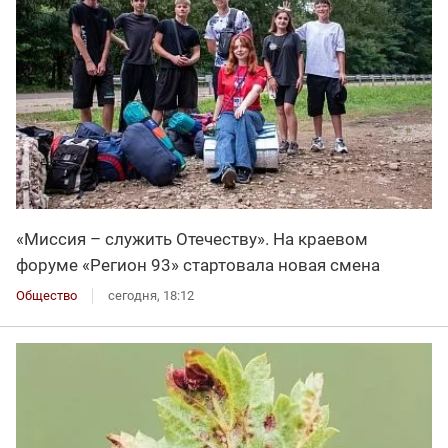
«Миссия – служить Отечеству». На краевом
форуме «Регион 93» стартовала новая смена
Общество
сегодня, 18:12