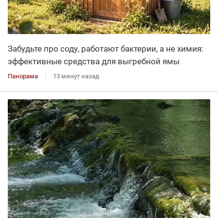
Забудьте про соду, работают бактерии, а не химия:
эффективные средства для выгребной ямы
Панорама
13 минут назад