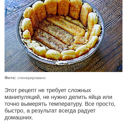
Фото:
сгенерировано
Этот рецепт не требует сложных
манипуляций, не нужно делить яйца или
точно вымерять температуру. Все просто,
быстро, а результат всегда радует
домашних.