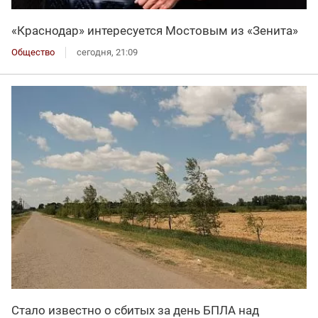
«Краснодар» интересуется Мостовым из «Зенита»
Общество
сегодня, 21:09
Стало известно о сбитых за день БПЛА над