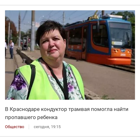
В Краснодаре кондуктор трамвая помогла найти
пропавшего ребенка
Общество
сегодня, 19:15