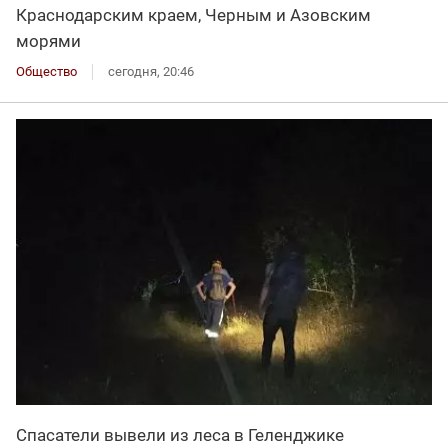
Краснодарским краем, Черным и Азовским
морями
Общество
сегодня, 20:46
Спасатели вывели из леса в Геленджике