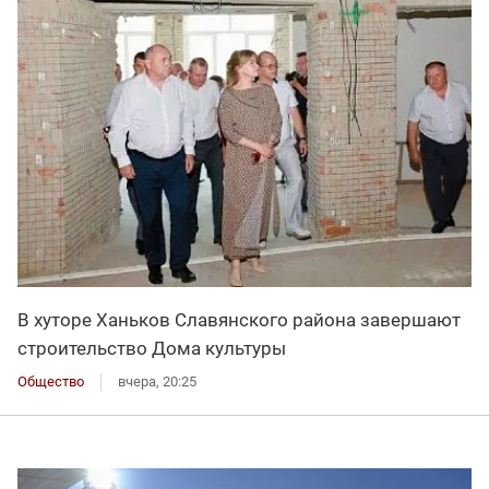
В хуторе Ханьков Славянского района завершают
строительство Дома культуры
Общество
вчера, 20:25