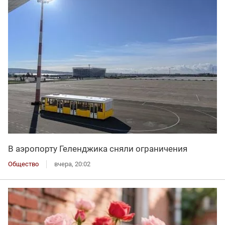
В аэропорту Геленджика сняли ограничения
Общество
вчера, 20:02