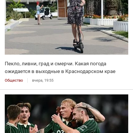
Пекло, ливни, град и смерчи. Какая погода
ожидается в выходные в Краснодарском крае
Общество
вчера, 19:55