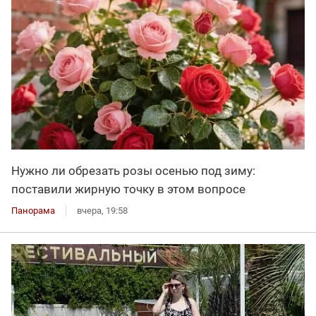
Нужно ли обрезать розы осенью под зиму:
поставили жирную точку в этом вопросе
Панорама
вчера, 19:58