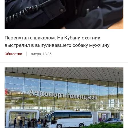
Перепутал с шакалом. На Кубани охотник
выстрелил в выгуливавшего собаку мужчину
Общество
вчера, 18:35