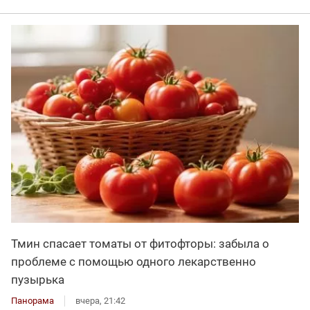
Тмин спасает томаты от фитофторы: забыла о
проблеме с помощью одного лекарственно
пузырька
Панорама
вчера, 21:42