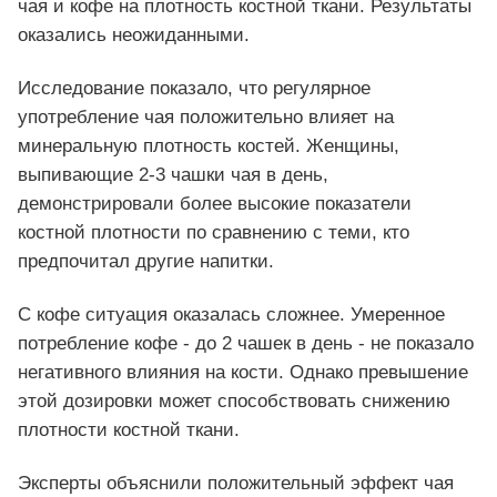
чая и кофе на плотность костной ткани. Результаты
оказались неожиданными.
Исследование показало, что регулярное
употребление чая положительно влияет на
минеральную плотность костей. Женщины,
выпивающие 2-3 чашки чая в день,
демонстрировали более высокие показатели
костной плотности по сравнению с теми, кто
предпочитал другие напитки.
С кофе ситуация оказалась сложнее. Умеренное
потребление кофе - до 2 чашек в день - не показало
негативного влияния на кости. Однако превышение
этой дозировки может способствовать снижению
плотности костной ткани.
Эксперты объяснили положительный эффект чая