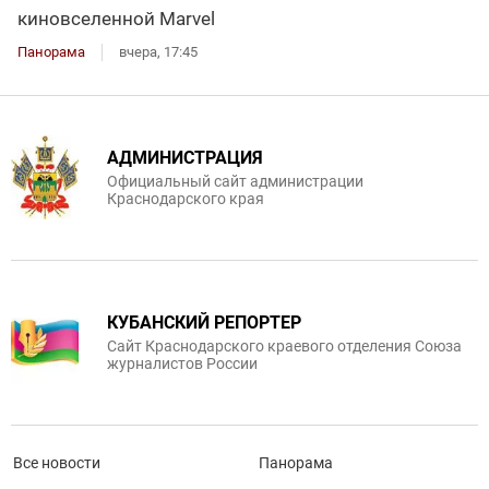
киновселенной Marvel
Панорама
вчера, 17:45
АДМИНИСТРАЦИЯ
Официальный сайт администрации
Краснодарского края
КУБАНСКИЙ РЕПОРТЕР
Сайт Краснодарского краевого отделения Союза
журналистов России
Все новости
Панорама