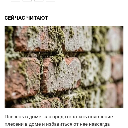
СЕЙЧАС ЧИТАЮТ
Плесень в доме: как предотвратить появление
плесени в доме и избавиться от нее навсегда