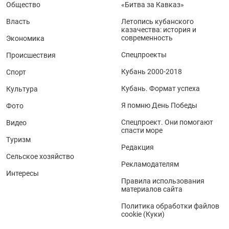
Общество
«Битва за Кавказ»
Власть
Летопись кубанского
казачества: история и
современность
Экономика
Спецпроекты
Происшествия
Кубань 2000-2018
Спорт
Кубань. Формат успеха
Культура
Я помню День Победы
Фото
Спецпроект. Они помогают
Видео
спасти море
Туризм
Редакция
Сельское хозяйство
Рекламодателям
Интересы
Правила использования
материалов сайта
Политика обработки файлов
cookie (Куки)