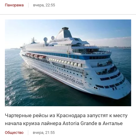
Панорама
вчера, 22:55
Чартерные рейсы из Краснодара запустят к месту
начала круиза лайнера Astoria Grande в Анталье
Общество
вчера, 21:55