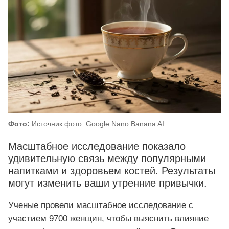
Фото:
Источник фото: Google Nano Banana AI
Масштабное исследование показало
удивительную связь между популярными
напитками и здоровьем костей. Результаты
могут изменить ваши утренние привычки.
Ученые провели масштабное исследование с
участием 9700 женщин, чтобы выяснить влияние