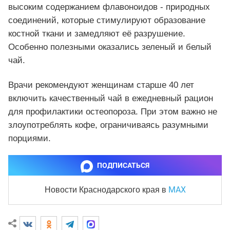
высоким содержанием флавоноидов - природных
соединений, которые стимулируют образование
костной ткани и замедляют её разрушение.
Особенно полезными оказались зеленый и белый
чай.
Врачи рекомендуют женщинам старше 40 лет
включить качественный чай в ежедневный рацион
для профилактики остеопороза. При этом важно не
злоупотреблять кофе, ограничиваясь разумными
порциями.
ПОДПИСАТЬСЯ
MAX
Новости Краснодарского края
в