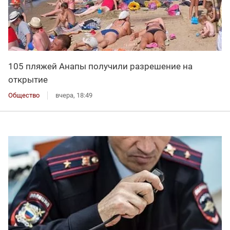
105 пляжей Анапы получили разрешение на
открытие
Общество
вчера, 18:49