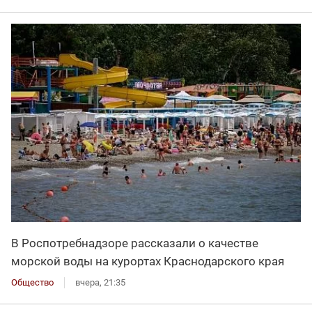
В Роспотребнадзоре рассказали о качестве
морской воды на курортах Краснодарского края
Общество
вчера, 21:35