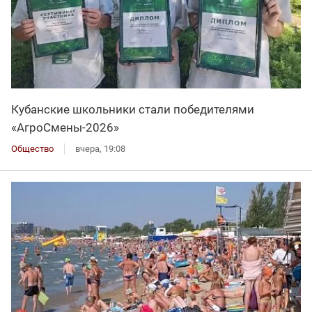
Кубанские школьники стали победителями
«АгроСмены-2026»
Общество
вчера, 19:08