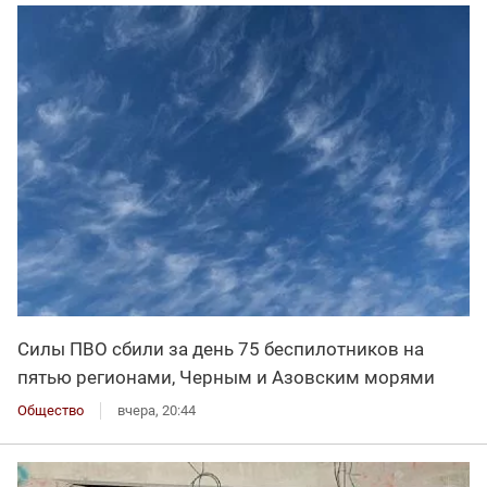
Силы ПВО сбили за день 75 беспилотников на
пятью регионами, Черным и Азовским морями
Общество
вчера, 20:44