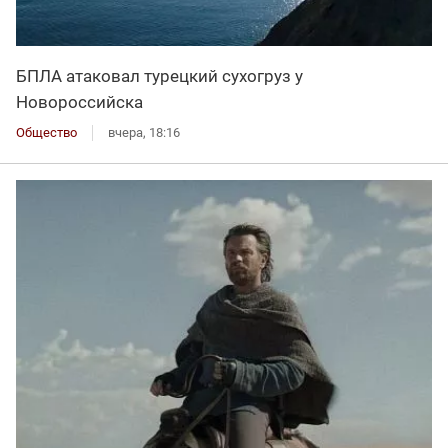
БПЛА атаковал турецкий сухогруз у
Новороссийска
Общество
вчера, 18:16