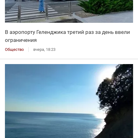
В аэропорту Геленджика третий раз за день ввели
ограничения
Общество
вчера, 18:23