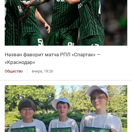
Назван фаворит матча РПЛ «Спартак» —
«Краснодар»
Общество
вчера, 19:26