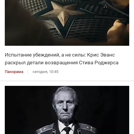
Испытание убеждений, а не силы: Крис Эванс
раскрыл детали возвращения Стива Роджерса
Панорама
сегодня, 10:45