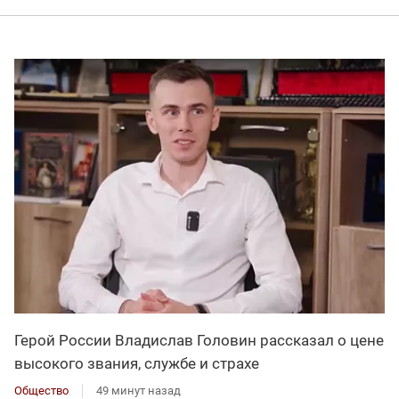
Герой России Владислав Головин рассказал о цене
высокого звания, службе и страхе
Общество
49 минут назад