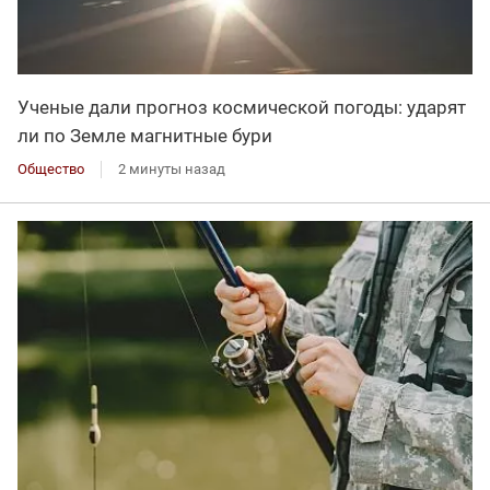
Ученые дали прогноз космической погоды: ударят
ли по Земле магнитные бури
Общество
2 минуты назад