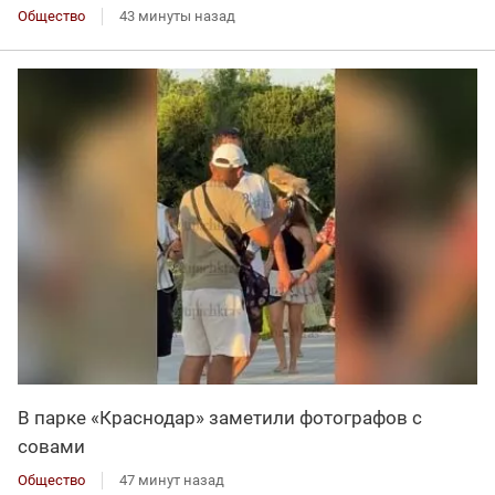
Общество
43 минуты назад
В парке «Краснодар» заметили фотографов с
совами
Общество
47 минут назад