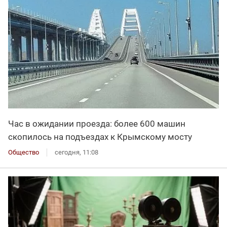
Час в ожидании проезда: более 600 машин
скопилось на подъездах к Крымскому мосту
Общество
сегодня, 11:08