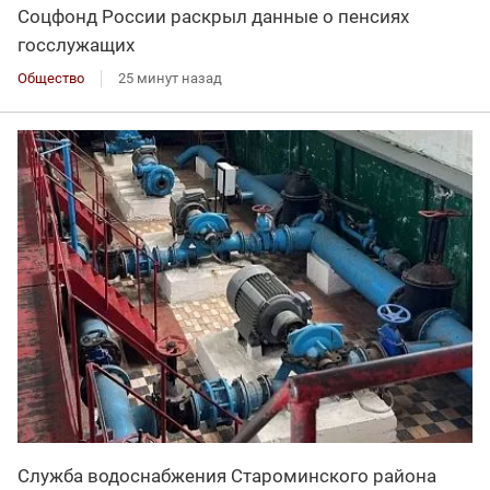
Соцфонд России раскрыл данные о пенсиях
госслужащих
Общество
25 минут назад
Служба водоснабжения Староминского района