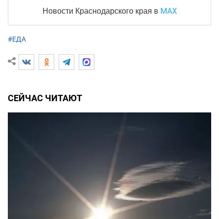
MAX
Новости Краснодарского края
в
#ЕДА
СЕЙЧАС ЧИТАЮТ