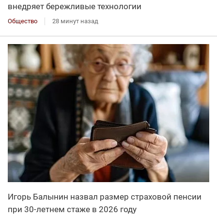
внедряет бережливые технологии
Общество
28 минут назад
Игорь Балынин назвал размер страховой пенсии
при 30-летнем стаже в 2026 году