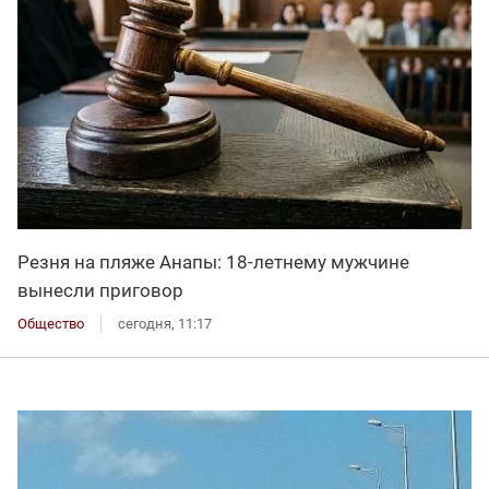
Резня на пляже Анапы: 18-летнему мужчине
вынесли приговор
Общество
сегодня, 11:17