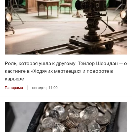
Роль, которая ушла к другому: Тейлор Шеридан — о
кастинге в «Ходячих мертвецах» и повороте в
карьере
Панорама
сегодня, 11:00