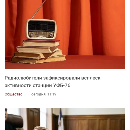
Радиолюбители зафиксировали всплеск
активности станции УФБ-76
Общество
сегодня, 11:19