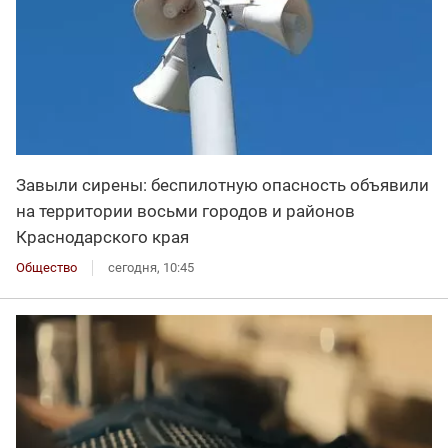
Завыли сирены: беспилотную опасность объявили
на территории восьми городов и районов
Краснодарского края
Общество
сегодня, 10:45