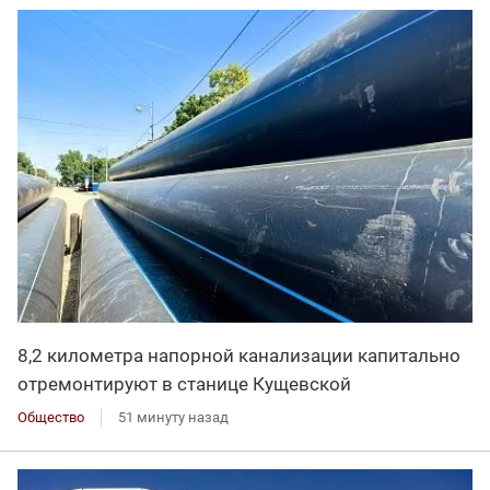
8,2 километра напорной канализации капитально
отремонтируют в станице Кущевской
Общество
51 минуту назад