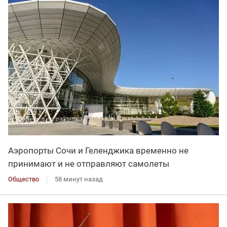
Аэропорты Сочи и Геленджика временно не
принимают и не отправляют самолеты
Общество
58 минут назад