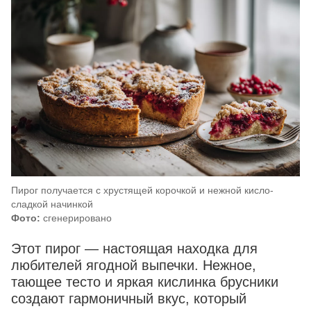
Пирог получается с хрустящей корочкой и нежной кисло-
сладкой начинкой
Фото:
сгенерировано
Этот пирог — настоящая находка для
любителей ягодной выпечки. Нежное,
тающее тесто и яркая кислинка брусники
создают гармоничный вкус, который