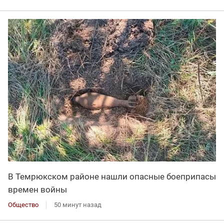
В Темрюкском районе нашли опасные боеприпасы
времен войны
Общество
50 минут назад