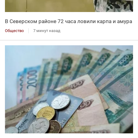
В Северском районе 72 часа ловили карпа и амура
Общество
7 минут назад