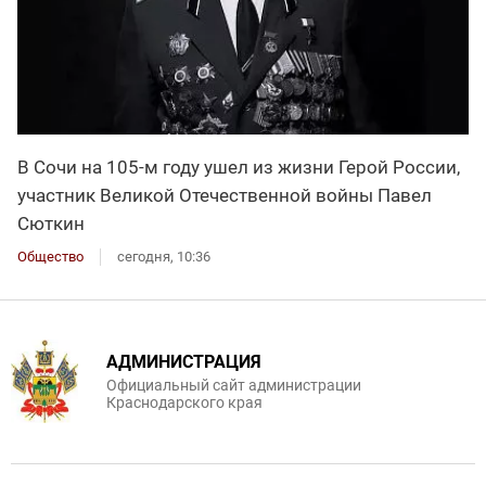
В Сочи на 105-м году ушел из жизни Герой России,
участник Великой Отечественной войны Павел
Сюткин
Общество
сегодня, 10:36
АДМИНИСТРАЦИЯ
Официальный сайт администрации
Краснодарского края