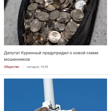
Депутат Куринный предупредил о новой схеме
мошенников
Общество
сегодня, 10:59