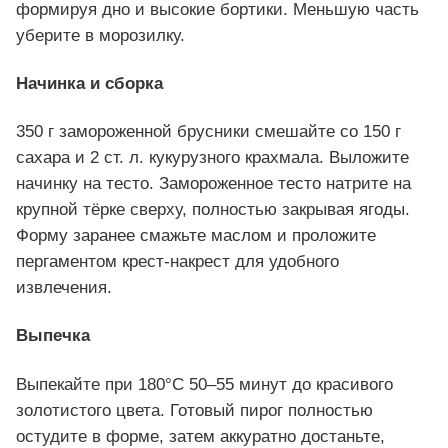
формируя дно и высокие бортики. Меньшую часть
уберите в морозилку.
Начинка и сборка
350 г замороженной брусники смешайте со 150 г
сахара и 2 ст. л. кукурузного крахмала. Выложите
начинку на тесто. Замороженное тесто натрите на
крупной тёрке сверху, полностью закрывая ягоды.
Форму заранее смажьте маслом и проложите
пергаментом крест-накрест для удобного
извлечения.
Выпечка
Выпекайте при 180°C 50–55 минут до красивого
золотистого цвета. Готовый пирог полностью
остудите в форме, затем аккуратно достаньте,