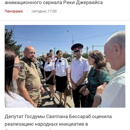
анимационного сериала Рики Джервейса
Панорама
сегодня, 17:00
Депутат Госдумы Светлана Бессараб оценила
реализацию народных инициатив в