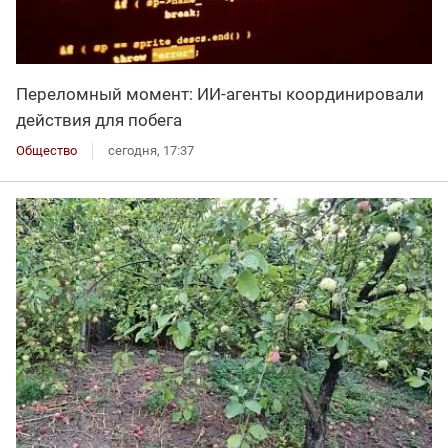
Переломный момент: ИИ-агенты координировали
действия для побега
Общество
сегодня, 17:37