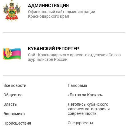
АДМИНИСТРАЦИЯ
Официальный сайт администрации
Краснодарского края
КУБАНСКИЙ РЕПОРТЕР
Сайт Краснодарского краевого отделения Союза
журналистов России
Все новости
Панорама
Общество
«Битва за Кавказ»
Власть
Летопись кубанского
казачества: история и
современность
Экономика
Спецпроекты
Происшествия