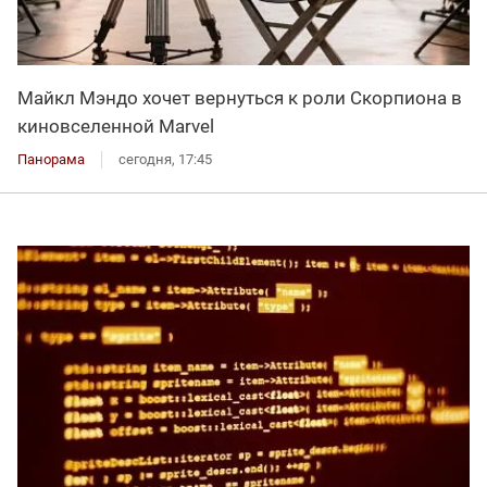
Майкл Мэндо хочет вернуться к роли Скорпиона в
киновселенной Marvel
Панорама
сегодня, 17:45