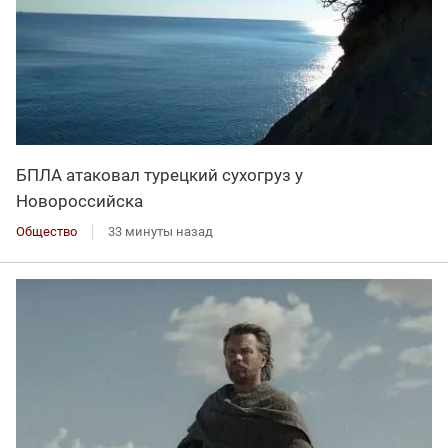
БПЛА атаковал турецкий сухогруз у
Новороссийска
Общество
33 минуты назад