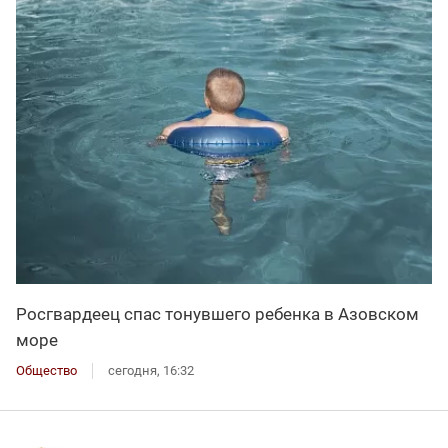
Росгвардеец спас тонувшего ребенка в Азовском
море
Общество
сегодня, 16:32