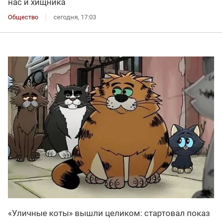
нас и хищника
Общество
сегодня, 17:03
«Уличные коты» вышли целиком: стартовал показ