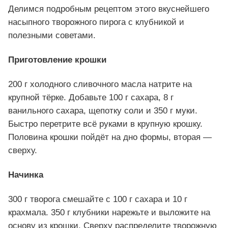
Делимся подробным рецептом этого вкуснейшего
насыпного творожного пирога с клубникой и
полезными советами.
Приготовление крошки
200 г холодного сливочного масла натрите на
крупной тёрке. Добавьте 100 г сахара, 8 г
ванильного сахара, щепотку соли и 350 г муки.
Быстро перетрите всё руками в крупную крошку.
Половина крошки пойдёт на дно формы, вторая —
сверху.
Начинка
300 г творога смешайте с 100 г сахара и 10 г
крахмала. 350 г клубники нарежьте и выложите на
основу из крошки. Сверху распределите творожную