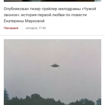
Опубликован тизер‑трейлер мелодрамы «Чужой
звонок»: история первой любви по повести
Екатерины Марковой
Панорама
сегодня, 17:30