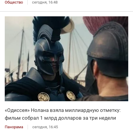
Общество
сегодня, 16:48
«Одиссея» Нолана взяла миллиардную отметку:
фильм собрал 1 млрд долларов за три недели
Панорама
сегодня, 16:45