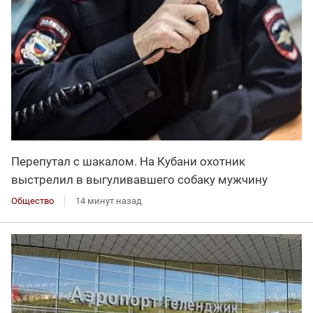
Перепутал с шакалом. На Кубани охотник
выстрелил в выгуливавшего собаку мужчину
Общество
14 минут назад