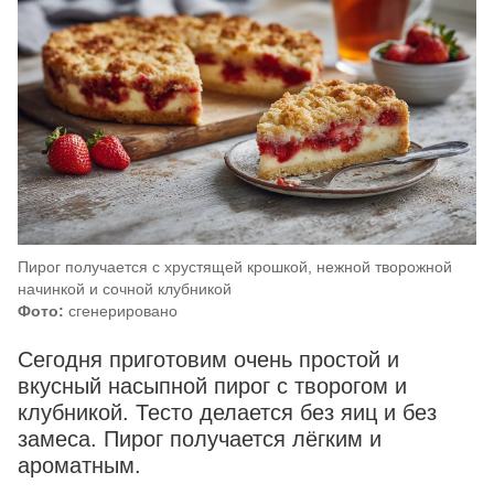
Пирог получается с хрустящей крошкой, нежной творожной
начинкой и сочной клубникой
Фото:
сгенерировано
Сегодня приготовим очень простой и
вкусный насыпной пирог с творогом и
клубникой. Тесто делается без яиц и без
замеса. Пирог получается лёгким и
ароматным.