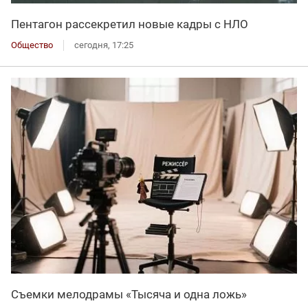
Пентагон рассекретил новые кадры с НЛО
Общество
сегодня, 17:25
Съемки мелодрамы «Тысяча и одна ложь»