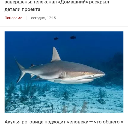
завершены: телеканал «Домашний» раскрыл
детали проекта
Панорама
сегодня, 17:15
Акулья роговица подходит человеку — что общего у