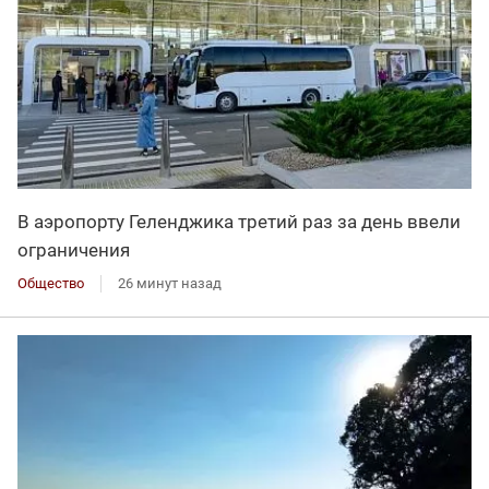
В аэропорту Геленджика третий раз за день ввели
ограничения
Общество
26 минут назад