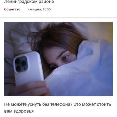
Ленинградском районе
Общество
сегодня, 16:55
Не можете уснуть без телефона? Это может стоить
вам здоровья