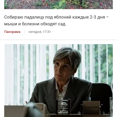
Собираю падалицу под яблоней каждые 2-3 дня –
мыши и болезни обходят сад
Панорама
сегодня, 17:31