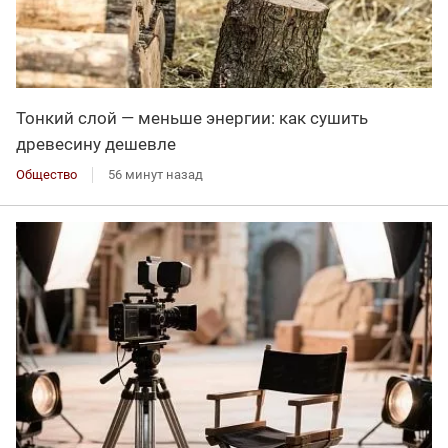
Тонкий слой — меньше энергии: как сушить
древесину дешевле
Общество
56 минут назад