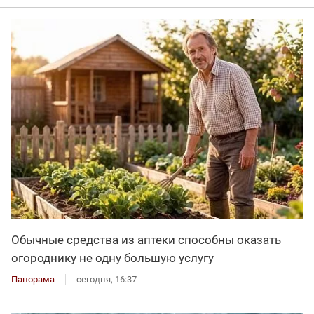
Обычные средства из аптеки способны оказать
огороднику не одну большую услугу
Панорама
сегодня, 16:37