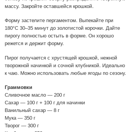
массу. Закройте оставшейся крошкой.
Форму застелите пергаментом. Выпекайте при
180°C 30–35 минут до золотистой корочки. Дайте
пирогу полностью остыть в форме. Он хорошо
режется и держит форму.
Пирог получается с хрустящей крошкой, нежной
творожной начинкой и сочной клубникой. Идеально
к чаю. Можно использовать любые ягоды по сезону.
Граммовки
Сливочное масло — 200 г
Сахар — 100 г + 100 г для начинки
Ванильный сахар — 8 г
Мука — 350 г
Творог — 300 г