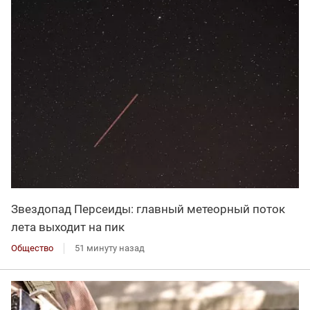
Звездопад Персеиды: главный метеорный поток
лета выходит на пик
Общество
51 минуту назад