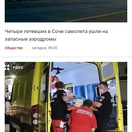
Четыре летевших в Сочи самолета ушли на
запасные аэродромы
Общество
сегодня, 09:05