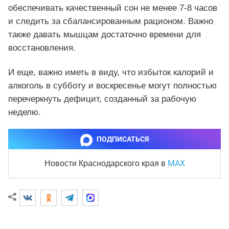
обеспечивать качественный сон не менее 7-8 часов
и следить за сбалансированным рационом. Важно
также давать мышцам достаточно времени для
восстановления.
И еще, важно иметь в виду, что избыток калорий и
алкоголь в субботу и воскресенье могут полностью
перечеркнуть дефицит, созданный за рабочую
неделю.
ПОДПИСАТЬСЯ
MAX
Новости Краснодарского края
в