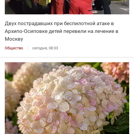
Двух пострадавших при беспилотной атаке в
Архипо-Осиповке детей перевели на лечение в
Москву
Общество
сегодня, 08:33