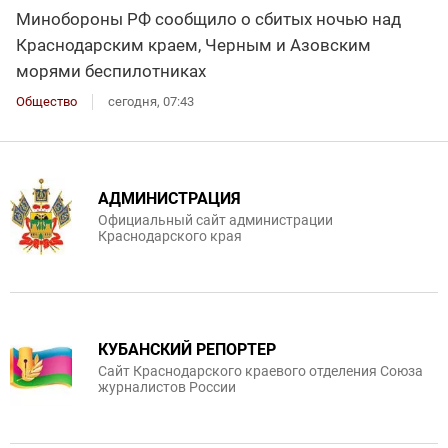
Минобороны РФ сообщило о сбитых ночью над
Краснодарским краем, Черным и Азовским
морями беспилотниках
Общество
сегодня, 07:43
АДМИНИСТРАЦИЯ
Официальный сайт администрации
Краснодарского края
КУБАНСКИЙ РЕПОРТЕР
Сайт Краснодарского краевого отделения Союза
журналистов России