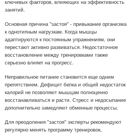
ключевых факторов, влияющих на эффективность
занятий.
Основная причина "застоя" - привыкание организма
к однотипным нагрузкам. Когда мышцы
адаптируются к постоянным упражнениям, они
перестают активно развиваться. Недостаточное
восстановление между тренировками также
серьезно влияет на прогресс.
Неправильное питание становится еще одним
препятствием. Дефицит белка и общий недостаток
калорий не позволяют мышцам полноценно
восстанавливаться и расти. Стресс и недосыпание
дополнительно замедляют обменные процессы.
Для преодоления "застоя" эксперты рекомендуют
регулярно менять программу тренировок,