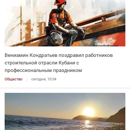
Вениамин Кондратьев поздравил работников
строительной отрасли Кубани с
профессиональным праздником
Общество
сегодня, 10:54