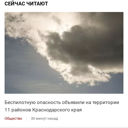
СЕЙЧАС ЧИТАЮТ
Беспилотную опасность объявили на территории
11 районов Краснодарского края
Общество
30 минут назад