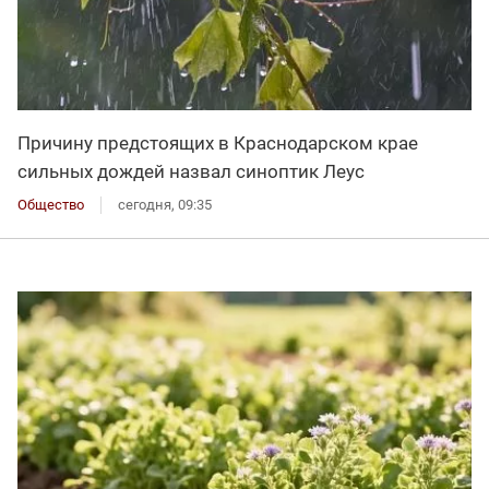
Причину предстоящих в Краснодарском крае
сильных дождей назвал синоптик Леус
Общество
сегодня, 09:35