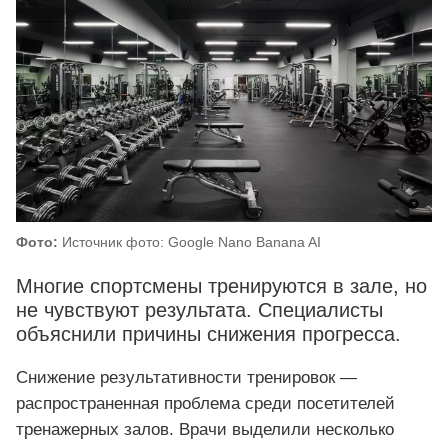
Фото:
Источник фото: Google Nano Banana AI
Многие спортсмены тренируются в зале, но
не чувствуют результата. Специалисты
объяснили причины снижения прогресса.
Снижение результативности тренировок —
распространенная проблема среди посетителей
тренажерных залов. Врачи выделили несколько