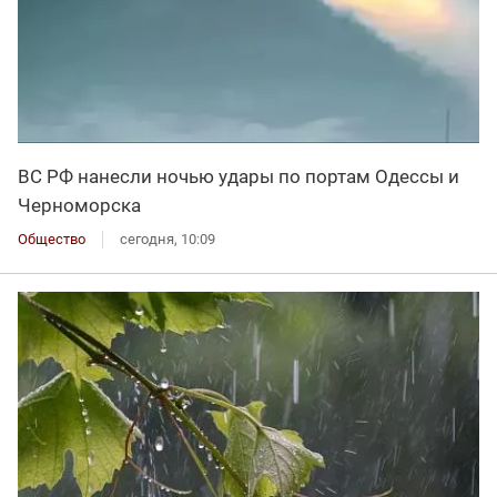
ВС РФ нанесли ночью удары по портам Одессы и
Черноморска
Общество
сегодня, 10:09