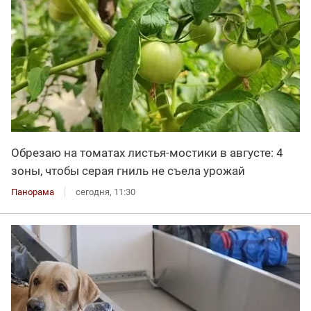
Обрезаю на томатах листья-мостики в августе: 4
зоны, чтобы серая гниль не съела урожай
Панорама
сегодня, 11:30