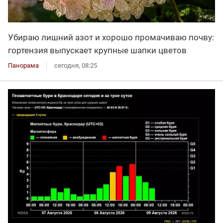
Убираю лишний азот и хорошо промачиваю почву:
гортензия выпускает крупные шапки цветов
Панорама
сегодня, 08:25