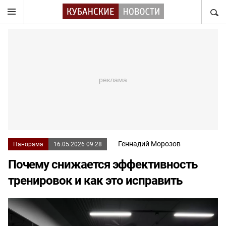
НАЙТ
Геннадий Морозов
Панорама
16.05.2026 09:28
Почему снижается эффективность
тренировок и как это исправить