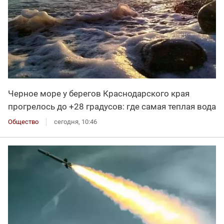
Черное море у берегов Краснодарского края
прогрелось до +28 градусов: где самая теплая вода
Общество
сегодня, 10:46