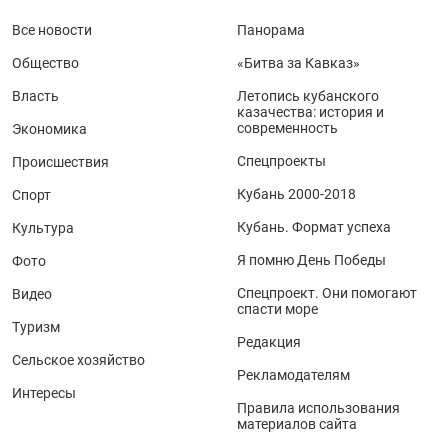
Все новости
Панорама
Общество
«Битва за Кавказ»
Власть
Летопись кубанского
казачества: история и
современность
Экономика
Спецпроекты
Происшествия
Кубань 2000-2018
Спорт
Кубань. Формат успеха
Культура
Я помню День Победы
Фото
Спецпроект. Они помогают
Видео
спасти море
Туризм
Редакция
Сельское хозяйство
Рекламодателям
Интересы
Правила использования
материалов сайта