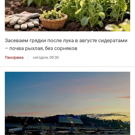
Засеваем грядки после лука в августе сидератами
– почва рыхлая, без сорняков
Панорама
сегодня, 09:30