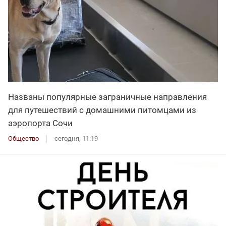
Названы популярные заграничные направления
для путешествий с домашними питомцами из
аэропорта Сочи
Общество
сегодня, 11:19