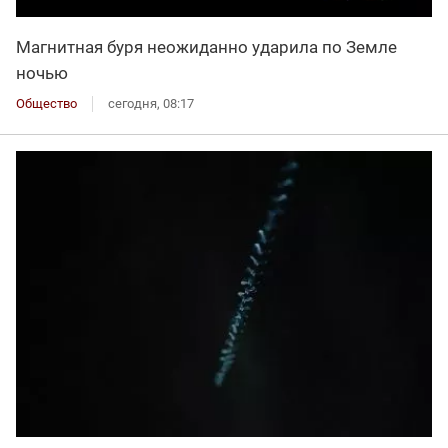
Магнитная буря неожиданно ударила по Земле
ночью
Общество
сегодня, 08:17