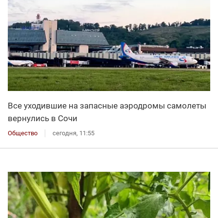
Все уходившие на запасные аэродромы самолеты
вернулись в Сочи
Общество
сегодня, 11:55