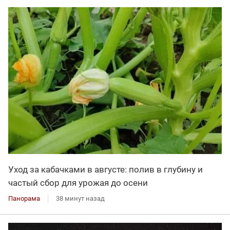
Уход за кабачками в августе: полив в глубину и
частый сбор для урожая до осени
Панорама
38 минут назад