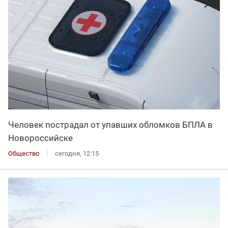
Человек пострадал от упавших обломков БПЛА в
Новороссийске
Общество
сегодня, 12:15