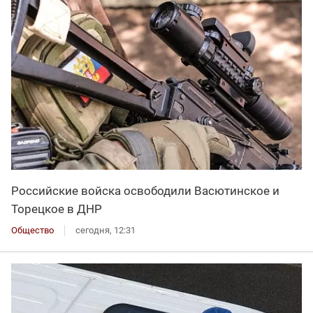
Российские войска освободили Васютинское и
Торецкое в ДНР
Общество
сегодня, 12:31