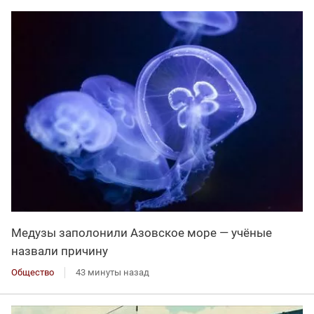
Медузы заполонили Азовское море — учёные
назвали причину
Общество
43 минуты назад