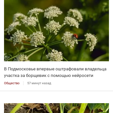
В Подмосковье впервые оштрафовали владельца
участка за борщевик с помощью нейросети
Общество
57 минут назад