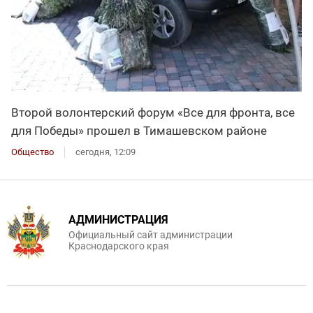
Второй волонтерский форум «Все для фронта, все
для Победы» прошел в Тимашевском районе
Общество
сегодня, 12:09
АДМИНИСТРАЦИЯ
Официальный сайт администрации
Краснодарского края