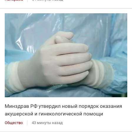
Минздрав РФ утвердил новый порядок оказания
акушерской и гинекологической помощи
Общество
43 минуты назад