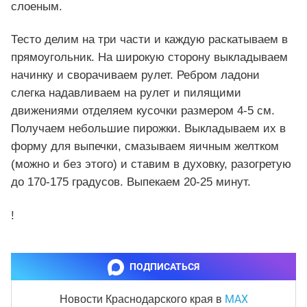
слоеным.
Тесто делим на три части и каждую раскатываем в
прямоугольник. На широкую сторону выкладываем
начинку и сворачиваем рулет. Ребром ладони
слегка надавливаем на рулет и пилящими
движениями отделяем кусочки размером 4-5 см.
Получаем небольшие пирожки. Выкладываем их в
форму для выпечки, смазываем яичным желтком
(можно и без этого) и ставим в духовку, разогретую
до 170-175 градусов. Выпекаем 20-25 минут.
!
ПОДПИСАТЬСЯ
MAX
Новости Краснодарского края
в