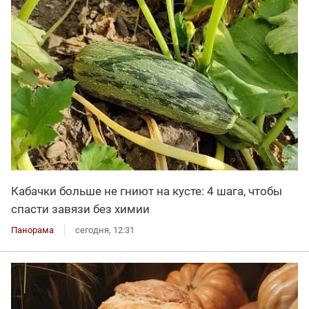
Кабачки больше не гниют на кусте: 4 шага, чтобы
спасти завязи без химии
Панорама
сегодня, 12:31