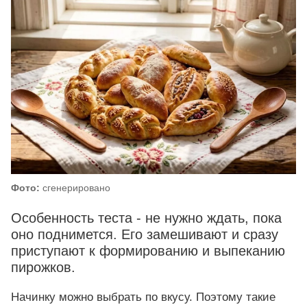
Фото:
сгенерировано
Особенность теста - не нужно ждать, пока
оно поднимется. Его замешивают и сразу
приступают к формированию и выпеканию
пирожков.
Начинку можно выбрать по вкусу. Поэтому такие