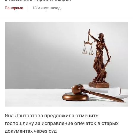
Панорама
18 минут назад
Яна Лантратова предложила отменить
госпошлину за исправление опечаток в старых
документах через суд