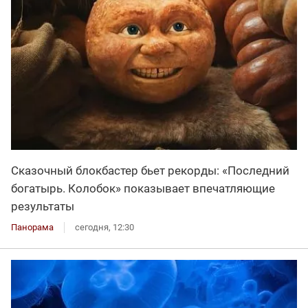
Сказочный блокбастер бьет рекорды: «Последний
богатырь. Колобок» показывает впечатляющие
результаты
Панорама
сегодня, 12:30