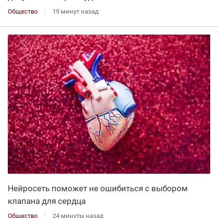
Общество
19 минут назад
Нейросеть поможет не ошибиться с выбором
клапана для сердца
Общество
24 минуты назад