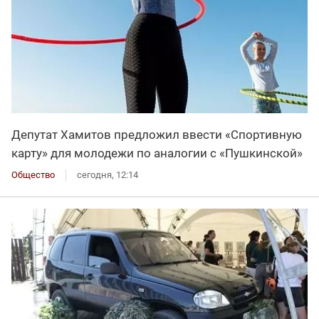
Депутат Хамитов предложил ввести «Спортивную
карту» для молодежи по аналогии с «Пушкинской»
Общество
сегодня, 12:14