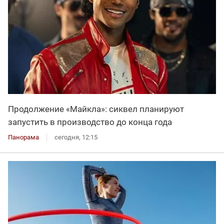
Продолжение «Майкла»: сиквел планируют
запустить в производство до конца года
Панорама
сегодня, 12:15