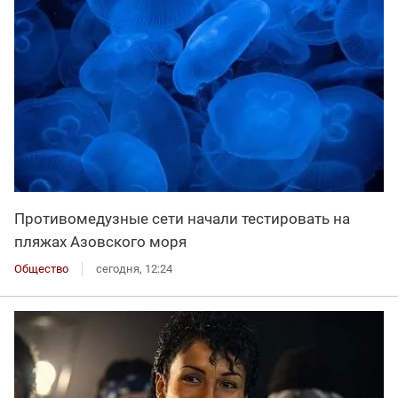
Противомедузные сети начали тестировать на
пляжах Азовского моря
Общество
сегодня, 12:24