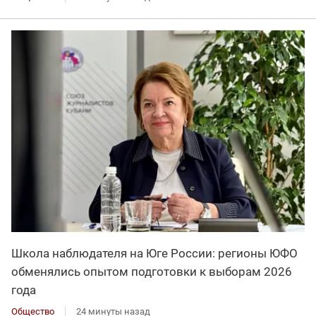
Школа наблюдателя на Юге России: регионы ЮФО
обменялись опытом подготовки к выборам 2026
года
Общество
24 минуты назад