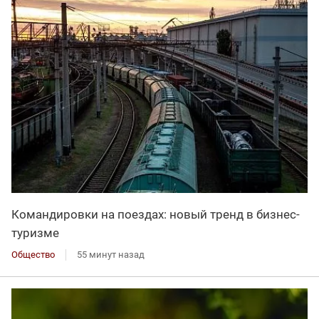
Командировки на поездах: новый тренд в бизнес-
туризме
Общество
55 минут назад