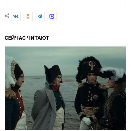
СЕЙЧАС ЧИТАЮТ