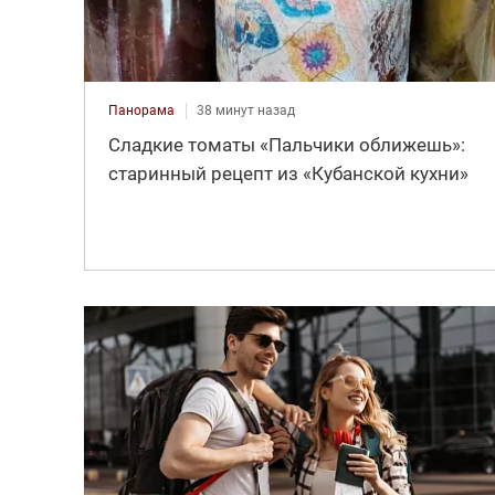
Панорама
38 минут назад
Сладкие томаты «Пальчики оближешь»:
старинный рецепт из «Кубанской кухни»