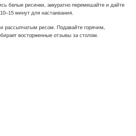
ись белые рисинки, аккуратно перемешайте и дайте
 10–15 минут для настаивания.
и рассыпчатым рисом. Подавайте горячим,
обирает восторженные отзывы за столом.