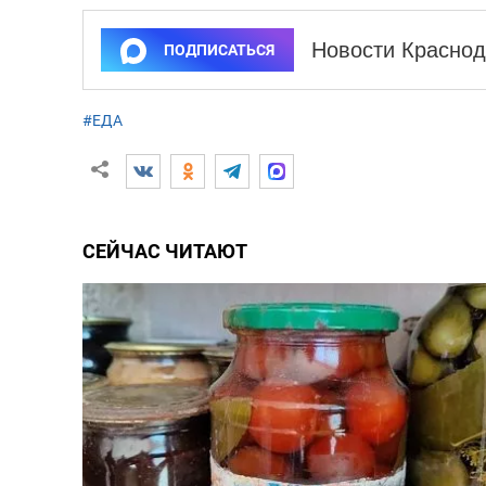
Новости Краснод
ПОДПИСАТЬСЯ
#ЕДА
СЕЙЧАС ЧИТАЮТ