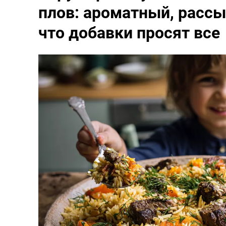
плов: ароматный, рассы
что добавки просят все