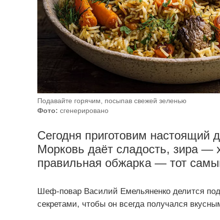
Подавайте горячим, посыпав свежей зеленью
Фото:
сгенерировано
Сегодня приготовим настоящий 
Морковь даёт сладость, зира — 
правильная обжарка — тот самый
Шеф-повар Василий Емельяненко делится под
секретами, чтобы он всегда получался вкусны