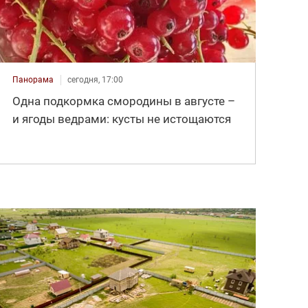
Панорама
сегодня, 17:00
Одна подкормка смородины в августе –
и ягоды ведрами: кусты не истощаются