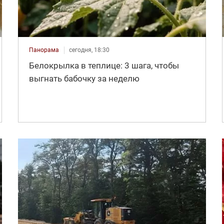
Панорама
сегодня, 18:30
Белокрылка в теплице: 3 шага, чтобы
выгнать бабочку за неделю