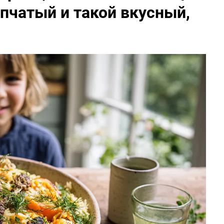
пчатый и такой вкусный,