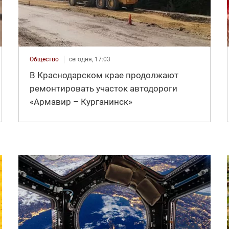
Общество
сегодня, 17:03
В Краснодарском крае продолжают
ремонтировать участок автодороги
«Армавир – Курганинск»