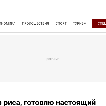
ОНОМИКА
ПРОИСШЕСТВИЯ
СПОРТ
ТУРИЗМ
СПЕ
о риса, готовлю настоящий