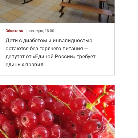
Общество
сегодня, 18:00
Дети с диабетом и инвалидностью
остаются без горячего питания —
депутат от «Единой России» требует
единых правил