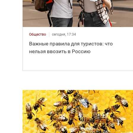
Общество
сегодня, 17:34
Важные правила для туристов: что
нельзя ввозить в Россию