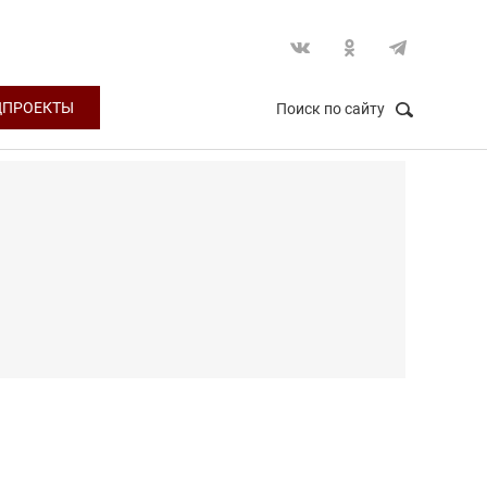
ЦПРОЕКТЫ
Поиск по сайту
НАЙТИ
Закрыть