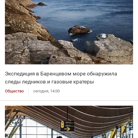
Экспедиция в Баренцевом море обнаружила
следы ледников и газовые кратеры
Общество
сегодня, 14:00