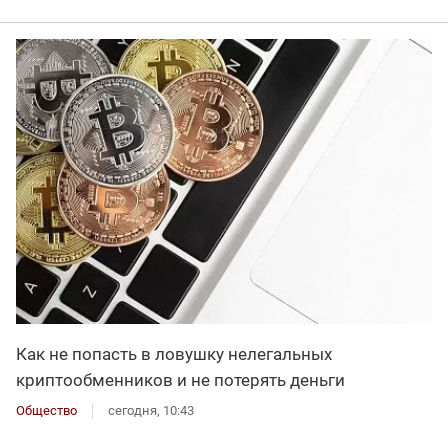
Как не попасть в ловушку нелегальных
криптообменников и не потерять деньги
Общество
сегодня, 10:43