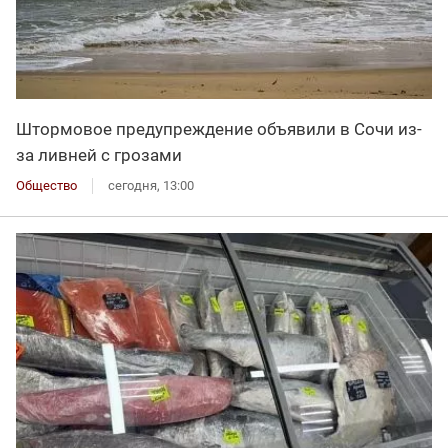
Штормовое предупреждение объявили в Сочи из-
за ливней с грозами
Общество
сегодня, 13:00