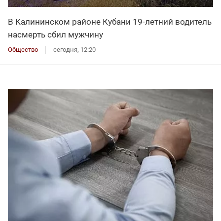
В Калининском районе Кубани 19-летний водитель
насмерть сбил мужчину
Общество
сегодня, 12:20