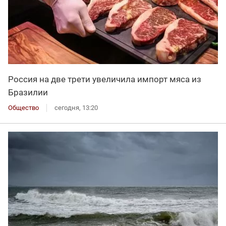
Россия на две трети увеличила импорт мяса из
Бразилии
Общество
сегодня, 13:20