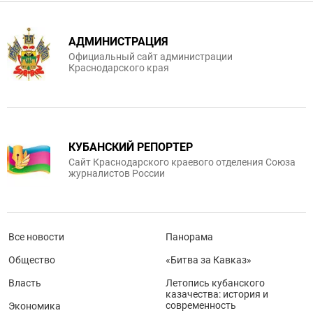
АДМИНИСТРАЦИЯ
Официальный сайт администрации
Краснодарского края
КУБАНСКИЙ РЕПОРТЕР
Сайт Краснодарского краевого отделения Союза
журналистов России
Все новости
Панорама
Общество
«Битва за Кавказ»
Власть
Летопись кубанского
казачества: история и
современность
Экономика