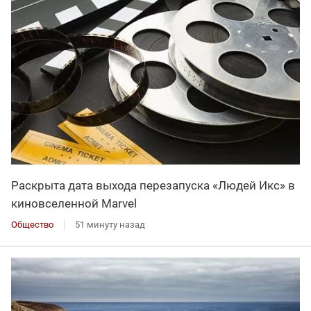
Раскрыта дата выхода перезапуска «Людей Икс» в
киновселенной Marvel
Общество
51 минуту назад