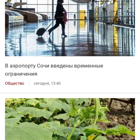
В аэропорту Сочи введены временные
ограничения
Общество
сегодня, 13:40