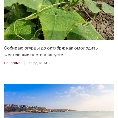
Собираю огурцы до октября: как омолодить
желтеющие плети в августе
Панорама
сегодня, 13:30