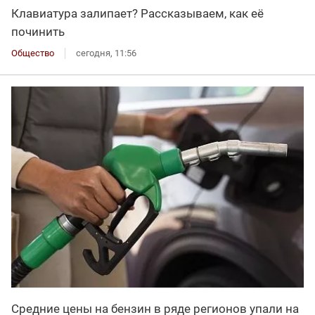
Клавиатура залипает? Рассказываем, как её
починить
Общество
сегодня, 11:56
Средние цены на бензин в ряде регионов упали на