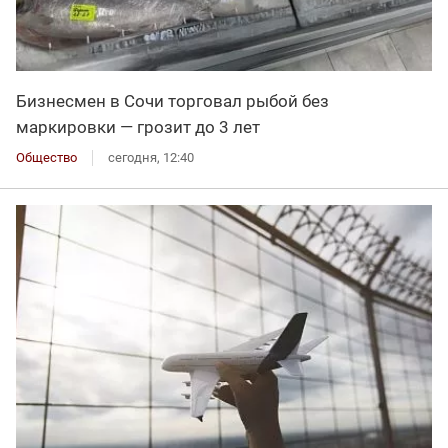
Бизнесмен в Сочи торговал рыбой без
маркировки — грозит до 3 лет
Общество
сегодня, 12:40