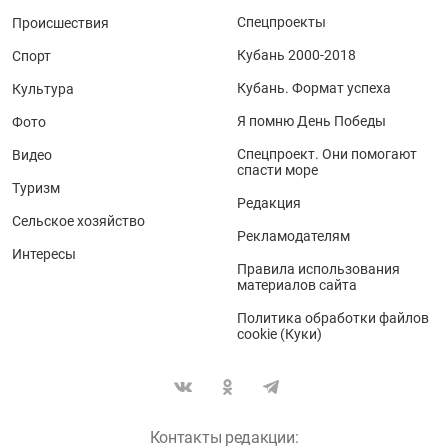
Спецпроекты
Происшествия
Кубань 2000-2018
Спорт
Кубань. Формат успеха
Культура
Я помню День Победы
Фото
Спецпроект. Они помогают
Видео
спасти море
Туризм
Редакция
Сельское хозяйство
Рекламодателям
Интересы
Правила использования
материалов сайта
Политика обработки файлов
cookie (Куки)
Контакты редакции: