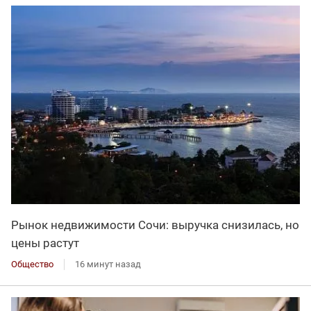
Рынок недвижимости Сочи: выручка снизилась, но
цены растут
Общество
16 минут назад