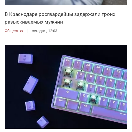
В Краснодаре росгвардейцы задержали троих
разыскиваемых мужчин
Общество
сегодня, 12:03