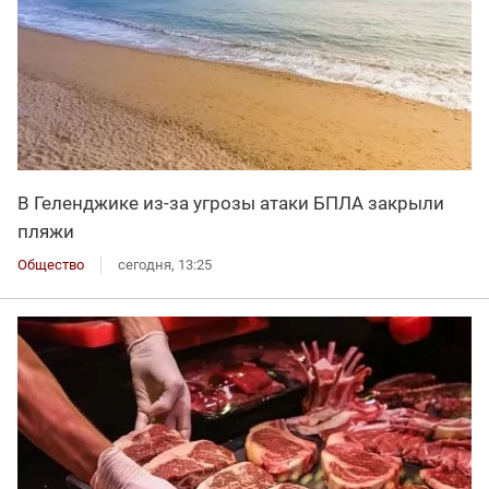
В Геленджике из-за угрозы атаки БПЛА закрыли
пляжи
Общество
сегодня, 13:25