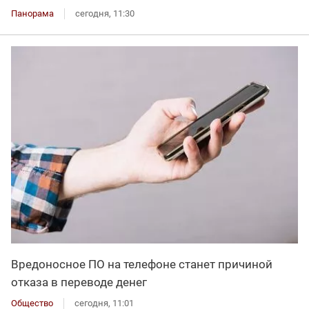
Панорама
сегодня, 11:30
Вредоносное ПО на телефоне станет причиной
отказа в переводе денег
Общество
сегодня, 11:01