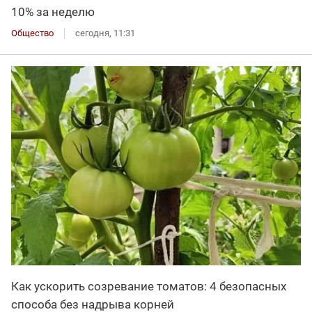
10% за неделю
Общество
сегодня, 11:31
Как ускорить созревание томатов: 4 безопасных
способа без надрыва корней