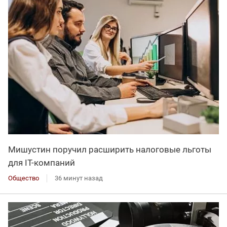
Мишустин поручил расширить налоговые льготы
для IT-компаний
Общество
36 минут назад