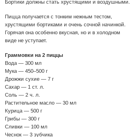
Бортики должны стать хрустящими и воздушными.
Пицца получается с тонким нежным тестом,
хрустящими бортиками и очень сочной начинкой.
Горячая она особенно вкусная, но и в холодном
виде не уступает.
Граммовки на 2 пиццы
Вода — 300 мл
Мука — 450–500 г
Дрожжи сухие — 7 г
Сахар — 1 ст. л.
Соль — 2 ч. л.
Растительное масло — 30 мл
Курица — 500 г
Грибы — 300 г
Сливки — 100 мл
Чеснок — 3 зубчика