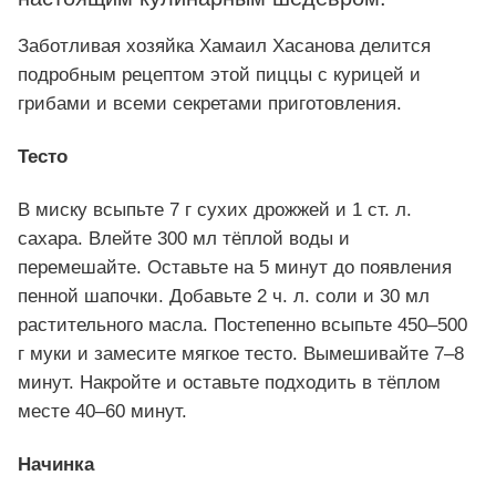
Заботливая хозяйка Хамаил Хасанова делится
подробным рецептом этой пиццы с курицей и
грибами и всеми секретами приготовления.
Тесто
В миску всыпьте 7 г сухих дрожжей и 1 ст. л.
сахара. Влейте 300 мл тёплой воды и
перемешайте. Оставьте на 5 минут до появления
пенной шапочки. Добавьте 2 ч. л. соли и 30 мл
растительного масла. Постепенно всыпьте 450–500
г муки и замесите мягкое тесто. Вымешивайте 7–8
минут. Накройте и оставьте подходить в тёплом
месте 40–60 минут.
Начинка