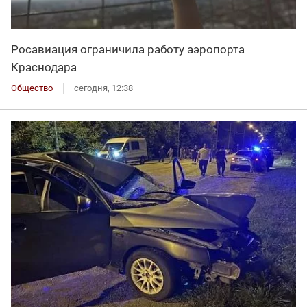
Росавиация ограничила работу аэропорта
Краснодара
Общество
сегодня, 12:38