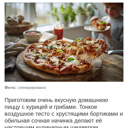
Фото:
сгенерировано
Приготовим очень вкусную домашнюю
пиццу с курицей и грибами. Тонкое
воздушное тесто с хрустящими бортиками и
обильная сочная начинка делают её
настоящим кулинарным шедевром.