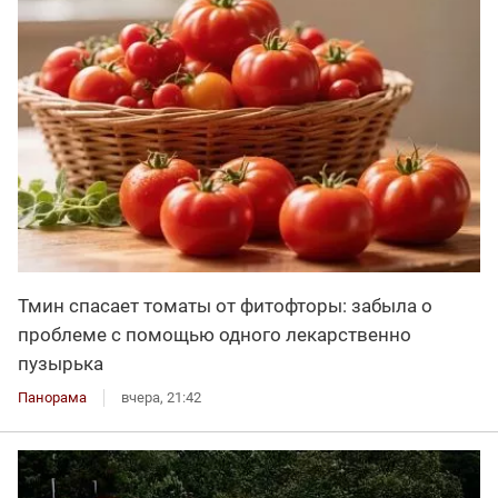
Тмин спасает томаты от фитофторы: забыла о
проблеме с помощью одного лекарственно
пузырька
Панорама
вчера, 21:42