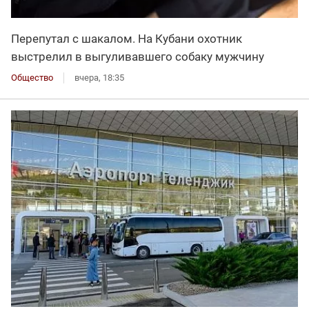
Перепутал с шакалом. На Кубани охотник
выстрелил в выгуливавшего собаку мужчину
Общество
вчера, 18:35