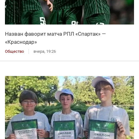
Назван фаворит матча РПЛ «Спартак» —
«Краснодар»
Общество
вчера, 19:26