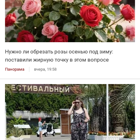
Нужно ли обрезать розы осенью под зиму:
поставили жирную точку в этом вопросе
Панорама
вчера, 19:58