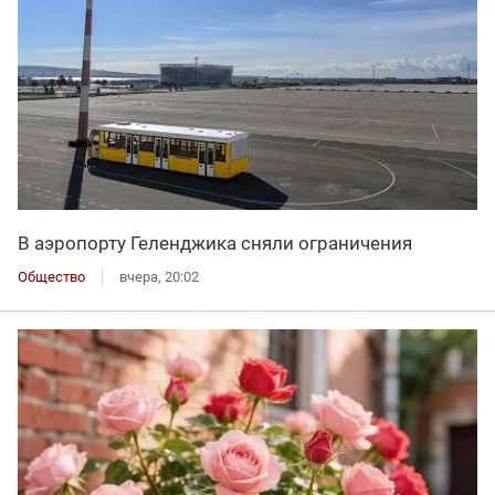
В аэропорту Геленджика сняли ограничения
Общество
вчера, 20:02