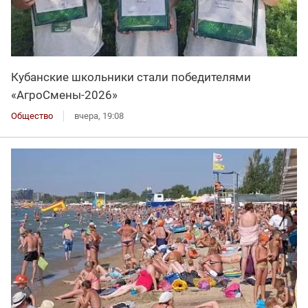
Кубанские школьники стали победителями
«АгроСмены-2026»
Общество
вчера, 19:08