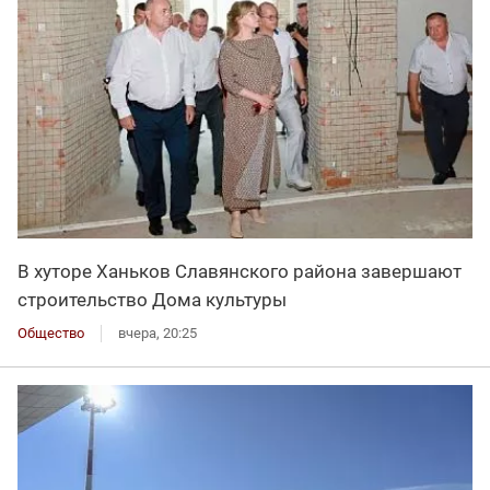
В хуторе Ханьков Славянского района завершают
строительство Дома культуры
Общество
вчера, 20:25