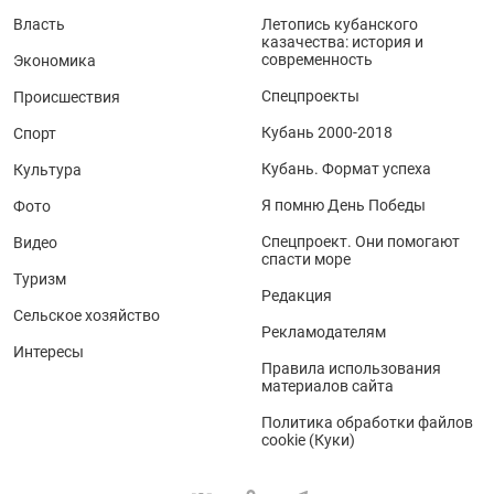
Власть
Летопись кубанского
казачества: история и
современность
Экономика
Спецпроекты
Происшествия
Кубань 2000-2018
Спорт
Кубань. Формат успеха
Культура
Я помню День Победы
Фото
Спецпроект. Они помогают
Видео
спасти море
Туризм
Редакция
Сельское хозяйство
Рекламодателям
Интересы
Правила использования
материалов сайта
Политика обработки файлов
cookie (Куки)