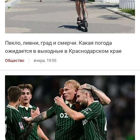
Пекло, ливни, град и смерчи. Какая погода
ожидается в выходные в Краснодарском крае
Общество
вчера, 19:55