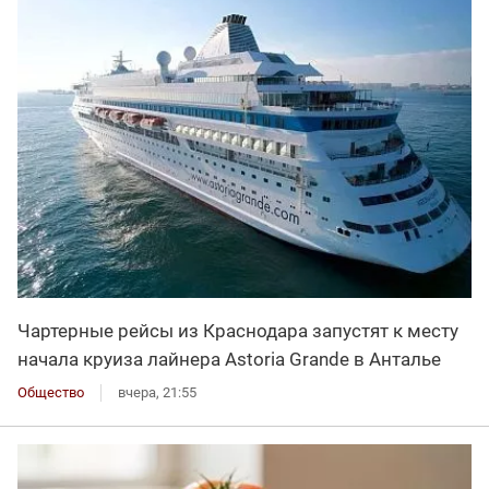
Чартерные рейсы из Краснодара запустят к месту
начала круиза лайнера Astoria Grande в Анталье
Общество
вчера, 21:55