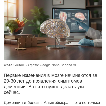
Фото:
Источник фото: Google Nano Banana AI
Первые изменения в мозге начинаются за
20-30 лет до появления симптомов
деменции. Вот что нужно делать уже
сейчас.
Деменция и болезнь Альцгеймера — это не только