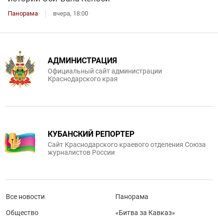
Панорама
вчера, 18:00
АДМИНИСТРАЦИЯ
Официальный сайт администрации
Краснодарского края
КУБАНСКИЙ РЕПОРТЕР
Сайт Краснодарского краевого отделения Союза
журналистов России
Все новости
Панорама
Общество
«Битва за Кавказ»