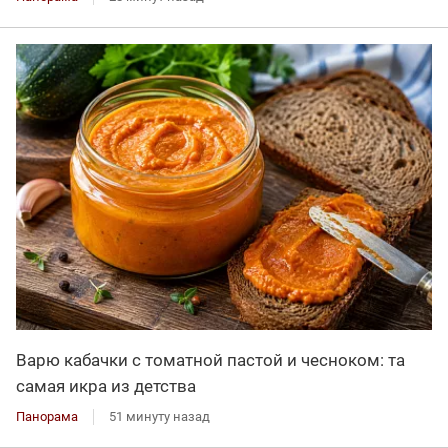
Варю кабачки с томатной пастой и чесноком: та
самая икра из детства
Панорама
51 минуту назад