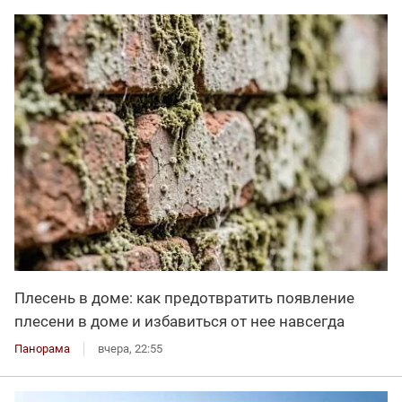
Плесень в доме: как предотвратить появление
плесени в доме и избавиться от нее навсегда
Панорама
вчера, 22:55