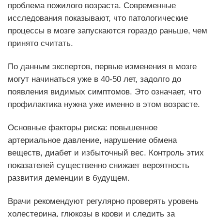
проблема пожилого возраста. Современные
исследования показывают, что патологические
процессы в мозге запускаются гораздо раньше, чем
принято считать.
По данным экспертов, первые изменения в мозге
могут начинаться уже в 40-50 лет, задолго до
появления видимых симптомов. Это означает, что
профилактика нужна уже именно в этом возрасте.
Основные факторы риска: повышенное
артериальное давление, нарушение обмена
веществ, диабет и избыточный вес. Контроль этих
показателей существенно снижает вероятность
развития деменции в будущем.
Врачи рекомендуют регулярно проверять уровень
холестерина, глюкозы в крови и следить за