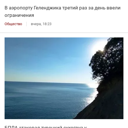
В аэропорту Геленджика третий раз за день ввели
ограничения
Общество
вчера, 18:23
БПЛА атаковал турецкий сухогруз у