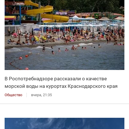
В Роспотребнадзоре рассказали о качестве
морской воды на курортах Краснодарского края
Общество
вчера, 21:35