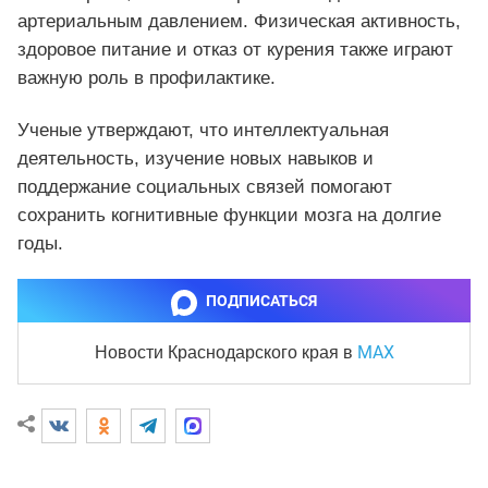
артериальным давлением. Физическая активность,
здоровое питание и отказ от курения также играют
важную роль в профилактике.
Ученые утверждают, что интеллектуальная
деятельность, изучение новых навыков и
поддержание социальных связей помогают
сохранить когнитивные функции мозга на долгие
годы.
ПОДПИСАТЬСЯ
MAX
Новости Краснодарского края
в