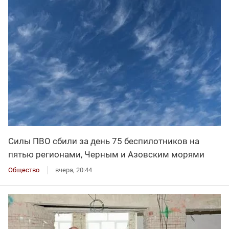
Силы ПВО сбили за день 75 беспилотников на
пятью регионами, Черным и Азовским морями
Общество
вчера, 20:44