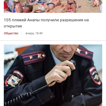
105 пляжей Анапы получили разрешение на
открытие
Общество
вчера, 18:49