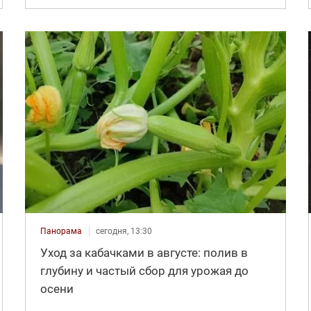
Панорама
сегодня, 13:30
Уход за кабачками в августе: полив в
глубину и частый сбор для урожая до
осени