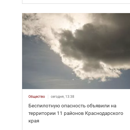
Общество
сегодня, 13:38
Беспилотную опасность объявили на
территории 11 районов Краснодарского
края