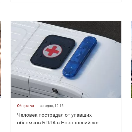
Общество
сегодня, 12:15
Человек пострадал от упавших
обломков БПЛА в Новороссийске