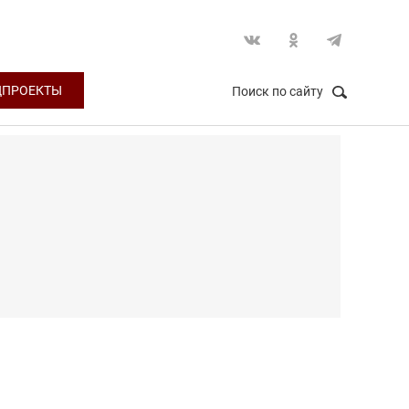
ЦПРОЕКТЫ
Поиск по сайту
НАЙТИ
Закрыть