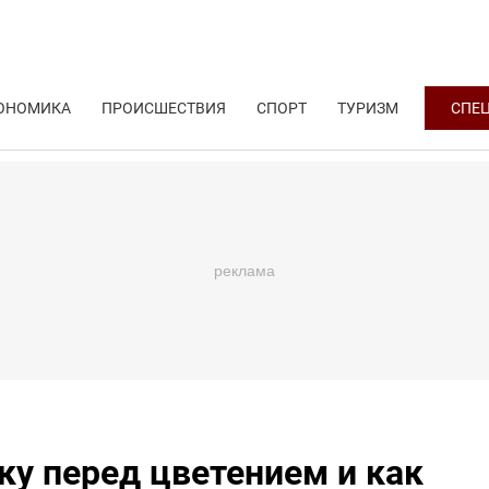
ОНОМИКА
ПРОИСШЕСТВИЯ
СПОРТ
ТУРИЗМ
СПЕ
у перед цветением и как