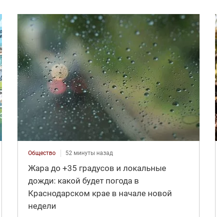
Общество
52 минуты назад
Жара до +35 градусов и локальные
дожди: какой будет погода в
Краснодарском крае в начале новой
недели