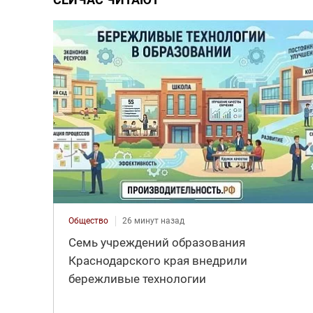
Общество
26 минут назад
Семь учреждений образования
Краснодарского края внедрили
бережливые технологии