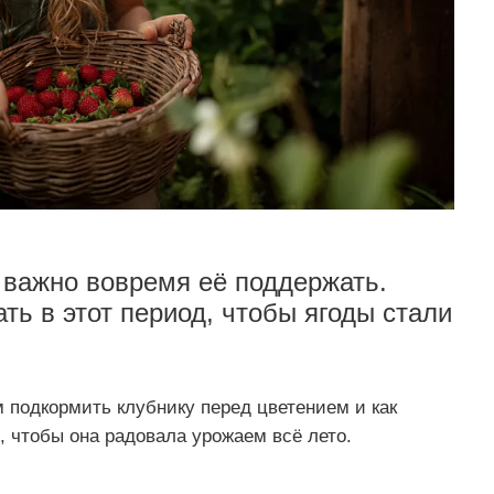
и важно вовремя её поддержать.
ть в этот период, чтобы ягоды стали
.
 подкормить клубнику перед цветением и как
 чтобы она радовала урожаем всё лето.