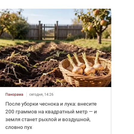
Панорама
сегодня, 14:26
После уборки чеснока и лука: внесите
200 граммов на квадратный метр — и
земля станет рыхлой и воздушной,
словно пух