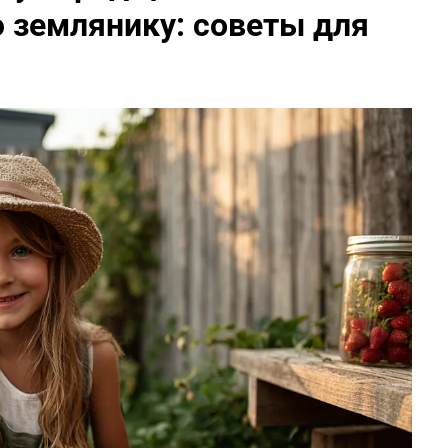
 землянику: советы для