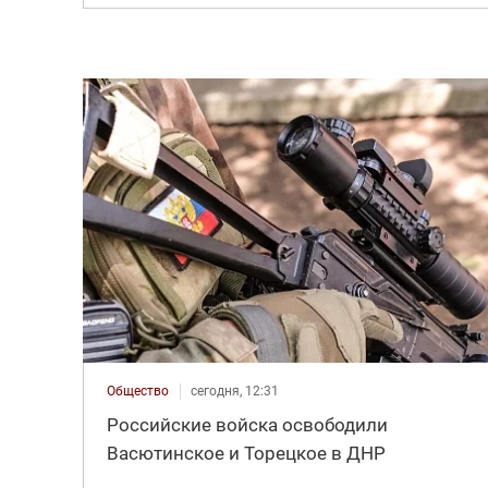
Общество
сегодня, 12:31
Российские войска освободили
Васютинское и Торецкое в ДНР