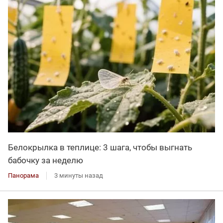
Белокрылка в теплице: 3 шага, чтобы выгнать
бабочку за неделю
Панорама
3 минуты назад