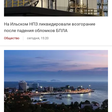
На Ильском НПЗ ликвидировали возгорание
после падения обломков БПЛА
Общество
сегодня, 15:20