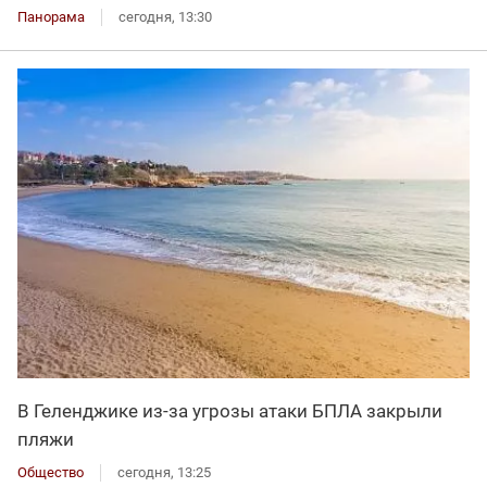
Панорама
сегодня, 13:30
В Геленджике из-за угрозы атаки БПЛА закрыли
пляжи
Общество
сегодня, 13:25