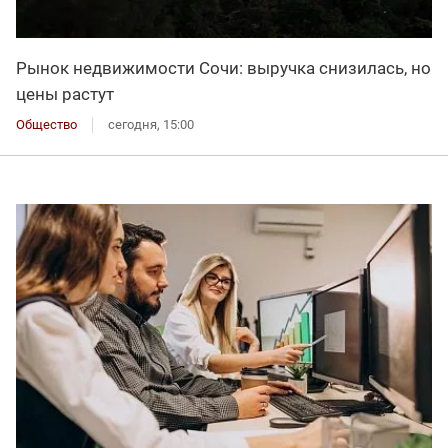
Рынок недвижимости Сочи: выручка снизилась, но
цены растут
Общество
сегодня, 15:00