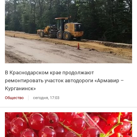
В Краснодарском крае продолжают
ремонтировать участок автодороги «Армавир –
Курганинск»
Общество
сегодня, 17:03