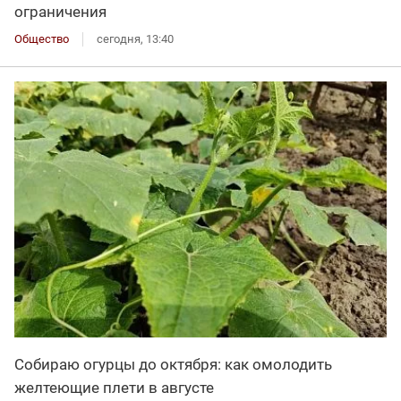
ограничения
Общество
сегодня, 13:40
Собираю огурцы до октября: как омолодить
желтеющие плети в августе