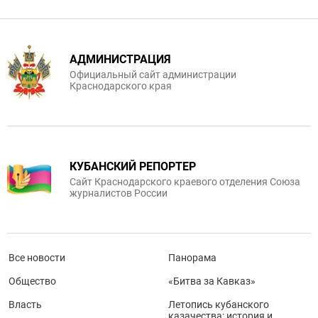
АДМИНИСТРАЦИЯ
Официальный сайт администрации
Краснодарского края
КУБАНСКИЙ РЕПОРТЕР
Сайт Краснодарского краевого отделения Союза
журналистов России
Все новости
Панорама
Общество
«Битва за Кавказ»
Власть
Летопись кубанского
казачества: история и