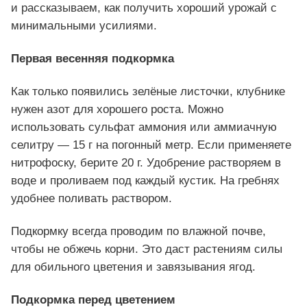
и рассказываем, как получить хороший урожай с
минимальными усилиями.
Первая весенняя подкормка
Как только появились зелёные листочки, клубнике
нужен азот для хорошего роста. Можно
использовать сульфат аммония или аммиачную
селитру — 15 г на погонный метр. Если применяете
нитрофоску, берите 20 г. Удобрение растворяем в
воде и проливаем под каждый кустик. На гребнях
удобнее поливать раствором.
Подкормку всегда проводим по влажной почве,
чтобы не обжечь корни. Это даст растениям силы
для обильного цветения и завязывания ягод.
Подкормка перед цветением