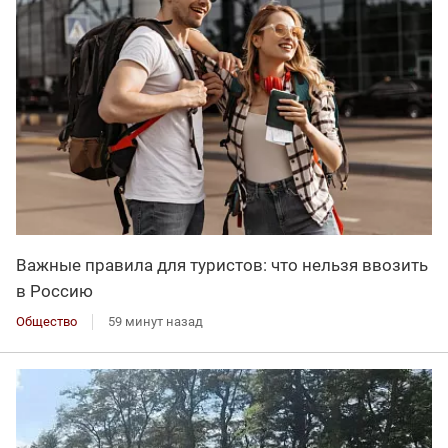
Важные правила для туристов: что нельзя ввозить
в Россию
Общество
59 минут назад