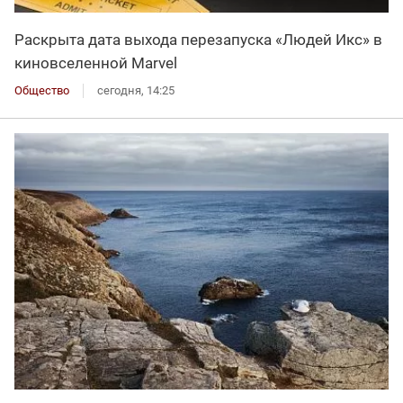
Раскрыта дата выхода перезапуска «Людей Икс» в
киновселенной Marvel
Общество
сегодня, 14:25