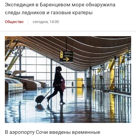
Экспедиция в Баренцевом море обнаружила
следы ледников и газовые кратеры
Общество
сегодня, 14:00
В аэропорту Сочи введены временные