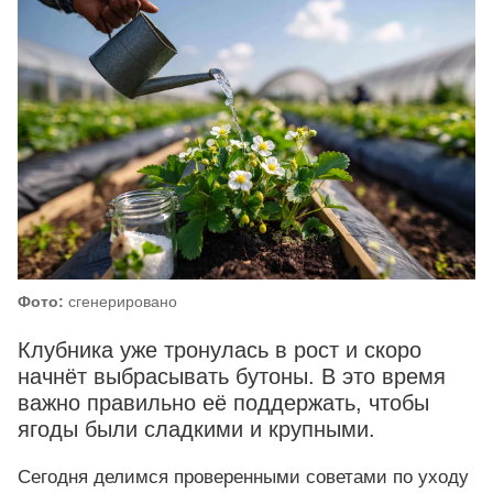
Фото:
сгенерировано
Клубника уже тронулась в рост и скоро
начнёт выбрасывать бутоны. В это время
важно правильно её поддержать, чтобы
ягоды были сладкими и крупными.
Сегодня делимся проверенными советами по уходу