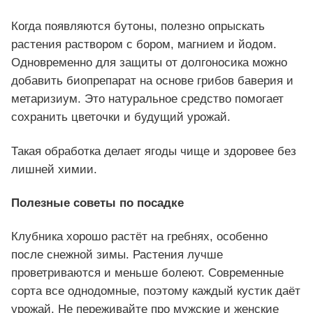
Когда появляются бутоны, полезно опрыскать
растения раствором с бором, магнием и йодом.
Одновременно для защиты от долгоносика можно
добавить биопрепарат на основе грибов баверия и
метаризиум. Это натуральное средство помогает
сохранить цветочки и будущий урожай.
Такая обработка делает ягоды чище и здоровее без
лишней химии.
Полезные советы по посадке
Клубника хорошо растёт на гребнях, особенно
после снежной зимы. Растения лучше
проветриваются и меньше болеют. Современные
сорта все однодомные, поэтому каждый кустик даёт
урожай. Не переживайте про мужские и женские