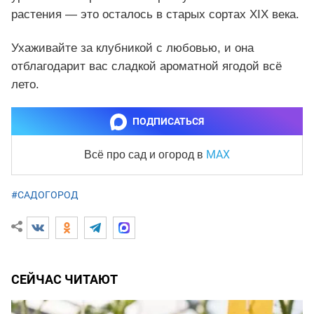
растения — это осталось в старых сортах XIX века.
Ухаживайте за клубникой с любовью, и она
отблагодарит вас сладкой ароматной ягодой всё
лето.
ПОДПИСАТЬСЯ
MAX
Всё про сад и огород
в
#САДОГОРОД
СЕЙЧАС ЧИТАЮТ