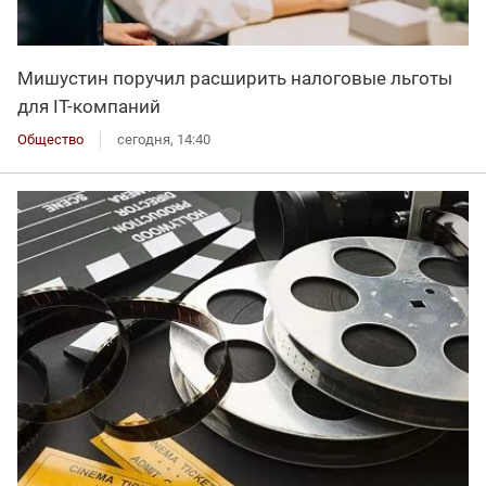
Мишустин поручил расширить налоговые льготы
для IT-компаний
Общество
сегодня, 14:40