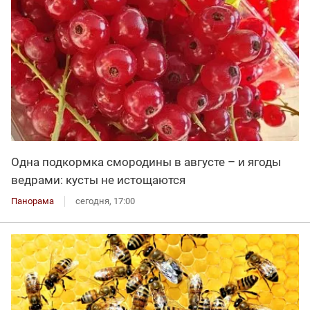
Одна подкормка смородины в августе – и ягоды
ведрами: кусты не истощаются
Панорама
сегодня, 17:00