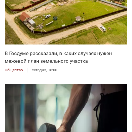
В Госдуме рассказали, в каких случаях нужен
межевой план земельного участка
Общество
сегодня, 16:00