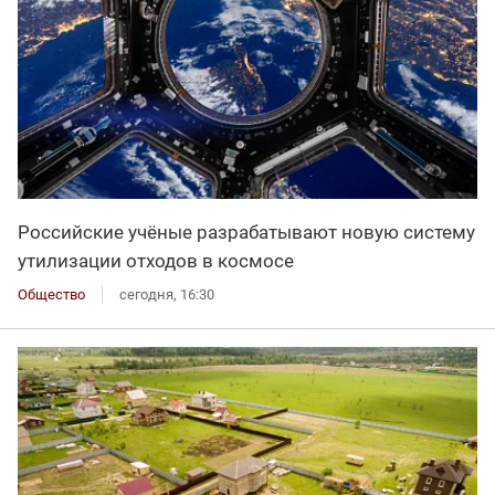
Российские учёные разрабатывают новую систему
утилизации отходов в космосе
Общество
сегодня, 16:30