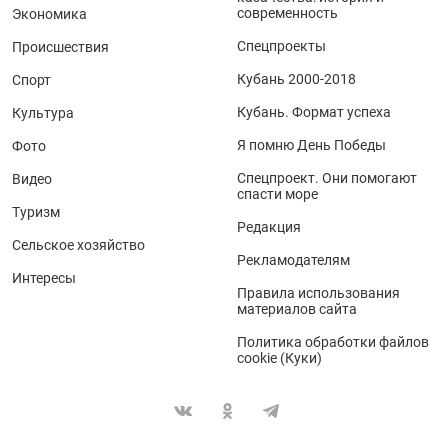
современность
Экономика
Спецпроекты
Происшествия
Кубань 2000-2018
Спорт
Кубань. Формат успеха
Культура
Я помню День Победы
Фото
Спецпроект. Они помогают
Видео
спасти море
Туризм
Редакция
Сельское хозяйство
Рекламодателям
Интересы
Правила использования
материалов сайта
Политика обработки файлов
cookie (Куки)