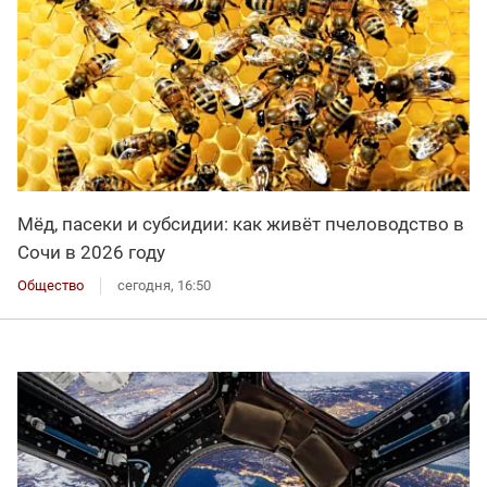
Мёд, пасеки и субсидии: как живёт пчеловодство в
Сочи в 2026 году
Общество
сегодня, 16:50