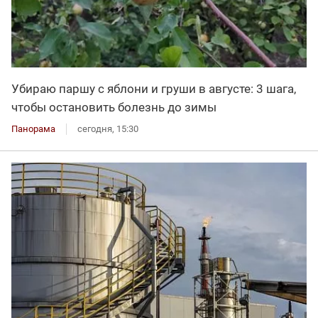
Убираю паршу с яблони и груши в августе: 3 шага,
чтобы остановить болезнь до зимы
Панорама
сегодня, 15:30