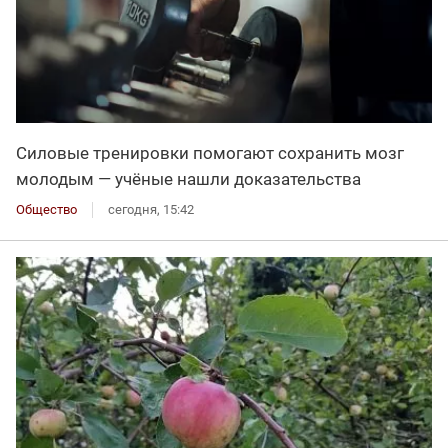
Силовые тренировки помогают сохранить мозг
молодым — учёные нашли доказательства
Общество
сегодня, 15:42