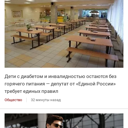
Дети с диабетом и инвалидностью остаются без
горячего питания — депутат от «Единой России»
требует единых правил
Общество
32 минуты назад