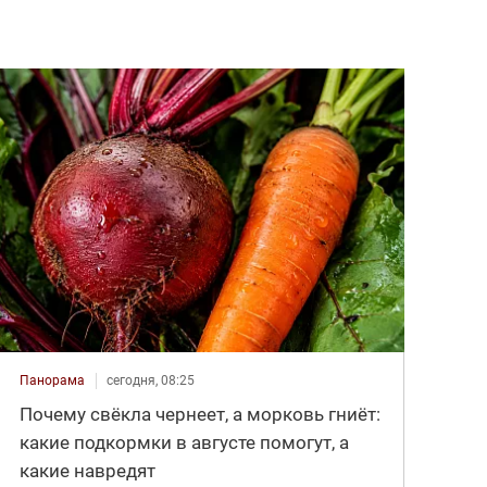
Панорама
сегодня, 08:25
Почему свёкла чернеет, а морковь гниёт:
какие подкормки в августе помогут, а
какие навредят