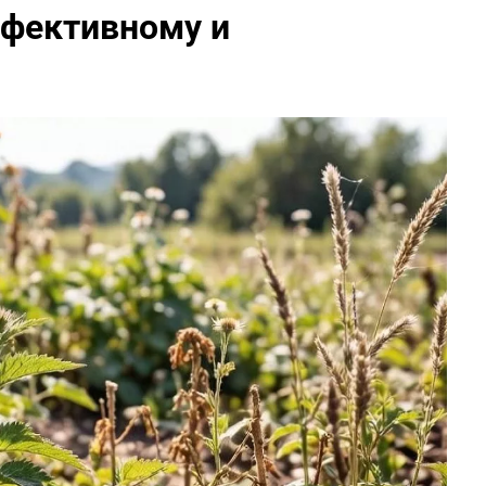
ффективному и