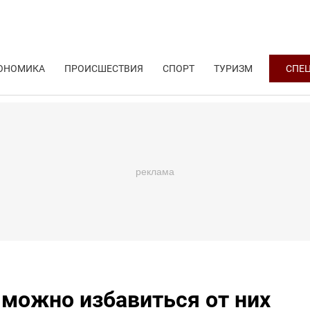
ОНОМИКА
ПРОИСШЕСТВИЯ
СПОРТ
ТУРИЗМ
СПЕ
 можно избавиться от них