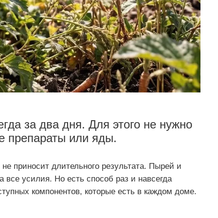
гда за два дня. Для этого не нужно
е препараты или яды.
 не приносит длительного результата. Пырей и
 все усилия. Но есть способ раз и навсегда
ступных компонентов, которые есть в каждом доме.