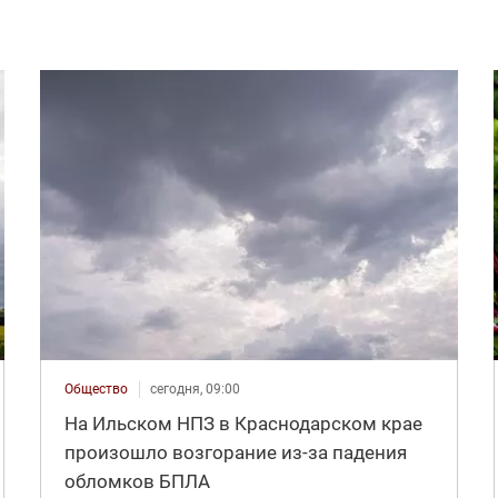
Общество
сегодня, 09:00
На Ильском НПЗ в Краснодарском крае
произошло возгорание из-за падения
обломков БПЛА