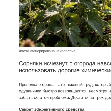
Фото:
сгенерировано нейросетью
Сорняки исчезнут с огорода навсе
использовать дорогие химически
Прополка огорода – это тяжелый труд, который
одуванчики быстро возвращаются, несмотря на
забыть об этой проблеме. Достаточно трех до
Секрет эффективного средства