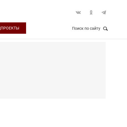
ЦПРОЕКТЫ
Поиск по сайту
НАЙТИ
Закрыть