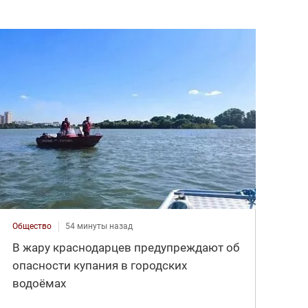
Общество
54 минуты назад
В жару краснодарцев предупреждают об
опасности купания в городских
водоёмах