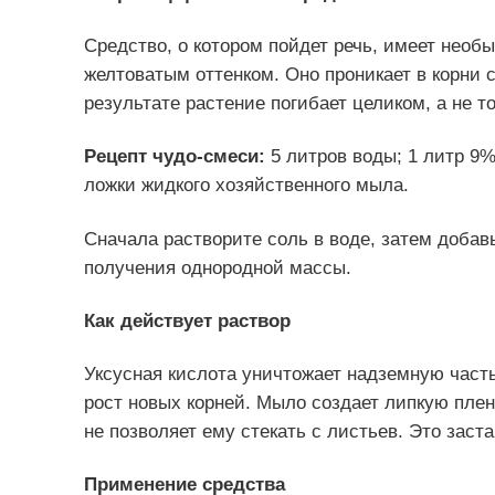
Средство, о котором пойдет речь, имеет необы
желтоватым оттенком. Оно проникает в корни 
результате растение погибает целиком, а не то
Рецепт чудо-смеси:
5 литров воды; 1 литр 9%
ложки жидкого хозяйственного мыла.
Сначала растворите соль в воде, затем добав
получения однородной массы.
Как действует раствор
Уксусная кислота уничтожает надземную часть
рост новых корней. Мыло создает липкую плен
не позволяет ему стекать с листьев. Это заст
Применение средства