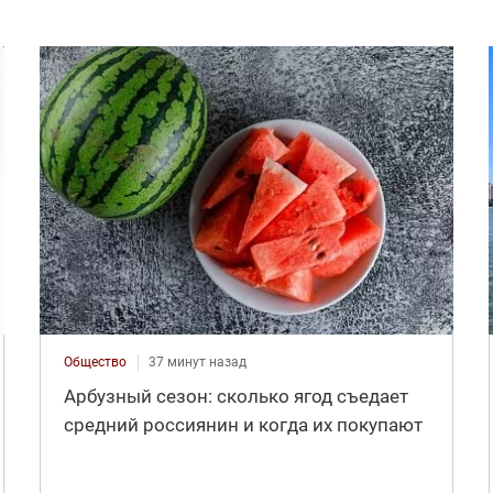
Общество
37 минут назад
Арбузный сезон: сколько ягод съедает
средний россиянин и когда их покупают