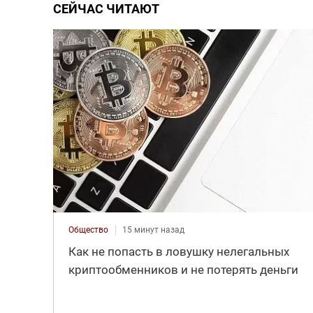
СЕЙЧАС ЧИТАЮТ
Общество
15 минут назад
Как не попасть в ловушку нелегальных
криптообменников и не потерять деньги