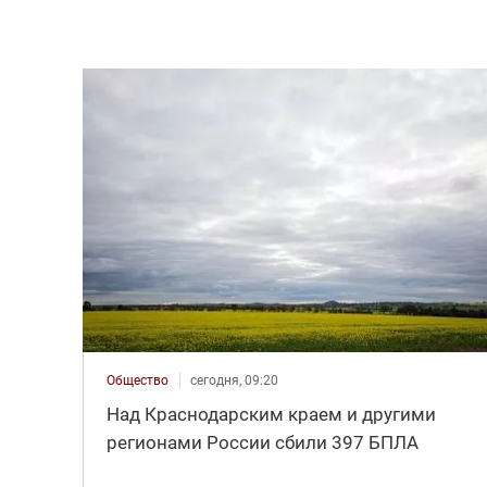
Общество
сегодня, 09:20
Над Краснодарским краем и другими
регионами России сбили 397 БПЛА