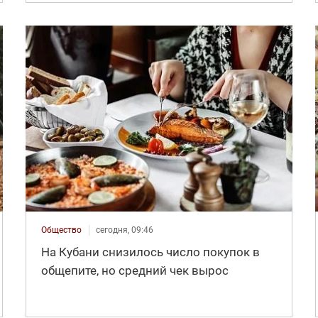
Общество
сегодня, 09:46
На Кубани снизилось число покупок в
общепите, но средний чек вырос