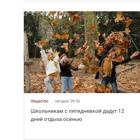
Общество
сегодня, 09:50
Школьникам с пятидневкой дадут 12
дней отдыха осенью