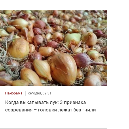
Панорама
сегодня, 09:31
Когда выкапывать лук: 3 признака
созревания – головки лежат без гнили