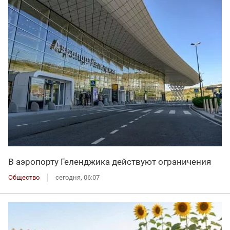
В аэропорту Геленджика действуют ограничения
Общество
сегодня, 06:07