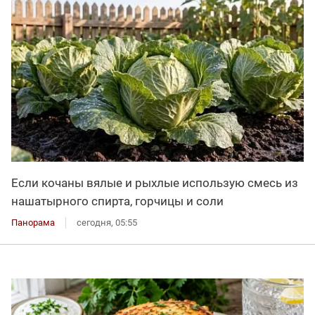
Если кочаны вялые и рыхлые использую смесь из
нашатырного спирта, горчицы и соли
Панорама
сегодня, 05:55