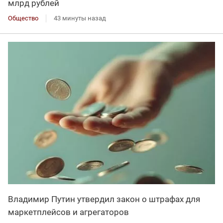
млрд рублей
Общество
43 минуты назад
Владимир Путин утвердил закон о штрафах для
маркетплейсов и агрегаторов