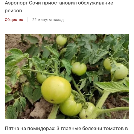
Аэропорт Сочи приостановил обслуживание
рейсов
Общество
22 минуты назад
Пятна на помидорах: 3 главные болезни томатов в