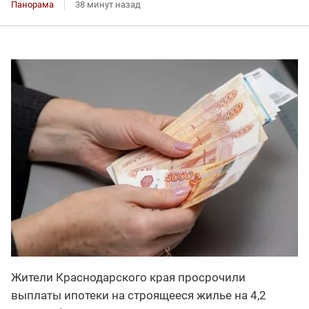
Панорама
38 минут назад
Жители Краснодарского края просрочили
выплаты ипотеки на строящееся жилье на 4,2