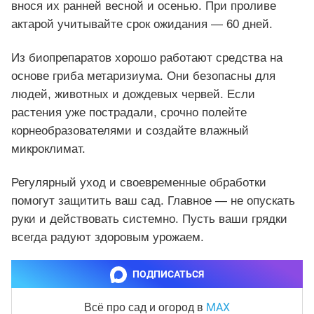
внося их ранней весной и осенью. При проливе
актарой учитывайте срок ожидания — 60 дней.
Из биопрепаратов хорошо работают средства на
основе гриба метаризиума. Они безопасны для
людей, животных и дождевых червей. Если
растения уже пострадали, срочно полейте
корнеобразователями и создайте влажный
микроклимат.
Регулярный уход и своевременные обработки
помогут защитить ваш сад. Главное — не опускать
руки и действовать системно. Пусть ваши грядки
всегда радуют здоровым урожаем.
ПОДПИСАТЬСЯ
MAX
Всё про сад и огород
в