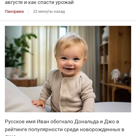
августе и как спасти урожай
Панорама
22 минуты назад
Русское имя Иван обогнало Дональда и Джо в
рейтинге популярности среди новорожденных в