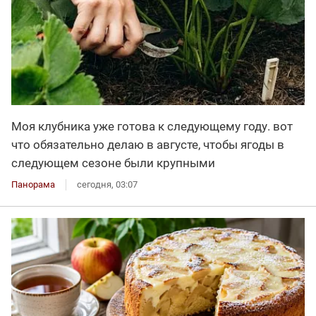
Моя клубника уже готова к следующему году. вот
что обязательно делаю в августе, чтобы ягоды в
следующем сезоне были крупными
Панорама
сегодня, 03:07