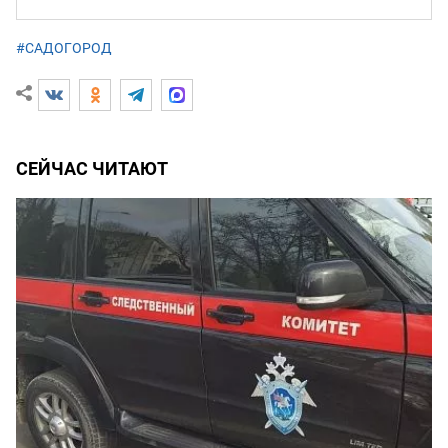
#САДОГОРОД
СЕЙЧАС ЧИТАЮТ