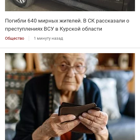
Погибли 640 мирных жителей. В СК рассказали о
преступлениях ВСУ в Курской области
Общество
1 минуту назад