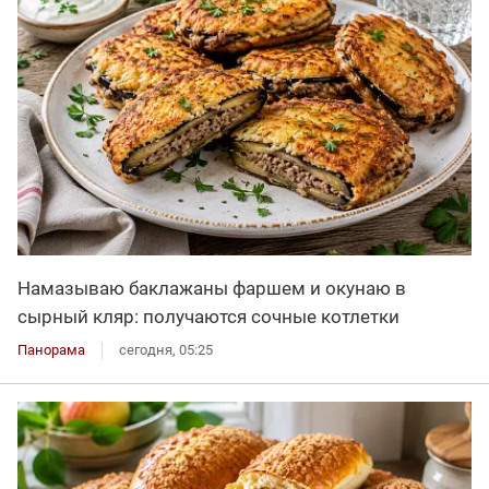
Намазываю баклажаны фаршем и окунаю в
сырный кляр: получаются сочные котлетки
Панорама
сегодня, 05:25