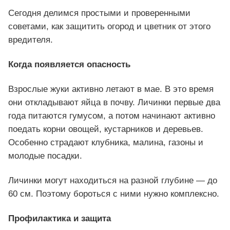
Сегодня делимся простыми и проверенными
советами, как защитить огород и цветник от этого
вредителя.
Когда появляется опасность
Взрослые жуки активно летают в мае. В это время
они откладывают яйца в почву. Личинки первые два
года питаются гумусом, а потом начинают активно
поедать корни овощей, кустарников и деревьев.
Особенно страдают клубника, малина, газоны и
молодые посадки.
Личинки могут находиться на разной глубине — до
60 см. Поэтому бороться с ними нужно комплексно.
Профилактика и защита