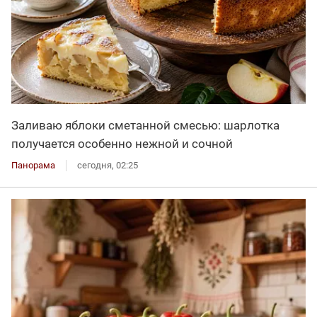
Заливаю яблоки сметанной смесью: шарлотка
получается особенно нежной и сочной
Панорама
сегодня, 02:25