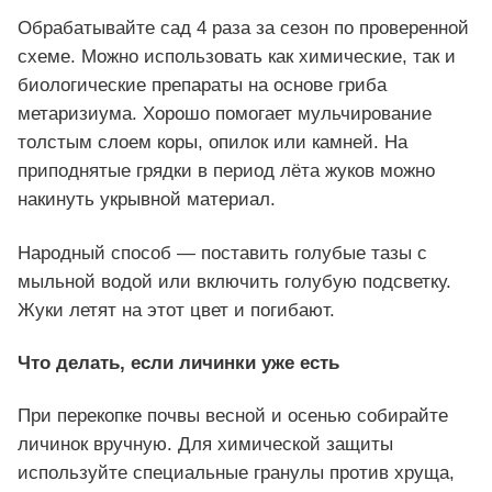
Обрабатывайте сад 4 раза за сезон по проверенной
схеме. Можно использовать как химические, так и
биологические препараты на основе гриба
метаризиума. Хорошо помогает мульчирование
толстым слоем коры, опилок или камней. На
приподнятые грядки в период лёта жуков можно
накинуть укрывной материал.
Народный способ — поставить голубые тазы с
мыльной водой или включить голубую подсветку.
Жуки летят на этот цвет и погибают.
Что делать, если личинки уже есть
При перекопке почвы весной и осенью собирайте
личинок вручную. Для химической защиты
используйте специальные гранулы против хруща,