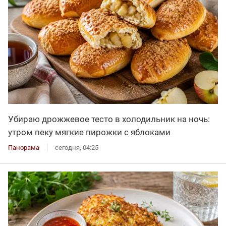
Убираю дрожжевое тесто в холодильник на ночь:
утром пеку мягкие пирожки с яблоками
Панорама
сегодня, 04:25