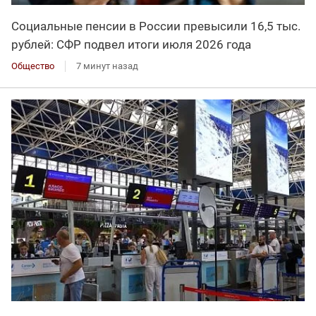
Социальные пенсии в России превысили 16,5 тыс.
рублей: СФР подвел итоги июля 2026 года
Общество
7 минут назад