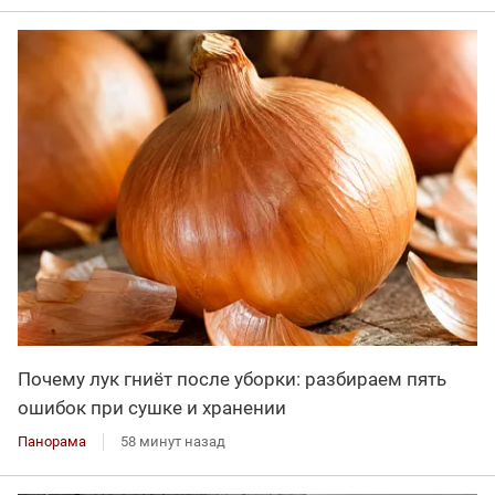
Почему лук гниёт после уборки: разбираем пять
ошибок при сушке и хранении
Панорама
58 минут назад