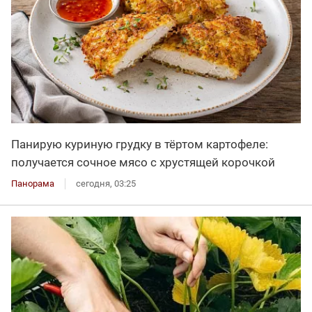
Панирую куриную грудку в тёртом картофеле:
получается сочное мясо с хрустящей корочкой
Панорама
сегодня, 03:25