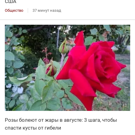
США
Общество
37 минут назад
Розы болеют от жары в августе: 3 шага, чтобы
спасти кусты от гибели