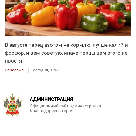
В августе перец азотом не кормлю, лучше калий и
фосфор, и вам советую, иначе перцы вам этого не
простят
Панорама
сегодня, 01:57
АДМИНИСТРАЦИЯ
Официальный сайт администрации
Краснодарского края