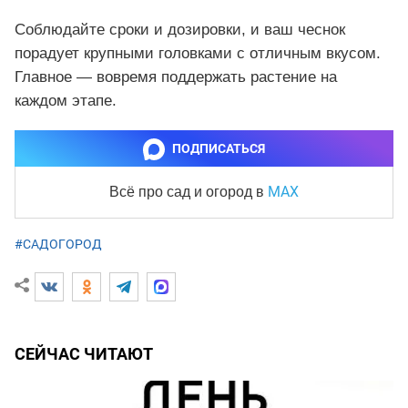
Соблюдайте сроки и дозировки, и ваш чеснок
порадует крупными головками с отличным вкусом.
Главное — вовремя поддержать растение на
каждом этапе.
ПОДПИСАТЬСЯ
MAX
Всё про сад и огород
в
#САДОГОРОД
СЕЙЧАС ЧИТАЮТ