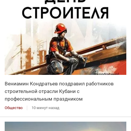
Вениамин Кондратьев поздравил работников
строительной отрасли Кубани с
профессиональным праздником
Общество
10 минут назад