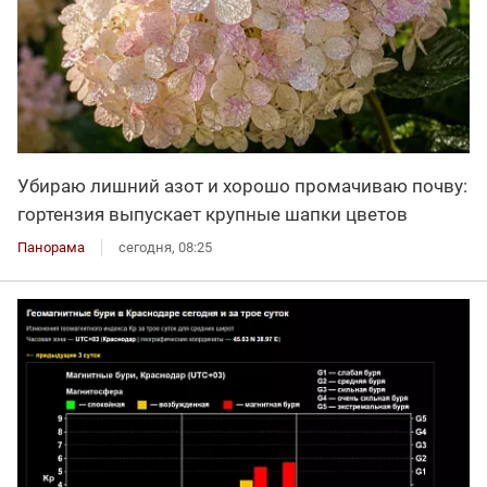
Убираю лишний азот и хорошо промачиваю почву:
гортензия выпускает крупные шапки цветов
Панорама
сегодня, 08:25