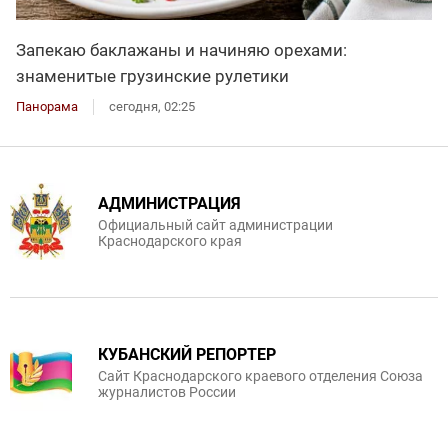
Запекаю баклажаны и начиняю орехами:
знаменитые грузинские рулетики
Панорама
сегодня, 02:25
АДМИНИСТРАЦИЯ
Официальный сайт администрации
Краснодарского края
КУБАНСКИЙ РЕПОРТЕР
Сайт Краснодарского краевого отделения Союза
журналистов России