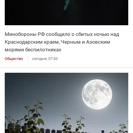
Минобороны РФ сообщило о сбитых ночью над
Краснодарским краем, Черным и Азовским
морями беспилотниках
Общество
сегодня, 07:43