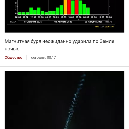
Магнитная буря неожиданно ударила по Земле
ночью
Общество
сегодня, 08:17