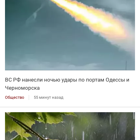
ВС РФ нанесли ночью удары по портам Одессы и
Черноморска
Общество
55 минут назад