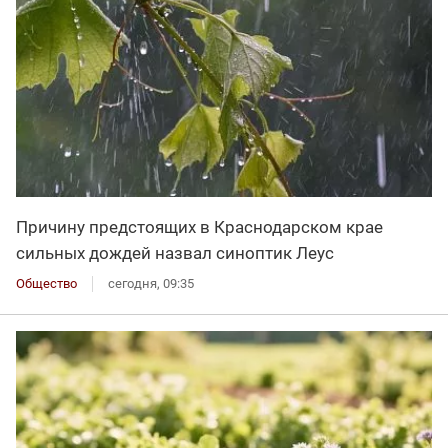
Причину предстоящих в Краснодарском крае
сильных дождей назвал синоптик Леус
Общество
сегодня, 09:35