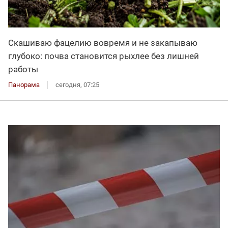
Скашиваю фацелию вовремя и не закапываю
глубоко: почва становится рыхлее без лишней
работы
Панорама
сегодня, 07:25