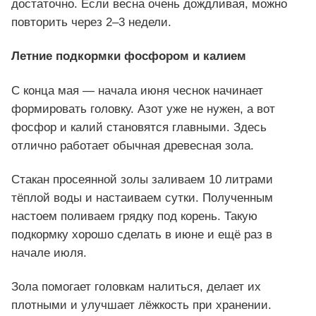
достаточно. Если весна очень дождливая, можно
повторить через 2–3 недели.
Летние подкормки фосфором и калием
С конца мая — начала июня чеснок начинает
формировать головку. Азот уже не нужен, а вот
фосфор и калий становятся главными. Здесь
отлично работает обычная древесная зола.
Стакан просеянной золы заливаем 10 литрами
тёплой воды и настаиваем сутки. Полученным
настоем поливаем грядку под корень. Такую
подкормку хорошо сделать в июне и ещё раз в
начале июля.
Зола помогает головкам налиться, делает их
плотными и улучшает лёжкость при хранении.