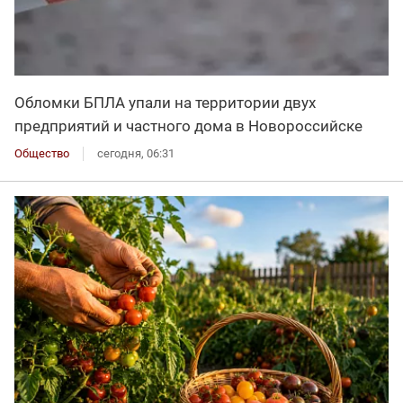
Обломки БПЛА упали на территории двух
предприятий и частного дома в Новороссийске
Общество
сегодня, 06:31