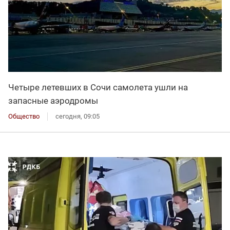
Четыре летевших в Сочи самолета ушли на
запасные аэродромы
Общество
сегодня, 09:05