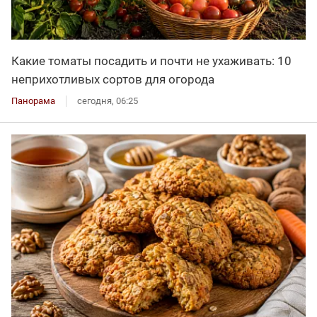
Какие томаты посадить и почти не ухаживать: 10
неприхотливых сортов для огорода
Панорама
сегодня, 06:25