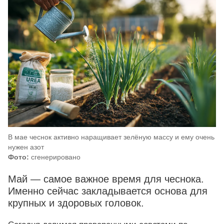
В мае чеснок активно наращивает зелёную массу и ему очень
нужен азот
Фото:
сгенерировано
Май — самое важное время для чеснока.
Именно сейчас закладывается основа для
крупных и здоровых головок.