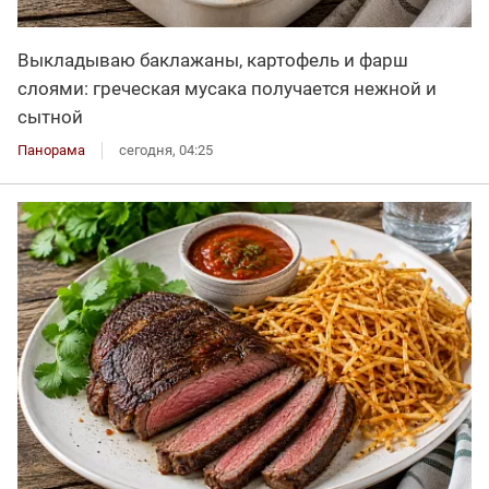
Выкладываю баклажаны, картофель и фарш
слоями: греческая мусака получается нежной и
сытной
Панорама
сегодня, 04:25