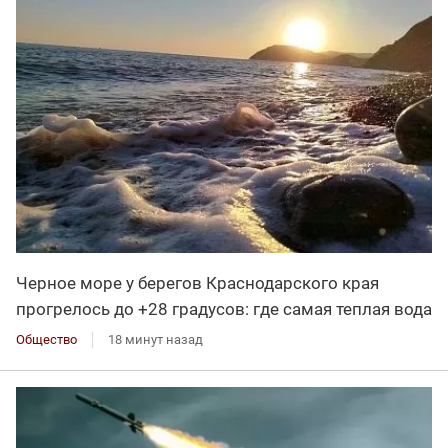
Черное море у берегов Краснодарского края
прогрелось до +28 градусов: где самая теплая вода
Общество
18 минут назад