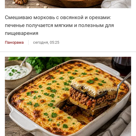
Смешиваю морковь с овсянкой и орехами:
печенье получается мягким и полезным для
пищеварения
Панорама
сегодня, 05:25