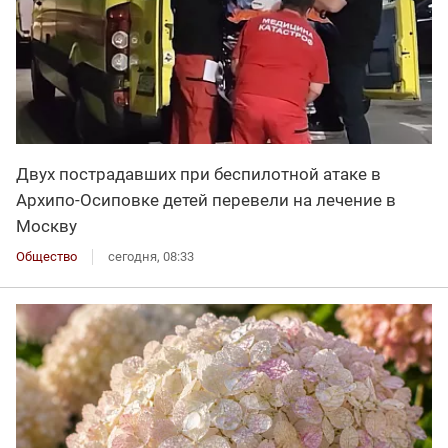
Двух пострадавших при беспилотной атаке в
Архипо-Осиповке детей перевели на лечение в
Москву
Общество
сегодня, 08:33