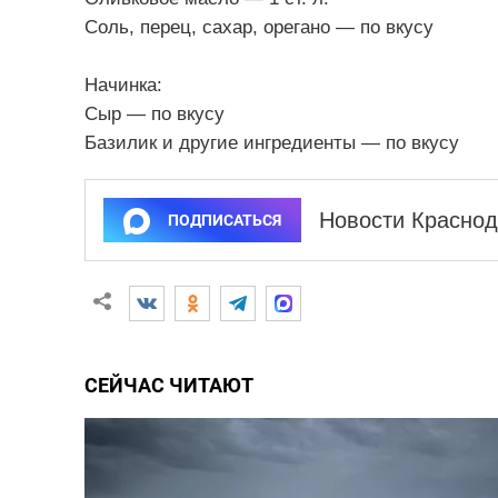
Соль, перец, сахар, орегано — по вкусу
Начинка:
Сыр — по вкусу
Базилик и другие ингредиенты — по вкусу
Новости Краснод
ПОДПИСАТЬСЯ
СЕЙЧАС ЧИТАЮТ