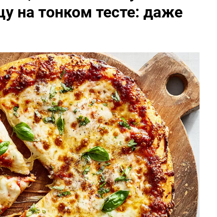
у на тонком тесте: даже