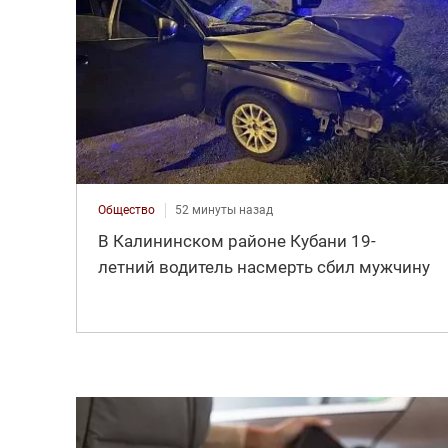
Общество
52 минуты назад
В Калининском районе Кубани 19-
летний водитель насмерть сбил мужчину