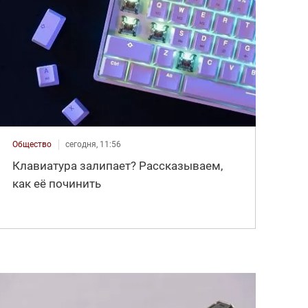
Общество
сегодня, 11:56
Клавиатура залипает? Рассказываем,
как её починить