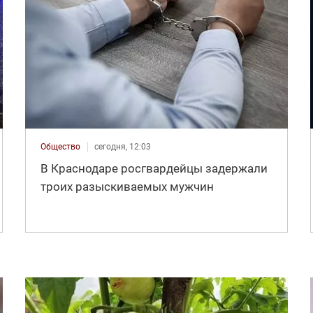
Общество
сегодня, 12:03
В Краснодаре росгвардейцы задержали
троих разыскиваемых мужчин