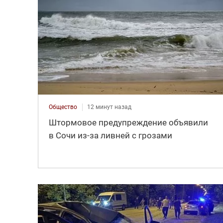
Общество
12 минут назад
Штормовое предупреждение объявили
в Сочи из-за ливней с грозами