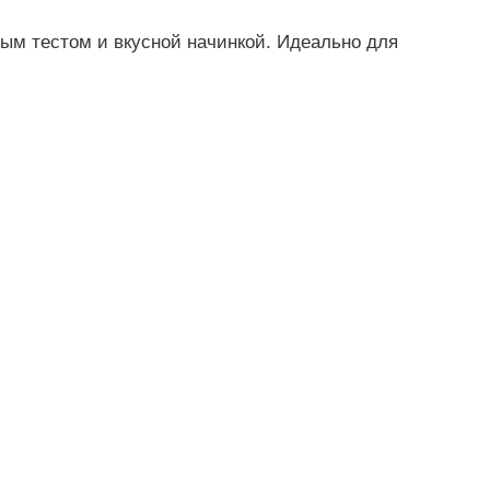
ым тестом и вкусной начинкой. Идеально для