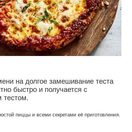
ени на долгое замешивание теста
ятно быстро и получается с
 тестом.
остой пиццы и всеми секретами её приготовления.