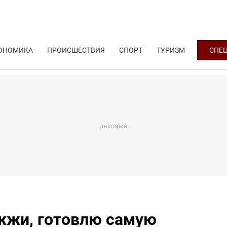
ОНОМИКА
ПРОИСШЕСТВИЯ
СПОРТ
ТУРИЗМ
СПЕ
ожжи, готовлю самую