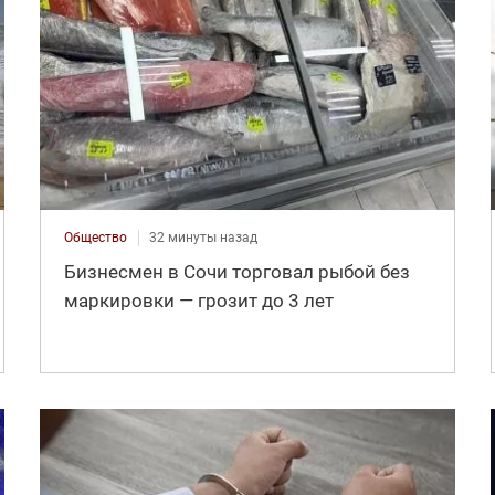
Общество
32 минуты назад
Бизнесмен в Сочи торговал рыбой без
маркировки — грозит до 3 лет