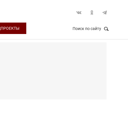
ЦПРОЕКТЫ
Поиск по сайту
НАЙТИ
Закрыть