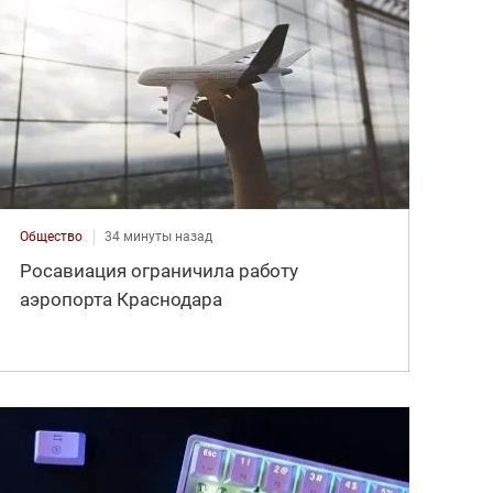
Общество
34 минуты назад
Росавиация ограничила работу
аэропорта Краснодара