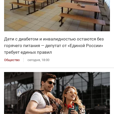
Дети с диабетом и инвалидностью остаются без
горячего питания — депутат от «Единой России»
требует единых правил
Общество
сегодня, 18:00