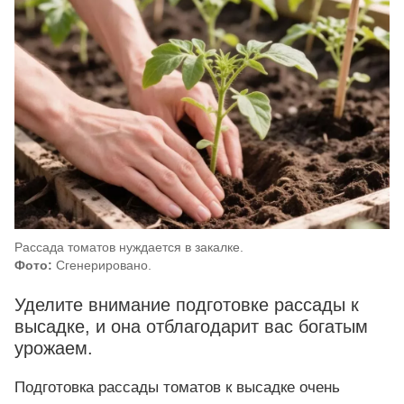
Рассада томатов нуждается в закалке.
Фото:
Сгенерировано.
Уделите внимание подготовке рассады к
высадке, и она отблагодарит вас богатым
урожаем.
Подготовка рассады томатов к высадке очень