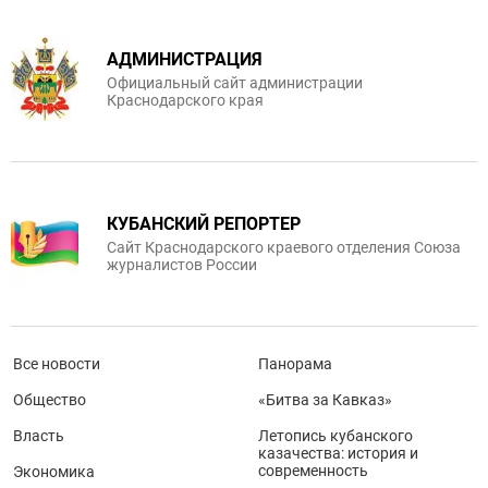
АДМИНИСТРАЦИЯ
Официальный сайт администрации
Краснодарского края
КУБАНСКИЙ РЕПОРТЕР
Сайт Краснодарского краевого отделения Союза
журналистов России
Все новости
Панорама
Общество
«Битва за Кавказ»
Власть
Летопись кубанского
казачества: история и
современность
Экономика