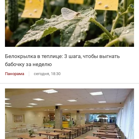
Белокрылка в теплице: 3 шага, чтобы выгнать
бабочку за неделю
Панорама
сегодня, 18:30