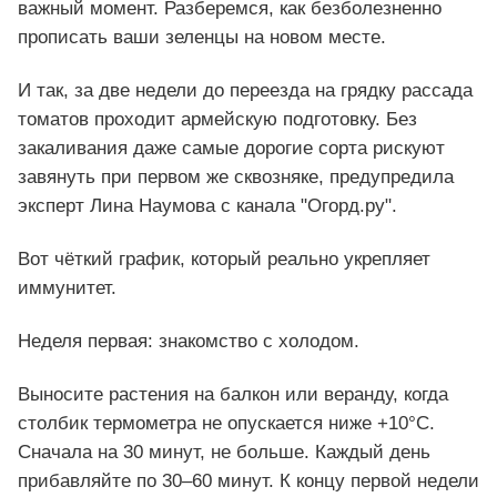
важный момент. Разберемся, как безболезненно
прописать ваши зеленцы на новом месте.
И так, за две недели до переезда на грядку рассада
томатов проходит армейскую подготовку. Без
закаливания даже самые дорогие сорта рискуют
завянуть при первом же сквозняке, предупредила
эксперт Лина Наумова с канала "Огорд.ру".
Вот чёткий график, который реально укрепляет
иммунитет.
Неделя первая: знакомство с холодом.
Выносите растения на балкон или веранду, когда
столбик термометра не опускается ниже +10°C.
Сначала на 30 минут, не больше. Каждый день
прибавляйте по 30–60 минут. К концу первой недели