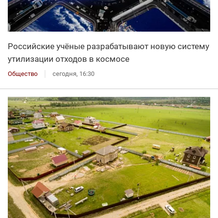
Российские учёные разрабатывают новую систему
утилизации отходов в космосе
Общество
сегодня, 16:30