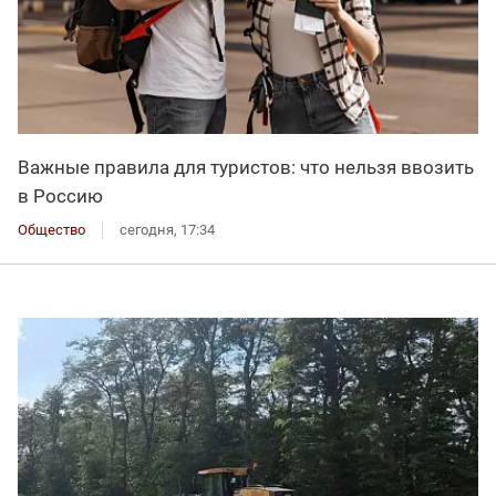
Важные правила для туристов: что нельзя ввозить
в Россию
Общество
сегодня, 17:34