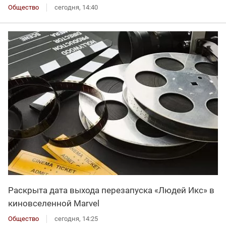
Общество
сегодня, 14:40
Раскрыта дата выхода перезапуска «Людей Икс» в
киновселенной Marvel
Общество
сегодня, 14:25