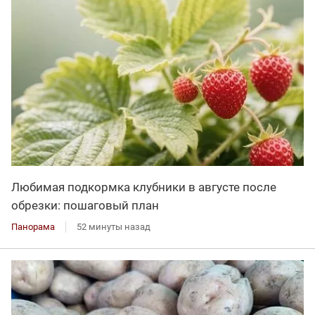
Любимая подкормка клубники в августе после
обрезки: пошаговый план
Панорама
52 минуты назад