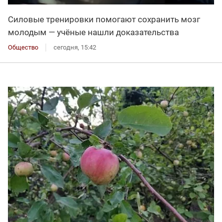
Силовые тренировки помогают сохранить мозг
молодым — учёные нашли доказательства
Общество
сегодня, 15:42