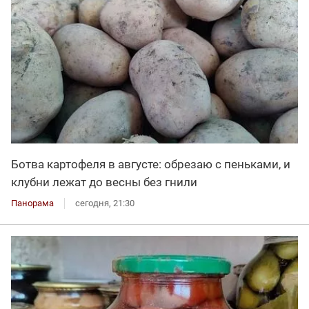
Ботва картофеля в августе: обрезаю с пеньками, и
клубни лежат до весны без гнили
Панорама
сегодня, 21:30