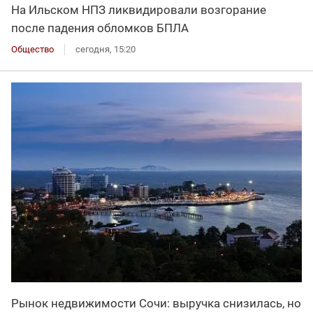
На Ильском НПЗ ликвидировали возгорание
после падения обломков БПЛА
Общество
сегодня, 15:20
Рынок недвижимости Сочи: выручка снизилась, но