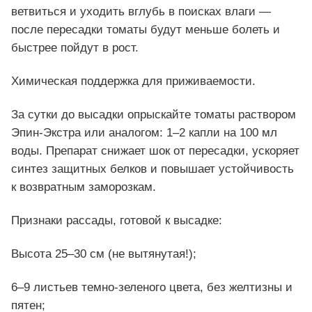
ветвиться и уходить вглубь в поисках влаги —
после пересадки томаты будут меньше болеть и
быстрее пойдут в рост.
Химическая поддержка для приживаемости.
За сутки до высадки опрыскайте томаты раствором
Эпин-Экстра или аналогом: 1–2 капли на 100 мл
воды. Препарат снижает шок от пересадки, ускоряет
синтез защитных белков и повышает устойчивость
к возвратным заморозкам.
Признаки рассады, готовой к высадке:
Высота 25–30 см (не вытянутая!);
6–9 листьев темно-зеленого цвета, без желтизны и
пятен;