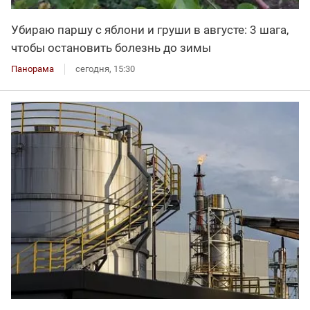
Убираю паршу с яблони и груши в августе: 3 шага,
чтобы остановить болезнь до зимы
Панорама
сегодня, 15:30