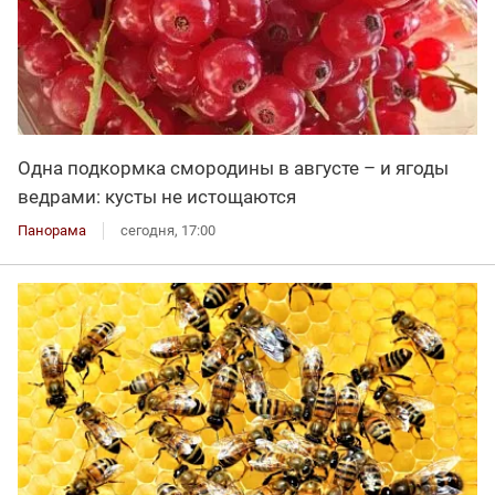
Одна подкормка смородины в августе – и ягоды
ведрами: кусты не истощаются
Панорама
сегодня, 17:00