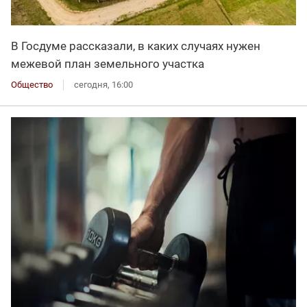
В Госдуме рассказали, в каких случаях нужен
межевой план земельного участка
Общество
сегодня, 16:00