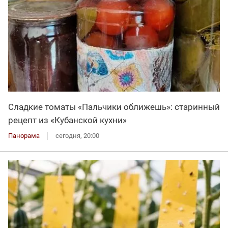
Сладкие томаты «Пальчики оближешь»: старинный
рецепт из «Кубанской кухни»
Панорама
сегодня, 20:00