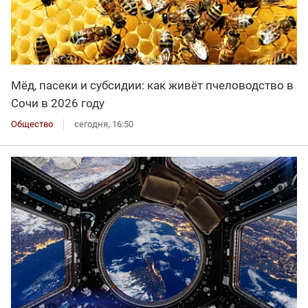
Мёд, пасеки и субсидии: как живёт пчеловодство в
Сочи в 2026 году
Общество
сегодня, 16:50