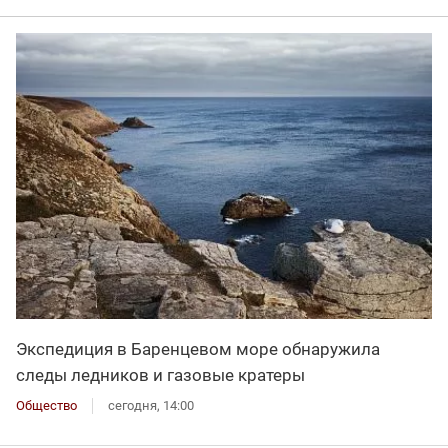
Экспедиция в Баренцевом море обнаружила
следы ледников и газовые кратеры
Общество
сегодня, 14:00