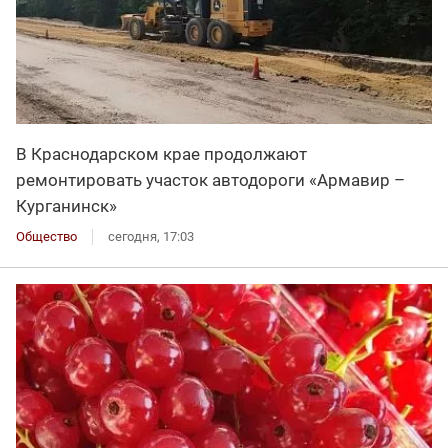
В Краснодарском крае продолжают
ремонтировать участок автодороги «Армавир –
Курганинск»
Общество
сегодня, 17:03