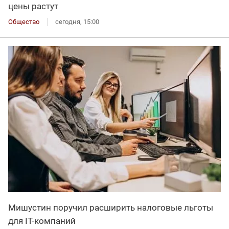
цены растут
Общество
сегодня, 15:00
Мишустин поручил расширить налоговые льготы
для IT-компаний