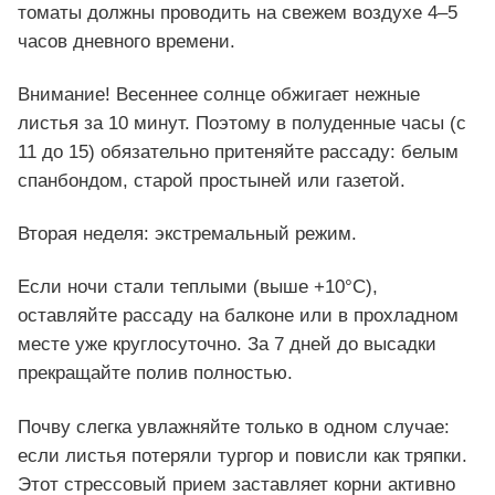
томаты должны проводить на свежем воздухе 4–5
часов дневного времени.
Внимание! Весеннее солнце обжигает нежные
листья за 10 минут. Поэтому в полуденные часы (с
11 до 15) обязательно притеняйте рассаду: белым
спанбондом, старой простыней или газетой.
Вторая неделя: экстремальный режим.
Если ночи стали теплыми (выше +10°C),
оставляйте рассаду на балконе или в прохладном
месте уже круглосуточно. За 7 дней до высадки
прекращайте полив полностью.
Почву слегка увлажняйте только в одном случае:
если листья потеряли тургор и повисли как тряпки.
Этот стрессовый прием заставляет корни активно