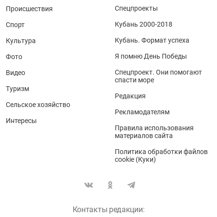
Спецпроекты
Происшествия
Кубань 2000-2018
Спорт
Кубань. Формат успеха
Культура
Я помню День Победы
Фото
Спецпроект. Они помогают
Видео
спасти море
Туризм
Редакция
Сельское хозяйство
Рекламодателям
Интересы
Правила использования
материалов сайта
Политика обработки файлов
cookie (Куки)
Контакты редакции: