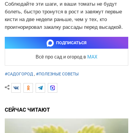
Соблюдайте эти шаги, и ваши томаты не будут
болеть, быстро тронутся в рост и завяжут первые
кисти на две недели раньше, чем у тех, кто
проигнорировал закалку рассады перед высадкой.
ПОДПИСАТЬСЯ
MAX
Всё про сад и огород
в
#САДОГОРОД
,
#ПОЛЕЗНЫЕ СОВЕТЫ
СЕЙЧАС ЧИТАЮТ