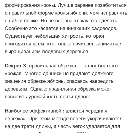
формирования кроны. Лучше заранее позаботиться
о правильной форме кроны яблони, чем исправлять
ошибки позже. Но не все знают, как это сделать.
Особенно это касается начинающих садоводов.
Существует небольшая хитрость, которая
пригодится всем, кто только начинает заниматься
выращиванием плодовых деревьев.
Секрет 3:
правильная обрезка — залог богатого
урожая. Многие дачники не придают должного
значения обрезке яблонь, опасаясь навредить
деревьям. Однако правильная обрезка может
повысить урожайность почти вдвое!
Наиболее эффективной является «средняя
обрезка». При этом методе побеги укорачиваются
на две трети длины, а часть веток удаляется для