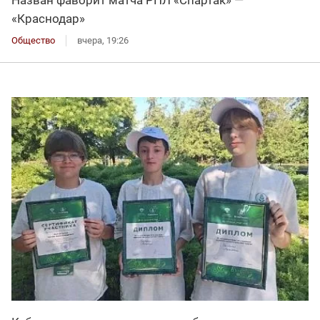
«Краснодар»
Общество
вчера, 19:26