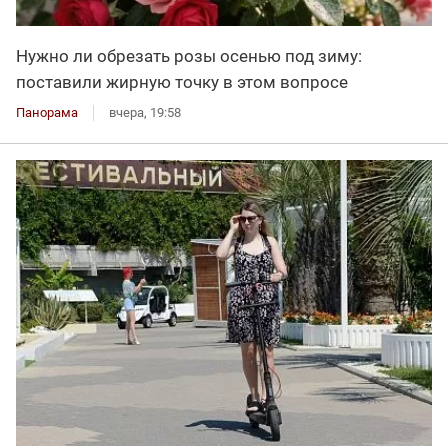
Нужно ли обрезать розы осенью под зиму:
поставили жирную точку в этом вопросе
Панорама
вчера, 19:58