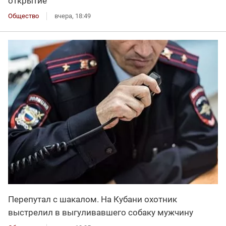
открытие
Общество
вчера, 18:49
Перепутал с шакалом. На Кубани охотник
выстрелил в выгуливавшего собаку мужчину