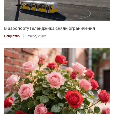
В аэропорту Геленджика сняли ограничения
Общество
вчера, 20:02