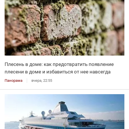
Плесень в доме: как предотвратить появление
плесени в доме и избавиться от нее навсегда
Панорама
вчера, 22:55