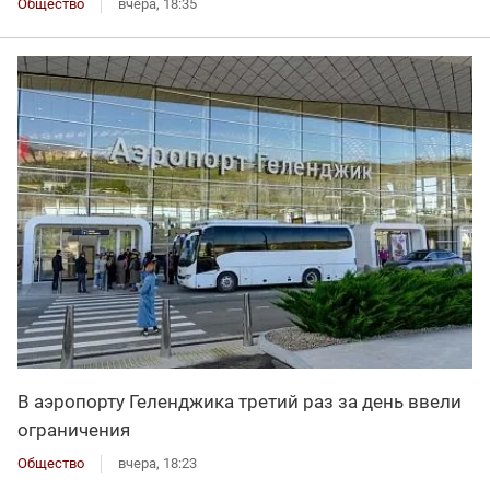
Общество
вчера, 18:35
В аэропорту Геленджика третий раз за день ввели
ограничения
Общество
вчера, 18:23