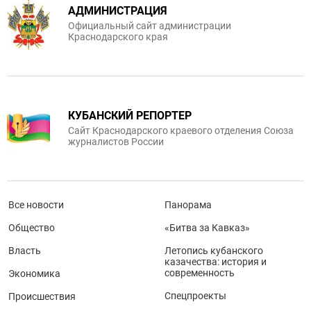
АДМИНИСТРАЦИЯ
Официальный сайт администрации
Краснодарского края
КУБАНСКИЙ РЕПОРТЕР
Сайт Краснодарского краевого отделения Союза
журналистов России
Все новости
Панорама
Общество
«Битва за Кавказ»
Власть
Летопись кубанского
казачества: история и
современность
Экономика
Спецпроекты
Происшествия