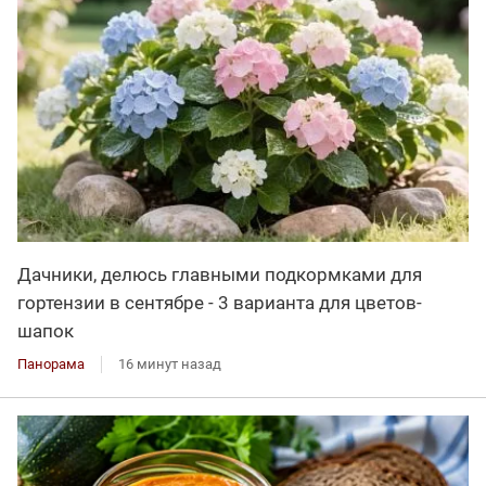
Дачники, делюсь главными подкормками для
гортензии в сентябре - 3 варианта для цветов-
шапок
Панорама
16 минут назад