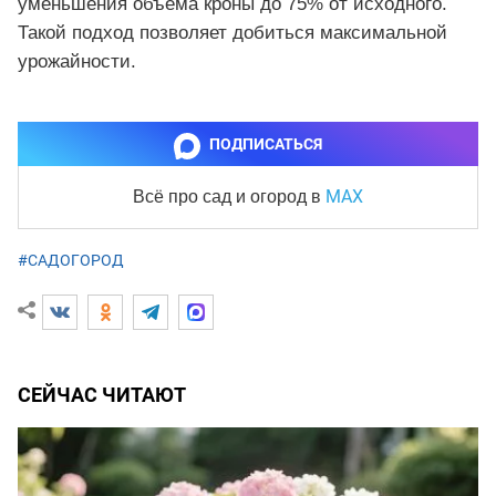
уменьшения объема кроны до 75% от исходного.
Такой подход позволяет добиться максимальной
урожайности.
ПОДПИСАТЬСЯ
MAX
Всё про сад и огород
в
#САДОГОРОД
СЕЙЧАС ЧИТАЮТ