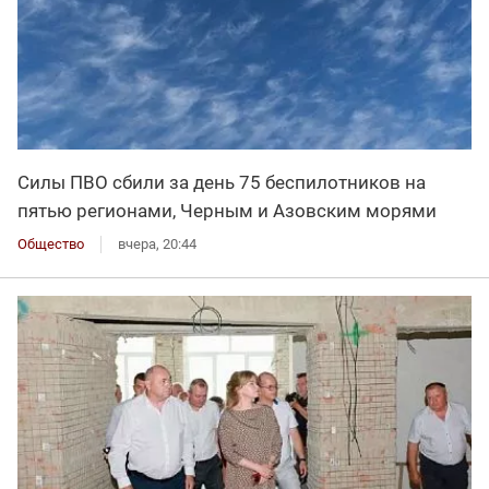
Силы ПВО сбили за день 75 беспилотников на
пятью регионами, Черным и Азовским морями
Общество
вчера, 20:44