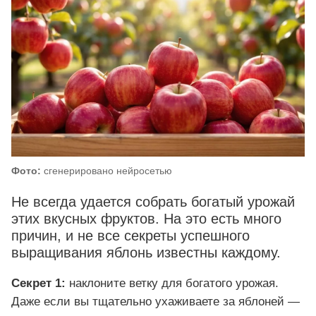
Фото:
сгенерировано нейросетью
Не всегда удается собрать богатый урожай
этих вкусных фруктов. На это есть много
причин, и не все секреты успешного
выращивания яблонь известны каждому.
Секрет 1:
наклоните ветку для богатого урожая.
Даже если вы тщательно ухаживаете за яблоней —