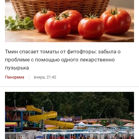
Тмин спасает томаты от фитофторы: забыла о
проблеме с помощью одного лекарственно
пузырька
Панорама
вчера, 21:42