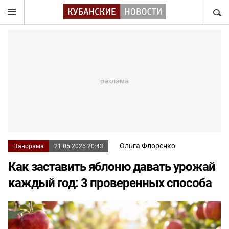
НАЙТ
Ольга Флоренко
Панорама
21.05.2026 20:43
Как заставить яблоню давать урожай
каждый год: 3 проверенных способа