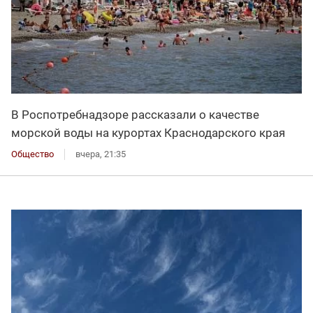
В Роспотребнадзоре рассказали о качестве
морской воды на курортах Краснодарского края
Общество
вчера, 21:35