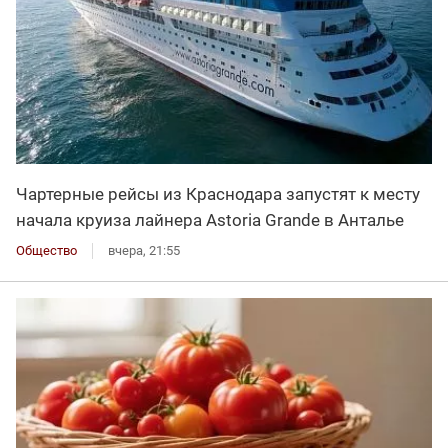
Чартерные рейсы из Краснодара запустят к месту
начала круиза лайнера Astoria Grande в Анталье
Общество
вчера, 21:55