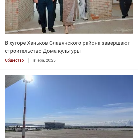
В хуторе Ханьков Славянского района завершают
строительство Дома культуры
Общество
вчера, 20:25