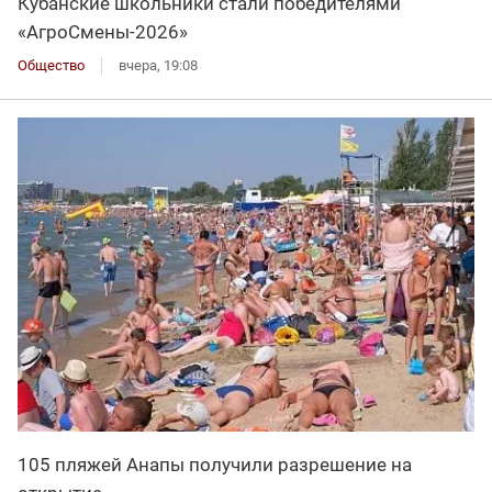
Кубанские школьники стали победителями
«АгроСмены-2026»
Общество
вчера, 19:08
105 пляжей Анапы получили разрешение на