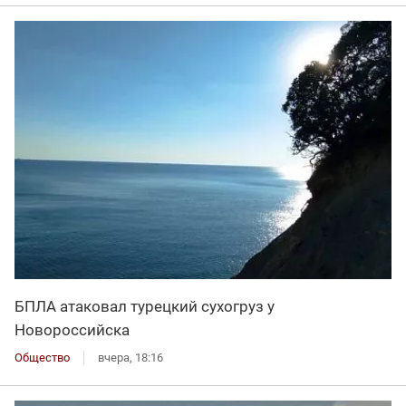
БПЛА атаковал турецкий сухогруз у
Новороссийска
Общество
вчера, 18:16