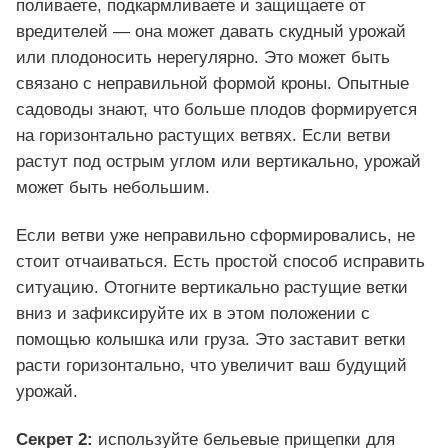
поливаете, подкармливаете и защищаете от
вредителей — она может давать скудный урожай
или плодоносить нерегулярно. Это может быть
связано с неправильной формой кроны. Опытные
садоводы знают, что больше плодов формируется
на горизонтально растущих ветвях. Если ветви
растут под острым углом или вертикально, урожай
может быть небольшим.
Если ветви уже неправильно сформировались, не
стоит отчаиваться. Есть простой способ исправить
ситуацию. Отогните вертикально растущие ветки
вниз и зафиксируйте их в этом положении с
помощью колышка или груза. Это заставит ветки
расти горизонтально, что увеличит ваш будущий
урожай.
Секрет 2:
используйте бельевые прищепки для