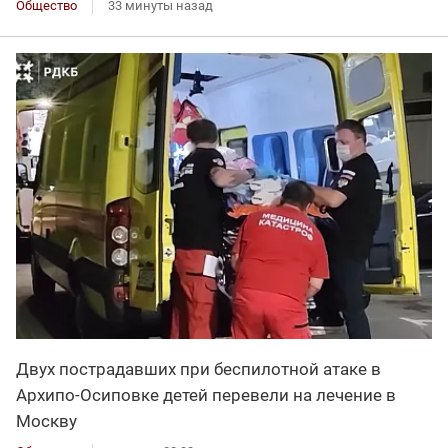
Общество
33 минуты назад
Двух пострадавших при беспилотной атаке в
Архипо-Осиповке детей перевели на лечение в
Москву