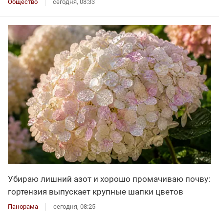
Общество
сегодня, 08:33
Убираю лишний азот и хорошо промачиваю почву:
гортензия выпускает крупные шапки цветов
Панорама
сегодня, 08:25