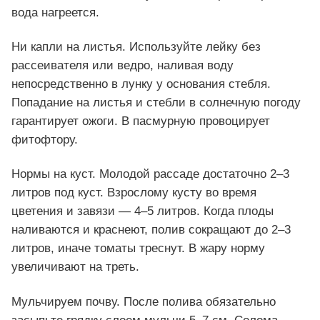
вода нагреется.
Ни капли на листья. Используйте лейку без
рассеивателя или ведро, наливая воду
непосредственно в лунку у основания стебля.
Попадание на листья и стебли в солнечную погоду
гарантирует ожоги. В пасмурную провоцирует
фитофтору.
Нормы на куст. Молодой рассаде достаточно 2–3
литров под куст. Взрослому кусту во время
цветения и завязи — 4–5 литров. Когда плоды
наливаются и краснеют, полив сокращают до 2–3
литров, иначе томаты треснут. В жару норму
увеличивают на треть.
Мульчируем почву. После полива обязательно