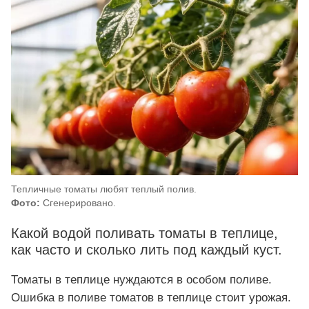
Тепличные томаты любят теплый полив.
Фото:
Сгенерировано.
Какой водой поливать томаты в теплице,
как часто и сколько лить под каждый куст.
Томаты в теплице нуждаются в особом поливе.
Ошибка в поливе томатов в теплице стоит урожая.