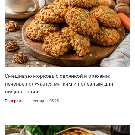
Смешиваю морковь с овсянкой и орехами:
печенье получается мягким и полезным для
пищеварения
Панорама
сегодня, 05:25