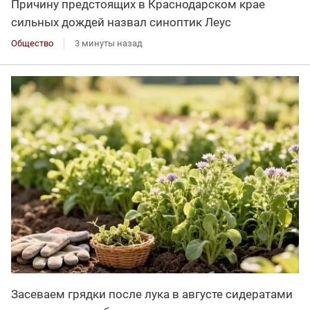
Причину предстоящих в Краснодарском крае
сильных дождей назвал синоптик Леус
Общество
3 минуты назад
Засеваем грядки после лука в августе сидератами