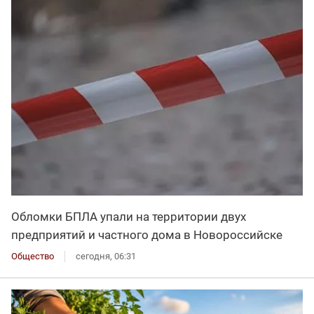
Обломки БПЛА упали на территории двух
предприятий и частного дома в Новороссийске
Общество
сегодня, 06:31