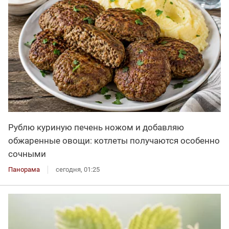
Рублю куриную печень ножом и добавляю
обжаренные овощи: котлеты получаются особенно
сочными
Панорама
сегодня, 01:25