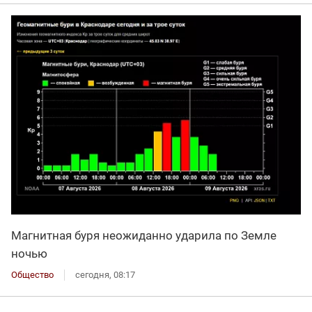
Магнитная буря неожиданно ударила по Земле
ночью
Общество
сегодня, 08:17