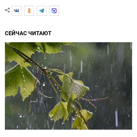
СЕЙЧАС ЧИТАЮТ