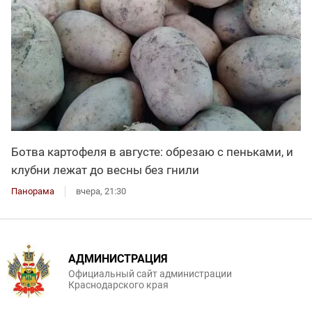
Ботва картофеля в августе: обрезаю с пеньками, и
клубни лежат до весны без гнили
Панорама
вчера, 21:30
АДМИНИСТРАЦИЯ
Официальный сайт администрации
Краснодарского края