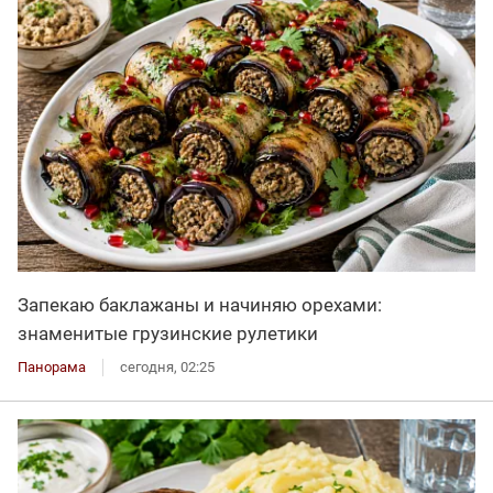
Запекаю баклажаны и начиняю орехами:
знаменитые грузинские рулетики
Панорама
сегодня, 02:25