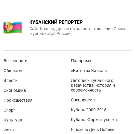
КУБАНСКИЙ РЕПОРТЕР
Сайт Краснодарского краевого отделения Союза
журналистов России
Все новости
Панорама
Общество
«Битва за Кавказ»
Власть
Летопись кубанского
казачества: история и
современность
Экономика
Спецпроекты
Происшествия
Кубань 2000-2018
Спорт
Кубань. Формат успеха
Культура
Я помню День Победы
Фото