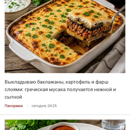
Выкладываю баклажаны, картофель и фарш
слоями: греческая мусака получается нежной и
сытной
Панорама
сегодня, 04:25