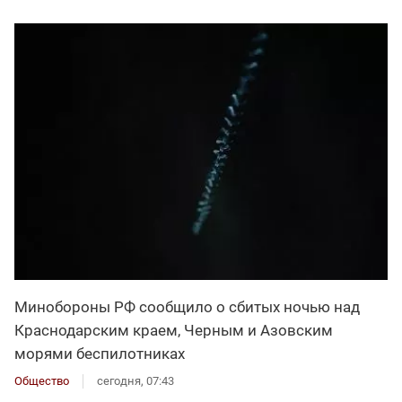
Минобороны РФ сообщило о сбитых ночью над
Краснодарским краем, Черным и Азовским
морями беспилотниках
Общество
сегодня, 07:43