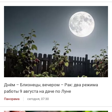
Днём – Близнецы, вечером – Рак: два режима
работы 9 августа на даче по Луне
Панорама
сегодня, 07:30