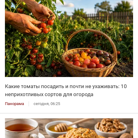
Какие томаты посадить и почти не ухаживать: 10
неприхотливых сортов для огорода
Панорама
сегодня, 06:25