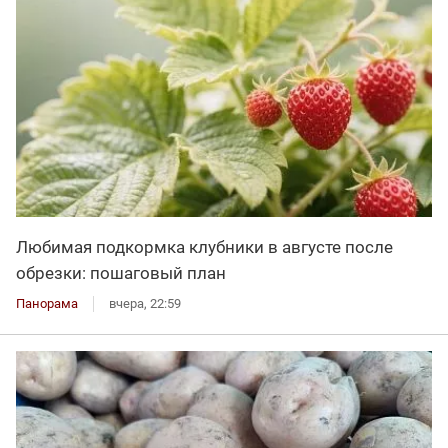
Любимая подкормка клубники в августе после
обрезки: пошаговый план
Панорама
вчера, 22:59