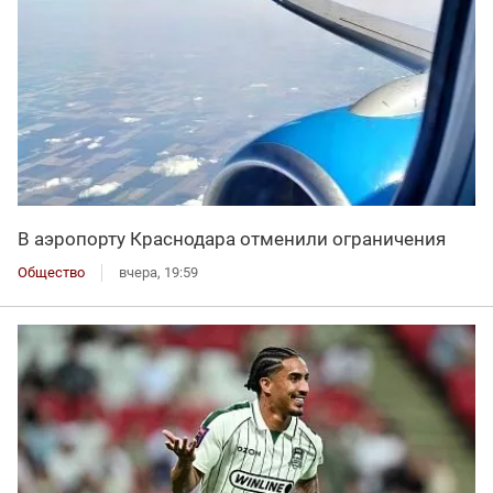
В аэропорту Краснодара отменили ограничения
Общество
вчера, 19:59