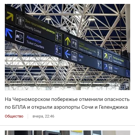
На Черноморском побережье отменили опасность
по БПЛА и открыли аэропорты Сочи и Геленджика
Общество
вчера, 22:46