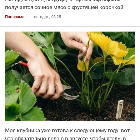
получается сочное мясо с хрустящей корочкой
Панорама
сегодня, 03:25
Моя клубника уже готова к следующему году. вот
что обязательно делаю в августе, чтобы ягоды в