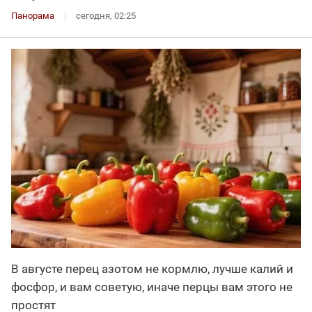
Панорама
сегодня, 02:25
В августе перец азотом не кормлю, лучше калий и
фосфор, и вам советую, иначе перцы вам этого не
простят