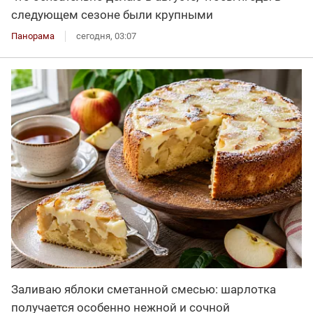
следующем сезоне были крупными
Панорама
сегодня, 03:07
Заливаю яблоки сметанной смесью: шарлотка
получается особенно нежной и сочной