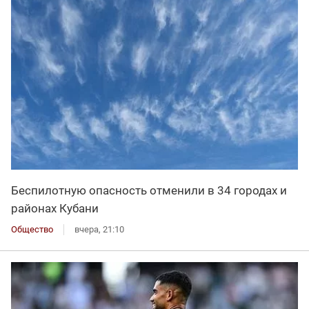
Беспилотную опасность отменили в 34 городах и
районах Кубани
Общество
вчера, 21:10