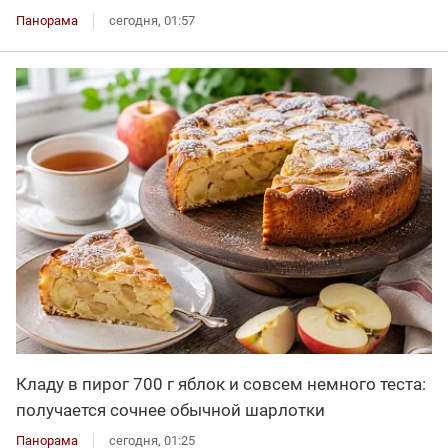
Панорама
сегодня, 01:57
Кладу в пирог 700 г яблок и совсем немного теста:
получается сочнее обычной шарлотки
Панорама
сегодня, 01:25