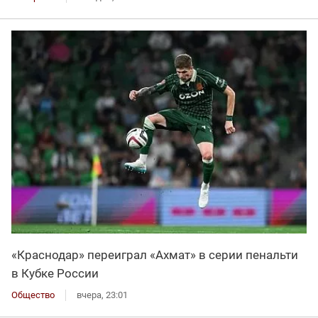
«Краснодар» переиграл «Ахмат» в серии пенальти
в Кубке России
Общество
вчера, 23:01