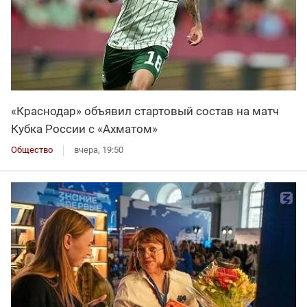
«Краснодар» объявил стартовый состав на матч
Кубка России с «Ахматом»
Общество
вчера, 19:50