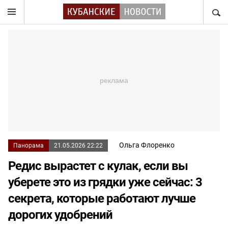
НАЙТ
Ольга Флоренко
Панорама
21.05.2026 22:22
Редис вырастет с кулак, если вы
уберете это из грядки уже сейчас: 3
секрета, которые работают лучше
дорогих удобрений