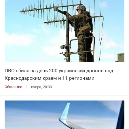
ПВО сбила за день 200 украинских дронов над
Краснодарским краем и 11 регионами
Общество
вчера, 20:30