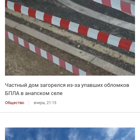
Частный дом загорелся из-за упавших обломков
БПЛА в анапском селе
Общество
вчера, 21:15