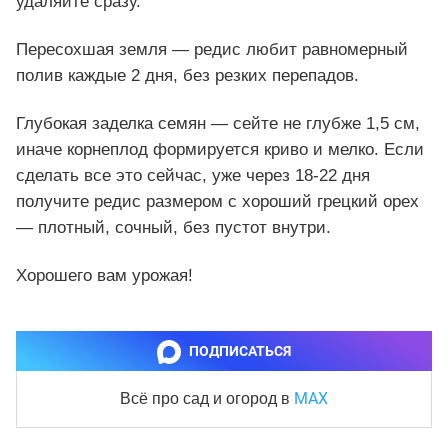
удаляйте сразу.
Пересохшая земля — редис любит равномерный
полив каждые 2 дня, без резких перепадов.
Глубокая заделка семян — сейте не глубже 1,5 см,
иначе корнеплод формируется криво и мелко. Если
сделать все это сейчас, уже через 18-22 дня
получите редис размером с хороший грецкий орех
— плотный, сочный, без пустот внутри.
Хорошего вам урожая!
ПОДПИСАТЬСЯ
MAX
Всё про сад и огород
в