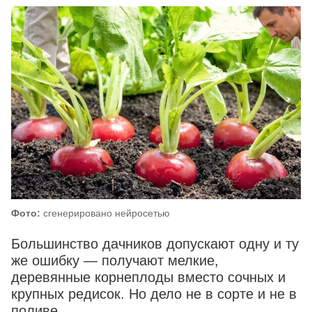
Фото:
сгенерировано нейросетью
Большинство дачников допускают одну и ту
же ошибку — получают мелкие,
деревянные корнеплоды вместо сочных и
крупных редисок. Но дело не в сорте и не в
поливе.