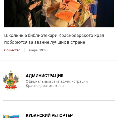
Школьные библиотекари Краснодарского края
поборются за звание лучших в стране
Общество
вчера, 19:40
АДМИНИСТРАЦИЯ
Официальный сайт администрации
Краснодарского края
КУБАНСКИЙ РЕПОРТЕР