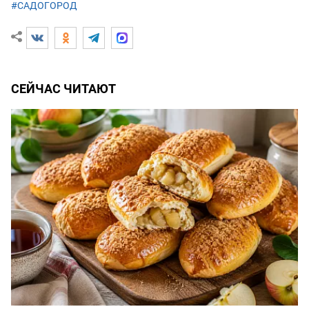
#САДОГОРОД
СЕЙЧАС ЧИТАЮТ