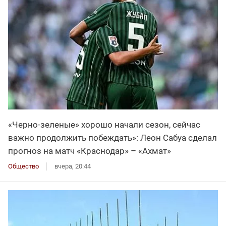
«Черно-зеленые» хорошо начали сезон, сейчас
важно продолжить побеждать»: Леон Сабуа сделал
прогноз на матч «Краснодар» – «Ахмат»
Общество
вчера, 20:44