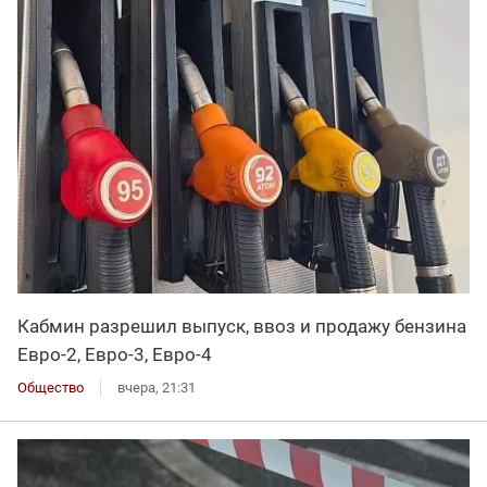
Кабмин разрешил выпуск, ввоз и продажу бензина
Евро-2, Евро-3, Евро-4
Общество
вчера, 21:31