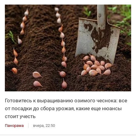
Готовитесь к выращиванию озимого чеснока: все
от посадки до сбора урожая, какие еще нюансы
стоит учесть
Панорама
вчера, 22:50