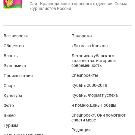
Сайт Краснодарского краевого отделения Союза
журналистов России
Все новости
Панорама
Общество
«Битва за Кавказ»
Власть
Летопись кубанского
казачества: история и
современность
Экономика
Спецпроекты
Происшествия
Кубань 2000-2018
Спорт
Кубань. Формат успеха
Культура
Я помню День Победы
Фото
Спецпроект. Они помогают
Видео
спасти море
Туризм
Редакция