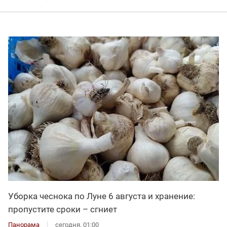
Уборка чеснока по Луне 6 августа и хранение:
пропустите сроки – сгниет
Панорама
сегодня, 01:00