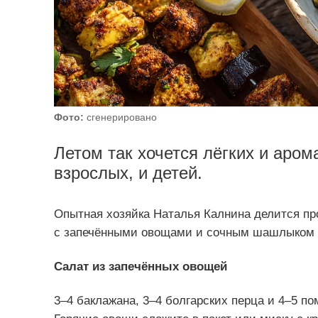
Фото:
сгенерировано
Летом так хочется лёгких и аром
взрослых, и детей.
Опытная хозяйка Наталья Калнина делится пр
с запечёнными овощами и сочным шашлыком 
Салат из запечённых овощей
3–4 баклажана, 3–4 болгарских перца и 4–5 по