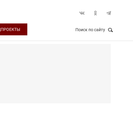
ЦПРОЕКТЫ
Поиск по сайту
НАЙТИ
Закрыть