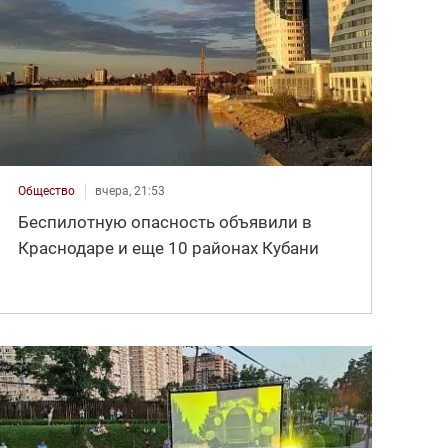
Общество
вчера, 21:53
Беспилотную опасность объявили в
Краснодаре и еще 10 районах Кубани