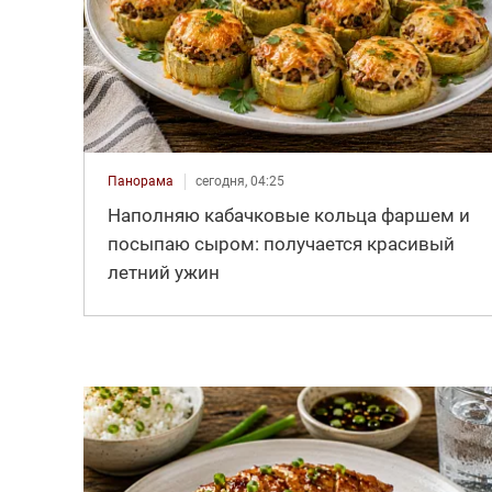
Панорама
сегодня, 04:25
Наполняю кабачковые кольца фаршем и
посыпаю сыром: получается красивый
летний ужин