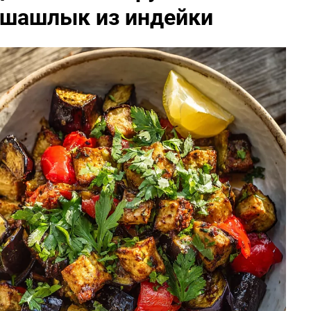
и шашлык из индейки