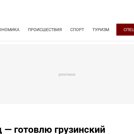
ОНОМИКА
ПРОИСШЕСТВИЯ
СПОРТ
ТУРИЗМ
СПЕ
 — готовлю грузинский