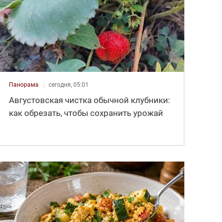
Панорама
сегодня, 05:01
Августовская чистка обычной клубники:
как обрезать, чтобы сохранить урожай