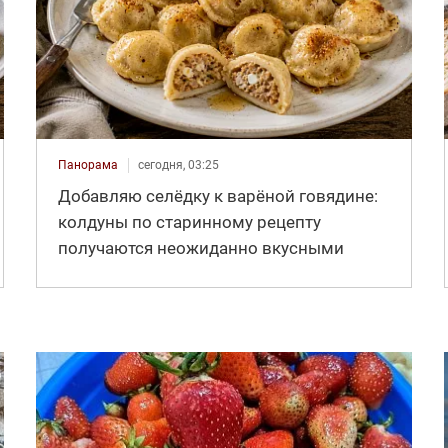
Панорама
сегодня, 03:25
Добавляю селёдку к варёной говядине:
колдуны по старинному рецепту
получаются неожиданно вкусными