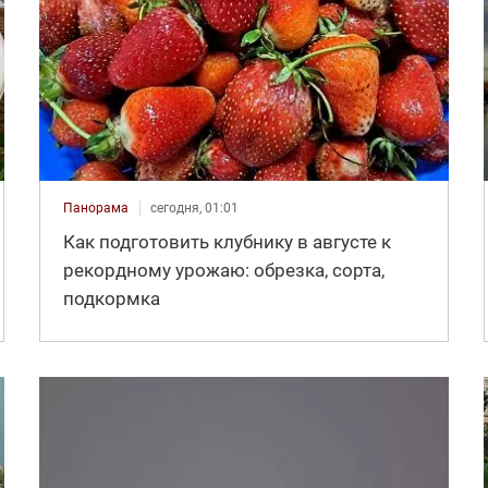
Панорама
сегодня, 01:01
Как подготовить клубнику в августе к
рекордному урожаю: обрезка, сорта,
подкормка