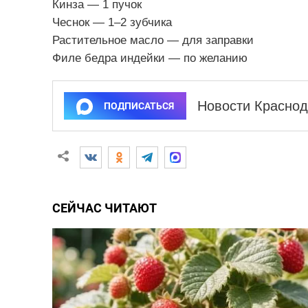
Кинза — 1 пучок
Чеснок — 1–2 зубчика
Растительное масло — для заправки
Филе бедра индейки — по желанию
Новости Краснод
ПОДПИСАТЬСЯ
СЕЙЧАС ЧИТАЮТ