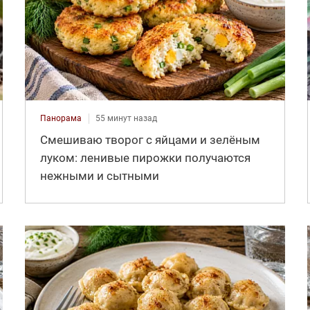
Панорама
55 минут назад
Смешиваю творог с яйцами и зелёным
луком: ленивые пирожки получаются
нежными и сытными