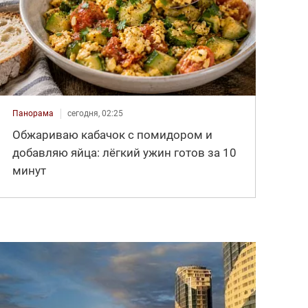
Панорама
сегодня, 02:25
Обжариваю кабачок с помидором и
добавляю яйца: лёгкий ужин готов за 10
минут