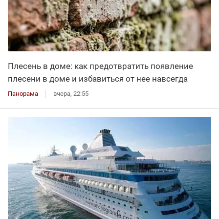
Плесень в доме: как предотвратить появление
плесени в доме и избавиться от нее навсегда
Панорама
вчера, 22:55