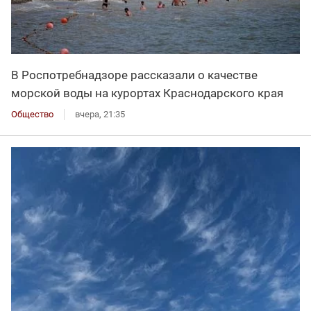
В Роспотребнадзоре рассказали о качестве
морской воды на курортах Краснодарского края
Общество
вчера, 21:35