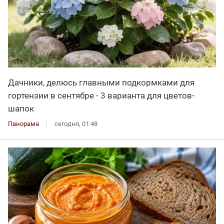
Дачники, делюсь главными подкормками для
гортензии в сентябре - 3 варианта для цветов-
шапок
Панорама
сегодня, 01:48