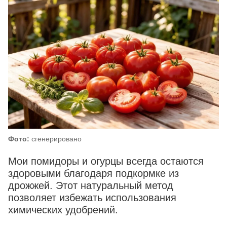
Фото:
сгенерировано
Мои помидоры и огурцы всегда остаются
здоровыми благодаря подкормке из
дрожжей. Этот натуральный метод
позволяет избежать использования
химических удобрений.