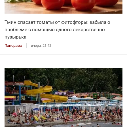
Тмин спасает томаты от фитофторы: забыла о
проблеме с помощью одного лекарственно
пузырька
Панорама
вчера, 21:42