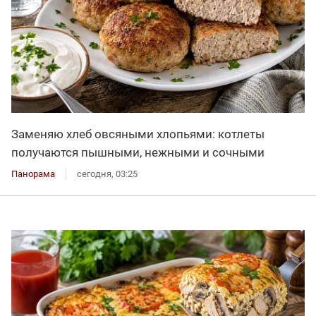
Заменяю хлеб овсяными хлопьями: котлеты
получаются пышными, нежными и сочными
Панорама
сегодня, 03:25