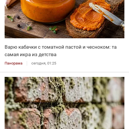
Варю кабачки с томатной пастой и чесноком: та
самая икра из детства
Панорама
сегодня, 01:25