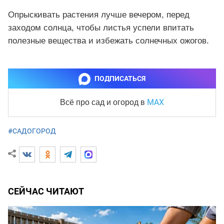
Опрыскивать растения лучше вечером, перед
заходом солнца, чтобы листья успели впитать
полезные вещества и избежать солнечных ожогов.
ПОДПИСАТЬСЯ
MAX
Всё про сад и огород
в
#САДОГОРОД
СЕЙЧАС ЧИТАЮТ