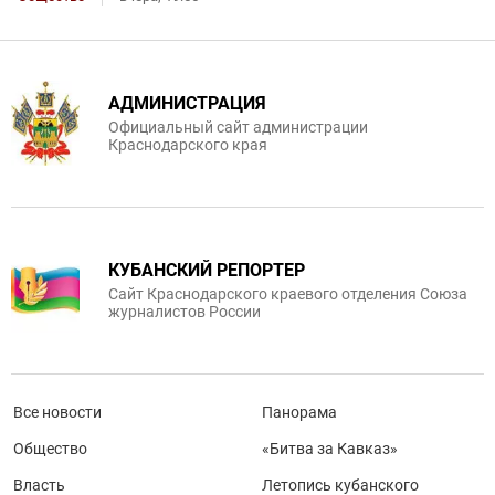
АДМИНИСТРАЦИЯ
Официальный сайт администрации
Краснодарского края
КУБАНСКИЙ РЕПОРТЕР
Сайт Краснодарского краевого отделения Союза
журналистов России
Все новости
Панорама
Общество
«Битва за Кавказ»
Власть
Летопись кубанского