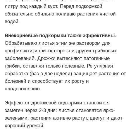
литру под каждый куст. Перед подкормкой
обязательно обильно поливаю растения чистой
водой.
Внекорневые подкормки также эффективны.
Обрабатываю листья этим же раствором для
профилактики фитофтороза и других грибковых
заболеваний. Дрожжи вытесняют патогенные
грибки, оставляя только полезные. Регулярная
обработка (раз в две недели) защищает растения от
болезней и способствует их росту и
плодоношению.
Эффект от дрожжевой подкормки становится
заметен через 2-3 дня: листья становятся ярко-
зелеными, растения активно растут, цветут и дают
хороший урожай.