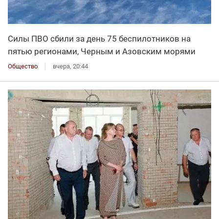
Силы ПВО сбили за день 75 беспилотников на
пятью регионами, Черным и Азовским морями
Общество
вчера, 20:44