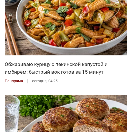
Обжариваю курицу с пекинской капустой и
имбирём: быстрый вок готов за 15 минут
Панорама
сегодня, 04:25