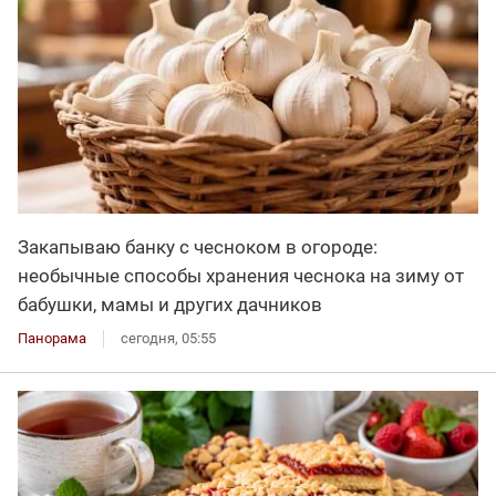
Закапываю банку с чесноком в огороде:
необычные способы хранения чеснока на зиму от
бабушки, мамы и других дачников
Панорама
сегодня, 05:55