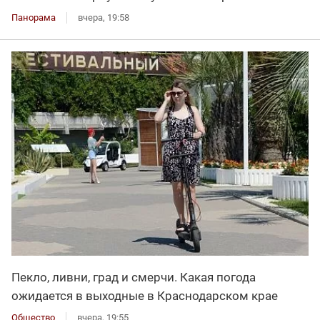
Панорама
вчера, 19:58
Пекло, ливни, град и смерчи. Какая погода
ожидается в выходные в Краснодарском крае
Общество
вчера, 19:55