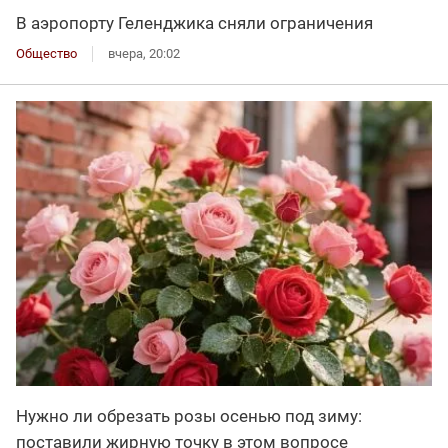
В аэропорту Геленджика сняли ограничения
Общество
вчера, 20:02
Нужно ли обрезать розы осенью под зиму:
поставили жирную точку в этом вопросе