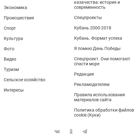
казачества: история и
современность
Экономика
Спецпроекты
Происшествия
Кубань 2000-2018
Спорт
Кубань. Формат успеха
Культура
Я помню День Победы
Фото
Спецпроект. Они помогают
Видео
спасти море
Туризм
Редакция
Сельское хозяйство
Рекламодателям
Интересы
Правила использования
материалов сайта
Политика обработки файлов
cookie (Куки)