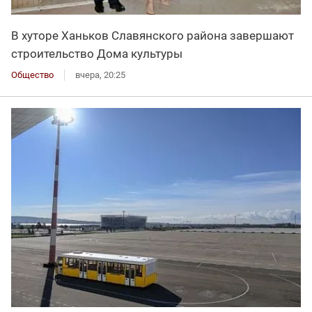
В хуторе Ханьков Славянского района завершают
строительство Дома культуры
Общество
вчера, 20:25