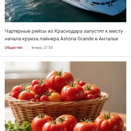
Чартерные рейсы из Краснодара запустят к месту
начала круиза лайнера Astoria Grande в Анталье
Общество
вчера, 21:55