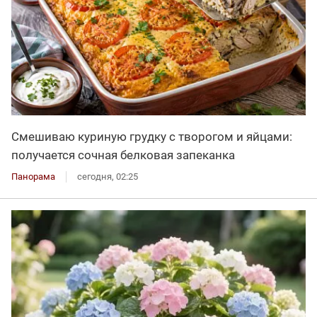
Смешиваю куриную грудку с творогом и яйцами:
получается сочная белковая запеканка
Панорама
сегодня, 02:25