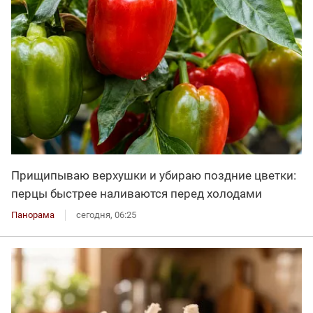
Прищипываю верхушки и убираю поздние цветки:
перцы быстрее наливаются перед холодами
Панорама
сегодня, 06:25