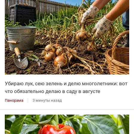
Убираю лук, сею зелень и делю многолетники: вот
что обязательно делаю в саду в августе
Панорама
3 минуты назад