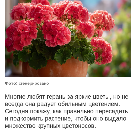
Фото:
сгенерировано
Многие любят герань за яркие цветы, но не
всегда она радует обильным цветением.
Сегодня покажу, как правильно пересадить
и подкормить растение, чтобы оно выдало
множество крупных цветоносов.