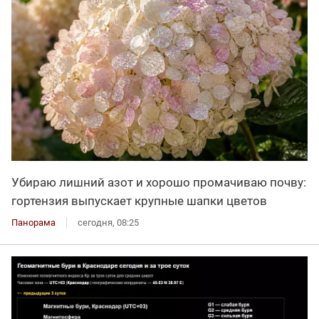
Убираю лишний азот и хорошо промачиваю почву:
гортензия выпускает крупные шапки цветов
Панорама
сегодня, 08:25