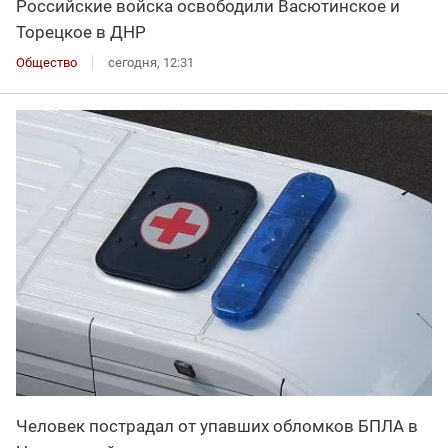
Российские войска освободили Васютинское и
Торецкое в ДНР
Общество
сегодня, 12:31
Человек пострадал от упавших обломков БПЛА в