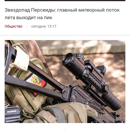
Звездопад Персеиды: главный метеорный поток
лета выходит на пик
Общество
сегодня, 13:17