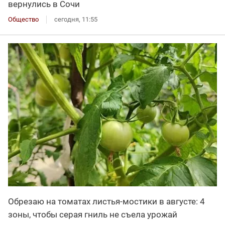
вернулись в Сочи
Общество
сегодня, 11:55
Обрезаю на томатах листья-мостики в августе: 4
зоны, чтобы серая гниль не съела урожай