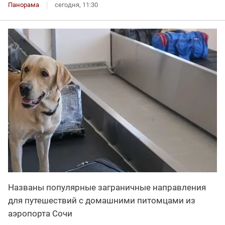
Панорама
сегодня, 11:30
Названы популярные заграничные направления
для путешествий с домашними питомцами из
аэропорта Сочи