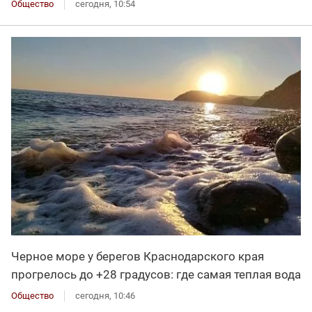
Общество
сегодня, 10:54
Черное море у берегов Краснодарского края
прогрелось до +28 градусов: где самая теплая вода
Общество
сегодня, 10:46