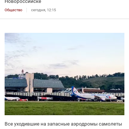
Новороссийске
Общество
сегодня, 12:15
Все уходившие на запасные аэродромы самолеты