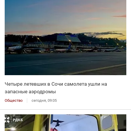
Четыре летевших в Сочи самолета ушли на
запасные аэродромы
Общество
сегодня, 09:05