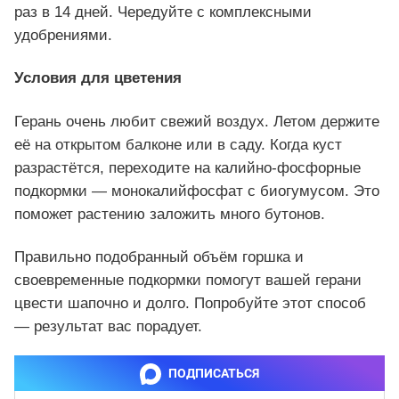
раз в 14 дней. Чередуйте с комплексными
удобрениями.
Условия для цветения
Герань очень любит свежий воздух. Летом держите
её на открытом балконе или в саду. Когда куст
разрастётся, переходите на калийно-фосфорные
подкормки — монокалийфосфат с биогумусом. Это
поможет растению заложить много бутонов.
Правильно подобранный объём горшка и
своевременные подкормки помогут вашей герани
цвести шапочно и долго. Попробуйте этот способ
— результат вас порадует.
ПОДПИСАТЬСЯ