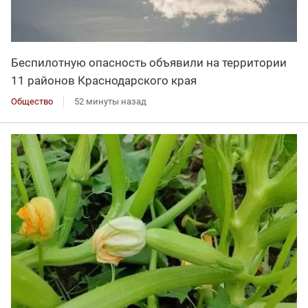
Беспилотную опасность объявили на территории
11 районов Краснодарского края
Общество
52 минуты назад