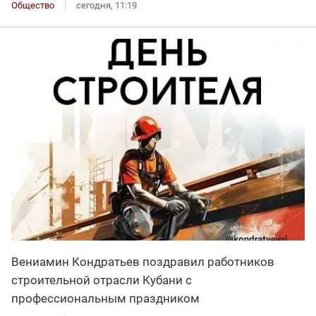
Общество
сегодня, 11:19
Вениамин Кондратьев поздравил работников
строительной отрасли Кубани с
профессиональным праздником