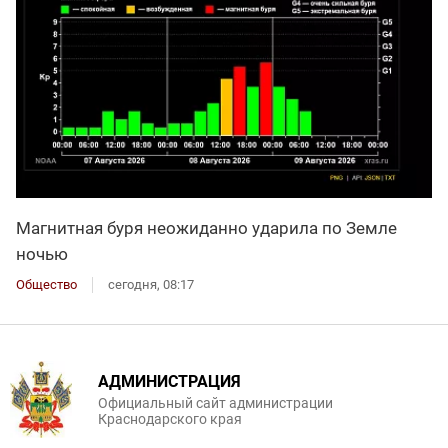
Магнитная буря неожиданно ударила по Земле
ночью
Общество
сегодня, 08:17
АДМИНИСТРАЦИЯ
Официальный сайт администрации
Краснодарского края