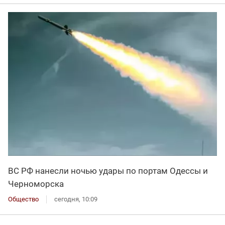
ВС РФ нанесли ночью удары по портам Одессы и
Черноморска
Общество
сегодня, 10:09