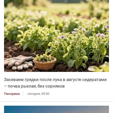
Засеваем грядки после лука в августе сидератами
– почва рыхлая, без сорняков
Панорама
сегодня, 09:30