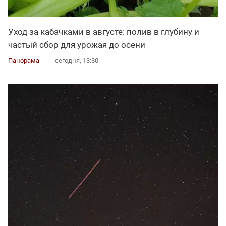
Уход за кабачками в августе: полив в глубину и
частый сбор для урожая до осени
Панорама
сегодня, 13:30