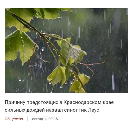
Причину предстоящих в Краснодарском крае
сильных дождей назвал синоптик Леус
Общество
сегодня, 09:35