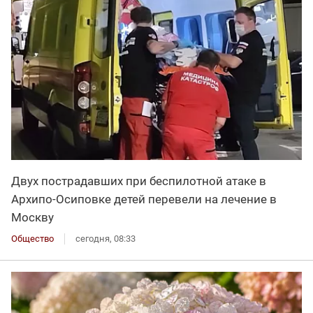
Двух пострадавших при беспилотной атаке в
Архипо-Осиповке детей перевели на лечение в
Москву
Общество
сегодня, 08:33