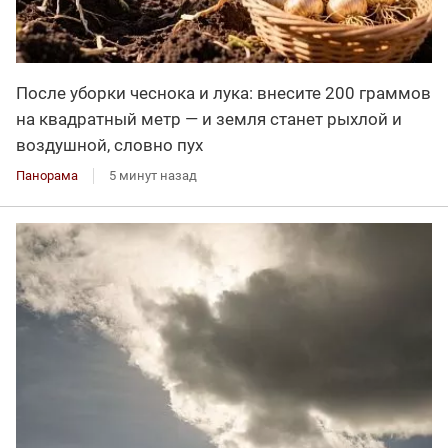
После уборки чеснока и лука: внесите 200 граммов
на квадратный метр — и земля станет рыхлой и
воздушной, словно пух
Панорама
5 минут назад