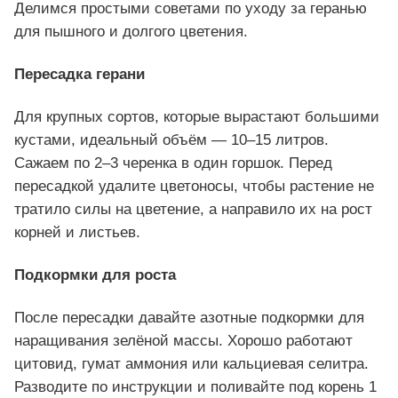
Делимся простыми советами по уходу за геранью
для пышного и долгого цветения.
Пересадка герани
Для крупных сортов, которые вырастают большими
кустами, идеальный объём — 10–15 литров.
Сажаем по 2–3 черенка в один горшок. Перед
пересадкой удалите цветоносы, чтобы растение не
тратило силы на цветение, а направило их на рост
корней и листьев.
Подкормки для роста
После пересадки давайте азотные подкормки для
наращивания зелёной массы. Хорошо работают
цитовид, гумат аммония или кальциевая селитра.
Разводите по инструкции и поливайте под корень 1