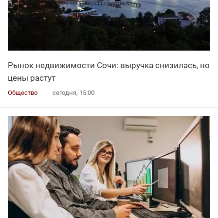
Рынок недвижимости Сочи: выручка снизилась, но
цены растут
Общество
сегодня, 15:00