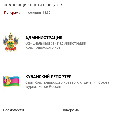
желтеющие плети в августе
Панорама
сегодня, 13:30
АДМИНИСТРАЦИЯ
Официальный сайт администрации
Краснодарского края
КУБАНСКИЙ РЕПОРТЕР
Сайт Краснодарского краевого отделения Союза
журналистов России
Все новости
Панорама