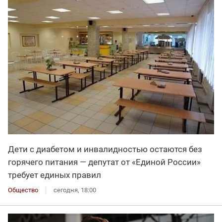
Дети с диабетом и инвалидностью остаются без
горячего питания — депутат от «Единой России»
требует единых правил
Общество
сегодня, 18:00