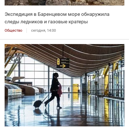
Экспедиция в Баренцевом море обнаружила
следы ледников и газовые кратеры
Общество
сегодня, 14:00