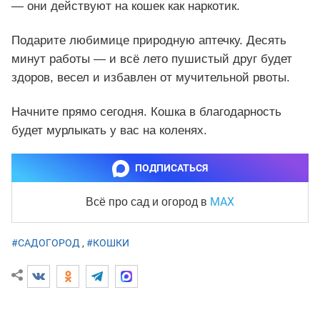
— они действуют на кошек как наркотик.
Подарите любимице природную аптечку. Десять
минут работы — и всё лето пушистый друг будет
здоров, весел и избавлен от мучительной рвоты.
Начните прямо сегодня. Кошка в благодарность
будет мурлыкать у вас на коленях.
ПОДПИСАТЬСЯ
MAX
Всё про сад и огород
в
#САДОГОРОД
,
#КОШКИ