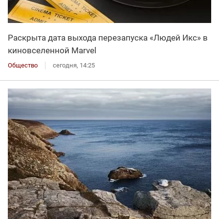
Раскрыта дата выхода перезапуска «Людей Икс» в
киновселенной Marvel
Общество
сегодня, 14:25