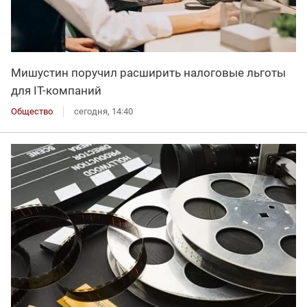
Мишустин поручил расширить налоговые льготы
для IT-компаний
Общество
сегодня, 14:40