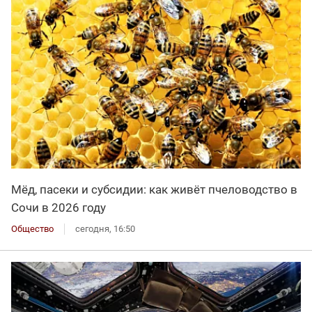
Мёд, пасеки и субсидии: как живёт пчеловодство в
Сочи в 2026 году
Общество
сегодня, 16:50