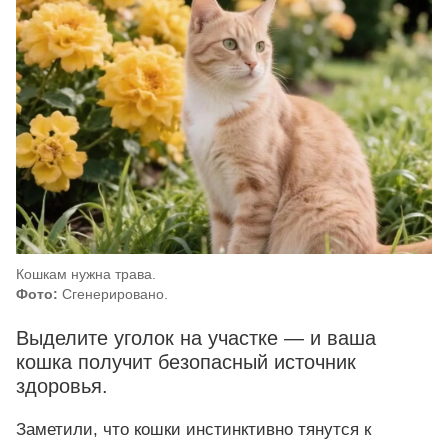
Кошкам нужна трава.
Фото:
Сгенерировано.
Выделите уголок на участке — и ваша
кошка получит безопасный источник
здоровья.
Заметили, что кошки инстинктивно тянутся к