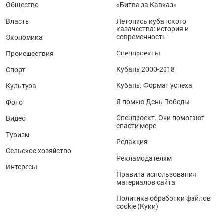
Общество
«Битва за Кавказ»
Власть
Летопись кубанского
казачества: история и
современность
Экономика
Спецпроекты
Происшествия
Кубань 2000-2018
Спорт
Кубань. Формат успеха
Культура
Я помню День Победы
Фото
Спецпроект. Они помогают
Видео
спасти море
Туризм
Редакция
Сельское хозяйство
Рекламодателям
Интересы
Правила использования
материалов сайта
Политика обработки файлов
cookie (Куки)