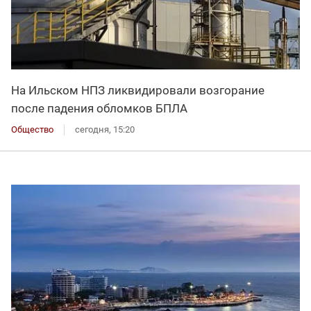
На Ильском НПЗ ликвидировали возгорание
после падения обломков БПЛА
Общество
сегодня, 15:20