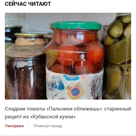
СЕЙЧАС ЧИТАЮТ
Сладкие томаты «Пальчики оближешь»: старинный
рецепт из «Кубанской кухни»
Панорама
19 минут назад