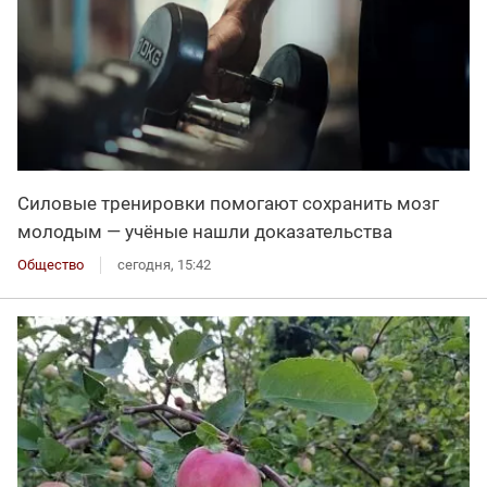
Силовые тренировки помогают сохранить мозг
молодым — учёные нашли доказательства
Общество
сегодня, 15:42