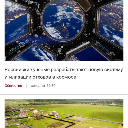
Российские учёные разрабатывают новую систему
утилизации отходов в космосе
Общество
сегодня, 16:30