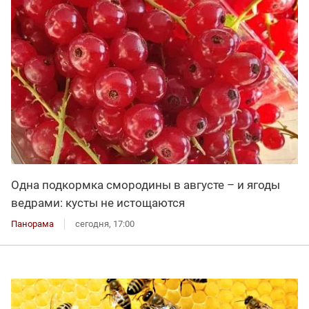
Одна подкормка смородины в августе – и ягоды
ведрами: кусты не истощаются
Панорама
сегодня, 17:00