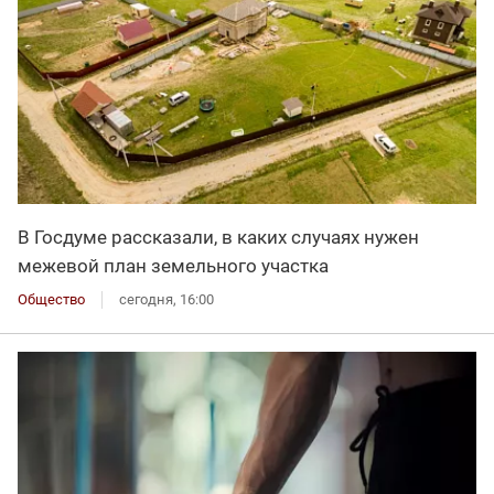
В Госдуме рассказали, в каких случаях нужен
межевой план земельного участка
Общество
сегодня, 16:00