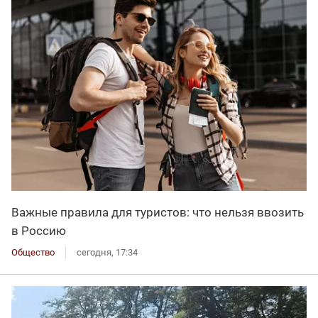
Важные правила для туристов: что нельзя ввозить
в Россию
Общество
сегодня, 17:34