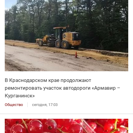
В Краснодарском крае продолжают
ремонтировать участок автодороги «Армавир –
Курганинск»
Общество
сегодня, 17:03