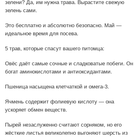
зелени? Да, им нужна трава. Вырастите свежую
зелень сами.
Это бесплатно и абсолютно безопасно. Май —
идеальное время для посева.
5 трав, которые спасут вашего питомца:
Овёс даёт самые сочные и сладковатые побеги. Он
богат аминокислотами и антиоксидантами.
Пшеница насыщена клетчаткой и омега-3.
Ячмень содержит фолиевую кислоту — она
ускоряет обмен веществ.
Пырей незаслуженно считают сорняком, но его
жёсткие листья великолепно выгоняют шерсть из