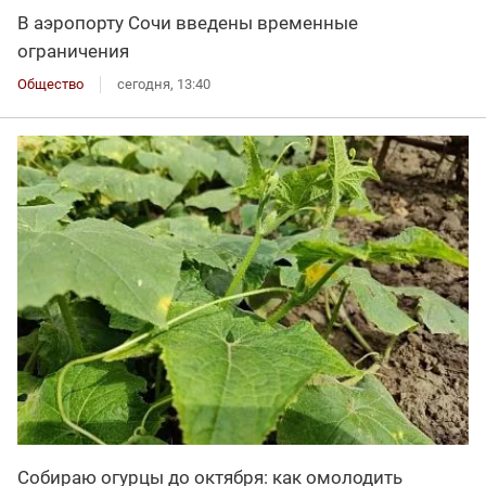
В аэропорту Сочи введены временные
ограничения
Общество
сегодня, 13:40
Собираю огурцы до октября: как омолодить