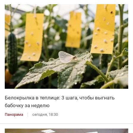
Белокрылка в теплице: 3 шага, чтобы выгнать
бабочку за неделю
Панорама
сегодня, 18:30