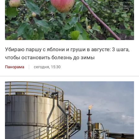
Убираю паршу с яблони и груши в августе: 3 шага,
чтобы остановить болезнь до зимы
Панорама
сегодня, 15:30