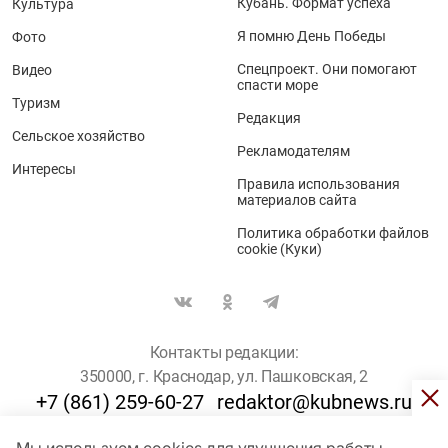
Кубань. Формат успеха
Культура
Я помню День Победы
Фото
Спецпроект. Они помогают
Видео
спасти море
Туризм
Редакция
Сельское хозяйство
Рекламодателям
Интересы
Правила использования
материалов сайта
Политика обработки файлов
cookie (Куки)
Контакты редакции:
350000, г. Краснодар, ул. Пашковская, 2
+7 (861) 259-60-27
redaktor@kubnews.ru