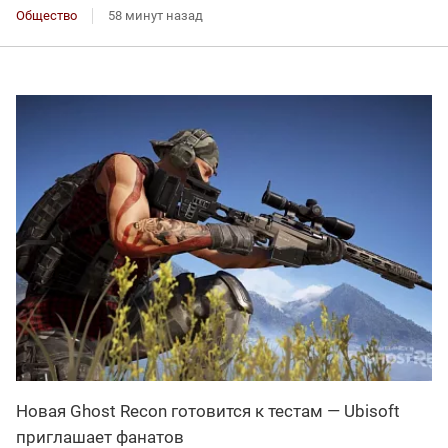
Общество
58 минут назад
Новая Ghost Recon готовится к тестам — Ubisoft
приглашает фанатов