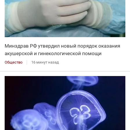
Минздрав РФ утвердил новый порядок оказания
акушерской и гинекологической помощи
Общество
16 минут назад