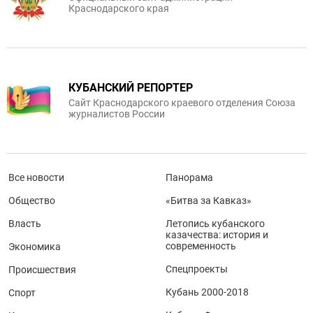
Краснодарского края
КУБАНСКИЙ РЕПОРТЕР
Сайт Краснодарского краевого отделения Союза
журналистов России
Все новости
Панорама
Общество
«Битва за Кавказ»
Власть
Летопись кубанского
казачества: история и
современность
Экономика
Спецпроекты
Происшествия
Кубань 2000-2018
Спорт