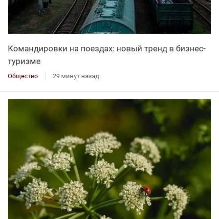
Командировки на поездах: новый тренд в бизнес-
туризме
Общество
29 минут назад