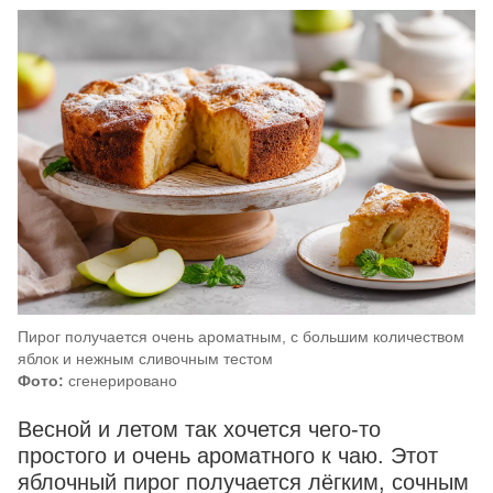
Пирог получается очень ароматным, с большим количеством
яблок и нежным сливочным тестом
Фото:
сгенерировано
Весной и летом так хочется чего-то
простого и очень ароматного к чаю. Этот
яблочный пирог получается лёгким, сочным