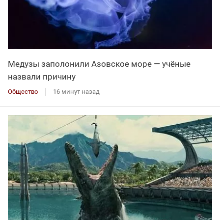
Медузы заполонили Азовское море — учёные
назвали причину
Общество
16 минут назад