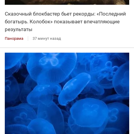
Сказочный блокбастер бьет рекорды: «Последний
богатырь. Колобок» показывает впечатляющие
результаты
Панорама
37 минут назад