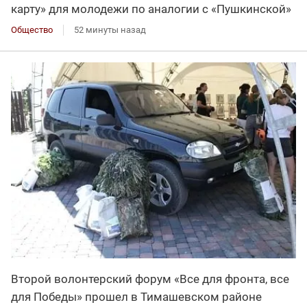
карту» для молодежи по аналогии с «Пушкинской»
Общество
52 минуты назад
Второй волонтерский форум «Все для фронта, все
для Победы» прошел в Тимашевском районе