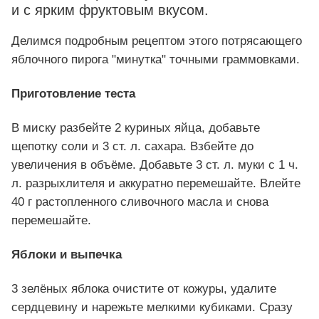
и с ярким фруктовым вкусом.
Делимся подробным рецептом этого потрясающего
яблочного пирога "минутка" точными граммовками.
Приготовление теста
В миску разбейте 2 куриных яйца, добавьте
щепотку соли и 3 ст. л. сахара. Взбейте до
увеличения в объёме. Добавьте 3 ст. л. муки с 1 ч.
л. разрыхлителя и аккуратно перемешайте. Влейте
40 г растопленного сливочного масла и снова
перемешайте.
Яблоки и выпечка
3 зелёных яблока очистите от кожуры, удалите
сердцевину и нарежьте мелкими кубиками. Сразу