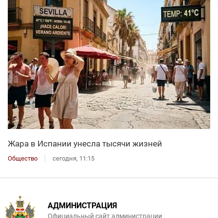
Жара в Испании унесла тысячи жизней
Общество
сегодня, 11:15
АДМИНИСТРАЦИЯ
Официальный сайт администрации