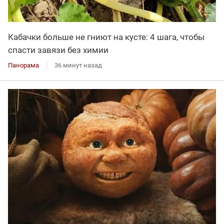
Кабачки больше не гниют на кусте: 4 шага, чтобы
спасти завязи без химии
Панорама
36 минут назад