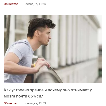
Общество
сегодня, 11:55
Как устроено зрение и почему оно отнимает у
мозга почти 65% сил
Общество
сегодня, 11:53