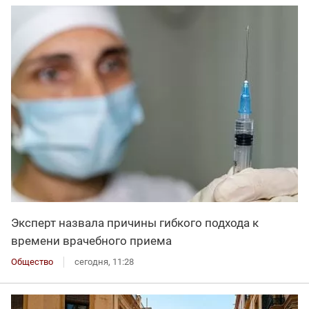
Эксперт назвала причины гибкого подхода к
времени врачебного приема
Общество
сегодня, 11:28