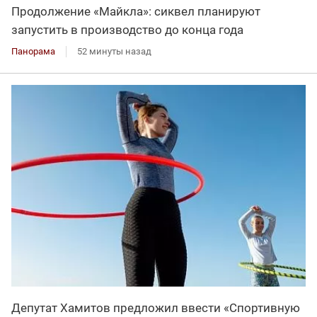
Продолжение «Майкла»: сиквел планируют
запустить в производство до конца года
Панорама
52 минуты назад
Депутат Хамитов предложил ввести «Спортивную