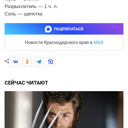
Разрыхлитель — 1 ч. л.
Соль — щепотка
ПОДПИСАТЬСЯ
MAX
Новости Краснодарского края
в
СЕЙЧАС ЧИТАЮТ