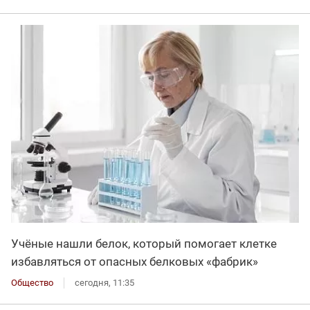
Учёные нашли белок, который помогает клетке
избавляться от опасных белковых «фабрик»
Общество
сегодня, 11:35