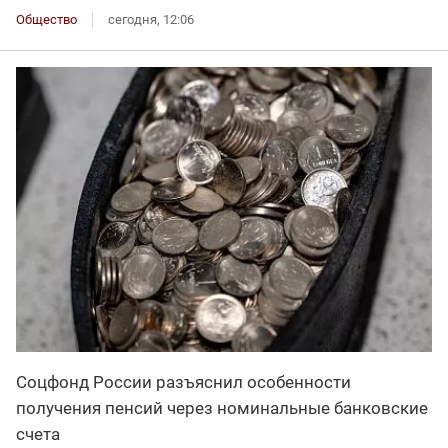
Общество
сегодня, 12:06
Соцфонд России разъяснил особенности
получения пенсий через номинальные банковские
счета