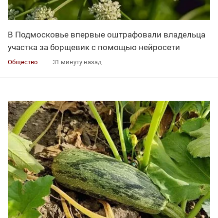
В Подмосковье впервые оштрафовали владельца
участка за борщевик с помощью нейросети
Общество
31 минуту назад