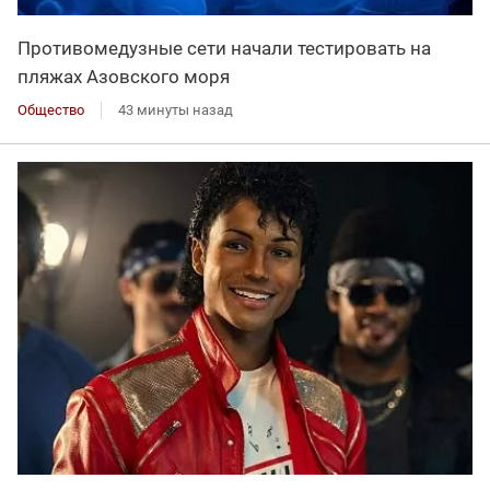
Противомедузные сети начали тестировать на
пляжах Азовского моря
Общество
43 минуты назад