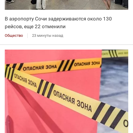
В аэропорту Сочи задерживаются около 130
рейсов, еще 22 отменили
Общество
23 минуты назад