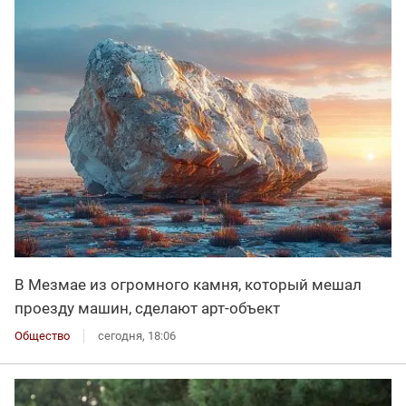
В Мезмае из огромного камня, который мешал
проезду машин, сделают арт-объект
Общество
сегодня, 18:06