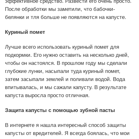
эффективное средство. Развести его очень просто.
После обработки мы заметили, что бабочки-
белянки и тля больше не появляются на капусте.
Куриный помет
Лучше всего использовать куриный помет для
подкормки. Его нужно оставить на несколько дней,
чтобы он настоялся. В прошлом году мы сделали
глубокие лунки, насыпали туда куриный помет,
затем засыпали землей и поливали водой. Вода
впитывалась, и мы сажали капусту. В результате
капуста выросла просто отличная.
Защита капусты с помощью зубной пасты
В интернете я нашла интересный способ защиты
капусты от вредителей. Я всегда боялась, что мои