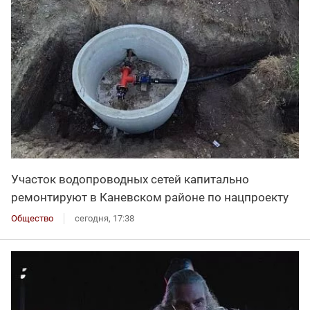
Участок водопроводных сетей капитально
ремонтируют в Каневском районе по нацпроекту
Общество
сегодня, 17:38