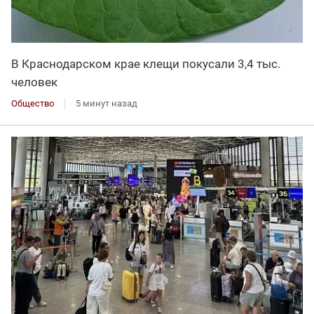
В Краснодарском крае клещи покусали 3,4 тыс.
человек
Общество
5 минут назад