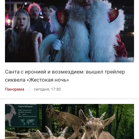
Санта с иронией и возмездием: вышел трейлер
сиквела «Жестокая ночь»
Панорама
сегодня, 17:30