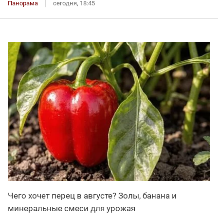
Панорама
сегодня, 18:45
Чего хочет перец в августе? Золы, банана и
минеральные смеси для урожая