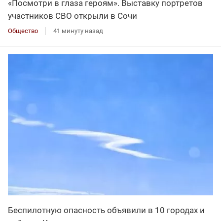
«Посмотри в глаза героям». Выставку портретов
участников СВО открыли в Сочи
Общество
41 минуту назад
Беспилотную опасность объявили в 10 городах и