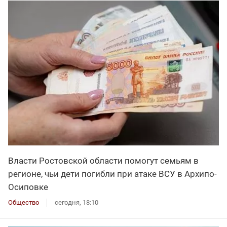
Власти Ростовской области помогут семьям в
регионе, чьи дети погибли при атаке ВСУ в Архипо-
Осиповке
Общество
сегодня, 18:10