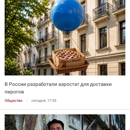
В России разработали аэростат для доставки
пирогов
Общество
сегодня, 17:55