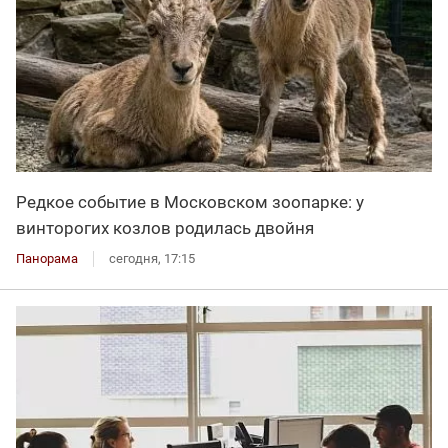
Редкое событие в Московском зоопарке: у
винторогих козлов родилась двойня
Панорама
сегодня, 17:15