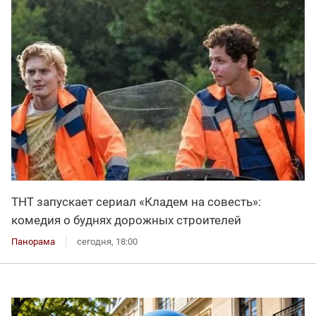
ТНТ запускает сериал «Кладем на совесть»:
комедия о буднях дорожных строителей
Панорама
сегодня, 18:00