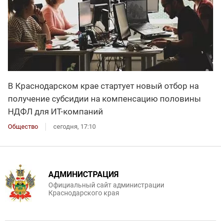
В Краснодарском крае стартует новый отбор на
получение субсидии на компенсацию половины
НДФЛ для ИT-компаний
Общество
сегодня, 17:10
АДМИНИСТРАЦИЯ
Официальный сайт администрации
Краснодарского края