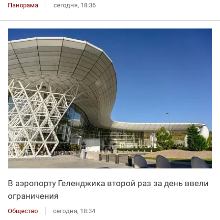
Панорама
сегодня, 18:36
В аэропорту Геленджика второй раз за день ввели
ограничения
Общество
сегодня, 18:34