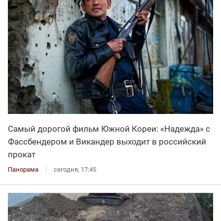
Самый дорогой фильм Южной Кореи: «Надежда» с
Фассбендером и Викандер выходит в российский
прокат
Панорама
сегодня, 17:45