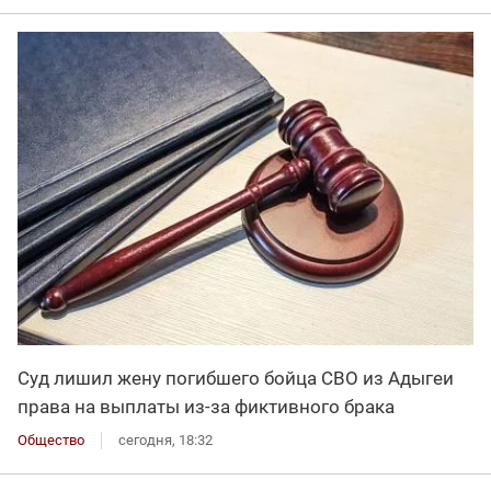
Суд лишил жену погибшего бойца СВО из Адыгеи
права на выплаты из-за фиктивного брака
Общество
сегодня, 18:32