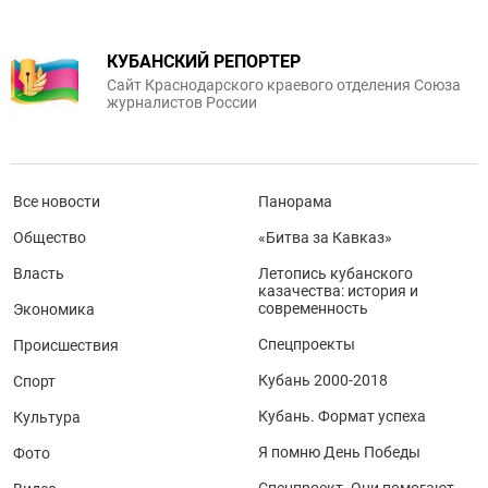
КУБАНСКИЙ РЕПОРТЕР
Сайт Краснодарского краевого отделения Союза
журналистов России
Все новости
Панорама
Общество
«Битва за Кавказ»
Власть
Летопись кубанского
казачества: история и
современность
Экономика
Спецпроекты
Происшествия
Кубань 2000-2018
Спорт
Кубань. Формат успеха
Культура
Я помню День Победы
Фото