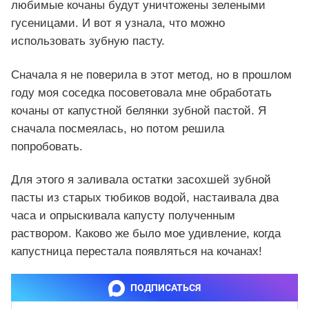
любимые кочаны будут уничтожены зелеными
гусеницами. И вот я узнала, что можно
использовать зубную пасту.
Сначала я не поверила в этот метод, но в прошлом
году моя соседка посоветовала мне обработать
кочаны от капустной белянки зубной пастой. Я
сначала посмеялась, но потом решила
попробовать.
Для этого я заливала остатки засохшей зубной
пасты из старых тюбиков водой, настаивала два
часа и опрыскивала капусту полученным
раствором. Каково же было мое удивление, когда
капустница перестала появляться на кочанах!
ПОДПИСАТЬСЯ