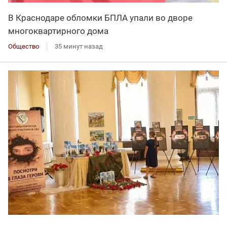
В Краснодаре обломки БПЛА упали во дворе
многоквартирного дома
Общество
35 минут назад