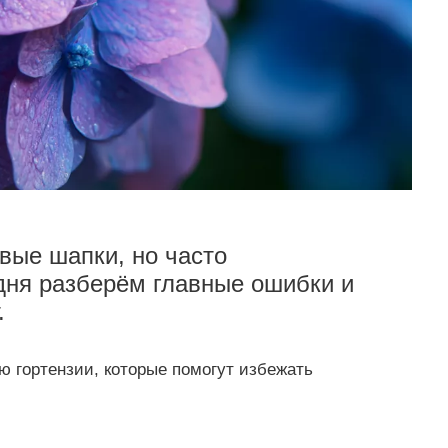
вые шапки, но часто
дня разберём главные ошибки и
.
 гортензии, которые помогут избежать