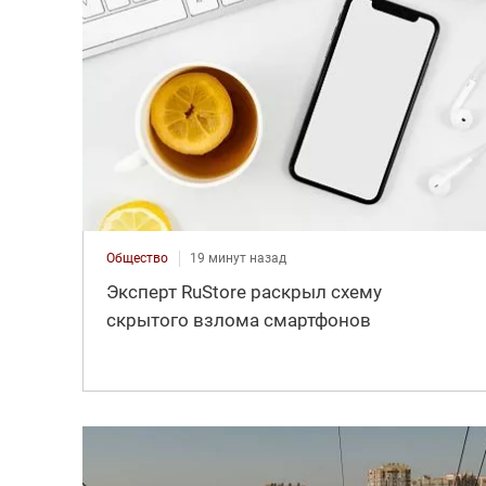
Общество
19 минут назад
Эксперт RuStore раскрыл схему
скрытого взлома смартфонов