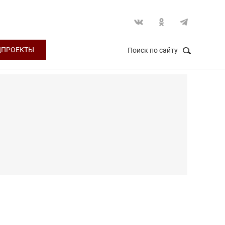
ЦПРОЕКТЫ
Поиск по сайту
НАЙТИ
Закрыть