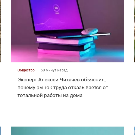
Общество
50 минут назад
Эксперт Алексей Чихачев объяснил,
почему рынок труда отказывается от
тотальной работы из дома