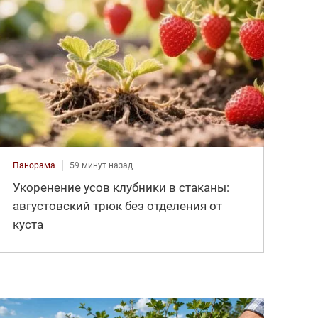
Панорама
59 минут назад
Укоренение усов клубники в стаканы:
августовский трюк без отделения от
куста