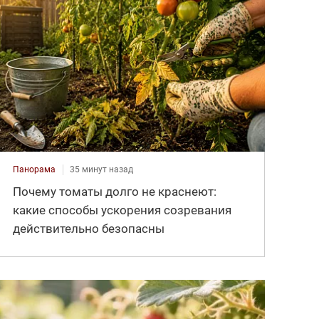
Панорама
35 минут назад
Почему томаты долго не краснеют:
какие способы ускорения созревания
действительно безопасны