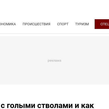
ОНОМИКА
ПРОИСШЕСТВИЯ
СПОРТ
ТУРИЗМ
СПЕ
 с голыми стволами и как