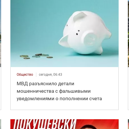
Общество
сегодня, 06:43
МВД разъяснило детали
мошенничества с фальшивыми
уведомлениями о пополнении счета