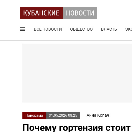
ВСЕ НОВОСТИ
ОБЩЕСТВО
ВЛАСТЬ
ЭК
Поиск по сайту
Анна Копач
Панорама
31.05.2026 08:25
Почему гортензия стоит