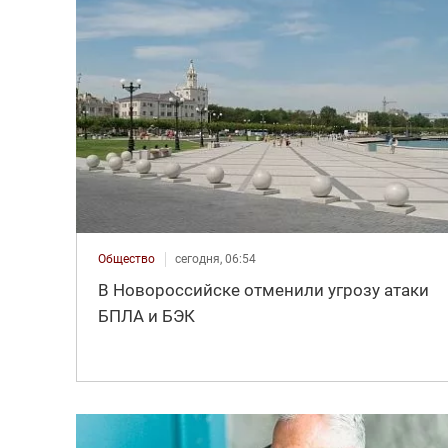
Общество
сегодня, 06:54
В Новороссийске отменили угрозу атаки
БПЛА и БЭК