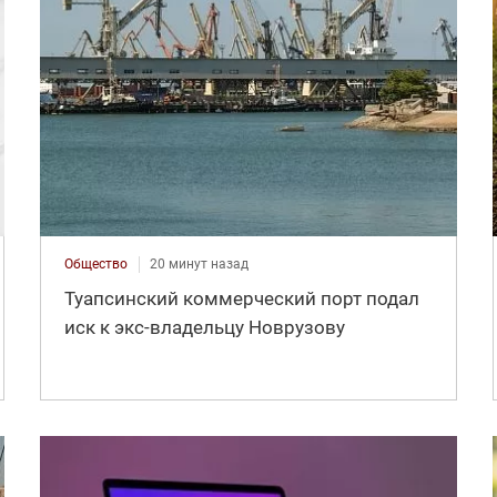
Общество
20 минут назад
Туапсинский коммерческий порт подал
иск к экс-владельцу Новрузову