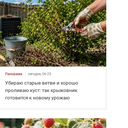
Панорама
сегодня, 06:25
Убираю старые ветви и хорошо
проливаю куст: так крыжовник
готовится к новому урожаю