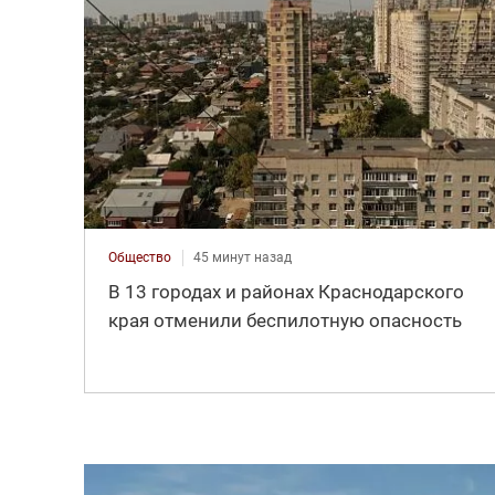
Общество
45 минут назад
В 13 городах и районах Краснодарского
края отменили беспилотную опасность