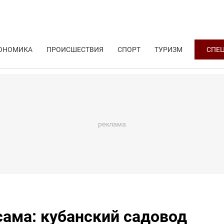
ОНОМИКА
ПРОИСШЕСТВИЯ
СПОРТ
ТУРИЗМ
СПЕ
сама: кубанский садовод