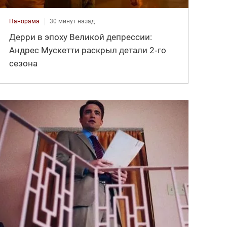
Панорама
30 минут назад
Дерри в эпоху Великой депрессии:
Андрес Мускетти раскрыл детали 2‑го
сезона