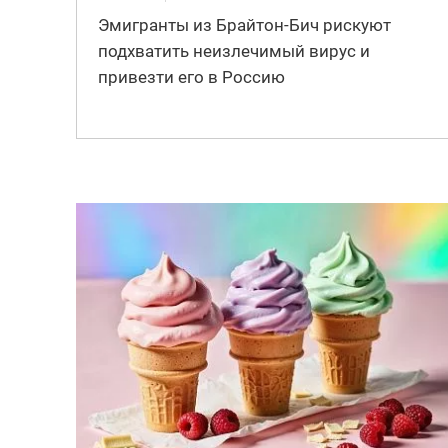
Эмигранты из Брайтон-Бич рискуют
подхватить неизлечимый вирус и
привезти его в Россию