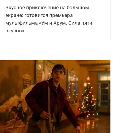
Вкусное приключение на большом
экране: готовится премьера
мультфильма «Ум и Хрум. Сила пяти
вкусов»