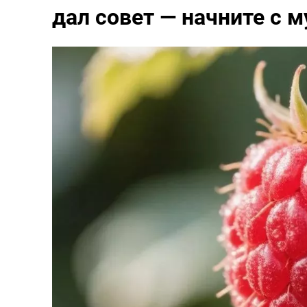
дал совет — начните с 