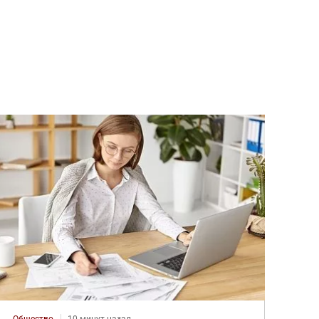
Общество
10 минут назад