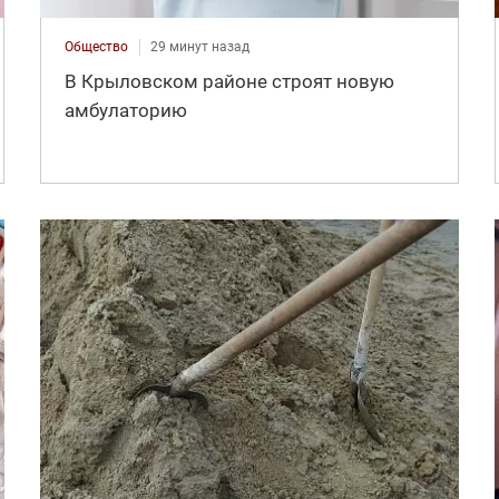
Общество
29 минут назад
В Крыловском районе строят новую
амбулаторию