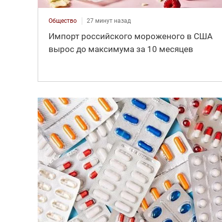
Общество
27 минут назад
Импорт российского мороженого в США
вырос до максимума за 10 месяцев