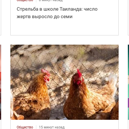
Стрельба в школе Таиланда: число
жертв выросло до семи
Общество
15 минут назад