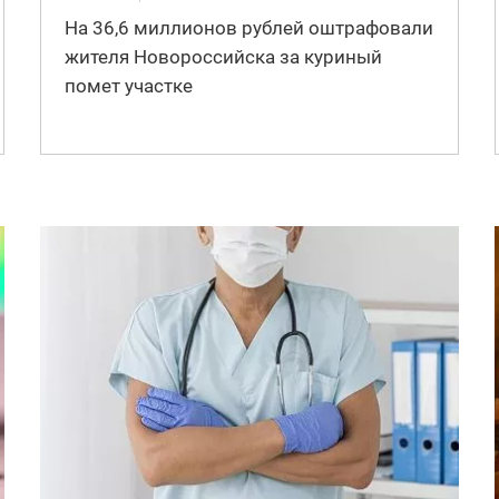
На 36,6 миллионов рублей оштрафовали
жителя Новороссийска за куриный
помет участке