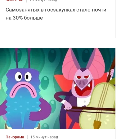
Самозанятых в госзакупках стало почти
на 30% больше
Панорама
15 минут назад