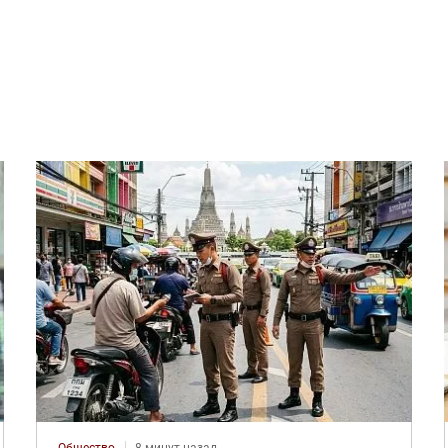
Общество
8 минут назад