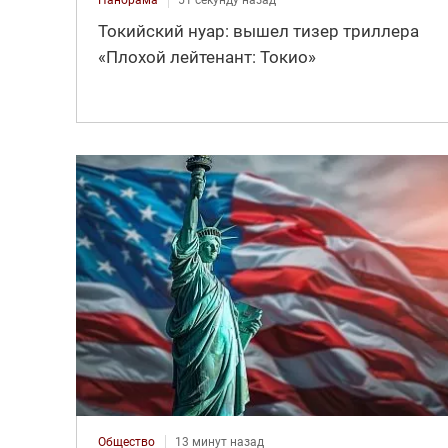
Токийский нуар: вышел тизер триллера
«Плохой лейтенант: Токио»
Общество
13 минут назад