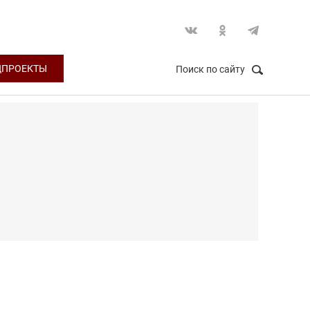
ЦПРОЕКТЫ
Поиск по сайту
НАЙТИ
Закрыть