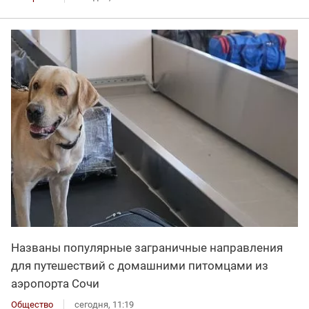
Названы популярные заграничные направления
для путешествий с домашними питомцами из
аэропорта Сочи
Общество
сегодня, 11:19