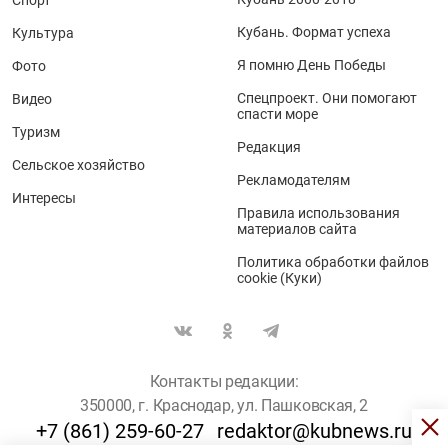
Кубань. Формат успеха
Культура
Я помню День Победы
Фото
Спецпроект. Они помогают
Видео
спасти море
Туризм
Редакция
Сельское хозяйство
Рекламодателям
Интересы
Правила использования
материалов сайта
Политика обработки файлов
cookie (Куки)
Контакты редакции:
350000, г. Краснодар, ул. Пашковская, 2
+7 (861) 259-60-27
redaktor@kubnews.ru