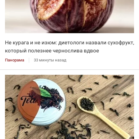
Не курага и не изюм: диетологи назвали сухофрукт,
который полезнее чернослива вдвое
Панорама
33 минуты назад