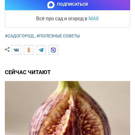
ПОДПИСАТЬСЯ
MAX
Всё про сад и огород
в
#САДОГОРОД
,
#ПОЛЕЗНЫЕ СОВЕТЫ
СЕЙЧАС ЧИТАЮТ