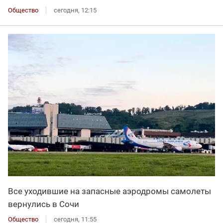
Общество
сегодня, 12:15
Все уходившие на запасные аэродромы самолеты
вернулись в Сочи
Общество
сегодня, 11:55