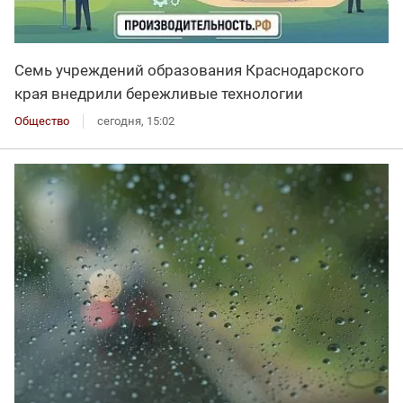
Семь учреждений образования Краснодарского
края внедрили бережливые технологии
Общество
сегодня, 15:02