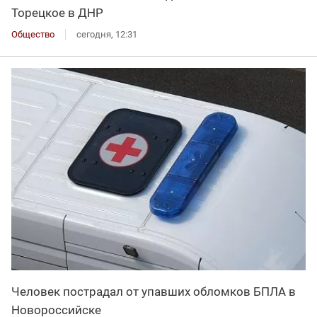
Торецкое в ДНР
Общество
сегодня, 12:31
Человек пострадал от упавших обломков БПЛА в
Новороссийске