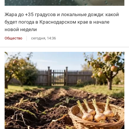
Жара до +35 градусов и локальные дожди: какой
будет погода в Краснодарском крае в начале
новой недели
Общество
сегодня, 14:36