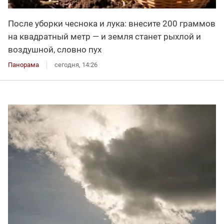
После уборки чеснока и лука: внесите 200 граммов
на квадратный метр — и земля станет рыхлой и
воздушной, словно пух
Панорама
сегодня, 14:26