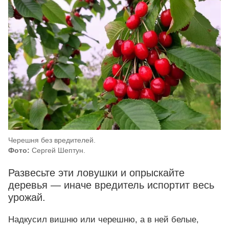
Черешня без вредителей.
Фото:
Сергей Шептун.
Развесьте эти ловушки и опрыскайте
деревья — иначе вредитель испортит весь
урожай.
Надкусил вишню или черешню, а в ней белые,