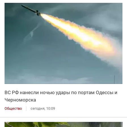
ВС РФ нанесли ночью удары по портам Одессы и
Черноморска
Общество
сегодня, 10:09