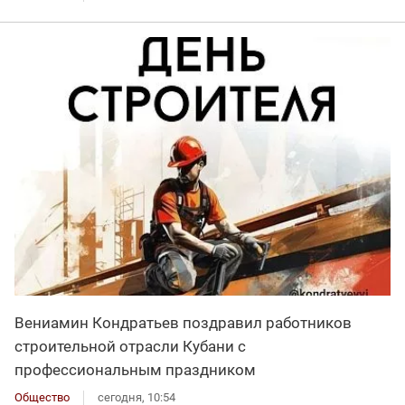
Вениамин Кондратьев поздравил работников
строительной отрасли Кубани с
профессиональным праздником
Общество
сегодня, 10:54