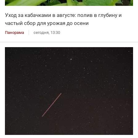
Уход за кабачками в августе: полив в глубину и
частый сбор для урожая до осени
Панорама
сегодня, 13:30