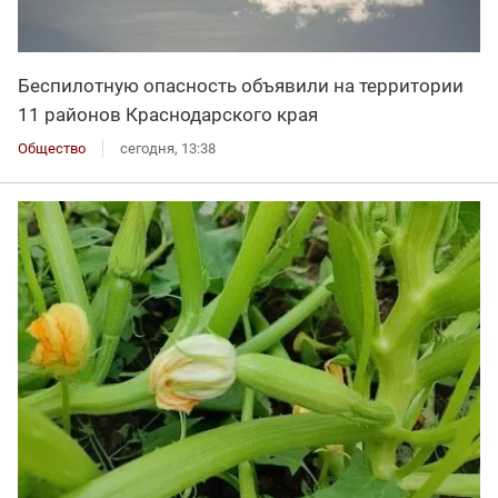
Беспилотную опасность объявили на территории
11 районов Краснодарского края
Общество
сегодня, 13:38