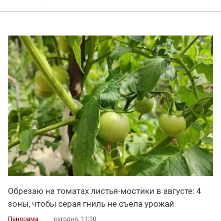
Обрезаю на томатах листья-мостики в августе: 4
зоны, чтобы серая гниль не съела урожай
Панорама
сегодня, 11:30