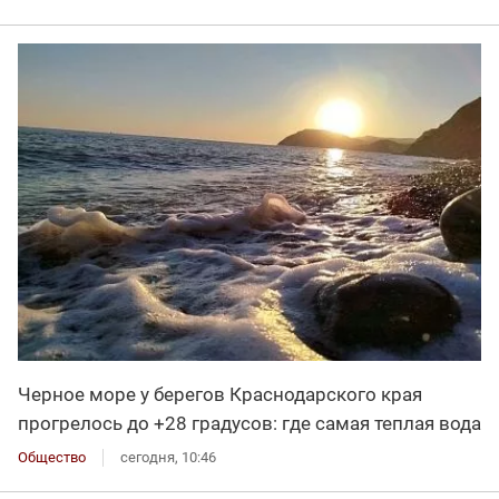
Черное море у берегов Краснодарского края
прогрелось до +28 градусов: где самая теплая вода
Общество
сегодня, 10:46