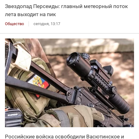
Звездопад Персеиды: главный метеорный поток
лета выходит на пик
Общество
сегодня, 13:17
Российские войска освободили Васютинское и