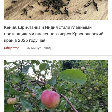
Кения, Шри-Ланка и Индия стали главными
поставщиками ввезенного через Краснодарский
край в 2026 году чая
Общество
37 минут назад