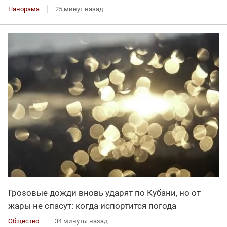
Панорама
25 минут назад
Грозовые дожди вновь ударят по Кубани, но от
жары не спасут: когда испортится погода
Общество
34 минуты назад