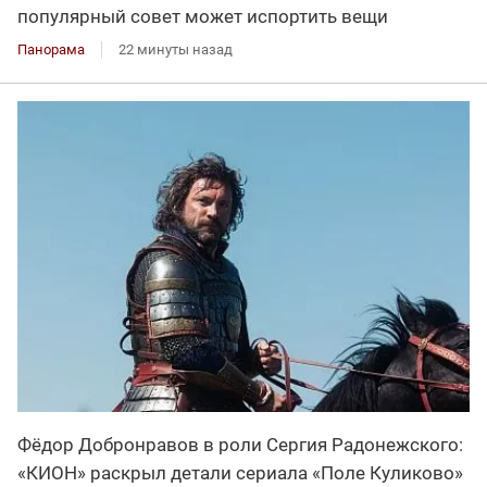
популярный совет может испортить вещи
Панорама
22 минуты назад
Фёдор Добронравов в роли Сергия Радонежского:
«КИОН» раскрыл детали сериала «Поле Куликово»