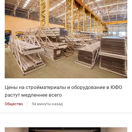
Цены на стройматериалы и оборудование в ЮФО
растут медленнее всего
Общество
54 минуты назад