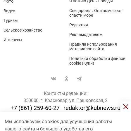
Я помню День Победы
Фото
Спецпроект. Они помогают
Видео
спасти море
Туризм
Редакция
Сельское хозяйство
Рекламодателям
Интересы
Правила использования
материалов сайта
Политика обработки файлов
cookie (Куки)
Контакты редакции:
350000, г. Краснодар, ул. Пашковская, 2
+7 (861) 259-60-27
redaktor@kubnews.ru
Мы используем cookies для улучшения работы
Для пользователей старше 16 лет
нашего сайта и большего удобства его