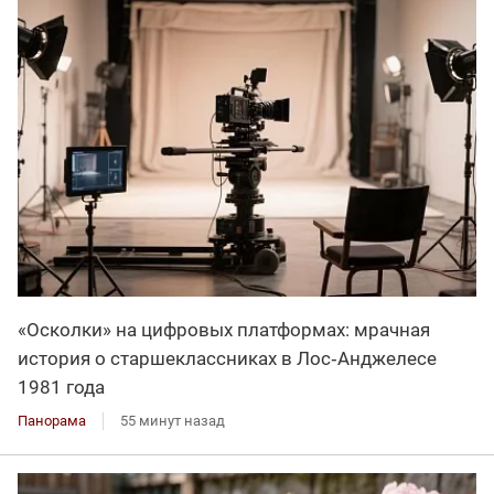
«Осколки» на цифровых платформах: мрачная
история о старшеклассниках в Лос‑Анджелесе
1981 года
Панорама
55 минут назад