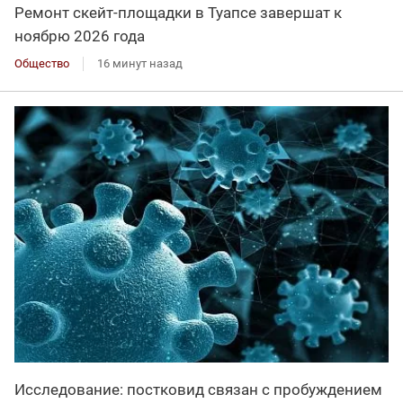
Ремонт скейт-площадки в Туапсе завершат к
ноябрю 2026 года
Общество
16 минут назад
Исследование: постковид связан с пробуждением