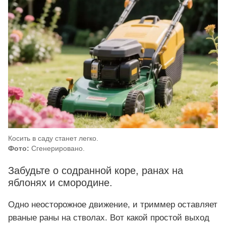
Косить в саду станет легко.
Фото:
Сгенерировано.
Забудьте о содранной коре, ранах на
яблонях и смородине.
Одно неосторожное движение, и триммер оставляет
рваные раны на стволах. Вот какой простой выход