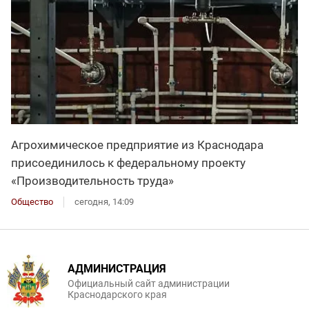
Агрохимическое предприятие из Краснодара
присоединилось к федеральному проекту
«Производительность труда»
Общество
сегодня, 14:09
АДМИНИСТРАЦИЯ
Официальный сайт администрации
Краснодарского края