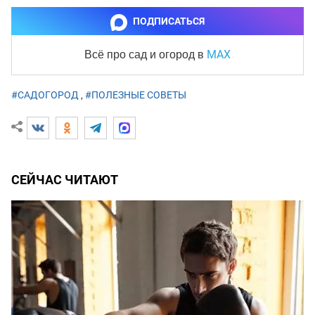
ПОДПИСАТЬСЯ
MAX
Всё про сад и огород
в
#САДОГОРОД
,
#ПОЛЕЗНЫЕ СОВЕТЫ
СЕЙЧАС ЧИТАЮТ