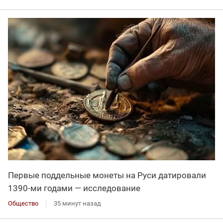
Первые поддельные монеты на Руси датировали
1390-ми годами — исследование
Общество
35 минут назад