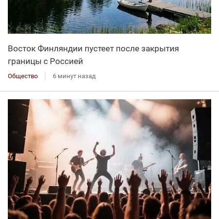
Восток Финляндии пустеет после закрытия
границы с Россией
Общество
6 минут назад