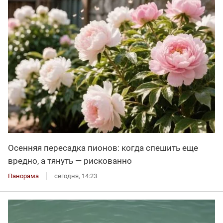
Осенняя пересадка пионов: когда спешить еще
вредно, а тянуть — рискованно
Панорама
сегодня, 14:23