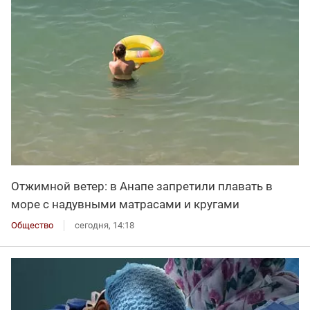
Отжимной ветер: в Анапе запретили плавать в
море с надувными матрасами и кругами
Общество
сегодня, 14:18