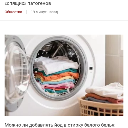
«спящих» патогенов
Общество
19 минут назад
Можно ли добавлять йод в стирку белого белья: