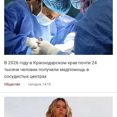
В 2026 году в Краснодарском крае почти 24
тысячи человек получили медпомощь в
сосудистых центрах
Общество
сегодня, 14:15