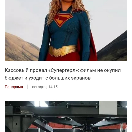
Кассовый провал «Супергерл»: фильм не окупил
бюджет и уходит с больших экранов
Панорама
сегодня, 14:15