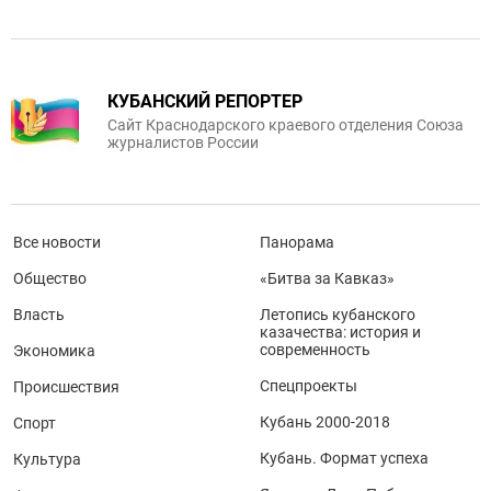
КУБАНСКИЙ РЕПОРТЕР
Сайт Краснодарского краевого отделения Союза
журналистов России
Все новости
Панорама
Общество
«Битва за Кавказ»
Власть
Летопись кубанского
казачества: история и
современность
Экономика
Спецпроекты
Происшествия
Кубань 2000-2018
Спорт
Кубань. Формат успеха
Культура