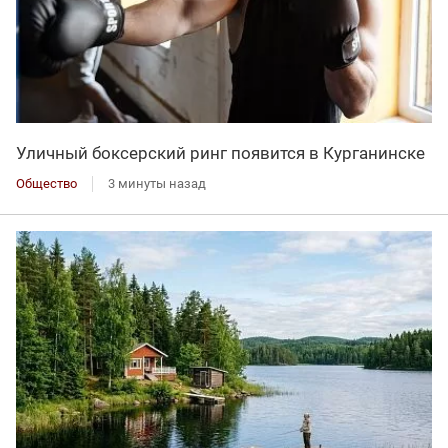
Уличный боксерский ринг появится в Курганинске
Общество
3 минуты назад