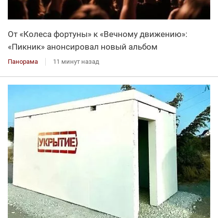
От «Колеса фортуны» к «Вечному движению»:
«Пикник» анонсировал новый альбом
Панорама
11 минут назад