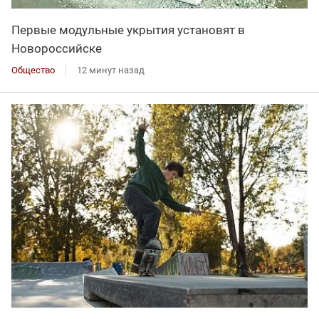
Первые модульные укрытия установят в
Новороссийске
Общество
12 минут назад