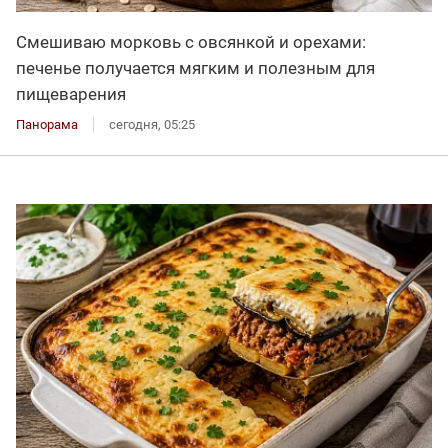
Смешиваю морковь с овсянкой и орехами:
печенье получается мягким и полезным для
пищеварения
Панорама
сегодня, 05:25