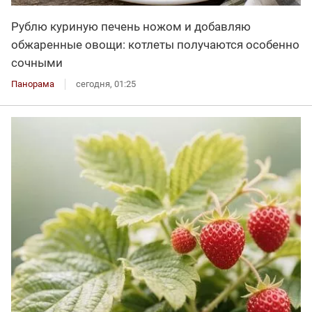
Рублю куриную печень ножом и добавляю
обжаренные овощи: котлеты получаются особенно
сочными
Панорама
сегодня, 01:25