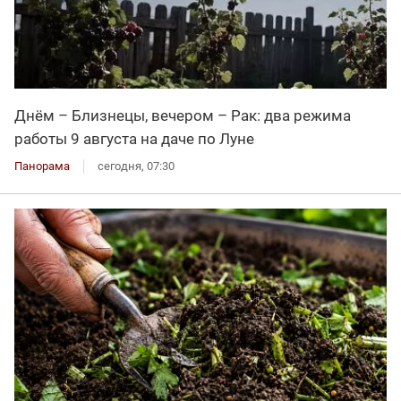
Днём – Близнецы, вечером – Рак: два режима
работы 9 августа на даче по Луне
Панорама
сегодня, 07:30