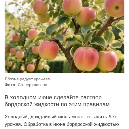
Яблоня радует урожаем.
Фото:
Сгенерировано.
В холодном июне сделайте раствор
бордоской жидкости по этим правилам.
Холодный, дождливый июнь может оставить без
урожая. Обработка в июне бордосской жидкостью