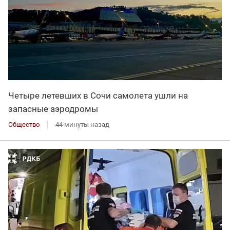
Четыре летевших в Сочи самолета ушли на
запасные аэродромы
Общество
44 минуты назад