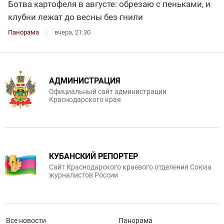
Ботва картофеля в августе: обрезаю с пеньками, и
клубни лежат до весны без гнили
Панорама
вчера, 21:30
АДМИНИСТРАЦИЯ
Официальный сайт администрации
Краснодарского края
КУБАНСКИЙ РЕПОРТЕР
Сайт Краснодарского краевого отделения Союза
журналистов России
Все новости
Панорама