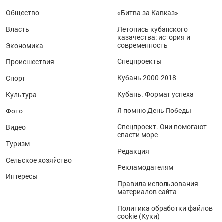
Общество
«Битва за Кавказ»
Власть
Летопись кубанского
казачества: история и
современность
Экономика
Спецпроекты
Происшествия
Кубань 2000-2018
Спорт
Кубань. Формат успеха
Культура
Я помню День Победы
Фото
Спецпроект. Они помогают
Видео
спасти море
Туризм
Редакция
Сельское хозяйство
Рекламодателям
Интересы
Правила использования
материалов сайта
Политика обработки файлов
cookie (Куки)