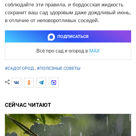
соблюдайте эти правила, и бордосская жидкость
сохранит ваш сад здоровым даже дождливый июнь,
в отличие от неповоротливых соседей.
ПОДПИСАТЬСЯ
MAX
Всё про сад и огород
в
#САДОГОРОД
,
#ПОЛЕЗНЫЕ СОВЕТЫ
СЕЙЧАС ЧИТАЮТ