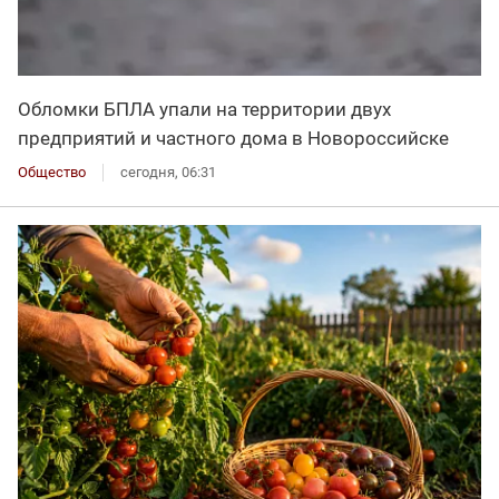
Обломки БПЛА упали на территории двух
предприятий и частного дома в Новороссийске
Общество
сегодня, 06:31