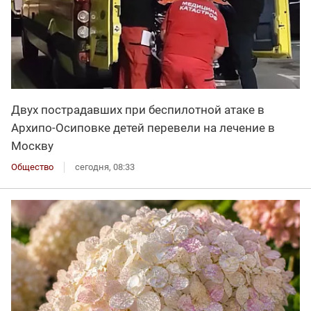
Двух пострадавших при беспилотной атаке в
Архипо-Осиповке детей перевели на лечение в
Москву
Общество
сегодня, 08:33