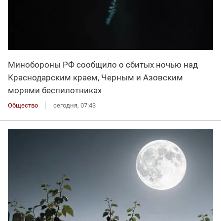
Минобороны РФ сообщило о сбитых ночью над
Краснодарским краем, Черным и Азовским
морями беспилотниках
Общество
сегодня, 07:43