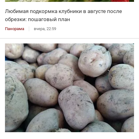
Любимая подкормка клубники в августе после
обрезки: пошаговый план
Панорама
вчера, 22:59