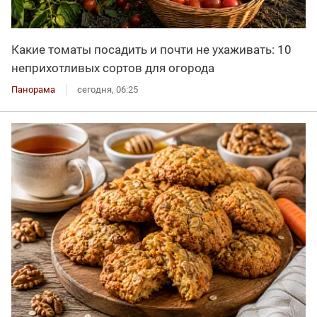
Какие томаты посадить и почти не ухаживать: 10
неприхотливых сортов для огорода
Панорама
сегодня, 06:25