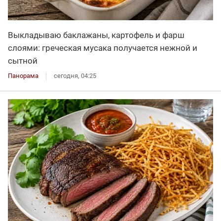
Выкладываю баклажаны, картофель и фарш
слоями: греческая мусака получается нежной и
сытной
Панорама
сегодня, 04:25