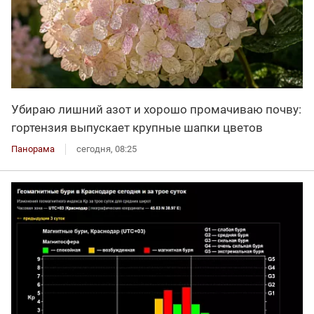
Убираю лишний азот и хорошо промачиваю почву:
гортензия выпускает крупные шапки цветов
Панорама
сегодня, 08:25