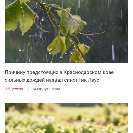
Причину предстоящих в Краснодарском крае
сильных дождей назвал синоптик Леус
Общество
14 минут назад