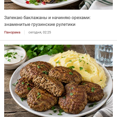
Запекаю баклажаны и начиняю орехами:
знаменитые грузинские рулетики
Панорама
сегодня, 02:25