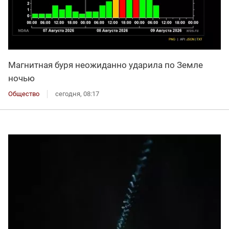
Магнитная буря неожиданно ударила по Земле
ночью
Общество
сегодня, 08:17