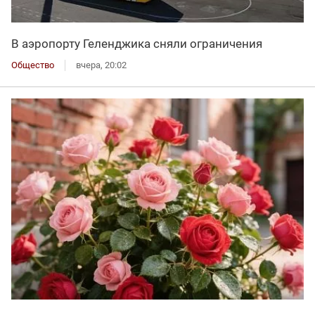
В аэропорту Геленджика сняли ограничения
Общество
вчера, 20:02