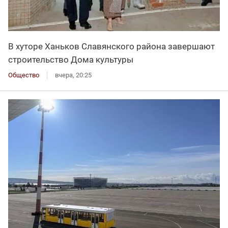
В хуторе Ханьков Славянского района завершают
строительство Дома культуры
Общество
вчера, 20:25