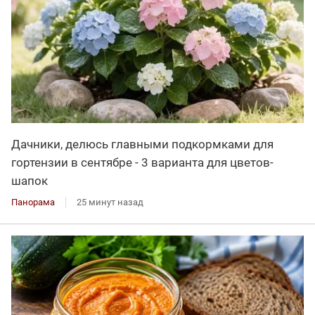
Дачники, делюсь главными подкормками для
гортензии в сентябре - 3 варианта для цветов-
шапок
Панорама
25 минут назад