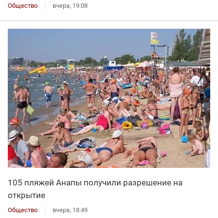
Общество
вчера, 19:08
105 пляжей Анапы получили разрешение на
открытие
Общество
вчера, 18:49