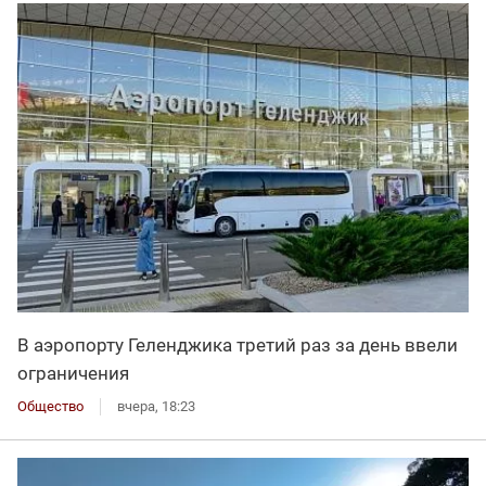
В аэропорту Геленджика третий раз за день ввели
ограничения
Общество
вчера, 18:23