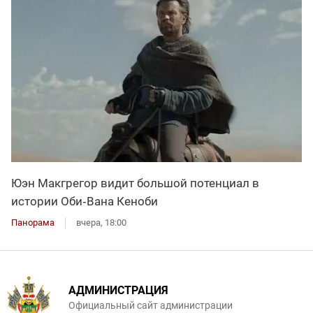
Юэн Макгрегор видит большой потенциал в
истории Оби‑Вана Кеноби
Панорама
вчера, 18:00
АДМИНИСТРАЦИЯ
Официальный сайт администрации