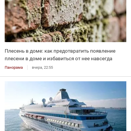
Плесень в доме: как предотвратить появление
плесени в доме и избавиться от нее навсегда
Панорама
вчера, 22:55