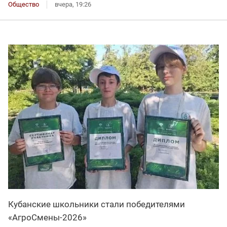
Общество
вчера, 19:26
Кубанские школьники стали победителями
«АгроСмены-2026»