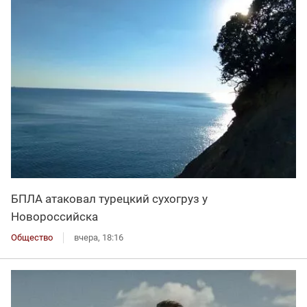
БПЛА атаковал турецкий сухогруз у
Новороссийска
Общество
вчера, 18:16