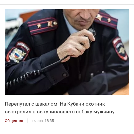
Перепутал с шакалом. На Кубани охотник
выстрелил в выгуливавшего собаку мужчину
Общество
вчера, 18:35