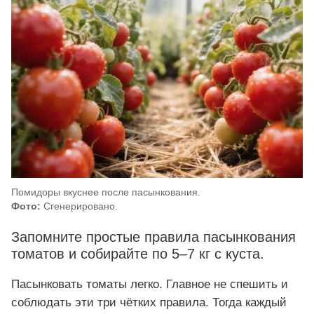
Помидоры вкуснее после пасынкования.
Фото:
Сгенерировано.
Запомните простые правила пасынкования
томатов и собирайте по 5–7 кг с куста.
Пасынковать томаты легко. Главное не спешить и
соблюдать эти три чётких правила. Тогда каждый