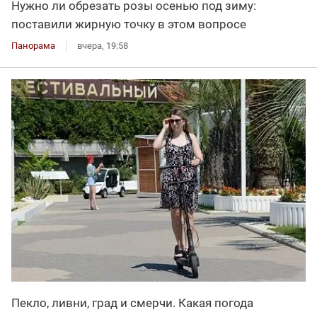
Нужно ли обрезать розы осенью под зиму:
поставили жирную точку в этом вопросе
Панорама
вчера, 19:58
Пекло, ливни, град и смерчи. Какая погода