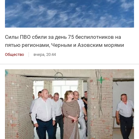
Силы ПВО сбили за день 75 беспилотников на
пятью регионами, Черным и Азовским морями
Общество
вчера, 20:44