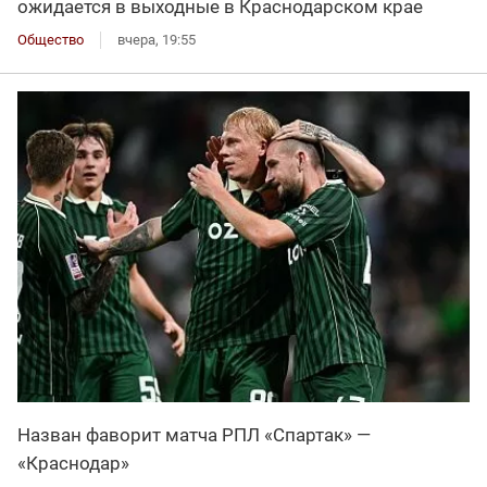
ожидается в выходные в Краснодарском крае
Общество
вчера, 19:55
Назван фаворит матча РПЛ «Спартак» —
«Краснодар»