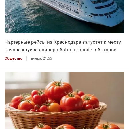
Чартерные рейсы из Краснодара запустят к месту
начала круиза лайнера Astoria Grande в Анталье
Общество
вчера, 21:55