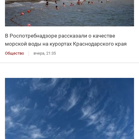
В Роспотребнадзоре рассказали о качестве
морской воды на курортах Краснодарского края
Общество
вчера, 21:35