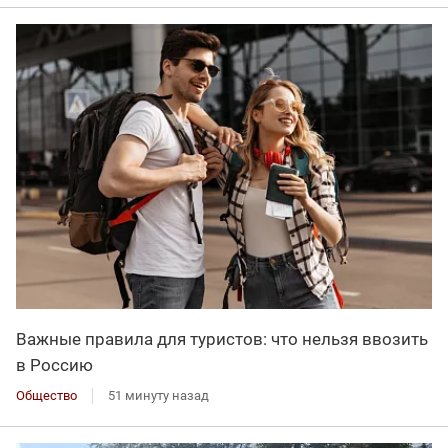
Важные правила для туристов: что нельзя ввозить
в Россию
Общество
51 минуту назад