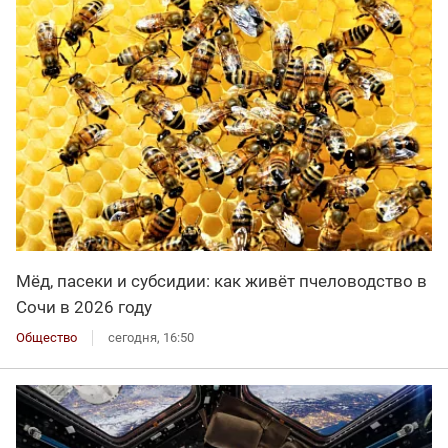
Мёд, пасеки и субсидии: как живёт пчеловодство в
Сочи в 2026 году
Общество
сегодня, 16:50