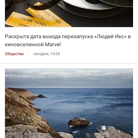
Раскрыта дата выхода перезапуска «Людей Икс» в
киновселенной Marvel
Общество
сегодня, 14:25