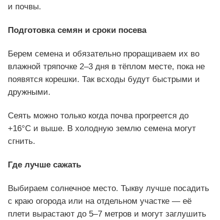
и почвы.
Подготовка семян и сроки посева
Берем семена и обязательно проращиваем их во
влажной тряпочке 2–3 дня в тёплом месте, пока не
появятся корешки. Так всходы будут быстрыми и
дружными.
Сеять можно только когда почва прогреется до
+16°C и выше. В холодную землю семена могут
сгнить.
Где лучше сажать
Выбираем солнечное место. Тыкву лучше посадить
с краю огорода или на отдельном участке — её
плети вырастают до 5–7 метров и могут заглушить