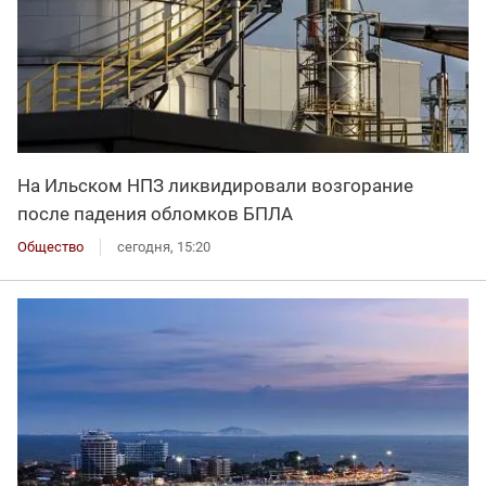
На Ильском НПЗ ликвидировали возгорание
после падения обломков БПЛА
Общество
сегодня, 15:20