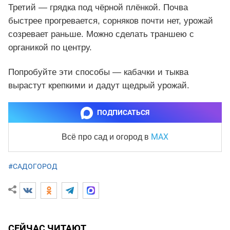
Третий — грядка под чёрной плёнкой. Почва
быстрее прогревается, сорняков почти нет, урожай
созревает раньше. Можно сделать траншею с
органикой по центру.
Попробуйте эти способы — кабачки и тыква
вырастут крепкими и дадут щедрый урожай.
ПОДПИСАТЬСЯ
MAX
Всё про сад и огород
в
#САДОГОРОД
СЕЙЧАС ЧИТАЮТ