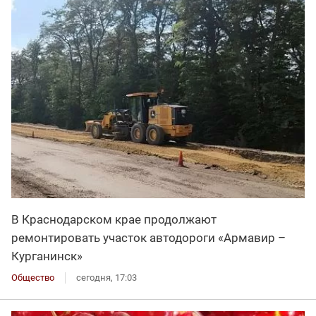
В Краснодарском крае продолжают
ремонтировать участок автодороги «Армавир –
Курганинск»
Общество
сегодня, 17:03