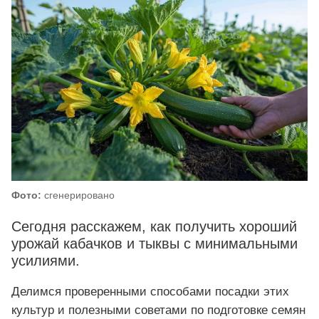
Фото:
сгенерировано
Сегодня расскажем, как получить хороший
урожай кабачков и тыквы с минимальными
усилиями.
Делимся проверенными способами посадки этих
культур и полезными советами по подготовке семян