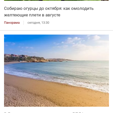
Собираю огурцы до октября: как омолодить
желтеющие плети в августе
Панорама
сегодня, 13:30