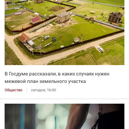
В Госдуме рассказали, в каких случаях нужен
межевой план земельного участка
Общество
сегодня, 16:00