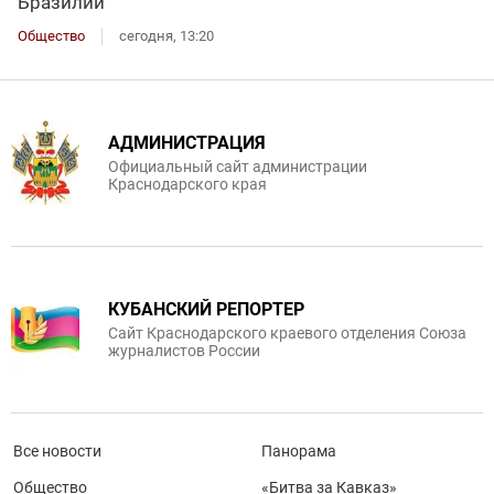
Бразилии
Общество
сегодня, 13:20
АДМИНИСТРАЦИЯ
Официальный сайт администрации
Краснодарского края
КУБАНСКИЙ РЕПОРТЕР
Сайт Краснодарского краевого отделения Союза
журналистов России
Все новости
Панорама
Общество
«Битва за Кавказ»