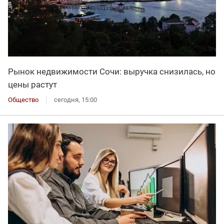
Рынок недвижимости Сочи: выручка снизилась, но
цены растут
Общество
сегодня, 15:00