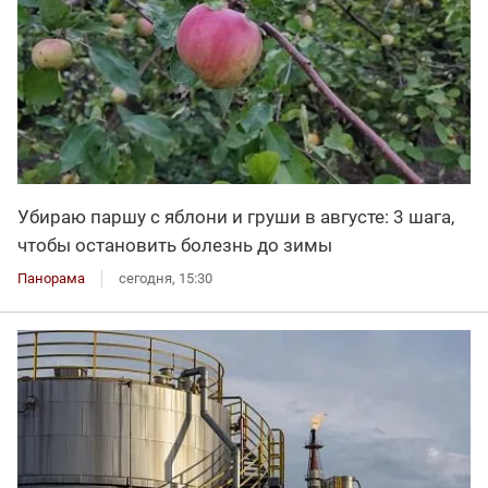
Убираю паршу с яблони и груши в августе: 3 шага,
чтобы остановить болезнь до зимы
Панорама
сегодня, 15:30