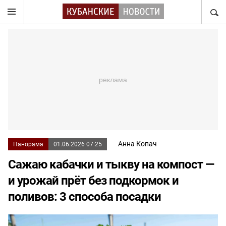
НАЙТ
Анна Копач
Панорама
01.06.2026 07:25
Сажаю кабачки и тыкву на компост —
и урожай прёт без подкормок и
поливов: 3 способа посадки