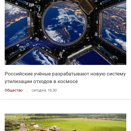
Российские учёные разрабатывают новую систему
утилизации отходов в космосе
Общество
сегодня, 16:30