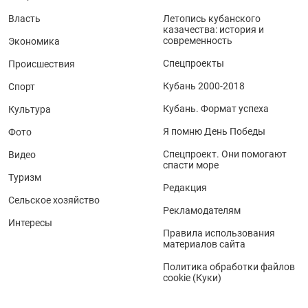
Власть
Летопись кубанского
казачества: история и
современность
Экономика
Спецпроекты
Происшествия
Кубань 2000-2018
Спорт
Кубань. Формат успеха
Культура
Я помню День Победы
Фото
Спецпроект. Они помогают
Видео
спасти море
Туризм
Редакция
Сельское хозяйство
Рекламодателям
Интересы
Правила использования
материалов сайта
Политика обработки файлов
cookie (Куки)