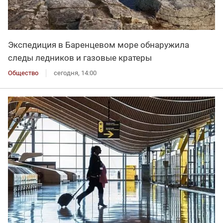
Экспедиция в Баренцевом море обнаружила
следы ледников и газовые кратеры
Общество
сегодня, 14:00