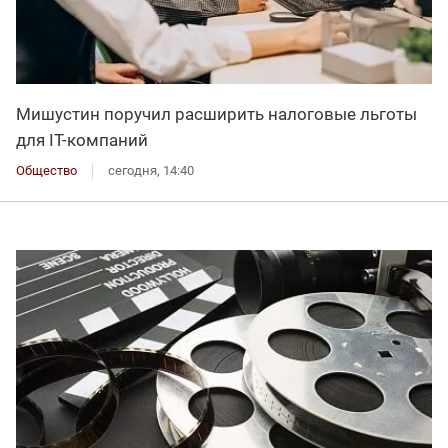
Мишустин поручил расширить налоговые льготы
для IT-компаний
Общество
сегодня, 14:40