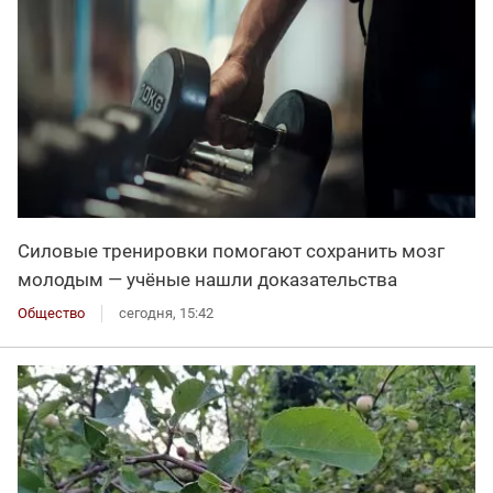
Силовые тренировки помогают сохранить мозг
молодым — учёные нашли доказательства
Общество
сегодня, 15:42