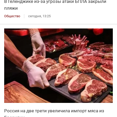
В Геленджике из-за угрозы атаки БПЛА закрыли
пляжи
Общество
сегодня, 13:25
Россия на две трети увеличила импорт мяса из