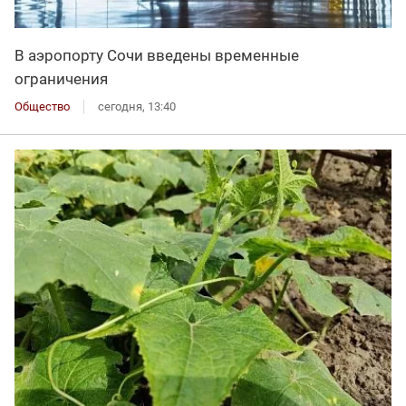
В аэропорту Сочи введены временные
ограничения
Общество
сегодня, 13:40