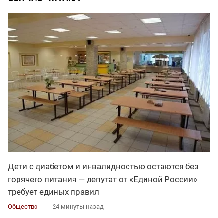
Дети с диабетом и инвалидностью остаются без
горячего питания — депутат от «Единой России»
требует единых правил
Общество
24 минуты назад