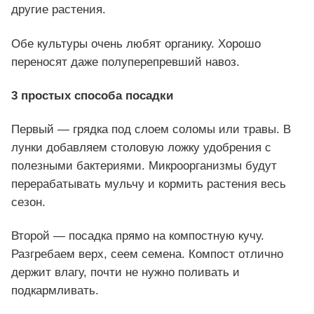
другие растения.
Обе культуры очень любят органику. Хорошо
переносят даже полуперепревший навоз.
3 простых способа посадки
Первый — грядка под слоем соломы или травы. В
лунки добавляем столовую ложку удобрения с
полезными бактериями. Микроорганизмы будут
перерабатывать мульчу и кормить растения весь
сезон.
Второй — посадка прямо на компостную кучу.
Разгребаем верх, сеем семена. Компост отлично
держит влагу, почти не нужно поливать и
подкармливать.