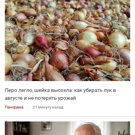
Перо легло, шейка высохла: как убирать лук в
августе и не потерять урожай
Панорама
21 минуту назад