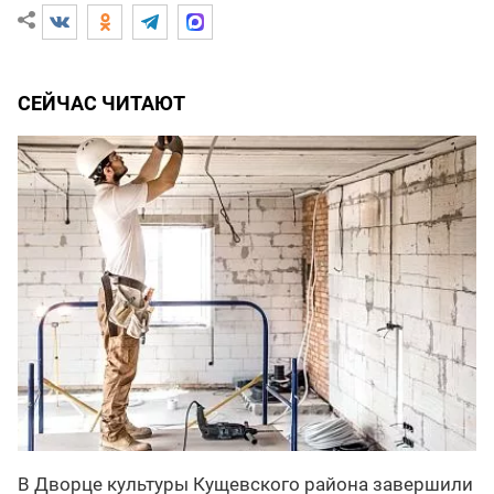
СЕЙЧАС ЧИТАЮТ
В Дворце культуры Кущевского района завершили