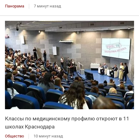
Панорама
7 минут назад
Классы по медицинскому профилю откроют в 11
школах Краснодара
Общество
10 минут назад