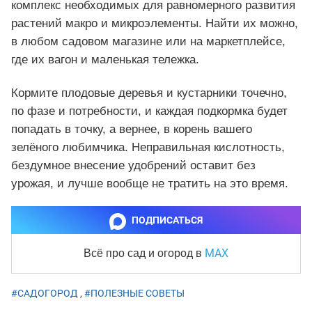
комплекс необходимых для равномерного развития
растений макро и микроэлементы. Найти их можно,
в любом садовом магазине или на маркетплейсе,
где их вагон и маленькая тележка.
Кормите плодовые деревья и кустарники точечно,
по фазе и потребности, и каждая подкормка будет
попадать в точку, а вернее, в корень вашего
зелёного любимчика. Неправильная кислотность,
бездумное внесение удобрений оставит без
урожая, и лучше вообще не тратить на это время.
ПОДПИСАТЬСЯ
MAX
Всё про сад и огород
в
#САДОГОРОД
,
#ПОЛЕЗНЫЕ СОВЕТЫ