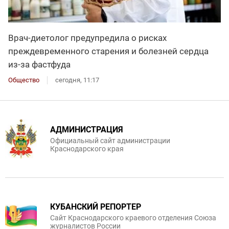
Врач-диетолог предупредила о рисках
преждевременного старения и болезней сердца
из-за фастфуда
Общество
сегодня, 11:17
АДМИНИСТРАЦИЯ
Официальный сайт администрации
Краснодарского края
КУБАНСКИЙ РЕПОРТЕР
Сайт Краснодарского краевого отделения Союза
журналистов России