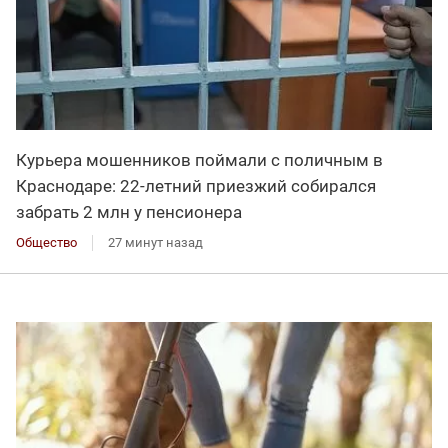
Курьера мошенников поймали с поличным в
Краснодаре: 22-летний приезжий собирался
забрать 2 млн у пенсионера
Общество
27 минут назад