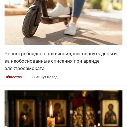
Роспотребнадзор разъяснил, как вернуть деньги
за необоснованные списания при аренде
электросамоката
Общество
38 минут назад