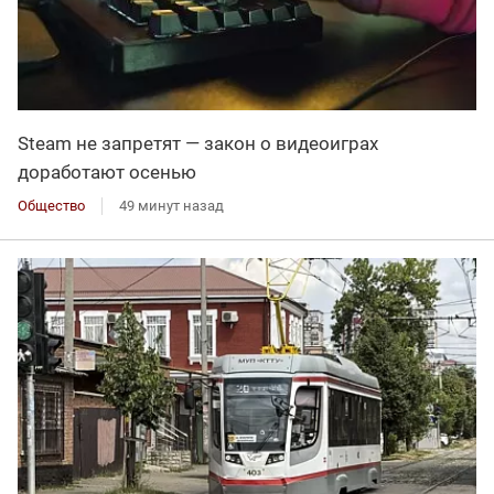
Steam не запретят — закон о видеоиграх
доработают осенью
Общество
49 минут назад