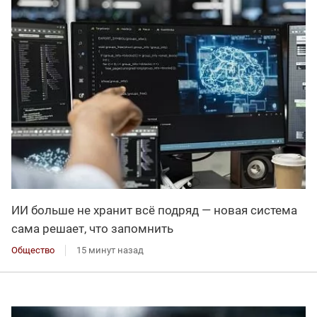
ИИ больше не хранит всё подряд — новая система
сама решает, что запомнить
Общество
15 минут назад