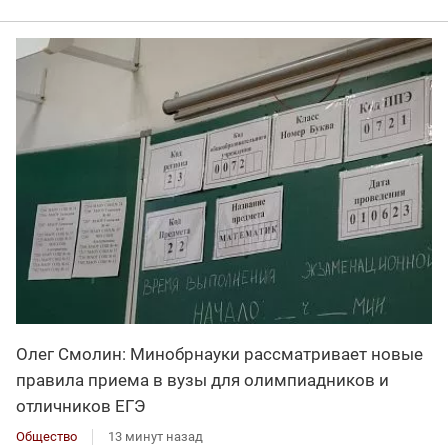
Олег Смолин: Минобрнауки рассматривает новые
правила приема в вузы для олимпиадников и
отличников ЕГЭ
Общество
13 минут назад