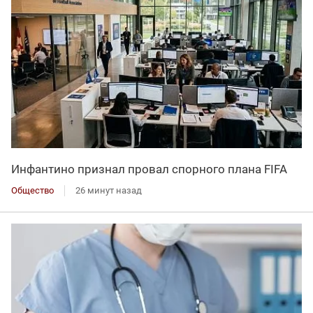
Инфантино признал провал спорного плана FIFA
Общество
26 минут назад