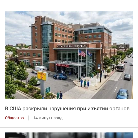
В США раскрыли нарушения при изъятии органов
Общество
14 минут назад