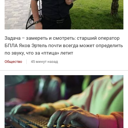
Задача – замереть и смотреть: старший оператор
БПЛА Яков Эртель почти всегда может определить
по звуку, что за «птица» летит
Общество
45 минут назад