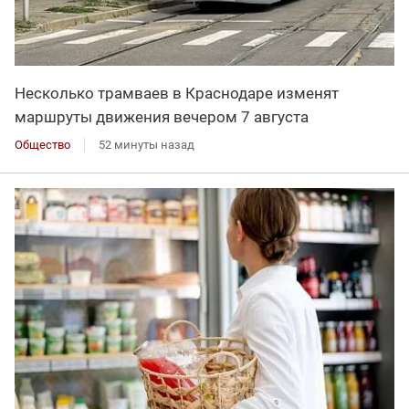
Несколько трамваев в Краснодаре изменят
маршруты движения вечером 7 августа
Общество
52 минуты назад