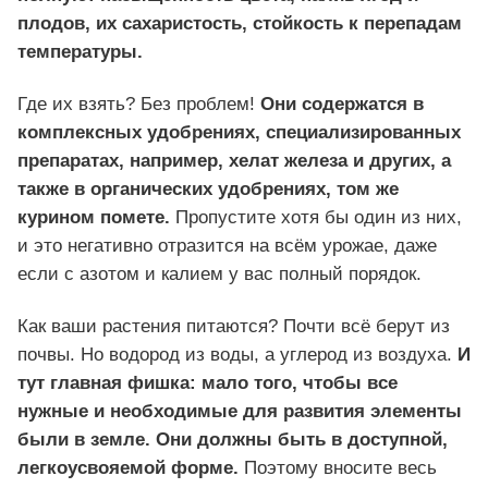
плодов, их сахаристость, стойкость к перепадам
температуры.
Где их взять? Без проблем!
Они содержатся в
комплексных удобрениях, специализированных
препаратах, например, хелат железа и других, а
также в органических удобрениях, том же
курином помете.
Пропустите хотя бы один из них,
и это негативно отразится на всём урожае, даже
если с азотом и калием у вас полный порядок.
Как ваши растения питаются? Почти всё берут из
почвы. Но водород из воды, а углерод из воздуха.
И
тут главная фишка: мало того, чтобы все
нужные и необходимые для развития элементы
были в земле. Они должны быть в доступной,
легкоусвояемой форме.
Поэтому вносите весь