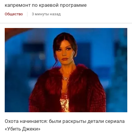
капремонт по краевой программе
Общество
3 минуты назад
Охота начинается: были раскрыты детали сериала
«Убить Джеки»