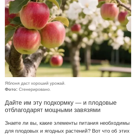
Яблоня даст хороший урожай.
Фото:
Сгенерировано.
Дайте им эту подкормку — и плодовые
отблагодарят мощными завязями
Знаете ли вы, какие элементы питания необходимы
для плодовых и ягодных растений? Вот что об этих