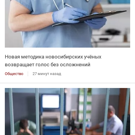
Новая методика новосибирских учёных
возвращает голос без осложнений
Общество
27 минут назад