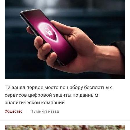
Т2 занял первое место по набору бесплатных
сервисов цифровой защиты по данным
аналитической компании
Общество
18 минут назад