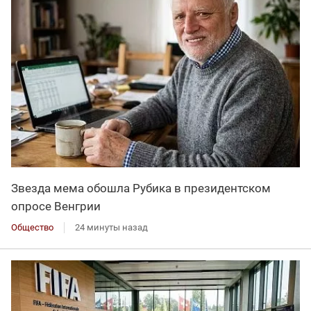
Звезда мема обошла Рубика в президентском
опросе Венгрии
Общество
24 минуты назад